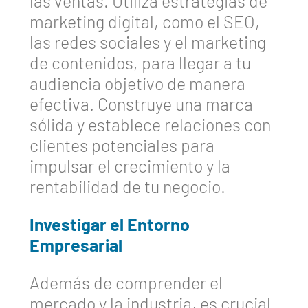
las ventas. Utiliza estrategias de
marketing digital, como el SEO,
las redes sociales y el marketing
de contenidos, para llegar a tu
audiencia objetivo de manera
efectiva. Construye una marca
sólida y establece relaciones con
clientes potenciales para
impulsar el crecimiento y la
rentabilidad de tu negocio.
Investigar el Entorno
Empresarial
Además de comprender el
mercado y la industria, es crucial