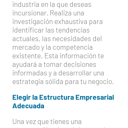
industria en la que deseas
incursionar. Realiza una
investigación exhaustiva para
identificar las tendencias
actuales, las necesidades del
mercado y la competencia
existente. Esta información te
ayudará a tomar decisiones
informadas y a desarrollar una
estrategia sólida para tu negocio.
Elegir la Estructura Empresarial
Adecuada
Una vez que tienes una