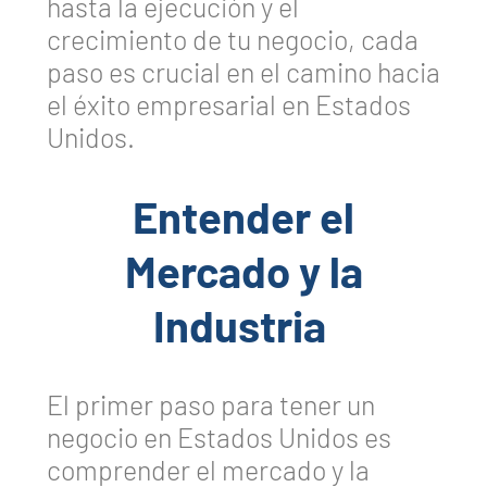
hasta la ejecución y el
crecimiento de tu negocio, cada
paso es crucial en el camino hacia
el éxito empresarial en Estados
Unidos.
Entender el
Mercado y la
Industria
El primer paso para tener un
negocio en Estados Unidos es
comprender el mercado y la