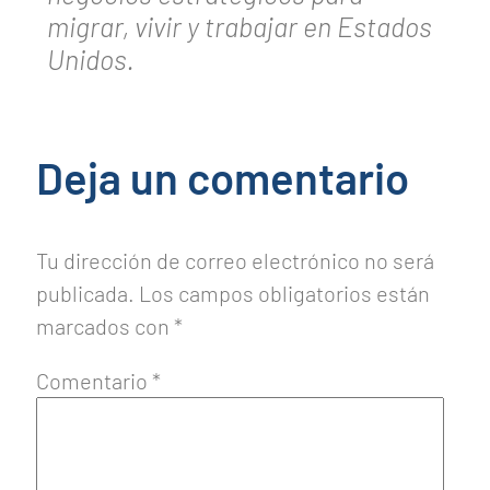
migrar, vivir y trabajar en Estados
Unidos.
Deja un comentario
Tu dirección de correo electrónico no será
publicada.
Los campos obligatorios están
marcados con
*
Comentario
*