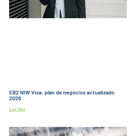
EB2 NIW Visa: plan de negocios actualizado
2026
Leer Más