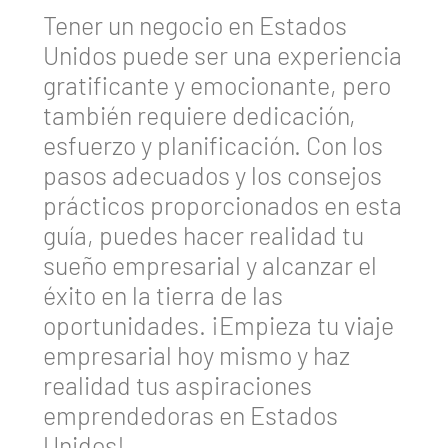
Tener un negocio en Estados
Unidos puede ser una experiencia
gratificante y emocionante, pero
también requiere dedicación,
esfuerzo y planificación. Con los
pasos adecuados y los consejos
prácticos proporcionados en esta
guía, puedes hacer realidad tu
sueño empresarial y alcanzar el
éxito en la tierra de las
oportunidades. ¡Empieza tu viaje
empresarial hoy mismo y haz
realidad tus aspiraciones
emprendedoras en Estados
Unidos!