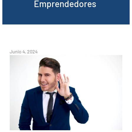
Emprendedores
Junio 4, 2024