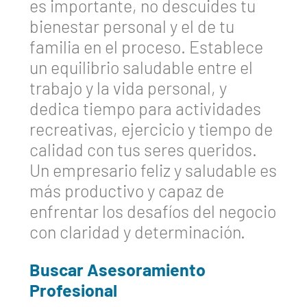
es importante, no descuides tu
bienestar personal y el de tu
familia en el proceso. Establece
un equilibrio saludable entre el
trabajo y la vida personal, y
dedica tiempo para actividades
recreativas, ejercicio y tiempo de
calidad con tus seres queridos.
Un empresario feliz y saludable es
más productivo y capaz de
enfrentar los desafíos del negocio
con claridad y determinación.
Buscar Asesoramiento
Profesional