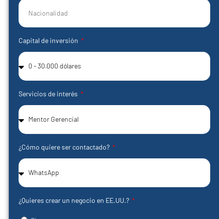
Capital de inversión
Servicios de interés
¿Cómo quiere ser contactado?
¿Quieres crear un negocio en EE.UU.?