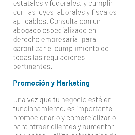
estatales y federales, y cumplir
con las leyes laborales y fiscales
aplicables. Consulta con un
abogado especializado en
derecho empresarial para
garantizar el cumplimiento de
todas las regulaciones
pertinentes.
Promoción y Marketing
Una vez que tu negocio esté en
funcionamiento, es importante
promocionarlo y comercializarlo
para atraer clientes y aumentar