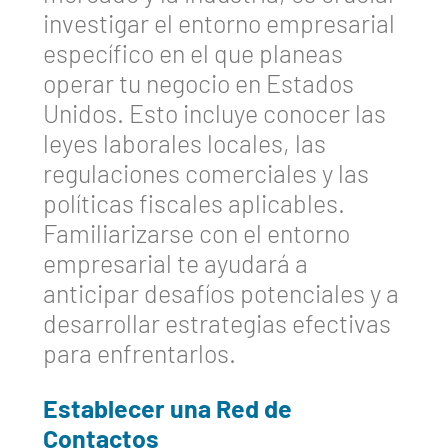
investigar el entorno empresarial
específico en el que planeas
operar tu negocio en Estados
Unidos. Esto incluye conocer las
leyes laborales locales, las
regulaciones comerciales y las
políticas fiscales aplicables.
Familiarizarse con el entorno
empresarial te ayudará a
anticipar desafíos potenciales y a
desarrollar estrategias efectivas
para enfrentarlos.
Establecer una Red de
Contactos