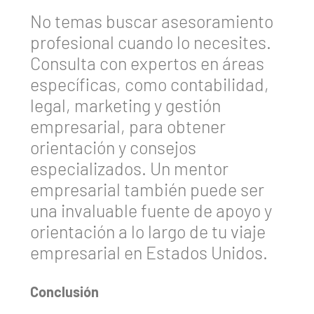
No temas buscar asesoramiento
profesional cuando lo necesites.
Consulta con expertos en áreas
específicas, como contabilidad,
legal, marketing y gestión
empresarial, para obtener
orientación y consejos
especializados. Un mentor
empresarial también puede ser
una invaluable fuente de apoyo y
orientación a lo largo de tu viaje
empresarial en Estados Unidos.
Conclusión