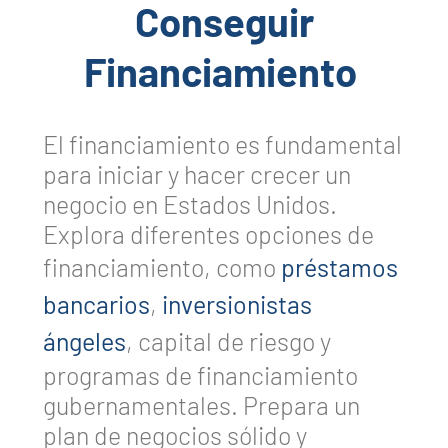
Conseguir
Financiamiento
El financiamiento es fundamental
para iniciar y hacer crecer un
negocio en Estados Unidos.
Explora diferentes opciones de
financiamiento, como
préstamos
bancarios
,
inversionistas
ángeles
, capital de riesgo y
programas de financiamiento
gubernamentales. Prepara un
plan de negocios sólido y