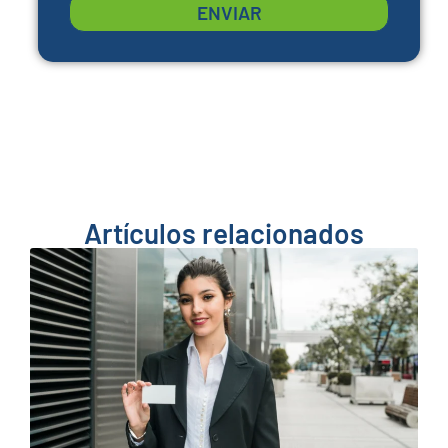
ENVIAR
Artículos relacionados