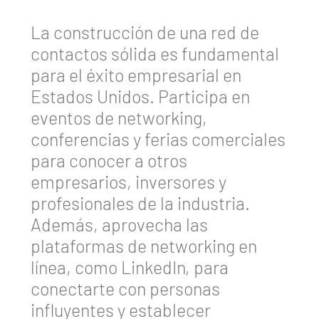
La construcción de una red de
contactos sólida es fundamental
para el éxito empresarial en
Estados Unidos. Participa en
eventos de networking,
conferencias y ferias comerciales
para conocer a otros
empresarios, inversores y
profesionales de la industria.
Además, aprovecha las
plataformas de networking en
línea, como LinkedIn, para
conectarte con personas
influyentes y establecer