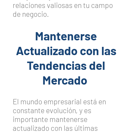
relaciones valiosas en tu campo
de negocio.
Mantenerse
Actualizado con las
Tendencias del
Mercado
El mundo empresarial está en
constante evolución, y es
importante mantenerse
actualizado con las últimas