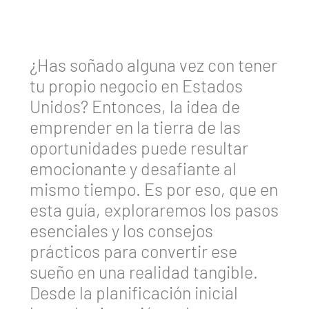
¿Has soñado alguna vez con tener
tu propio negocio en Estados
Unidos? Entonces, la idea de
emprender en la tierra de las
oportunidades puede resultar
emocionante y desafiante al
mismo tiempo. Es por eso, que en
esta guía, exploraremos los pasos
esenciales y los consejos
prácticos para convertir ese
sueño en una realidad tangible.
Desde la planificación inicial