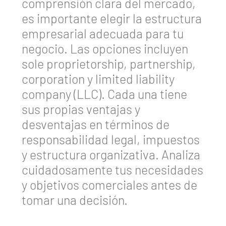
comprensión clara del mercado,
es importante elegir la estructura
empresarial adecuada para tu
negocio. Las opciones incluyen
sole proprietorship, partnership,
corporation y limited liability
company (LLC). Cada una tiene
sus propias ventajas y
desventajas en términos de
responsabilidad legal, impuestos
y estructura organizativa. Analiza
cuidadosamente tus necesidades
y objetivos comerciales antes de
tomar una decisión.