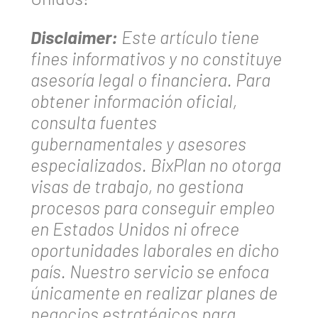
Disclaimer:
Este artículo tiene
fines informativos y no constituye
asesoría legal o financiera. Para
obtener información oficial,
consulta fuentes
gubernamentales y asesores
especializados. BixPlan no otorga
visas de trabajo, no gestiona
procesos para conseguir empleo
en Estados Unidos ni ofrece
oportunidades laborales en dicho
país. Nuestro servicio se enfoca
únicamente en realizar planes de
negocios estratégicos para