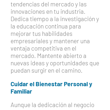
tendencias del mercado y las
innovaciones en tu industria.
Dedica tiempo a la investigación y
la educación continua para
mejorar tus habilidades
empresariales y mantener una
ventaja competitiva en el
mercado. Mantente abierto a
nuevas ideas y oportunidades que
puedan surgir en el camino.
Cuidar el Bienestar Personal y
Familiar
Aunque la dedicación al negocio