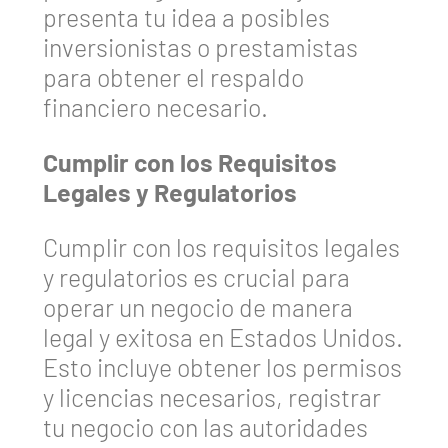
presenta tu idea a posibles
inversionistas o prestamistas
para obtener el respaldo
financiero necesario.
Cumplir con los Requisitos
Legales y Regulatorios
Cumplir con los requisitos legales
y regulatorios es crucial para
operar un negocio de manera
legal y exitosa en Estados Unidos.
Esto incluye obtener los permisos
y licencias necesarios, registrar
tu negocio con las autoridades