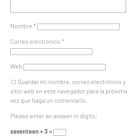
Nombre
*
Correo electrónico
*
Web
Guardar mi nombre, correo electrónico y
sitio web en este navegador para la próxima
vez que haga un comentario.
Please enter an answer in digits:
seventeen + 3 =