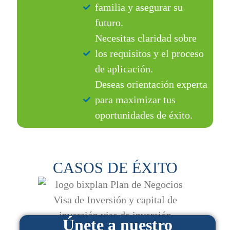
familia y asegurar su
futuro.
Necesitas claridad sobre
los requisitos y el proceso
de aplicación.
Deseas orientación experta
para maximizar tus
oportunidades de éxito.
CASOS DE ÉXITO
Únete a nuestro