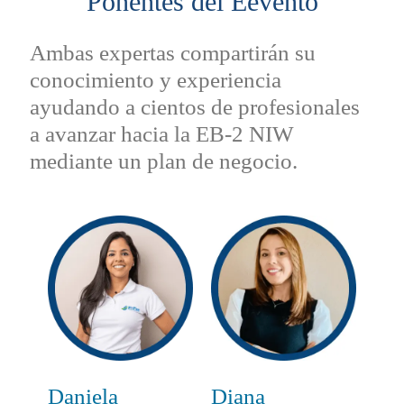
Ponentes del Eevento
Ambas expertas compartirán su
conocimiento y experiencia
ayudando a cientos de profesionales
a avanzar hacia la EB-2 NIW
mediante un plan de negocio.
Daniela
Diana