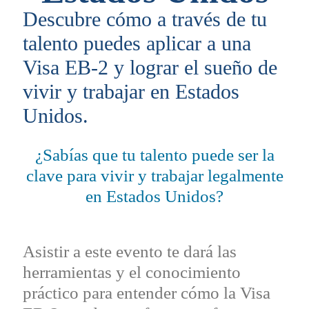
Descubre cómo a través de tu
talento puedes aplicar a una
Visa EB-2 y lograr el sueño de
vivir y trabajar en Estados
Unidos.
¿Sabías que tu talento puede ser la
clave para vivir y trabajar legalmente
en Estados Unidos?
Asistir a este evento te dará las
herramientas y el conocimiento
práctico para entender cómo la Visa