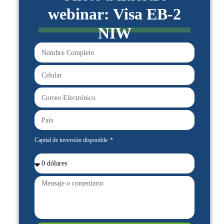
webinar: Visa EB-2
NIW
Capital de inversión disponible