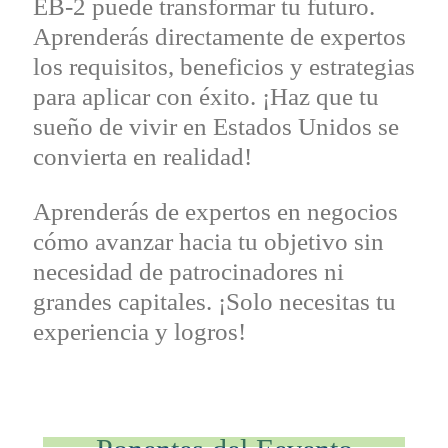
EB-2 puede transformar tu futuro.
Aprenderás directamente de expertos
los requisitos, beneficios y estrategias
para aplicar con éxito. ¡Haz que tu
sueño de vivir en Estados Unidos se
convierta en realidad!
Aprenderás de expertos en negocios
cómo avanzar hacia tu objetivo sin
necesidad de patrocinadores ni
grandes capitales. ¡Solo necesitas tu
experiencia y logros!