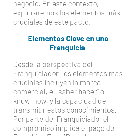
negocio. En este contexto,
exploraremos los elementos más
cruciales de este pacto.
Elementos Clave en una
Franquicia
Desde la perspectiva del
Franquiciador, los elementos más
cruciales incluyen la marca
comercial, el “saber hacer” o
know-how, y la capacidad de
transmitir estos conocimientos.
Por parte del Franquiciado, el
compromiso implica el pago de