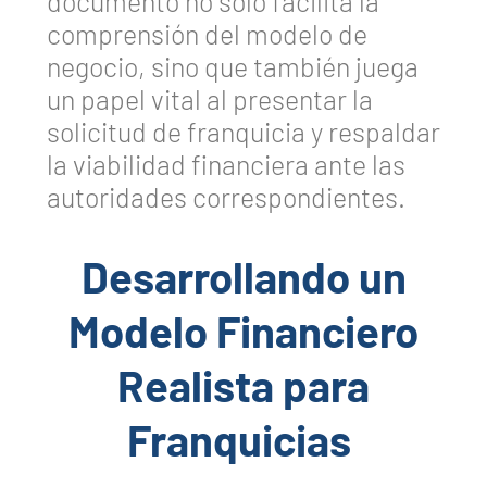
documento no solo facilita la
comprensión del modelo de
negocio, sino que también juega
un papel vital al presentar la
solicitud de franquicia y respaldar
la viabilidad financiera ante las
autoridades correspondientes.
Desarrollando un
Modelo Financiero
Realista para
Franquicias