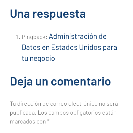
Una respuesta
Administración de
Pingback:
Datos en Estados Unidos para
tu negocio
Deja un comentario
Tu dirección de correo electrónico no será
publicada.
Los campos obligatorios están
marcados con
*