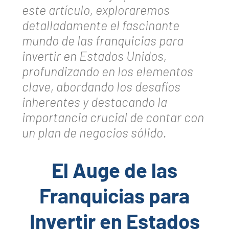
este artículo, exploraremos
detalladamente el fascinante
mundo de las franquicias para
invertir en Estados Unidos,
profundizando en los elementos
clave, abordando los desafíos
inherentes y destacando la
importancia crucial de contar con
un plan de negocios sólido.
El Auge de las
Franquicias para
Invertir en Estados