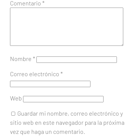
Comentario
*
Nombre
*
Correo electrónico
*
Web
Guardar mi nombre, correo electrónico y
sitio web en este navegador para la próxima
vez que haga un comentario.