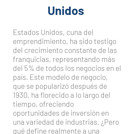
Unidos
Estados Unidos, cuna del
emprendimiento, ha sido testigo
del crecimiento constante de las
franquicias, representando más
del 5% de todos los negocios en el
país. Este modelo de negocio,
que se popularizó después de
1930, ha florecido a lo largo del
tiempo, ofreciendo
oportunidades de inversión en
una variedad de industrias. ¿Pero
qué define realmente a una