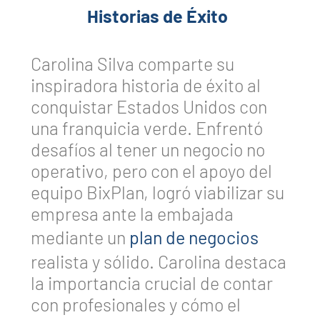
Historias de Éxito
Carolina Silva comparte su
inspiradora historia de éxito al
conquistar Estados Unidos con
una franquicia verde. Enfrentó
desafíos al tener un negocio no
operativo, pero con el apoyo del
equipo BixPlan, logró viabilizar su
empresa ante la embajada
mediante un
plan de negocios
realista y sólido. Carolina destaca
la importancia crucial de contar
con profesionales y cómo el