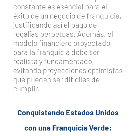
constante es esencial para el
éxito de un negocio de franquicia,
justificando así el pago de
regalías perpetuas. Además, el
modelo financiero proyectado
para la franquicia debe ser
realista y fundamentado,
evitando proyecciones optimistas
que pueden ser difíciles de
cumplir.
Conquistando Estados Unidos
con una Franquicia Verde: