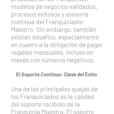
modelos de negocios validados,
procesos exitosos y asesoría
continua del Franquiciador
Maestro. Sin embargo, también
existen desafíos, especialmente
en cuanto a la obligación de pagar
regalías mensuales, incluso en
meses con números negativos.
El Soporte Continuo: Clave del Éxito
Una de las principales quejas de
los Franquiciados es la calidad
del soporte recibido de la
Franquicia Maestra. El soporte