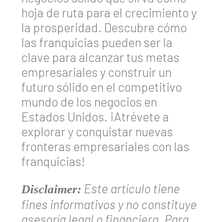
hoja de ruta para el crecimiento y
la prosperidad. Descubre cómo
las franquicias pueden ser la
clave para alcanzar tus metas
empresariales y construir un
futuro sólido en el competitivo
mundo de los negocios en
Estados Unidos. ¡Atrévete a
explorar y conquistar nuevas
fronteras empresariales con las
franquicias!
Este artículo tiene
Disclaimer:
fines informativos y no constituye
asesoría legal o financiera. Para