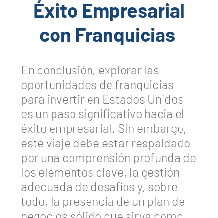
Éxito Empresarial
con Franquicias
En conclusión, explorar las
oportunidades de franquicias
para invertir en Estados Unidos
es un paso significativo hacia el
éxito empresarial. Sin embargo,
este viaje debe estar respaldado
por una comprensión profunda de
los elementos clave, la gestión
adecuada de desafíos y, sobre
todo, la presencia de un plan de
negocios sólido que sirva como