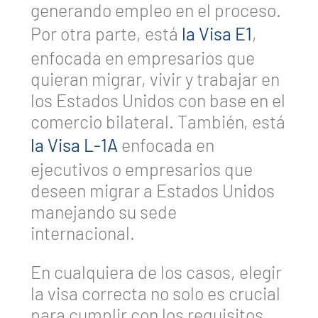
generando empleo en el proceso.
Por otra parte, está
la Visa E1
,
enfocada en empresarios que
quieran migrar, vivir y trabajar en
los Estados Unidos con base en el
comercio bilateral. También, está
la Visa L-1A
enfocada en
ejecutivos o empresarios que
deseen migrar a Estados Unidos
manejando su sede
internacional.
En cualquiera de los casos, elegir
la visa correcta no solo es crucial
para cumplir con los requisitos