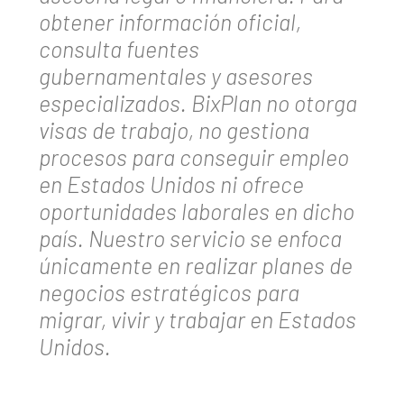
obtener información oficial,
consulta fuentes
gubernamentales y asesores
especializados. BixPlan no otorga
visas de trabajo, no gestiona
procesos para conseguir empleo
en Estados Unidos ni ofrece
oportunidades laborales en dicho
país. Nuestro servicio se enfoca
únicamente en realizar planes de
negocios estratégicos para
migrar, vivir y trabajar en Estados
Unidos.