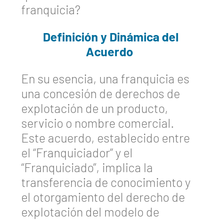
franquicia?
Definición y Dinámica del
Acuerdo
En su esencia, una franquicia es
una concesión de derechos de
explotación de un producto,
servicio o nombre comercial.
Este acuerdo, establecido entre
el “Franquiciador” y el
“Franquiciado”, implica la
transferencia de conocimiento y
el otorgamiento del derecho de
explotación del modelo de