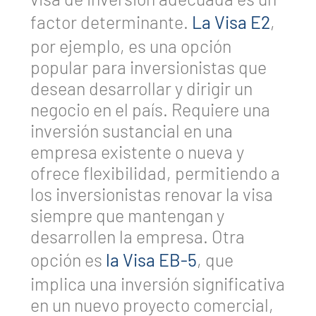
factor determinante.
La Visa E2
,
por ejemplo, es una opción
popular para inversionistas que
desean desarrollar y dirigir un
negocio en el país. Requiere una
inversión sustancial en una
empresa existente o nueva y
ofrece flexibilidad, permitiendo a
los inversionistas renovar la visa
siempre que mantengan y
desarrollen la empresa. Otra
opción es
la Visa EB-5
, que
implica una inversión significativa
en un nuevo proyecto comercial,