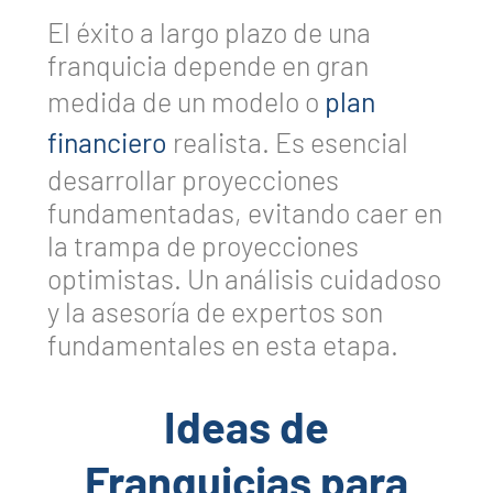
El éxito a largo plazo de una
franquicia depende en gran
medida de un modelo o
plan
financiero
realista. Es esencial
desarrollar proyecciones
fundamentadas, evitando caer en
la trampa de proyecciones
optimistas. Un análisis cuidadoso
y la asesoría de expertos son
fundamentales en esta etapa.
Ideas de
Franquicias para