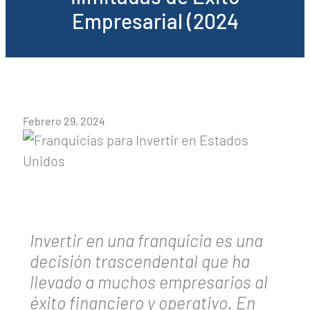
Empresarial (2024
Febrero 29, 2024
Invertir en una franquicia es una
decisión trascendental que ha
llevado a muchos empresarios al
éxito financiero y operativo. En