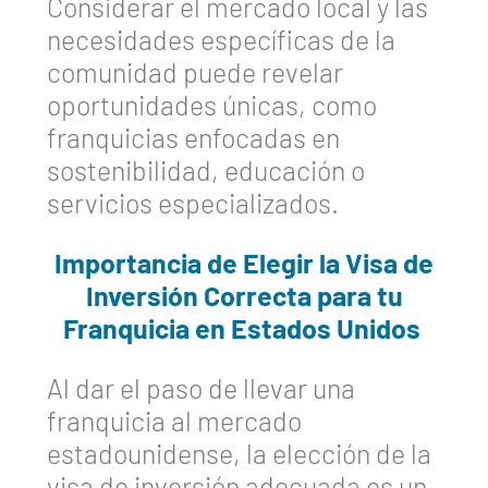
Considerar el mercado local y las
necesidades específicas de la
comunidad puede revelar
oportunidades únicas, como
franquicias enfocadas en
sostenibilidad, educación o
servicios especializados.
Importancia de Elegir la Visa de
Inversión Correcta para tu
Franquicia en Estados Unidos
Al dar el paso de llevar una
franquicia al mercado
estadounidense, la elección de la
visa de inversión adecuada es un