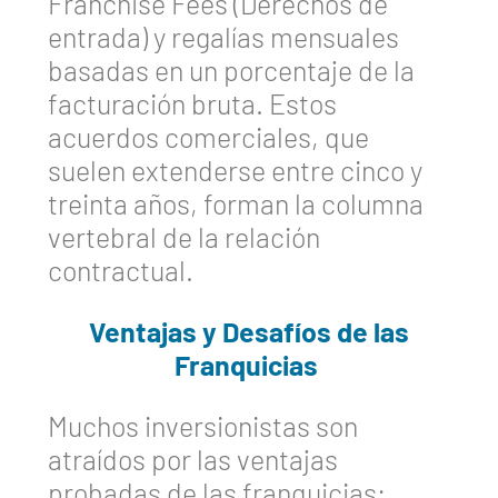
Franchise Fees (Derechos de
entrada) y regalías mensuales
basadas en un porcentaje de la
facturación bruta. Estos
acuerdos comerciales, que
suelen extenderse entre cinco y
treinta años, forman la columna
vertebral de la relación
contractual.
Ventajas y Desafíos de las
Franquicias
Muchos inversionistas son
atraídos por las ventajas
probadas de las franquicias: