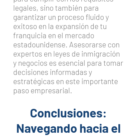
legales, sino también para
garantizar un proceso fluido y
exitoso en la expansión de tu
franquicia en el mercado
estadounidense. Asesorarse con
expertos en leyes de inmigración
y negocios es esencial para tomar
decisiones informadas y
estratégicas en este importante
paso empresarial.
Conclusiones:
Navegando hacia el