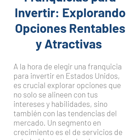
Invertir: Explorando
Opciones Rentables
y Atractivas
A la hora de elegir una franquicia
para invertir en Estados Unidos,
es crucial explorar opciones que
no solo se alineen con tus
intereses y habilidades, sino
también con las tendencias del
mercado. Un segmento en
crecimiento es el de servicios de