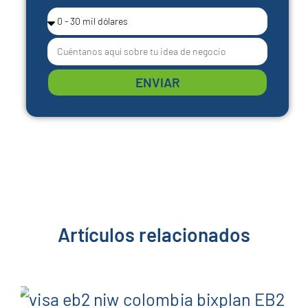
ENVIAR
Artículos relacionados