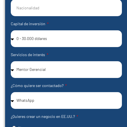
Capital de inversión
Servicios de interés
¿Cómo quiere ser contactado?
¿Quieres crear un negocio en EE.UU.?