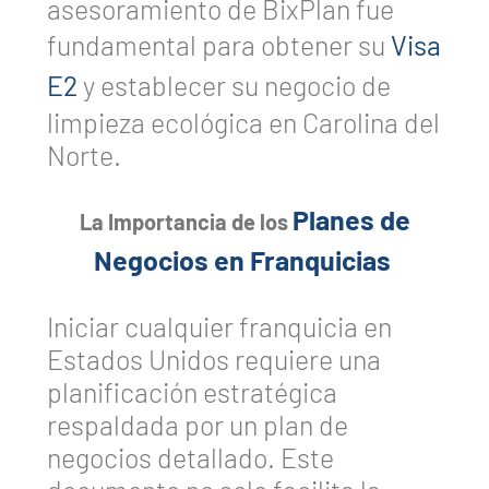
asesoramiento de BixPlan fue
fundamental para obtener su
Visa
E2
y establecer su negocio de
limpieza ecológica en Carolina del
Norte.
Planes de
La Importancia de los
Negocios en Franquicias
Iniciar cualquier franquicia en
Estados Unidos requiere una
planificación estratégica
respaldada por un plan de
negocios detallado. Este