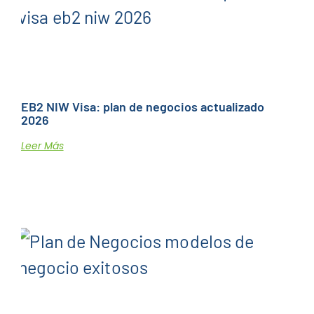
EB2 NIW Visa: plan de negocios actualizado
2026
Leer Más