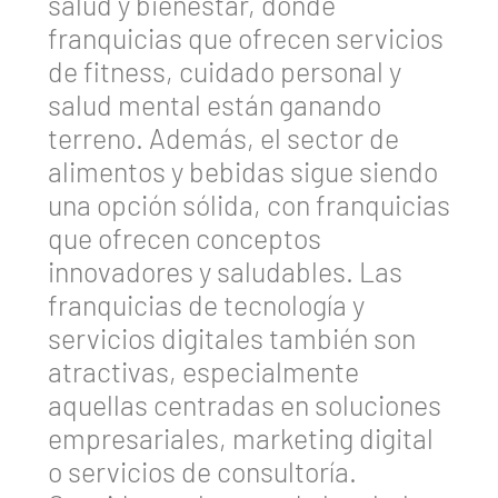
salud y bienestar, donde
franquicias que ofrecen servicios
de fitness, cuidado personal y
salud mental están ganando
terreno. Además, el sector de
alimentos y bebidas sigue siendo
una opción sólida, con franquicias
que ofrecen conceptos
innovadores y saludables. Las
franquicias de tecnología y
servicios digitales también son
atractivas, especialmente
aquellas centradas en soluciones
empresariales, marketing digital
o servicios de consultoría.