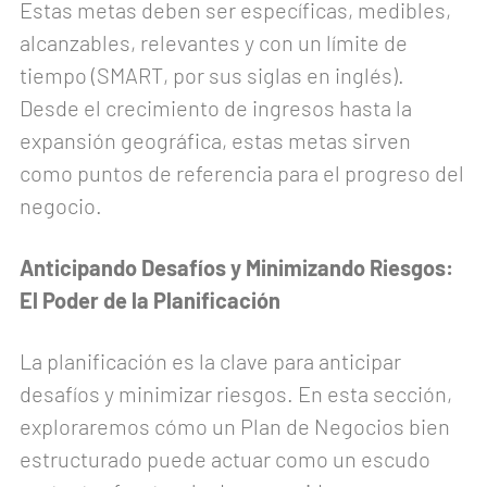
Estas metas deben ser específicas, medibles,
alcanzables, relevantes y con un límite de
tiempo (SMART, por sus siglas en inglés).
Desde el crecimiento de ingresos hasta la
expansión geográfica, estas metas sirven
como puntos de referencia para el progreso del
negocio.
Anticipando Desafíos y Minimizando Riesgos:
El Poder de la Planificación
La planificación es la clave para anticipar
desafíos y minimizar riesgos. En esta sección,
exploraremos cómo un Plan de Negocios bien
estructurado puede actuar como un escudo