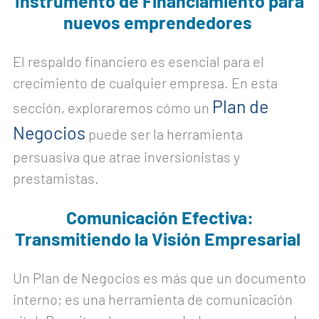
Instrumento de Financiamiento para
nuevos emprendedores
El respaldo financiero es esencial para el
crecimiento de cualquier empresa. En esta
Plan de
sección, exploraremos cómo un
Negocios
puede ser la herramienta
persuasiva que atrae inversionistas y
prestamistas.
Comunicación Efectiva:
Transmitiendo la Visión Empresarial
Un Plan de Negocios es más que un documento
interno; es una herramienta de comunicación