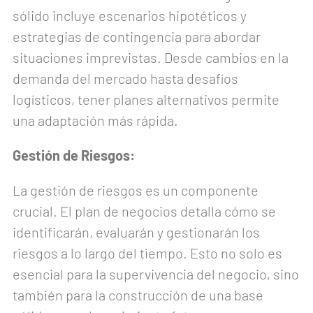
sólido incluye escenarios hipotéticos y
estrategias de contingencia para abordar
situaciones imprevistas. Desde cambios en la
demanda del mercado hasta desafíos
logísticos, tener planes alternativos permite
una adaptación más rápida.
Gestión de Riesgos:
La gestión de riesgos es un componente
crucial. El plan de negocios detalla cómo se
identificarán, evaluarán y gestionarán los
riesgos a lo largo del tiempo. Esto no solo es
esencial para la supervivencia del negocio, sino
también para la construcción de una base