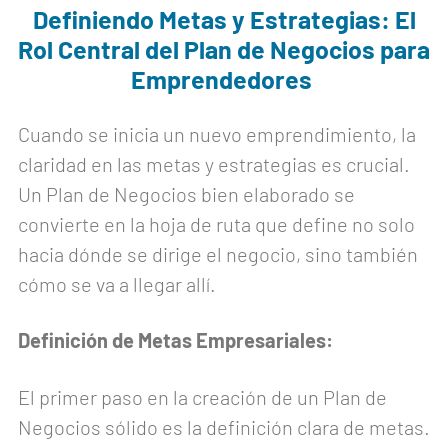
Definiendo Metas y Estrategias: El
Rol Central del Plan de Negocios para
Emprendedores
Cuando se inicia un nuevo emprendimiento, la
claridad en las metas y estrategias es crucial.
Un Plan de Negocios bien elaborado se
convierte en la hoja de ruta que define no solo
hacia dónde se dirige el negocio, sino también
cómo se va a llegar allí.
Definición de Metas Empresariales:
El primer paso en la creación de un Plan de
Negocios sólido es la definición clara de metas.