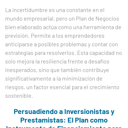
La incertidumbre es una constante en el
mundo empresarial, pero un Plan de Negocios
bien elaborado actúa como una herramienta de
previsión. Permite a los emprendedores
anticiparse a posibles problemas y contar con
estrategias para resolverlos. Esta capacidad no
solo mejora la resiliencia frente a desafíos
inesperados, sino que también contribuye
significativamente a la minimización de
riesgos, un factor esencial para el crecimiento
sostenible.
Persuadiendo a Inversionistas y
Prestamistas: El Plan como