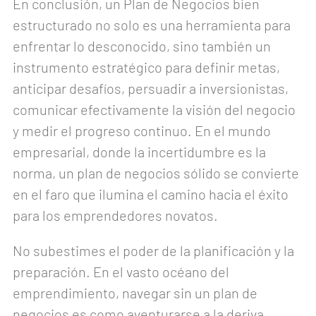
En conclusión, un Plan de Negocios bien
estructurado no solo es una herramienta para
enfrentar lo desconocido, sino también un
instrumento estratégico para definir metas,
anticipar desafíos, persuadir a inversionistas,
comunicar efectivamente la visión del negocio
y medir el progreso continuo. En el mundo
empresarial, donde la incertidumbre es la
norma, un plan de negocios sólido se convierte
en el faro que ilumina el camino hacia el éxito
para los emprendedores novatos.
No subestimes el poder de la planificación y la
preparación. En el vasto océano del
emprendimiento, navegar sin un plan de
negocios es como aventurarse a la deriva.