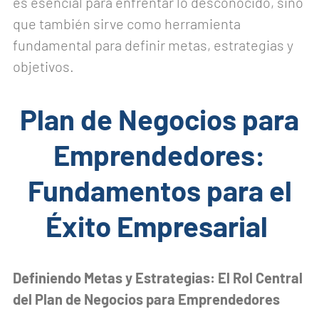
es esencial para enfrentar lo desconocido, sino
que también sirve como herramienta
fundamental para definir metas, estrategias y
objetivos.
Plan de Negocios para
Emprendedores:
Fundamentos para el
Éxito Empresarial
Definiendo Metas y Estrategias: El Rol Central
del Plan de Negocios para Emprendedores