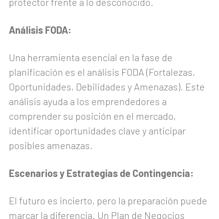
protector frente a lo desconocido.
Análisis FODA:
Una herramienta esencial en la fase de
planificación es el análisis FODA (Fortalezas,
Oportunidades, Debilidades y Amenazas). Este
análisis ayuda a los emprendedores a
comprender su posición en el mercado,
identificar oportunidades clave y anticipar
posibles amenazas.
Escenarios y Estrategias de Contingencia:
El futuro es incierto, pero la preparación puede
marcar la diferencia. Un Plan de Negocios