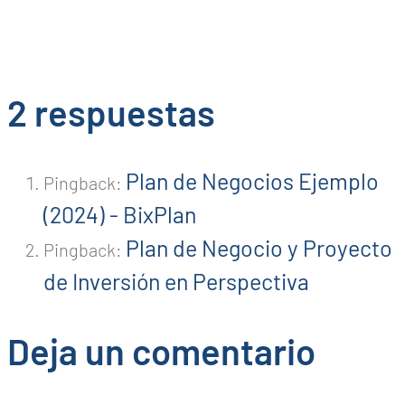
2 respuestas
Plan de Negocios Ejemplo
Pingback:
(2024) - BixPlan
Plan de Negocio y Proyecto
Pingback:
de Inversión en Perspectiva
Deja un comentario