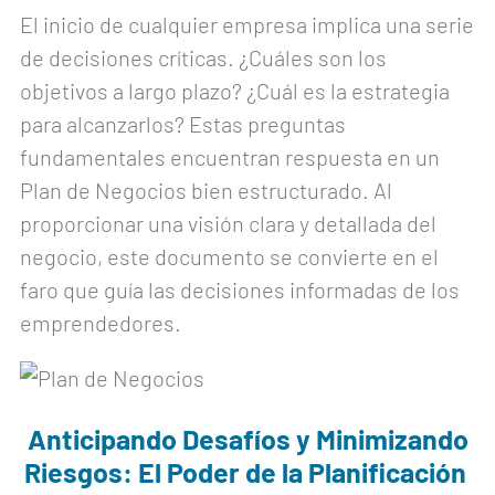
El inicio de cualquier empresa implica una serie
de decisiones críticas. ¿Cuáles son los
objetivos a largo plazo? ¿Cuál es la estrategia
para alcanzarlos? Estas preguntas
fundamentales encuentran respuesta en un
Plan de Negocios bien estructurado. Al
proporcionar una visión clara y detallada del
negocio, este documento se convierte en el
faro que guía las decisiones informadas de los
emprendedores.
Anticipando Desafíos y Minimizando
Riesgos: El Poder de la Planificación