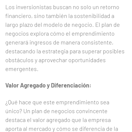
Los inversionistas buscan no solo un retorno
financiero, sino también la sostenibilidad a
largo plazo del modelo de negocio. El plan de
negocios explora cómo el emprendimiento
generará ingresos de manera consistente,
destacando la estrategia para superar posibles
obstáculos y aprovechar oportunidades
emergentes.
Valor Agregado y Diferenciación:
¿Qué hace que este emprendimiento sea
único? Un plan de negocios convincente
destaca el valor agregado que la empresa
aporta al mercado y cómo se diferencia de la