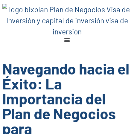
Navegando hacia el
Éxito: La
Importancia del
Plan de Negocios
para