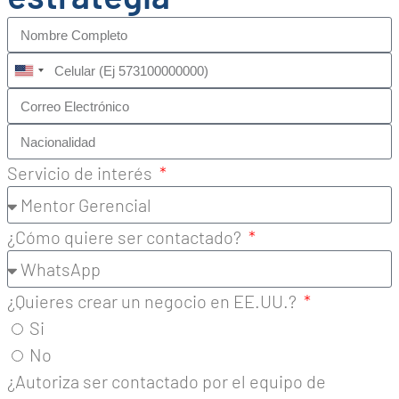
United
States
+1
Servicio de interés
¿Cómo quiere ser contactado?
¿Quieres crear un negocio en EE.UU.?
Si
No
¿Autoriza ser contactado por el equipo de