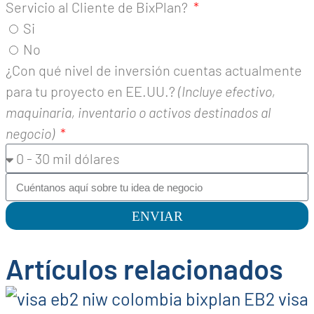
Servicio al Cliente de BixPlan?
Si
No
¿Con qué nivel de inversión cuentas actualmente
para tu proyecto en EE.UU.?
(Incluye efectivo,
maquinaria, inventario o activos destinados al
negocio)
ENVIAR
Artículos relacionados