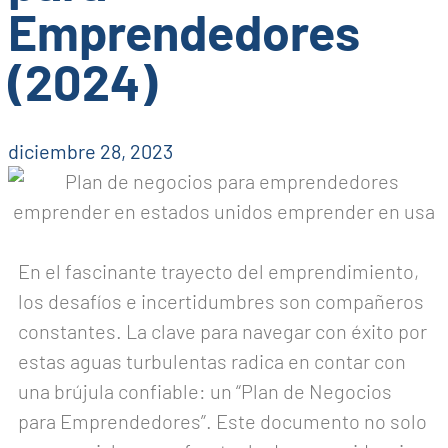
Emprendedores
(2024)
diciembre 28, 2023
En el fascinante trayecto del emprendimiento,
los desafíos e incertidumbres son compañeros
constantes. La clave para navegar con éxito por
estas aguas turbulentas radica en contar con
una brújula confiable: un “Plan de Negocios
para Emprendedores”. Este documento no solo