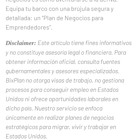
Equipa tu barco con una brújula segura y
detallada: un “Plan de Negocios para
Emprendedores”.
Este artículo tiene fines informativos
Disclaimer:
y no constituye asesoría legal o financiera. Para
obtener información oficial, consulta fuentes
gubernamentales y asesores especializados.
BixPlan no otorga visas de trabajo, no gestiona
procesos para conseguir empleo en Estados
Unidos ni ofrece oportunidades laborales en
dicho país. Nuestro servicio se enfoca
únicamente en realizar planes de negocios
estratégicos para migrar, vivir y trabajar en
Estados Unidos.