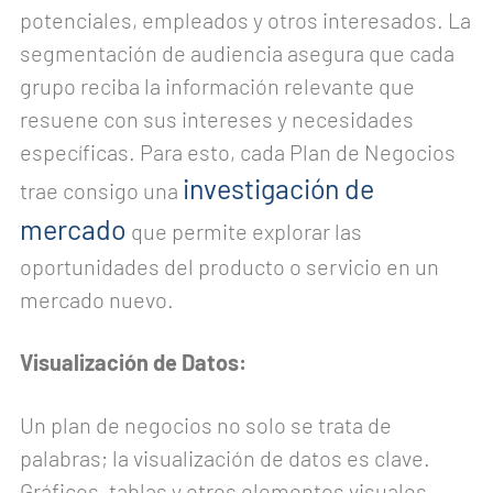
potenciales, empleados y otros interesados. La
segmentación de audiencia asegura que cada
grupo reciba la información relevante que
resuene con sus intereses y necesidades
específicas. Para esto, cada Plan de Negocios
investigación de
trae consigo una
mercado
que permite explorar las
oportunidades del producto o servicio en un
mercado nuevo.
Visualización de Datos:
Un plan de negocios no solo se trata de
palabras; la visualización de datos es clave.
Gráficos, tablas y otros elementos visuales