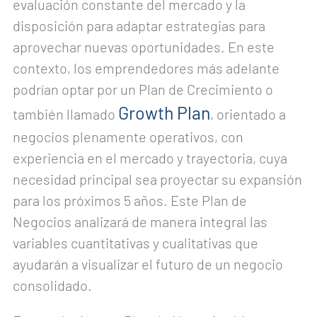
evaluación constante del mercado y la
disposición para adaptar estrategias para
aprovechar nuevas oportunidades. En este
contexto, los emprendedores más adelante
podrían optar por un Plan de Crecimiento o
Growth Plan
también llamado
, orientado a
negocios plenamente operativos, con
experiencia en el mercado y trayectoria, cuya
necesidad principal sea proyectar su expansión
para los próximos 5 años. Este Plan de
Negocios analizará de manera integral las
variables cuantitativas y cualitativas que
ayudarán a visualizar el futuro de un negocio
consolidado.