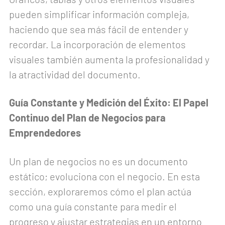
pueden simplificar información compleja,
haciendo que sea más fácil de entender y
recordar. La incorporación de elementos
visuales también aumenta la profesionalidad y
la atractividad del documento.
Guía Constante y Medición del Éxito: El Papel
Continuo del Plan de Negocios para
Emprendedores
Un plan de negocios no es un documento
estático; evoluciona con el negocio. En esta
sección, exploraremos cómo el plan actúa
como una guía constante para medir el
progreso y ajustar estrategias en un entorno