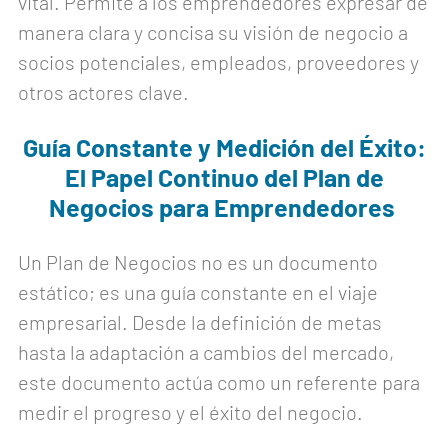
vital. Permite a los emprendedores expresar de
manera clara y concisa su visión de negocio a
socios potenciales, empleados, proveedores y
otros actores clave.
Guía Constante y Medición del Éxito:
El Papel Continuo del Plan de
Negocios para Emprendedores
Un Plan de Negocios no es un documento
estático; es una guía constante en el viaje
empresarial. Desde la definición de metas
hasta la adaptación a cambios del mercado,
este documento actúa como un referente para
medir el progreso y el éxito del negocio.