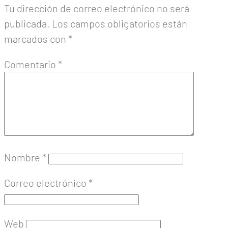
Tu dirección de correo electrónico no será
publicada.
Los campos obligatorios están
marcados con
*
Comentario
*
Nombre
*
Correo electrónico
*
Web