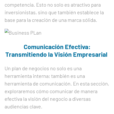
competencia. Esto no solo es atractivo para
inversionistas, sino que también establece la
base para la creación de una marca sólida.
Comunicación Efectiva:
Transmitiendo la Visión Empresarial
Un plan de negocios no solo es una
herramienta interna; también es una
herramienta de comunicación. En esta sección,
exploraremos cómo comunicar de manera
efectiva la visión del negocio a diversas
audiencias clave.