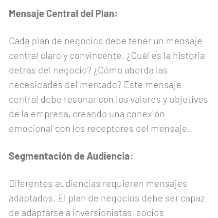
Mensaje Central del Plan:
Cada plan de negocios debe tener un mensaje
central claro y convincente. ¿Cuál es la historia
detrás del negocio? ¿Cómo aborda las
necesidades del mercado? Este mensaje
central debe resonar con los valores y objetivos
de la empresa, creando una conexión
emocional con los receptores del mensaje.
Segmentación de Audiencia:
Diferentes audiencias requieren mensajes
adaptados. El plan de negocios debe ser capaz
de adaptarse a inversionistas, socios