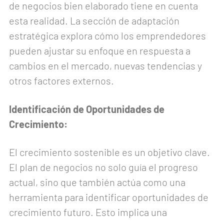
de negocios bien elaborado tiene en cuenta
esta realidad. La sección de adaptación
estratégica explora cómo los emprendedores
pueden ajustar su enfoque en respuesta a
cambios en el mercado, nuevas tendencias y
otros factores externos.
Identificación de Oportunidades de
Crecimiento:
El crecimiento sostenible es un objetivo clave.
El plan de negocios no solo guía el progreso
actual, sino que también actúa como una
herramienta para identificar oportunidades de
crecimiento futuro. Esto implica una