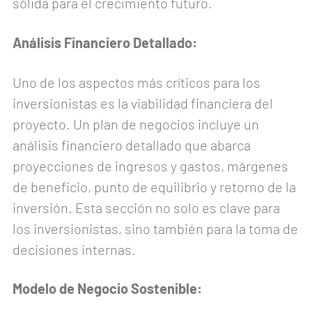
sólida para el crecimiento futuro.
Análisis Financiero Detallado:
Uno de los aspectos más críticos para los
inversionistas es la viabilidad financiera del
proyecto. Un plan de negocios incluye un
análisis financiero detallado que abarca
proyecciones de ingresos y gastos, márgenes
de beneficio, punto de equilibrio y retorno de la
inversión. Esta sección no solo es clave para
los inversionistas, sino también para la toma de
decisiones internas.
Modelo de Negocio Sostenible: