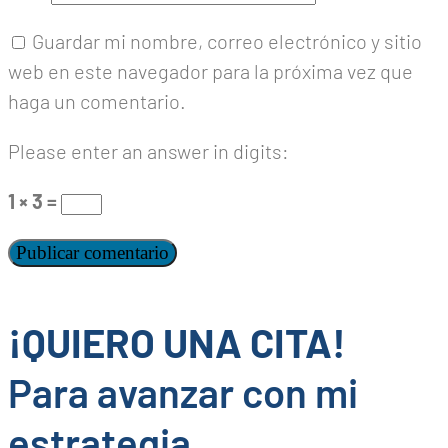
Guardar mi nombre, correo electrónico y sitio
web en este navegador para la próxima vez que
haga un comentario.
Please enter an answer in digits:
1 × 3 =
¡QUIERO UNA CITA!
Para avanzar con mi
estrategia