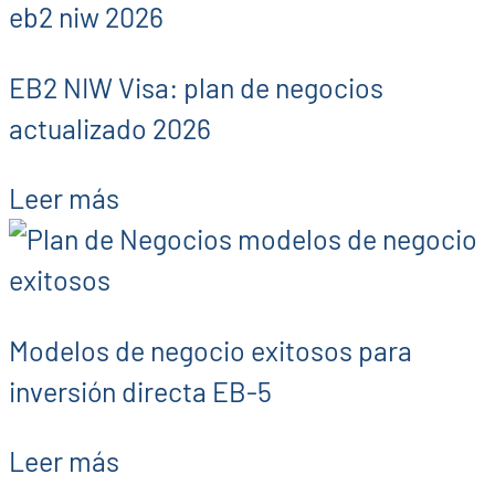
EB2 NIW Visa: plan de negocios
actualizado 2026
Leer más
Modelos de negocio exitosos para
inversión directa EB-5
Leer más