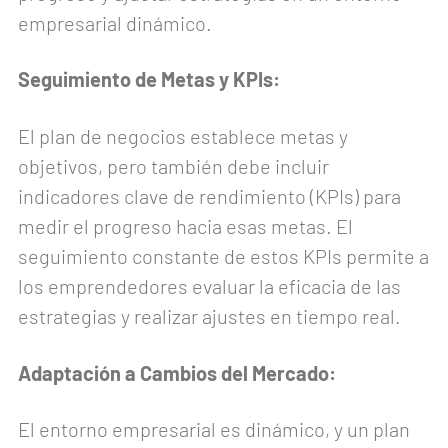
empresarial dinámico.
Seguimiento de Metas y KPIs:
El plan de negocios establece metas y
objetivos, pero también debe incluir
indicadores clave de rendimiento (KPIs) para
medir el progreso hacia esas metas. El
seguimiento constante de estos KPIs permite a
los emprendedores evaluar la eficacia de las
estrategias y realizar ajustes en tiempo real.
Adaptación a Cambios del Mercado:
El entorno empresarial es dinámico, y un plan