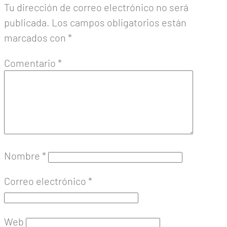
Tu dirección de correo electrónico no será
publicada.
Los campos obligatorios están
marcados con
*
Comentario
*
Nombre
*
Correo electrónico
*
Web