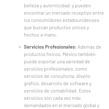
belleza y autenticidad, y pueden
encontrar un mercado receptivo entre
los consumidores estadounidenses
que buscan productos únicos y
hechos a mano.
Servicios Profesionales:
Además de
productos físicos, México también
puede exportar una variedad de
servicios profesionales, como
servicios de consultoría, diseño
gráfico, desarrollo de software y
servicios de contabilidad. Estos
servicios son cada vez más
demandados en el mercado global y