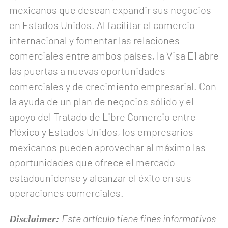
mexicanos que desean expandir sus negocios
en Estados Unidos. Al facilitar el comercio
internacional y fomentar las relaciones
comerciales entre ambos países, la Visa E1 abre
las puertas a nuevas oportunidades
comerciales y de crecimiento empresarial. Con
la ayuda de un plan de negocios sólido y el
apoyo del Tratado de Libre Comercio entre
México y Estados Unidos, los empresarios
mexicanos pueden aprovechar al máximo las
oportunidades que ofrece el mercado
estadounidense y alcanzar el éxito en sus
operaciones comerciales.
Este artículo tiene fines informativos
Disclaimer: