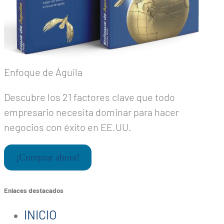
Enfoque de Águila
Descubre los 21 factores clave que todo
empresario necesita dominar para hacer
negocios con éxito en EE.UU.
¡Comprar ahora!
Enlaces destacados
INICIO