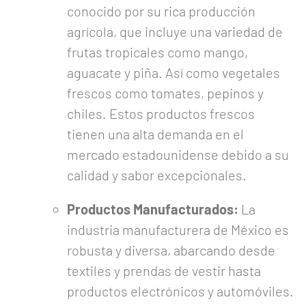
conocido por su rica producción
agrícola, que incluye una variedad de
frutas tropicales como mango,
aguacate y piña. Así como vegetales
frescos como tomates, pepinos y
chiles. Estos productos frescos
tienen una alta demanda en el
mercado estadounidense debido a su
calidad y sabor excepcionales.
Productos Manufacturados:
La
industria manufacturera de México es
robusta y diversa, abarcando desde
textiles y prendas de vestir hasta
productos electrónicos y automóviles.