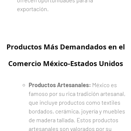
ofrecen oportunidades para la
exportación.
Productos Más Demandados en el
Comercio México-Estados Unidos
Productos Artesanales:
México es
famoso por su rica tradición artesanal,
que incluye productos como textiles
bordados, cerámica, joyería y muebles
de madera tallada. Estos productos
artesanales son valorados por su