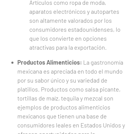
Artículos como ropa de moda,
aparatos electrónicos y autopartes
son altamente valorados por los
consumidores estadounidenses, lo
que los convierte en opciones
atractivas para la exportación.
Productos Alimenticios:
La gastronomía
mexicana es apreciada en todo el mundo
por su sabor único y su variedad de
platillos. Productos como salsa picante,
tortillas de maíz, tequila y mezcal son
ejemplos de productos alimenticios
mexicanos que tienen una base de
consumidores leales en Estados Unidos y