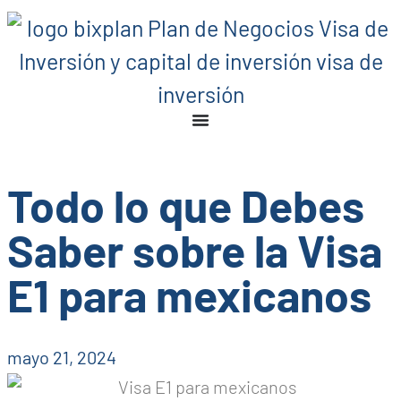
Todo lo que Debes
Saber sobre la Visa
E1 para mexicanos
mayo 21, 2024