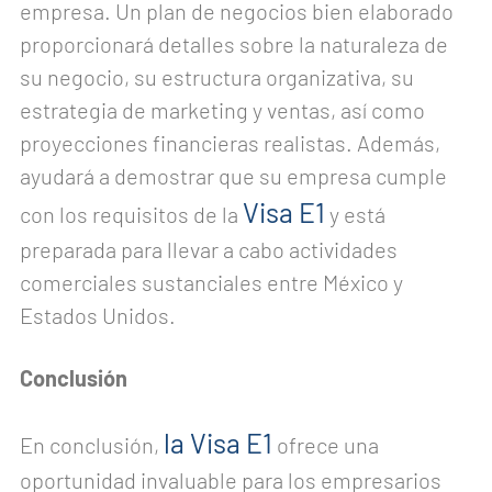
empresa. Un plan de negocios bien elaborado
proporcionará detalles sobre la naturaleza de
su negocio, su estructura organizativa, su
estrategia de marketing y ventas, así como
proyecciones financieras realistas. Además,
ayudará a demostrar que su empresa cumple
Visa E1
con los requisitos de la
y está
preparada para llevar a cabo actividades
comerciales sustanciales entre México y
Estados Unidos.
Conclusión
la Visa E1
En conclusión,
ofrece una
oportunidad invaluable para los empresarios