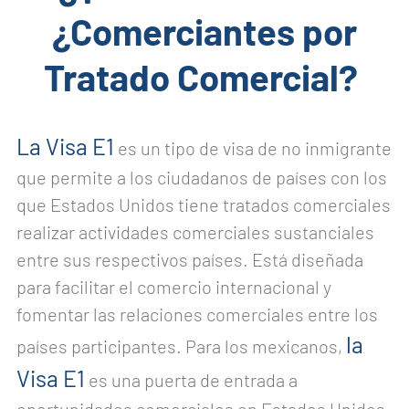
¿Comerciantes por
Tratado Comercial?
La Visa E1
es un tipo de visa de no inmigrante
que permite a los ciudadanos de países con los
que Estados Unidos tiene tratados comerciales
realizar actividades comerciales sustanciales
entre sus respectivos países. Está diseñada
para facilitar el comercio internacional y
fomentar las relaciones comerciales entre los
la
países participantes. Para los mexicanos,
Visa E1
es una puerta de entrada a
oportunidades comerciales en Estados Unidos,