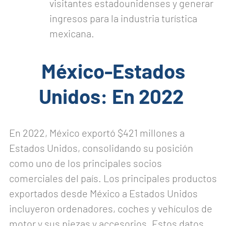
visitantes estadounidenses y generar
ingresos para la industria turística
mexicana.
México-Estados
Unidos: En 2022
En 2022, México exportó $421 millones a
Estados Unidos, consolidando su posición
como uno de los principales socios
comerciales del país. Los principales productos
exportados desde México a Estados Unidos
incluyeron ordenadores, coches y vehículos de
motor y sus piezas y accesorios. Estos datos