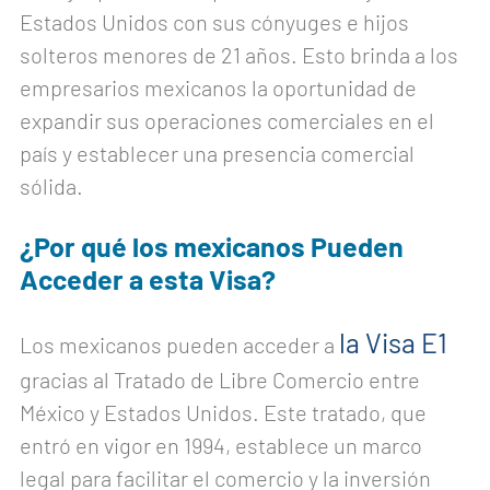
Estados Unidos con sus cónyuges e hijos
solteros menores de 21 años. Esto brinda a los
empresarios mexicanos la oportunidad de
expandir sus operaciones comerciales en el
país y establecer una presencia comercial
sólida.
¿Por qué los mexicanos Pueden
Acceder a esta Visa?
la Visa E1
Los mexicanos pueden acceder a
gracias al Tratado de Libre Comercio entre
México y Estados Unidos. Este tratado, que
entró en vigor en 1994, establece un marco
legal para facilitar el comercio y la inversión