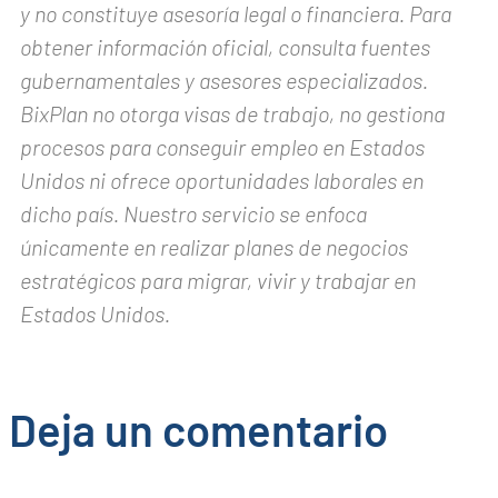
y no constituye asesoría legal o financiera. Para
obtener información oficial, consulta fuentes
gubernamentales y asesores especializados.
BixPlan no otorga visas de trabajo, no gestiona
procesos para conseguir empleo en Estados
Unidos ni ofrece oportunidades laborales en
dicho país. Nuestro servicio se enfoca
únicamente en realizar planes de negocios
estratégicos para migrar, vivir y trabajar en
Estados Unidos.
Deja un comentario