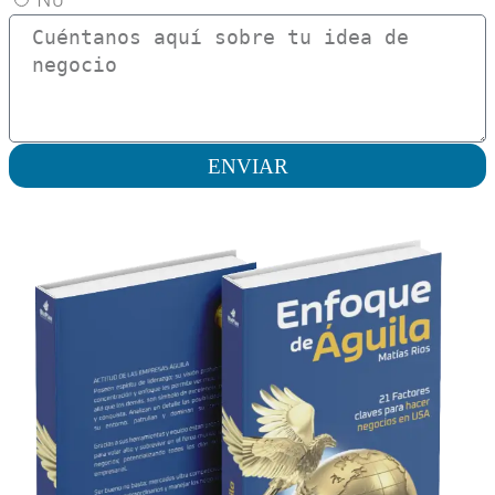
ENVIAR