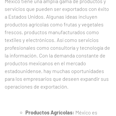
México tiene una amplia gama de productos y
servicios que pueden ser exportados con éxito
a Estados Unidos. Algunas ideas incluyen
productos agrícolas como frutas y vegetales
frescos, productos manufacturados como
textiles y electrónicos. Así como servicios
profesionales como consultoría y tecnología de
la información. Con la demanda constante de
productos mexicanos en el mercado
estadounidense, hay muchas oportunidades
para los empresarios que deseen expandir sus
operaciones de exportación.
Productos Agrícolas:
México es