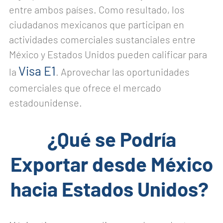
entre ambos países. Como resultado, los
ciudadanos mexicanos que participan en
actividades comerciales sustanciales entre
México y Estados Unidos pueden calificar para
Visa E1
la
. Aprovechar las oportunidades
comerciales que ofrece el mercado
estadounidense.
¿Qué se Podría
Exportar desde México
hacia Estados Unidos?