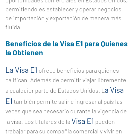
permitiéndoles establecer y operar negocios
de importación y exportación de manera más
fluida.
Beneficios de la Visa E1 para Quienes
la Obtienen
La Visa E1
ofrece beneficios para quienes
califican. Además de permitir viajar libremente
a Visa
a cualquier parte de Estados Unidos. L
E1
también permite salir e ingresar al país las
veces que sea necesario durante la vigencia de
Visa E1
la visa. Los titulares de la
pueden
trabajar para su compañía comercial y vivir en