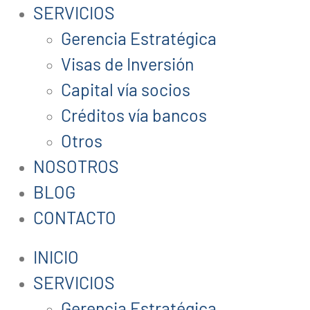
SERVICIOS
Gerencia Estratégica
Visas de Inversión
Capital vía socios
Créditos vía bancos
Otros
NOSOTROS
BLOG
CONTACTO
INICIO
SERVICIOS
Gerencia Estratégica