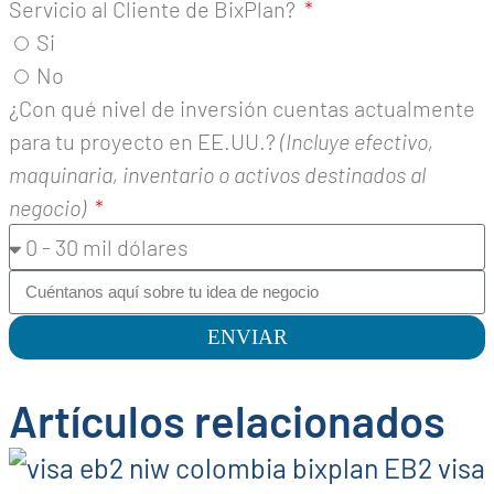
Servicio al Cliente de BixPlan?
Si
No
¿Con qué nivel de inversión cuentas actualmente
para tu proyecto en EE.UU.?
(Incluye efectivo,
maquinaria, inventario o activos destinados al
negocio)
ENVIAR
Artículos relacionados