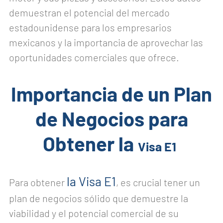
demuestran el potencial del mercado
estadounidense para los empresarios
mexicanos y la importancia de aprovechar las
oportunidades comerciales que ofrece.
Importancia de un Plan
de Negocios para
Obtener la
Visa E1
la Visa E1
Para obtener
, es crucial tener un
plan de negocios sólido que demuestre la
viabilidad y el potencial comercial de su