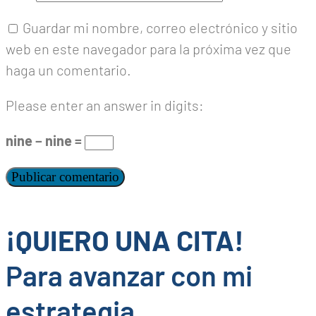
Guardar mi nombre, correo electrónico y sitio
web en este navegador para la próxima vez que
haga un comentario.
Please enter an answer in digits:
nine − nine =
¡QUIERO UNA CITA!
Para avanzar con mi
estrategia