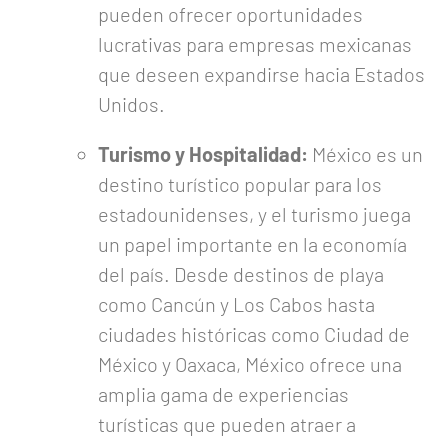
pueden ofrecer oportunidades
lucrativas para empresas mexicanas
que deseen expandirse hacia Estados
Unidos.
Turismo y Hospitalidad:
México es un
destino turístico popular para los
estadounidenses, y el turismo juega
un papel importante en la economía
del país. Desde destinos de playa
como Cancún y Los Cabos hasta
ciudades históricas como Ciudad de
México y Oaxaca, México ofrece una
amplia gama de experiencias
turísticas que pueden atraer a