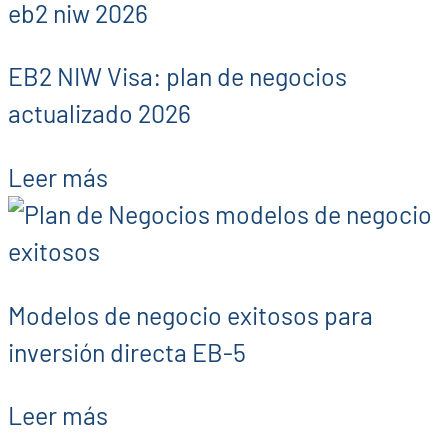
EB2 NIW Visa: plan de negocios
actualizado 2026
Leer más
Modelos de negocio exitosos para
inversión directa EB-5
Leer más