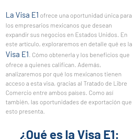
La Visa E1
ofrece una oportunidad única para
los empresarios mexicanos que desean
expandir sus negocios en Estados Unidos. En
este artículo, exploraremos en detalle qué es la
Visa E1
. Cómo obtenerla y los beneficios que
ofrece a quienes califican. Además,
analizaremos por qué los mexicanos tienen
acceso a esta visa, gracias al Tratado de Libre
Comercio entre ambos países. Como así
también, las oportunidades de exportación que
esto presenta.
¿Qué es la Visa E1: