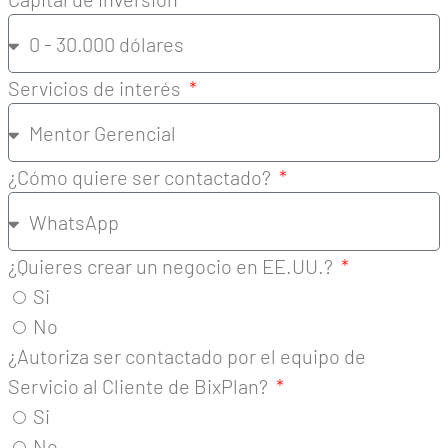
Servicios de interés
¿Cómo quiere ser contactado?
¿Quieres crear un negocio en EE.UU.?
Si
No
¿Autoriza ser contactado por el equipo de
Servicio al Cliente de BixPlan?
Si
No