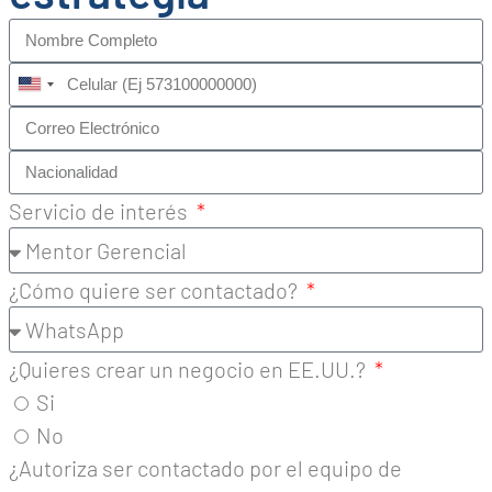
United
States
+1
Servicio de interés
¿Cómo quiere ser contactado?
¿Quieres crear un negocio en EE.UU.?
Si
No
¿Autoriza ser contactado por el equipo de