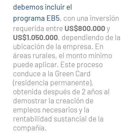
debemos incluir el
programa EB5
, con una inversión
requerida entre
US$800.000
y
US$1.050.000
, dependiendo de la
ubicación de la empresa. En
áreas rurales, el monto mínimo
puede aplicar. Este proceso
conduce a la Green Card
(residencia permanente),
obtenida después de 2 años al
demostrar la creación de
empleos necesarios y la
rentabilidad sustancial de la
compañía.