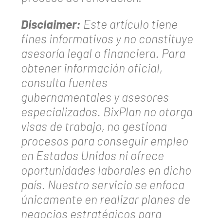
Disclaimer:
Este artículo tiene
fines informativos y no constituye
asesoría legal o financiera. Para
obtener información oficial,
consulta fuentes
gubernamentales y asesores
especializados. BixPlan no otorga
visas de trabajo, no gestiona
procesos para conseguir empleo
en Estados Unidos ni ofrece
oportunidades laborales en dicho
país. Nuestro servicio se enfoca
únicamente en realizar planes de
negocios estratégicos para