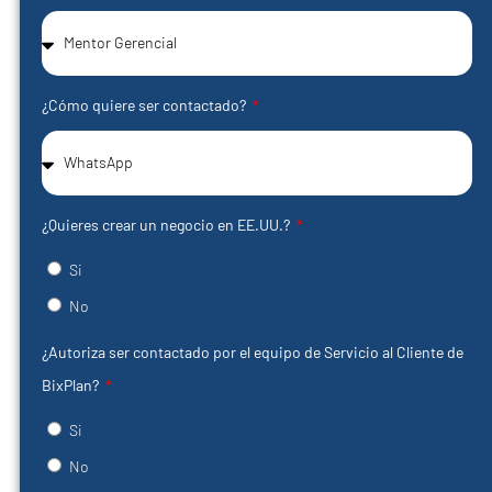
¿Cómo quiere ser contactado?
¿Quieres crear un negocio en EE.UU.?
Si
No
¿Autoriza ser contactado por el equipo de Servicio al Cliente de
BixPlan?
Si
No