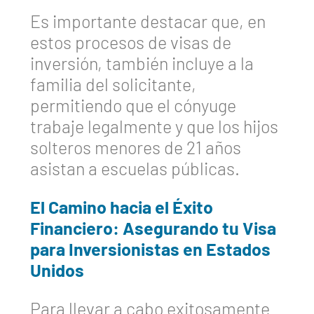
Es importante destacar que, en
estos procesos de visas de
inversión, también incluye a la
familia del solicitante,
permitiendo que el cónyuge
trabaje legalmente y que los hijos
solteros menores de 21 años
asistan a escuelas públicas.
El Camino hacia el Éxito
Financiero: Asegurando tu Visa
para Inversionistas en Estados
Unidos
Para llevar a cabo exitosamente