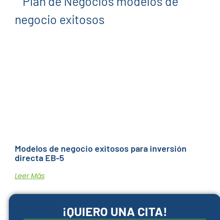
Modelos de negocio exitosos para inversión
directa EB-5
Leer Más
¡QUIERO UNA CITA!