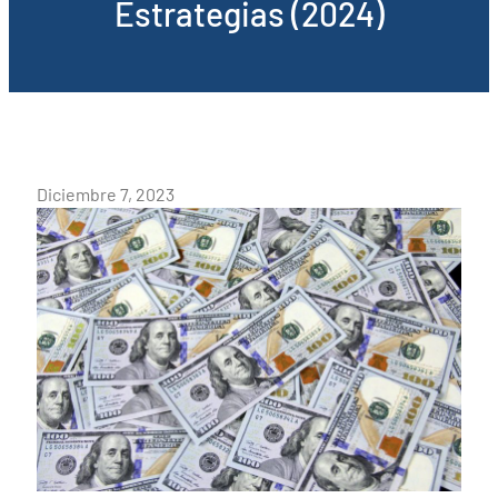
Estrategias (2024)
Diciembre 7, 2023