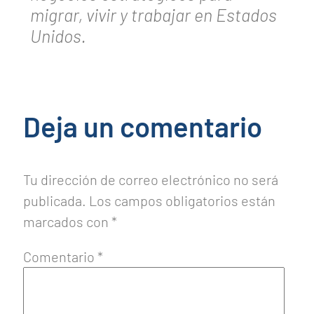
migrar, vivir y trabajar en Estados
Unidos.
Deja un comentario
Tu dirección de correo electrónico no será
publicada.
Los campos obligatorios están
marcados con
*
Comentario
*