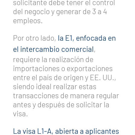
solicitante debe tener el control
del negocio y generar de 3 a 4
empleos.
Por otro lado,
la E1, enfocada en
el intercambio comercial
,
requiere la realización de
importaciones o exportaciones
entre el país de origen y EE. UU.,
siendo ideal realizar estas
transacciones de manera regular
antes y después de solicitar la
visa.
La visa L1-A, abierta a aplicantes