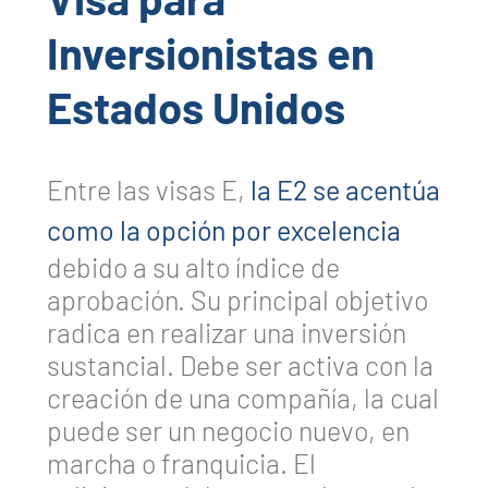
Inversionistas en
Estados Unidos
Entre las visas E,
l
a E2 se acentúa
como la opción por excelencia
debido a su alto índice de
aprobación. Su principal objetivo
radica en realizar una inversión
sustancial. Debe ser activa con la
creación de una compañía, la cual
puede ser un negocio nuevo, en
marcha o franquicia. El