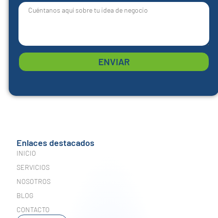
ENVIAR
Enlaces destacados
INICIO
SERVICIOS
NOSOTROS
BLOG
CONTACTO