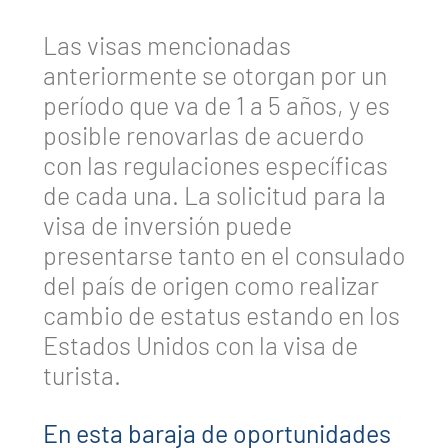
Las visas mencionadas
anteriormente se otorgan por un
período que va de 1 a 5 años, y es
posible renovarlas de acuerdo
con las regulaciones específicas
de cada una. La solicitud para la
visa de inversión puede
presentarse tanto en el consulado
del país de origen como realizar
cambio de estatus estando en los
Estados Unidos con la visa de
turista.
En esta baraja de oportunidades