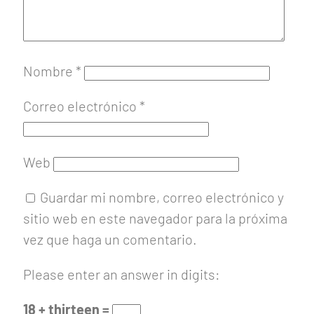
Nombre
*
Correo electrónico
*
Web
Guardar mi nombre, correo electrónico y
sitio web en este navegador para la próxima
vez que haga un comentario.
Please enter an answer in digits:
18 + thirteen =