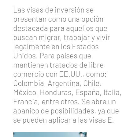
Las visas de inversión se
presentan como una opción
destacada para aquellos que
buscan migrar, trabajar y vivir
legalmente en los Estados
Unidos. Para países que
mantienen tratados de libre
comercio con EE.UU., como:
Colombia, Argentina, Chile,
México, Honduras, España, Italia,
Francia, entre otros. Se abre un
abanico de posibilidades, ya que
se pueden aplicar a las visas E.