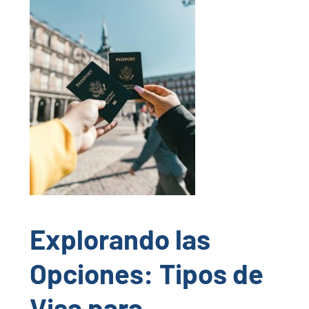
Explorando las
Opciones: Tipos de
Visa para