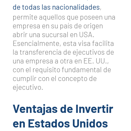
de todas las nacionalidades
,
permite aquellos que poseen una
empresa en su país de origen
abrir una sucursal en USA.
Esencialmente, esta visa facilita
la transferencia de ejecutivos de
una empresa a otra en EE. UU.,
con el requisito fundamental de
cumplir con el concepto de
ejecutivo.
Ventajas de Invertir
en Estados Unidos