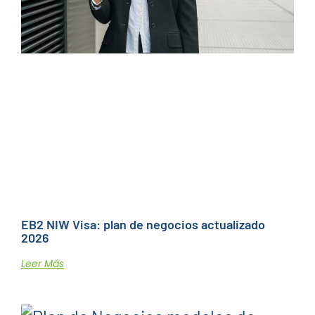
EB2 NIW Visa: plan de negocios actualizado
2026
Leer Más