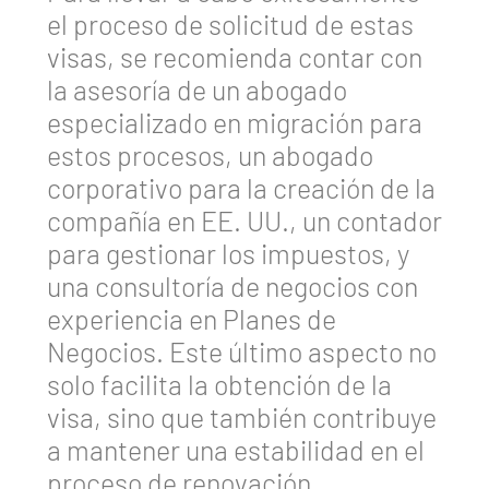
el proceso de solicitud de estas
visas, se recomienda contar con
la asesoría de un abogado
especializado en migración para
estos procesos, un abogado
corporativo para la creación de la
compañía en EE. UU., un contador
para gestionar los impuestos, y
una consultoría de negocios con
experiencia en Planes de
Negocios. Este último aspecto no
solo facilita la obtención de la
visa, sino que también contribuye
a mantener una estabilidad en el
proceso de renovación.