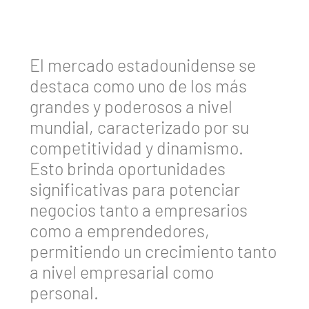
El mercado estadounidense se
destaca como uno de los más
grandes y poderosos a nivel
mundial, caracterizado por su
competitividad y dinamismo.
Esto brinda oportunidades
significativas para potenciar
negocios tanto a empresarios
como a emprendedores,
permitiendo un crecimiento tanto
a nivel empresarial como
personal.