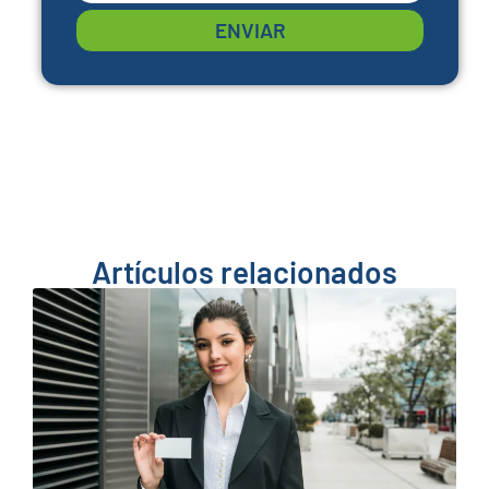
ENVIAR
Artículos relacionados