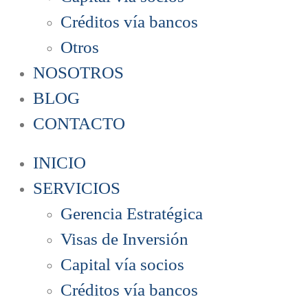
Créditos vía bancos
Otros
NOSOTROS
BLOG
CONTACTO
INICIO
SERVICIOS
Gerencia Estratégica
Visas de Inversión
Capital vía socios
Créditos vía bancos