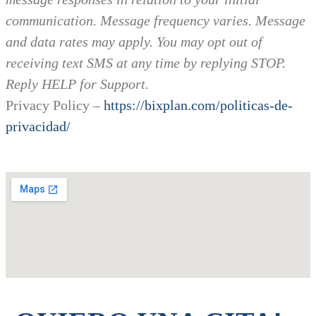
communication. Message frequency varies. Message
and data rates may apply. You may opt out of
receiving text SMS at any time by replying STOP.
Reply HELP for Support.
Privacy Policy –
https://bixplan.com/politicas-
de-
privacidad/