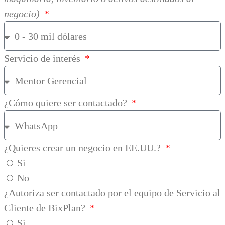
negocio)
Servicio de interés
¿Cómo quiere ser contactado?
¿Quieres crear un negocio en EE.UU.?
Si
No
¿Autoriza ser contactado por el equipo de Servicio al
Cliente de BixPlan?
Si