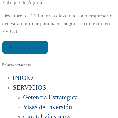
Enfoque de Águila
Descubre los 21 factores clave que todo empresario
necesita dominar para hacer negocios con éxito en
EE.UU.
¡Comprar ahora!
Enlaces destacados
INICIO
SERVICIOS
Gerencia Estratégica
Visas de Inversión
Capital vía socios