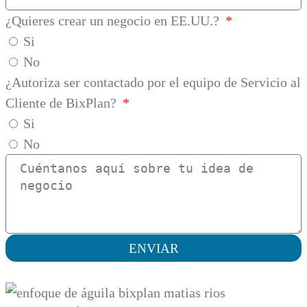
¿Quieres crear un negocio en EE.UU.?
Si
No
¿Autoriza ser contactado por el equipo de Servicio al
Cliente de BixPlan?
Si
No
ENVIAR