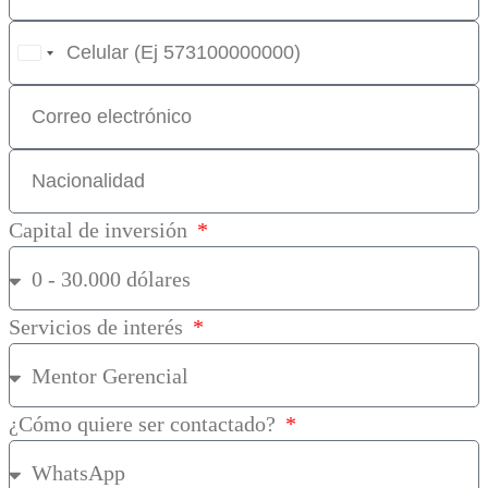
United
States
+1
Capital de inversión
Servicios de interés
¿Cómo quiere ser contactado?