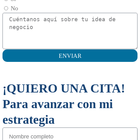
No
ENVIAR
¡QUIERO UNA CITA!
Para avanzar con mi
estrategia