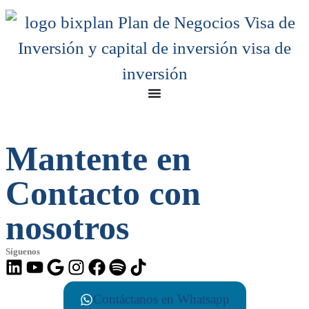
Mantente en
Contacto con
nosotros
Síguenos
Contáctanos en Whatsapp