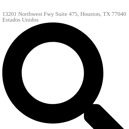
13201 Northwest Fwy Suite 475, Houston, TX 77040
Estados Unidos