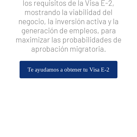
los requisitos de la Visa E-2,
mostrando la viabilidad del
negocio, la inversión activa y la
generación de empleos, para
maximizar las probabilidades de
aprobación migratoria​​.
Te ayudamos a obtener tu Visa E-2