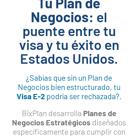
Tu Plan de
Negocios:
el
puente entre tu
visa y tu éxito en
Estados Unidos.
¿Sabías que sin un Plan de
Negocios bien estructurado, tu
Visa E-2
podría ser rechazada?.
BixPlan desarrolla
Planes de
Negocios Estratégicos
diseñados
específicamente para cumplir con