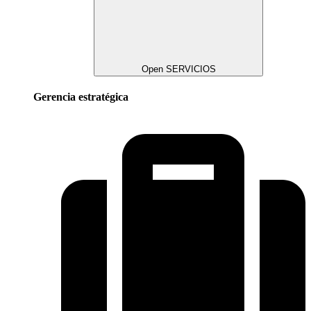
Open SERVICIOS
Gerencia estratégica