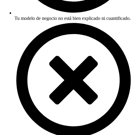
Tu modelo de negocio no está bien explicado ni cuantificado.