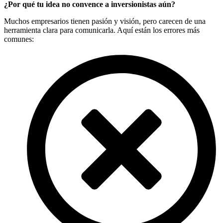
¿Por qué tu idea no convence a inversionistas aún?
Muchos empresarios tienen pasión y visión, pero carecen de una
herramienta clara para comunicarla. Aquí están los errores más
comunes: