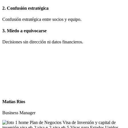
2. Confusión estratégica
Confusión estratégica entre socios y equipo.
3. Miedo a equivocarse
Decisiones sin dirección ni datos financieros.
Matías Ríos
Business Manager