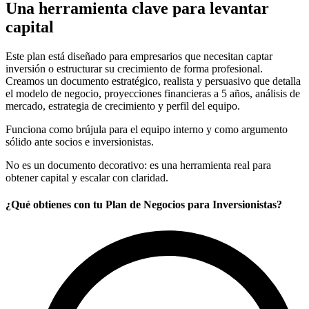
Una herramienta clave para levantar
capital
Este plan está diseñado para empresarios que necesitan captar
inversión o estructurar su crecimiento de forma profesional.
Creamos un documento estratégico, realista y persuasivo que detalla
el modelo de negocio, proyecciones financieras a 5 años, análisis de
mercado, estrategia de crecimiento y perfil del equipo.
Funciona como brújula para el equipo interno y como argumento
sólido ante socios e inversionistas.
No es un documento decorativo: es una herramienta real para
obtener capital y escalar con claridad.
¿Qué obtienes con tu Plan de Negocios para Inversionistas​?