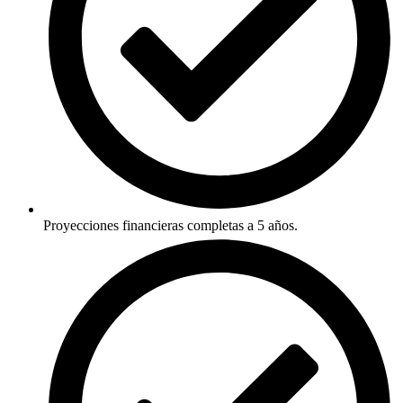
Proyecciones financieras completas a 5 años.