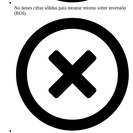
No tienes cifras sólidas para mostrar retorno sobre inversión
(ROI).