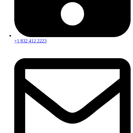
+1 832 412 2223