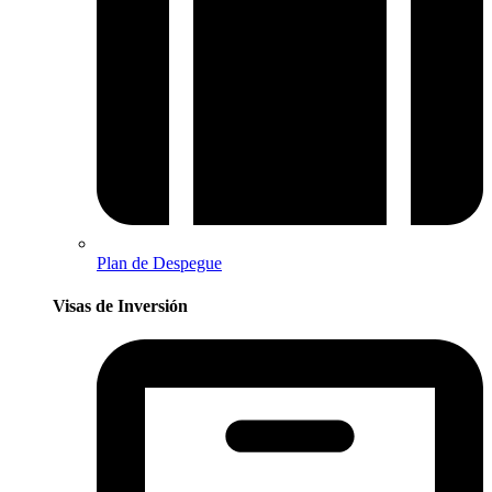
Plan de Despegue
Visas de Inversión