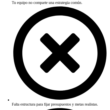
Tu equipo no comparte una estrategia común.
Falta estructura para fijar presupuestos y metas realistas.