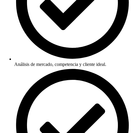
Análisis de mercado, competencia y cliente ideal.