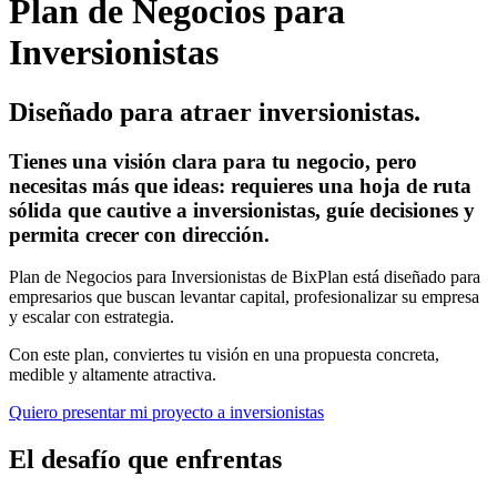
Plan de Negocios para
Inversionistas
Diseñado para atraer inversionistas.
Tienes una visión clara para tu negocio, pero
necesitas más que ideas: requieres una hoja de ruta
sólida que cautive a inversionistas, guíe decisiones y
permita crecer con dirección.
Plan de Negocios para Inversionistas​ de BixPlan está diseñado para
empresarios que buscan levantar capital, profesionalizar su empresa
y escalar con estrategia.
Con este plan, conviertes tu visión en una propuesta concreta,
medible y altamente atractiva.
Quiero presentar mi proyecto a inversionistas
El desafío que enfrentas