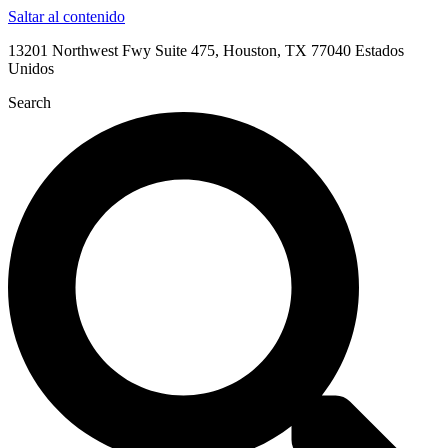
Saltar al contenido
13201 Northwest Fwy Suite 475, Houston, TX 77040 Estados
Unidos
Search