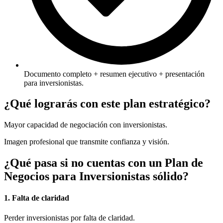
Documento completo + resumen ejecutivo + presentación
para inversionistas.
¿Qué lograrás con este plan estratégico?
Mayor capacidad de negociación con inversionistas.
Imagen profesional que transmite confianza y visión.
¿Qué pasa si no cuentas con un Plan de
Negocios para Inversionistas​ sólido?
1. Falta de claridad
Perder inversionistas por falta de claridad.