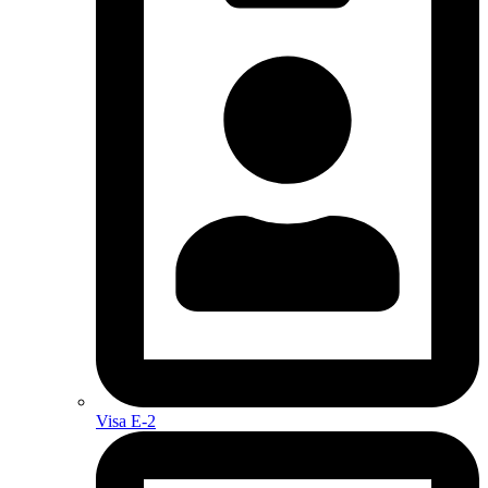
Visa E-2