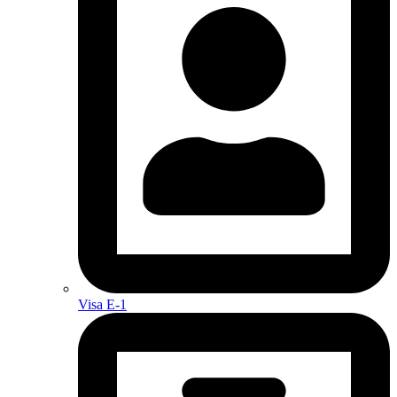
Visa E-1