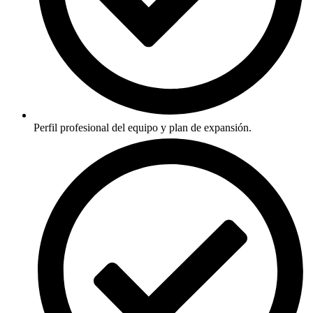
Perfil profesional del equipo y plan de expansión.