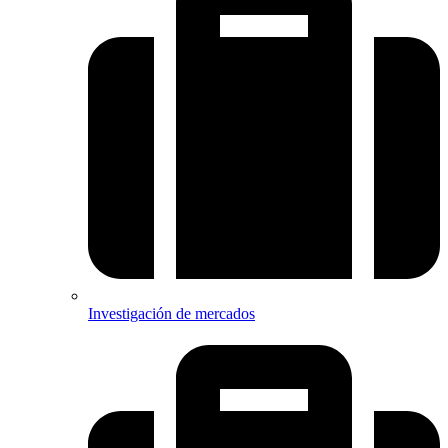
Investigación de mercados