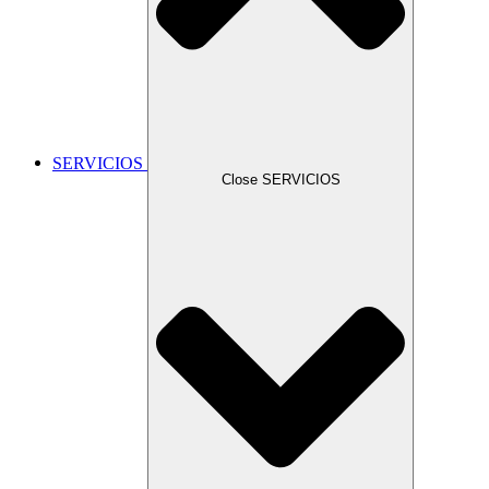
SERVICIOS
Close SERVICIOS