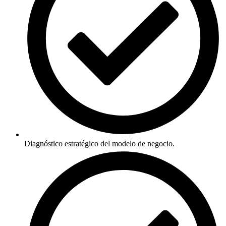
Diagnóstico estratégico del modelo de negocio.