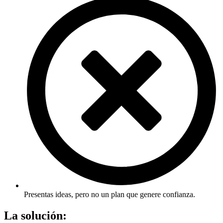
Presentas ideas, pero no un plan que genere confianza.
La solución: