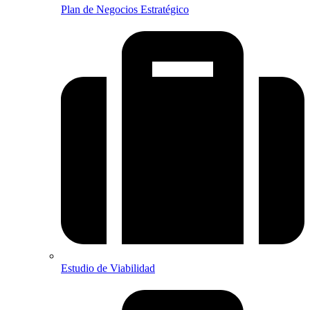
Plan de Negocios Estratégico
Estudio de Viabilidad