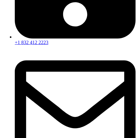
+1 832 412 2223