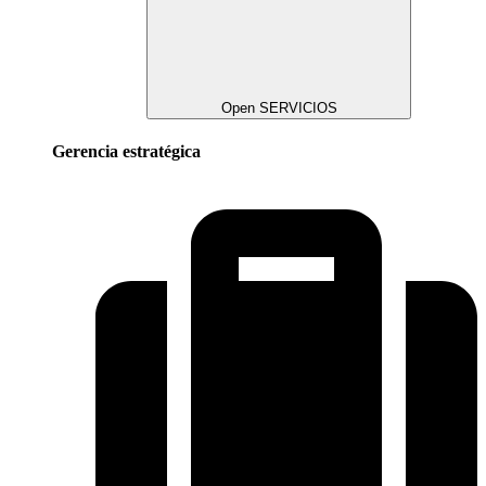
Open SERVICIOS
Gerencia estratégica