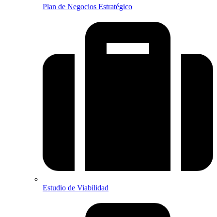
Plan de Negocios Estratégico
Estudio de Viabilidad