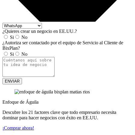
¿Quieres crear un negocio en EE.UU.?
Si
No
¿Autoriza ser contactado por el equipo de Servicio al Cliente de
BixPlan?
Si
No
ENVIAR
Enfoque de Águila
Descubre los 21 factores clave que todo empresario necesita
dominar para hacer negocios con éxito en EE.UU.
¡Comprar ahora!