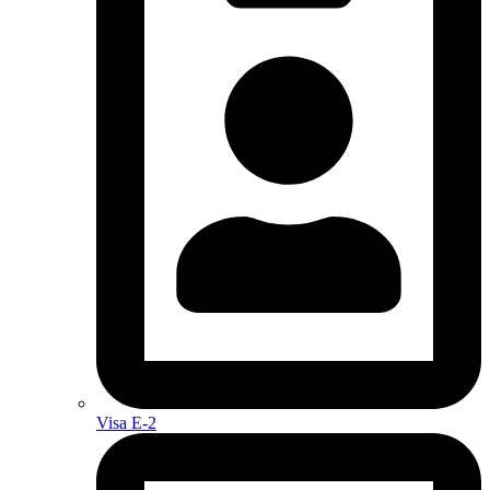
Visa E-2