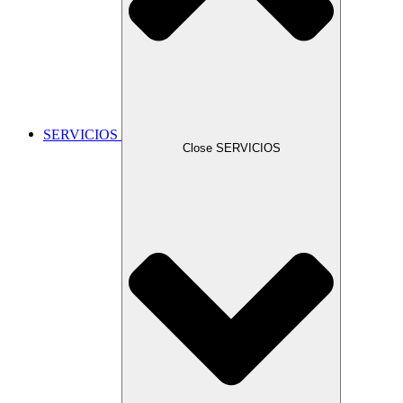
SERVICIOS
Close SERVICIOS