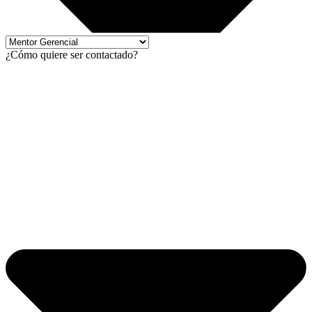
¿Cómo quiere ser contactado?