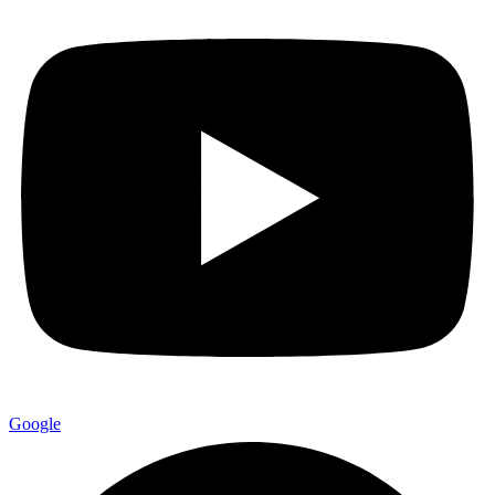
Google