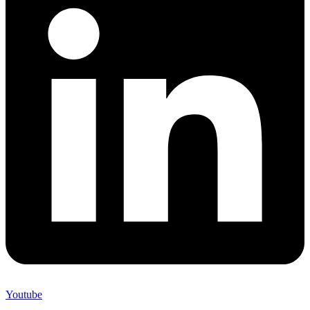
Youtube