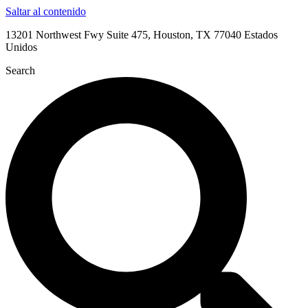
Saltar al contenido
13201 Northwest Fwy Suite 475, Houston, TX 77040 Estados
Unidos
Search