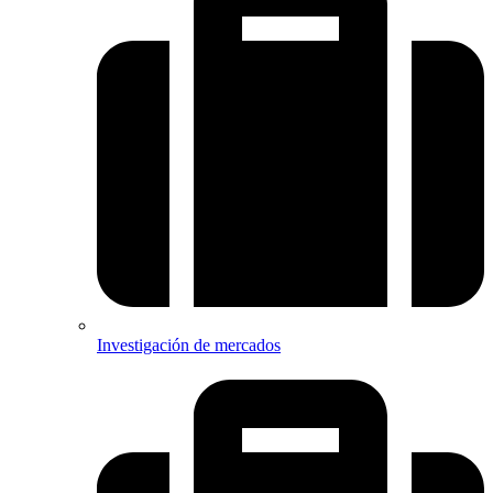
Investigación de mercados