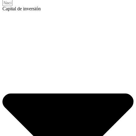
Capital de inversión