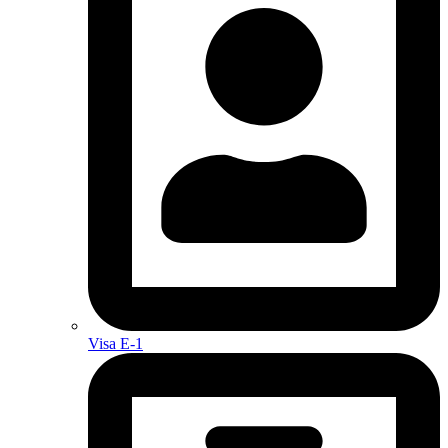
Visa E-1