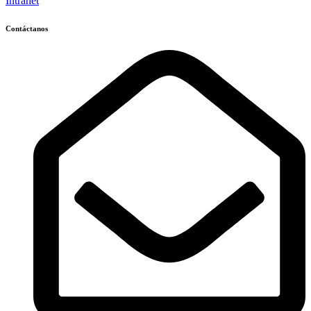
Intranet
Contáctanos