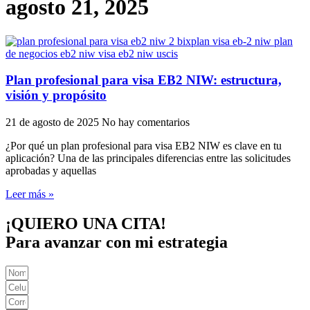
agosto 21, 2025
Plan profesional para visa EB2 NIW: estructura,
visión y propósito
21 de agosto de 2025
No hay comentarios
¿Por qué un plan profesional para visa EB2 NIW es clave en tu
aplicación? Una de las principales diferencias entre las solicitudes
aprobadas y aquellas
Leer más »
¡QUIERO UNA CITA!
Para avanzar con mi estrategia