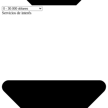
Servicios de interés