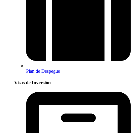
Plan de Despegue
Visas de Inversión