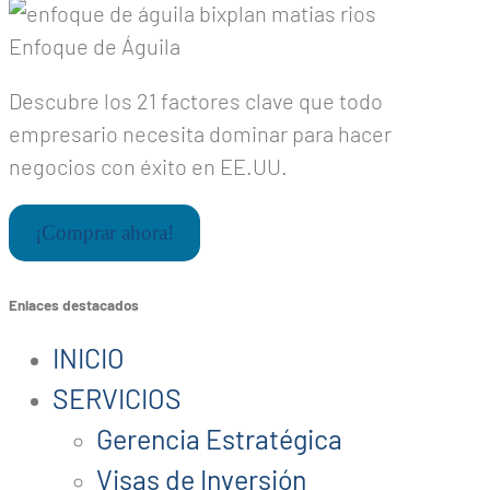
Enfoque de Águila
Descubre los 21 factores clave que todo
empresario necesita dominar para hacer
negocios con éxito en EE.UU.
¡Comprar ahora!
Enlaces destacados
INICIO
SERVICIOS
Gerencia Estratégica
Visas de Inversión