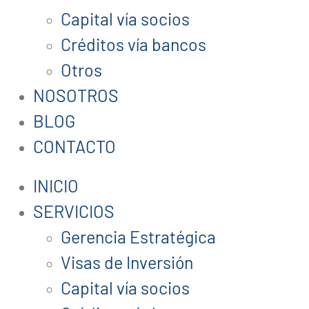
Capital vía socios
Créditos vía bancos
Otros
NOSOTROS
BLOG
CONTACTO
INICIO
SERVICIOS
Gerencia Estratégica
Visas de Inversión
Capital vía socios