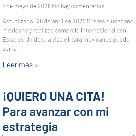
7 de mayo de 2026
No hay comentarios
Actualizado: 28 de abril de 2026 Si eres ciudadano
mexicano y realizas comercio internacional con
Estados Unidos, la visa e1 para mexicanos puede
ser la
Leer más »
¡QUIERO UNA CITA!
Para avanzar con mi
estrategia