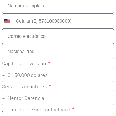
United
States
+1
Capital de inversión
Servicios de interés
¿Cómo quiere ser contactado?