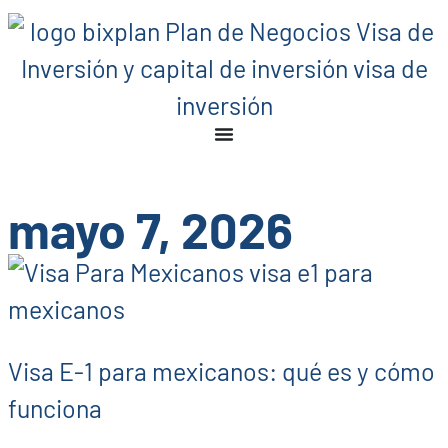
mayo 7, 2026
Visa E-1 para mexicanos: qué es y cómo
funciona