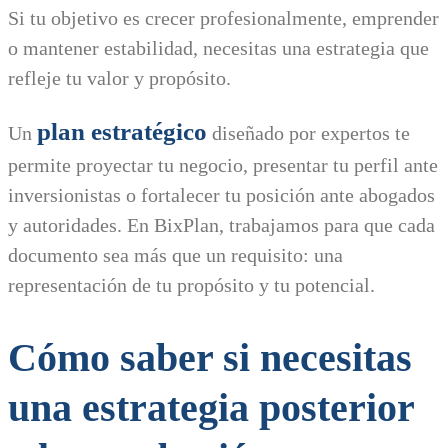
Si tu objetivo es crecer profesionalmente, emprender
o mantener estabilidad, necesitas una estrategia que
refleje tu valor y propósito.
plan estratégico
Un
diseñado por expertos te
permite proyectar tu negocio, presentar tu perfil ante
inversionistas o fortalecer tu posición ante abogados
y autoridades. En BixPlan, trabajamos para que cada
documento sea más que un requisito: una
representación de tu propósito y tu potencial.
Cómo saber si necesitas
una estrategia posterior