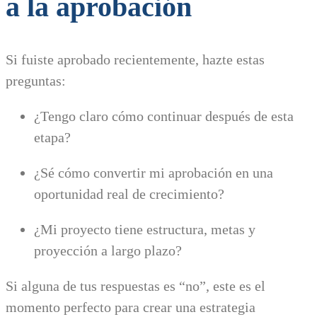
a la aprobación
Si fuiste aprobado recientemente, hazte estas
preguntas:
¿Tengo claro cómo continuar después de esta
etapa?
¿Sé cómo convertir mi aprobación en una
oportunidad real de crecimiento?
¿Mi proyecto tiene estructura, metas y
proyección a largo plazo?
Si alguna de tus respuestas es “no”, este es el
momento perfecto para crear una estrategia