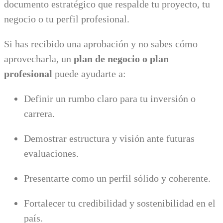
documento estratégico que respalde tu proyecto, tu
negocio o tu perfil profesional.
Si has recibido una aprobación y no sabes cómo
aprovecharla, un
plan de negocio o plan
profesional
puede ayudarte a:
Definir un rumbo claro para tu inversión o
carrera.
Demostrar estructura y visión ante futuras
evaluaciones.
Presentarte como un perfil sólido y coherente.
Fortalecer tu credibilidad y sostenibilidad en el
país.