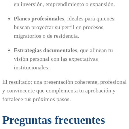
en inversión, emprendimiento o expansión.
Planes profesionales
, ideales para quienes
buscan proyectar su perfil en procesos
migratorios o de residencia.
Estrategias documentales
, que alinean tu
visión personal con las expectativas
institucionales.
El resultado: una presentación coherente, profesional
y convincente que complementa tu aprobación y
fortalece tus próximos pasos.
Preguntas frecuentes