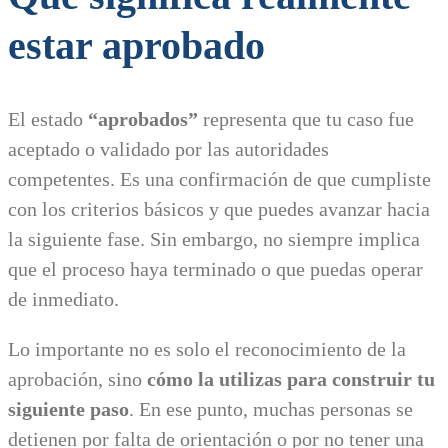
estar aprobado
El estado
“aprobados”
representa que tu caso fue
aceptado o validado por las autoridades
competentes. Es una confirmación de que cumpliste
con los criterios básicos y que puedes avanzar hacia
la siguiente fase. Sin embargo, no siempre implica
que el proceso haya terminado o que puedas operar
de inmediato.
Lo importante no es solo el reconocimiento de la
aprobación, sino
cómo la utilizas para construir tu
siguiente paso
. En ese punto, muchas personas se
detienen por falta de orientación o por no tener una