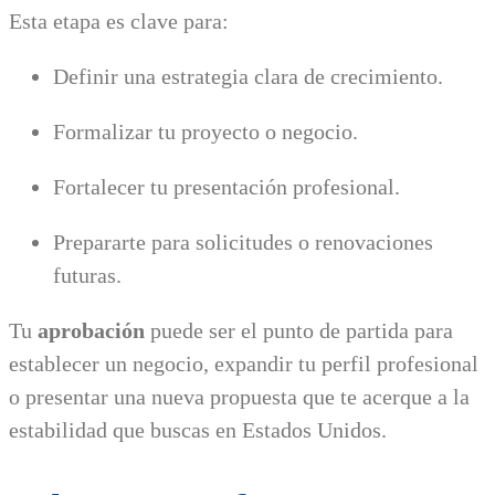
Esta etapa es clave para:
Definir una estrategia clara de crecimiento.
Formalizar tu proyecto o negocio.
Fortalecer tu presentación profesional.
Prepararte para solicitudes o renovaciones
futuras.
Tu
aprobación
puede ser el punto de partida para
establecer un negocio, expandir tu perfil profesional
o presentar una nueva propuesta que te acerque a la
estabilidad que buscas en Estados Unidos.