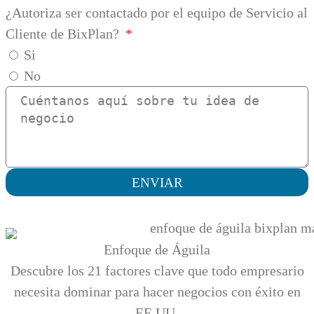
¿Autoriza ser contactado por el equipo de Servicio al
Cliente de BixPlan?
Si
No
ENVIAR
Enfoque de Águila
Descubre los 21 factores clave que todo empresario
necesita dominar para hacer negocios con éxito en
EE.UU.