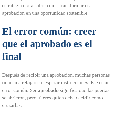
estrategia clara sobre cómo transformar esa
aprobación en una oportunidad sostenible.
El error común: creer
que el aprobado es el
final
Después de recibir una aprobación, muchas personas
tienden a relajarse o esperar instrucciones. Ese es un
error común. Ser
aprobado
significa que las puertas
se abrieron, pero tú eres quien debe decidir cómo
cruzarlas.