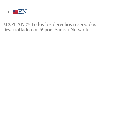
EN
BIXPLAN © Todos los derechos reservados.
Desarrollado con ♥︎ por: Samva Network