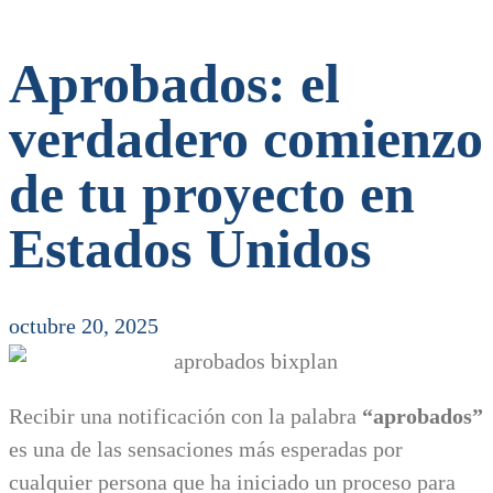
Aprobados: el
verdadero comienzo
de tu proyecto en
Estados Unidos
octubre 20, 2025
Recibir una notificación con la palabra
“aprobados”
es una de las sensaciones más esperadas por
cualquier persona que ha iniciado un proceso para