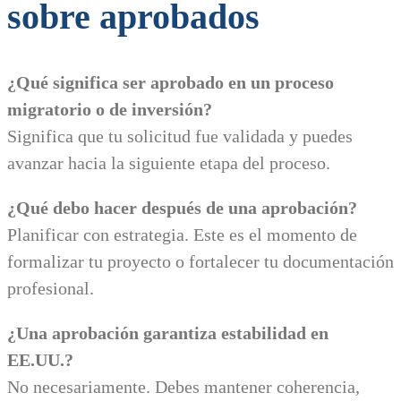
sobre aprobados
¿Qué significa ser aprobado en un proceso
migratorio o de inversión?
Significa que tu solicitud fue validada y puedes
avanzar hacia la siguiente etapa del proceso.
¿Qué debo hacer después de una aprobación?
Planificar con estrategia. Este es el momento de
formalizar tu proyecto o fortalecer tu documentación
profesional.
¿Una aprobación garantiza estabilidad en
EE.UU.?
No necesariamente. Debes mantener coherencia,