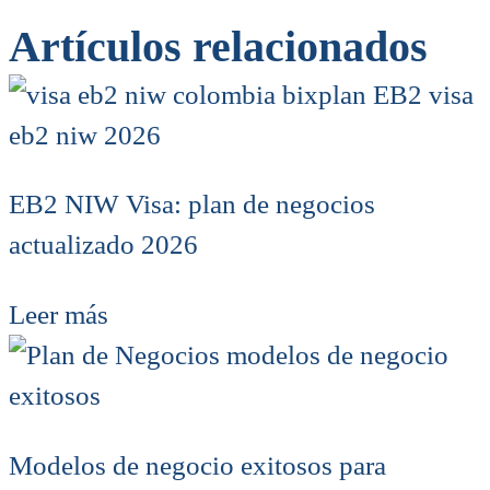
Artículos relacionados
EB2 NIW Visa: plan de negocios
actualizado 2026
Leer más
Modelos de negocio exitosos para