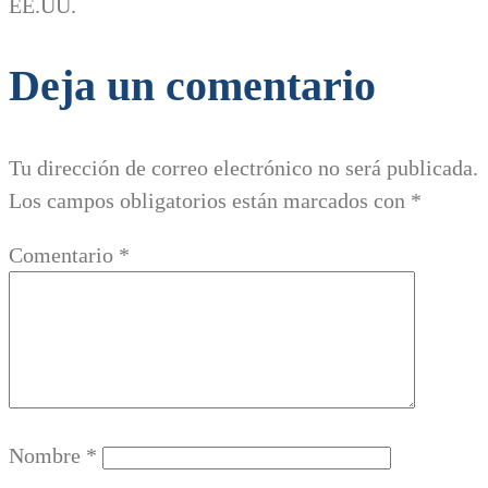
EE.UU.
Deja un comentario
Tu dirección de correo electrónico no será publicada.
Los campos obligatorios están marcados con
*
Comentario
*
Nombre
*