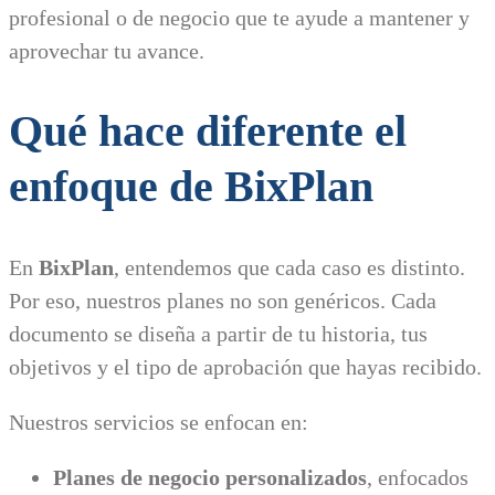
profesional o de negocio que te ayude a mantener y
aprovechar tu avance.
Qué hace diferente el
enfoque de BixPlan
En
BixPlan
, entendemos que cada caso es distinto.
Por eso, nuestros planes no son genéricos. Cada
documento se diseña a partir de tu historia, tus
objetivos y el tipo de aprobación que hayas recibido.
Nuestros servicios se enfocan en:
Planes de negocio personalizados
, enfocados