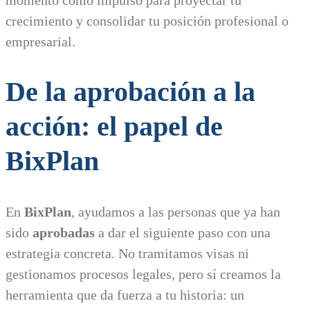
crecimiento y consolidar tu posición profesional o
empresarial.
De la aprobación a la
acción: el papel de
BixPlan
En
BixPlan
, ayudamos a las personas que ya han
sido
aprobadas
a dar el siguiente paso con una
estrategia concreta. No tramitamos visas ni
gestionamos procesos legales, pero sí creamos la
herramienta que da fuerza a tu historia: un