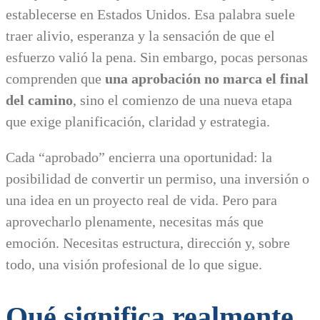
establecerse en Estados Unidos. Esa palabra suele
traer alivio, esperanza y la sensación de que el
esfuerzo valió la pena. Sin embargo, pocas personas
comprenden que
una aprobación no marca el final
del camino
, sino el comienzo de una nueva etapa
que exige planificación, claridad y estrategia.
Cada “aprobado” encierra una oportunidad: la
posibilidad de convertir un permiso, una inversión o
una idea en un proyecto real de vida. Pero para
aprovecharlo plenamente, necesitas más que
emoción. Necesitas estructura, dirección y, sobre
todo, una visión profesional de lo que sigue.
Qué significa realmente