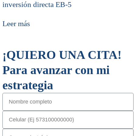
inversión directa EB-5
Leer más
¡QUIERO UNA CITA!
Para avanzar con mi
estrategia