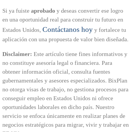
Si ya fuiste
aprobado
y deseas convertir ese logro
en una oportunidad real para construir tu futuro en
Contáctanos hoy
Estados Unidos,
y fortalece tu
aplicación con una propuesta de valor bien diseñada.
Disclaimer:
Este artículo tiene fines informativos y
no constituye asesoría legal o financiera. Para
obtener información oficial, consulta fuentes
gubernamentales y asesores especializados. BixPlan
no otorga visas de trabajo, no gestiona procesos para
conseguir empleo en Estados Unidos ni ofrece
oportunidades laborales en dicho país. Nuestro
servicio se enfoca únicamente en realizar planes de
negocios estratégicos para migrar, vivir y trabajar en