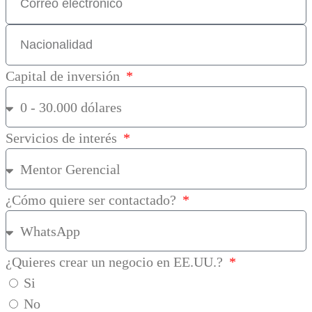
Capital de inversión
Servicios de interés
¿Cómo quiere ser contactado?
¿Quieres crear un negocio en EE.UU.?
Si
No