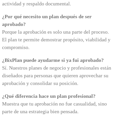
actividad y respaldo documental.
¿Por qué necesito un plan después de ser
aprobado?
Porque la aprobación es solo una parte del proceso.
El plan te permite demostrar propósito, viabilidad y
compromiso.
¿BixPlan puede ayudarme si ya fui aprobado?
Sí. Nuestros planes de negocio y profesionales están
diseñados para personas que quieren aprovechar su
aprobación y consolidar su posición.
¿Qué diferencia hace un plan profesional?
Muestra que tu aprobación no fue casualidad, sino
parte de una estrategia bien pensada.