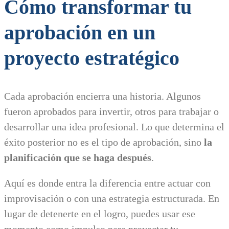
Cómo transformar tu
aprobación en un
proyecto estratégico
Cada aprobación encierra una historia. Algunos
fueron aprobados para invertir, otros para trabajar o
desarrollar una idea profesional. Lo que determina el
éxito posterior no es el tipo de aprobación, sino
la
planificación que se haga después
.
Aquí es donde entra la diferencia entre actuar con
improvisación o con una estrategia estructurada. En
lugar de detenerte en el logro, puedes usar ese
momento como impulso para proyectar tu