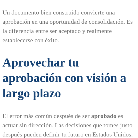
Un documento bien construido convierte una
aprobación en una oportunidad de consolidación. Es
la diferencia entre ser aceptado y realmente
establecerse con éxito.
Aprovechar tu
aprobación con visión a
largo plazo
El error más común después de ser
aprobado
es
actuar sin dirección. Las decisiones que tomes justo
después pueden definir tu futuro en Estados Unidos.