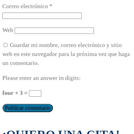
Correo electrónico
*
Web
Guardar mi nombre, correo electrónico y sitio
web en este navegador para la próxima vez que haga
un comentario.
Please enter an answer in digits:
four + 3 =