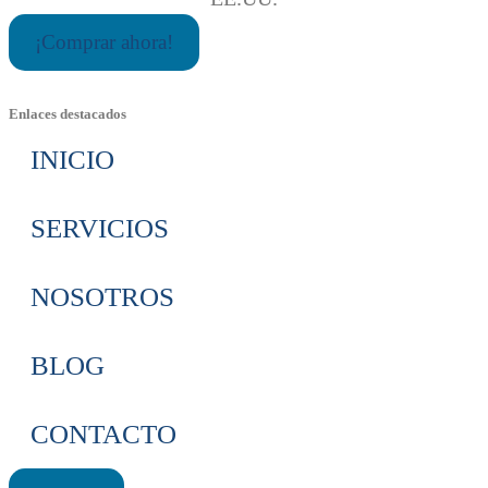
¡Comprar ahora!
Enlaces destacados
INICIO
SERVICIOS
NOSOTROS
BLOG
CONTACTO