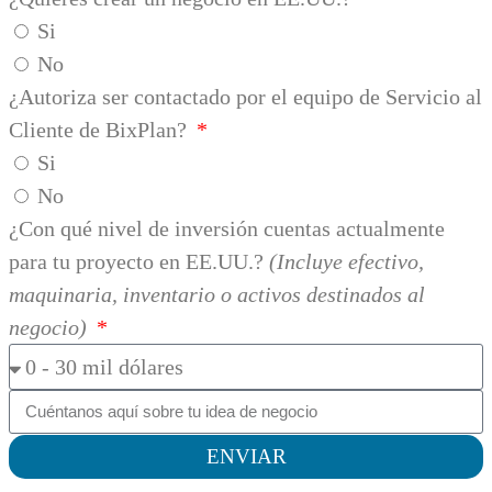
Si
No
¿Autoriza ser contactado por el equipo de Servicio al
Cliente de BixPlan?
Si
No
¿Con qué nivel de inversión cuentas actualmente
para tu proyecto en EE.UU.?
(Incluye efectivo,
maquinaria, inventario o activos destinados al
negocio)
ENVIAR