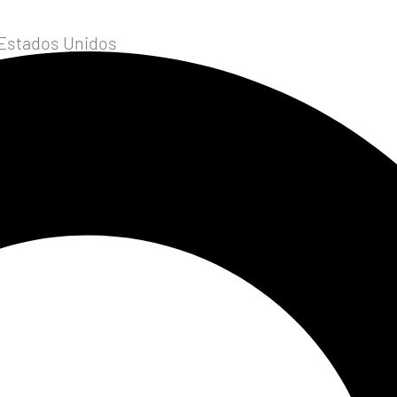
 Estados Unidos