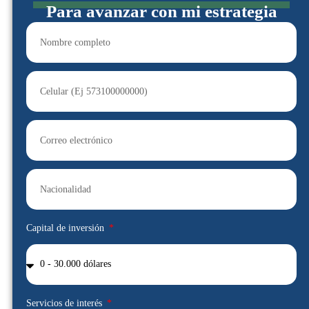
Para avanzar con mi estrategia
Capital de inversión
Servicios de interés