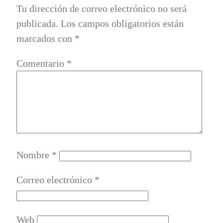
Tu dirección de correo electrónico no será
publicada.
Los campos obligatorios están
marcados con
*
Comentario
*
Nombre
*
Correo electrónico
*
Web