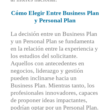
Cómo Elegir Entre Business Plan
y Personal Plan
La decisión entre un Business Plan
y un Personal Plan se fundamenta
en la relación entre la experiencia y
los estudios del solicitante.
Aquellos con antecedentes en
negocios, liderazgo y gestión
pueden inclinarse hacia un
Business Plan. Mientras tanto, los
profesionales innovadores, capaces
de proponer ideas impactantes,
podrían optar por un Personal Plan.