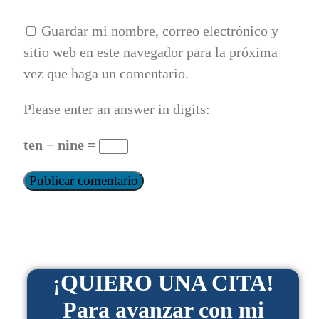
Guardar mi nombre, correo electrónico y
sitio web en este navegador para la próxima
vez que haga un comentario.
Please enter an answer in digits:
ten − nine =
¡QUIERO UNA CITA!
Para avanzar con mi