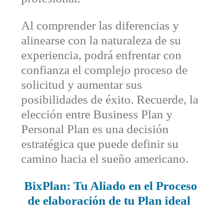
Al comprender las diferencias y
alinearse con la naturaleza de su
experiencia, podrá enfrentar con
confianza el complejo proceso de
solicitud y aumentar sus
posibilidades de éxito. Recuerde, la
elección entre Business Plan y
Personal Plan es una decisión
estratégica que puede definir su
camino hacia el sueño americano.
BixPlan: Tu Aliado en el Proceso
de elaboración de tu Plan ideal