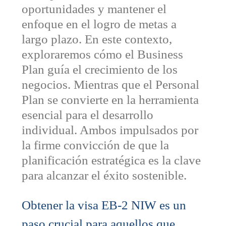
oportunidades y mantener el
enfoque en el logro de metas a
largo plazo. En este contexto,
exploraremos cómo el Business
Plan guía el crecimiento de los
negocios. Mientras que el Personal
Plan se convierte en la herramienta
esencial para el desarrollo
individual. Ambos impulsados por
la firme convicción de que la
planificación estratégica es la clave
para alcanzar el éxito sostenible.
Obtener la visa EB-2 NIW es un
paso crucial para aquellos que