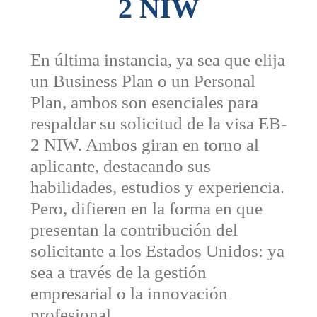
2 NIW
En última instancia, ya sea que elija
un Business Plan o un Personal
Plan, ambos son esenciales para
respaldar su solicitud de la visa EB-
2 NIW. Ambos giran en torno al
aplicante, destacando sus
habilidades, estudios y experiencia.
Pero, difieren en la forma en que
presentan la contribución del
solicitante a los Estados Unidos: ya
sea a través de la gestión
empresarial o la innovación
profesional.