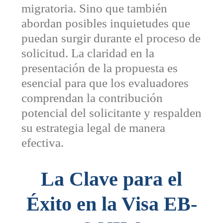
migratoria. Sino que también
abordan posibles inquietudes que
puedan surgir durante el proceso de
solicitud. La claridad en la
presentación de la propuesta es
esencial para que los evaluadores
comprendan la contribución
potencial del solicitante y respalden
su estrategia legal de manera
efectiva.
La Clave para el
Éxito en la Visa EB-