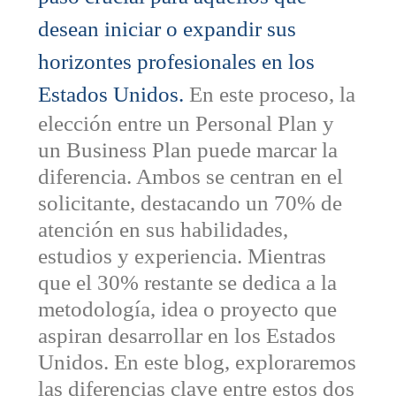
desean iniciar o expandir sus
horizontes profesionales en los
Estados Unidos.
En este proceso, la
elección entre un Personal Plan y
un Business Plan puede marcar la
diferencia. Ambos se centran en el
solicitante, destacando un 70% de
atención en sus habilidades,
estudios y experiencia. Mientras
que el 30% restante se dedica a la
metodología, idea o proyecto que
aspiran desarrollar en los Estados
Unidos. En este blog, exploraremos
las diferencias clave entre estos dos