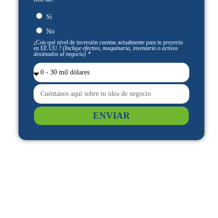
Si
No
¿Con qué nivel de inversión cuentas actualmente para tu proyecto
en EE.UU.?
(Incluye efectivo, maquinaria, inventario o activos
destinados al negocio)
ENVIAR