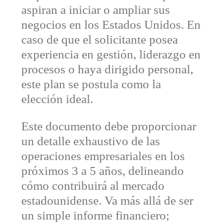
aspiran a iniciar o ampliar sus
negocios en los Estados Unidos. En
caso de que el solicitante posea
experiencia en gestión, liderazgo en
procesos o haya dirigido personal,
este plan se postula como la
elección ideal.
Este documento debe proporcionar
un detalle exhaustivo de las
operaciones empresariales en los
próximos 3 a 5 años, delineando
cómo contribuirá al mercado
estadounidense. Va más allá de ser
un simple informe financiero;