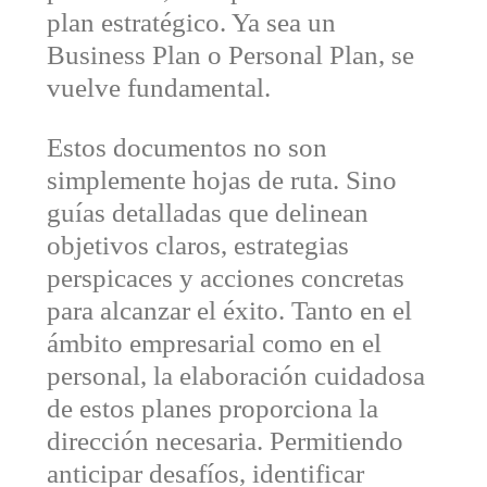
plan estratégico. Ya sea un
Business Plan o Personal Plan, se
vuelve fundamental.
Estos documentos no son
simplemente hojas de ruta. Sino
guías detalladas que delinean
objetivos claros, estrategias
perspicaces y acciones concretas
para alcanzar el éxito. Tanto en el
ámbito empresarial como en el
personal, la elaboración cuidadosa
de estos planes proporciona la
dirección necesaria. Permitiendo
anticipar desafíos, identificar