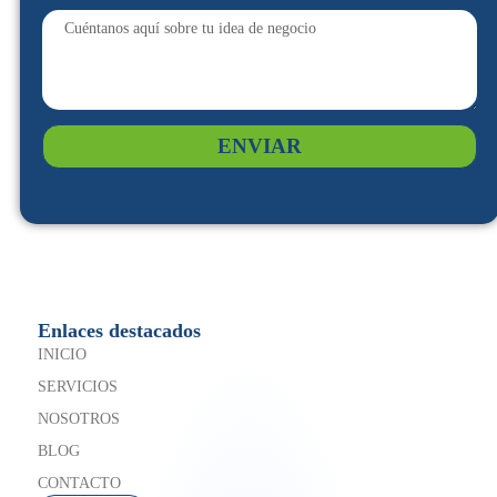
ENVIAR
Enlaces destacados
INICIO
SERVICIOS
NOSOTROS
BLOG
CONTACTO