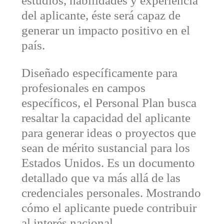
estudios, habilidades y experiencia
del aplicante, éste será capaz de
generar un impacto positivo en el
país.
Diseñado específicamente para
profesionales en campos
específicos, el Personal Plan busca
resaltar la capacidad del aplicante
para generar ideas o proyectos que
sean de mérito sustancial para los
Estados Unidos. Es un documento
detallado que va más allá de las
credenciales personales. Mostrando
cómo el aplicante puede contribuir
al interés nacional.