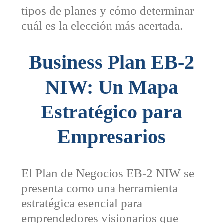
tipos de planes y cómo determinar
cuál es la elección más acertada.
Business Plan EB-2
NIW: Un Mapa
Estratégico para
Empresarios
El Plan de Negocios EB-2 NIW se
presenta como una herramienta
estratégica esencial para
emprendedores visionarios que