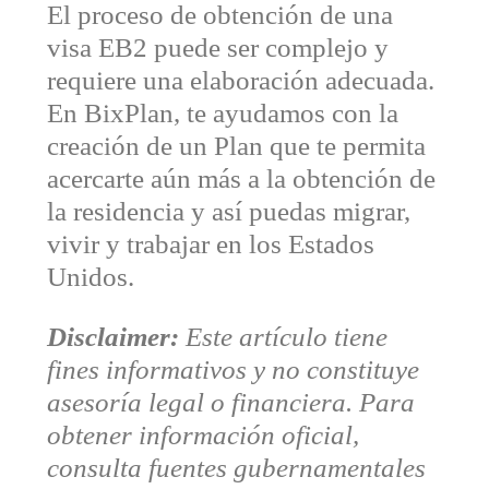
El proceso de obtención de una
visa EB2 puede ser complejo y
requiere una elaboración adecuada.
En BixPlan, te ayudamos con la
creación de un Plan que te permita
acercarte aún más a la obtención de
la residencia y así puedas migrar,
vivir y trabajar en los Estados
Unidos.
Disclaimer:
Este artículo tiene
fines informativos y no constituye
asesoría legal o financiera. Para
obtener información oficial,
consulta fuentes gubernamentales