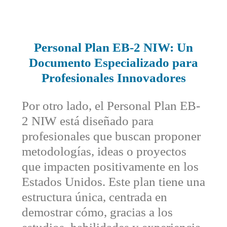
Personal Plan EB-2 NIW: Un
Documento Especializado para
Profesionales Innovadores
Por otro lado, el Personal Plan EB-
2 NIW está diseñado para
profesionales que buscan proponer
metodologías, ideas o proyectos
que impacten positivamente en los
Estados Unidos. Este plan tiene una
estructura única, centrada en
demostrar cómo, gracias a los