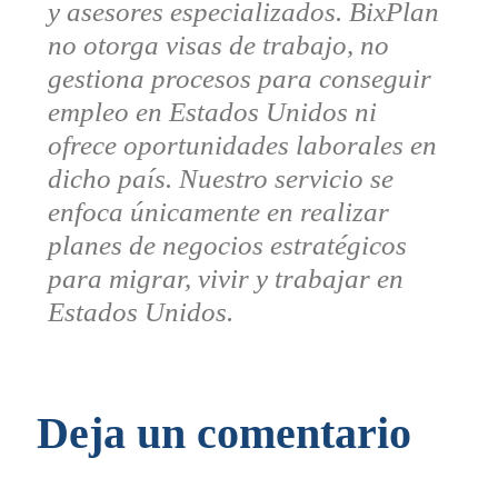
y asesores especializados. BixPlan
no otorga visas de trabajo, no
gestiona procesos para conseguir
empleo en Estados Unidos ni
ofrece oportunidades laborales en
dicho país. Nuestro servicio se
enfoca únicamente en realizar
planes de negocios estratégicos
para migrar, vivir y trabajar en
Estados Unidos.
Deja un comentario