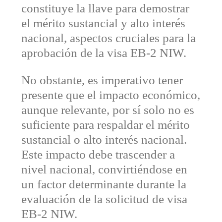
constituye la llave para demostrar
el mérito sustancial y alto interés
nacional, aspectos cruciales para la
aprobación de la visa EB-2 NIW.
No obstante, es imperativo tener
presente que el impacto económico,
aunque relevante, por sí solo no es
suficiente para respaldar el mérito
sustancial o alto interés nacional.
Este impacto debe trascender a
nivel nacional, convirtiéndose en
un factor determinante durante la
evaluación de la solicitud de visa
EB-2 NIW.