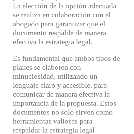
La elección de la opción adecuada
se realiza en colaboración con el
abogado para garantizar que el
documento respalde de manera
efectiva la estrategia legal.
Es fundamental que ambos tipos de
planes se elaboren con
minuciosidad, utilizando un
lenguaje claro y accesible, para
comunicar de manera efectiva la
importancia de la propuesta. Estos
documentos no solo sirven como
herramientas valiosas para
respaldar la estrategia legal