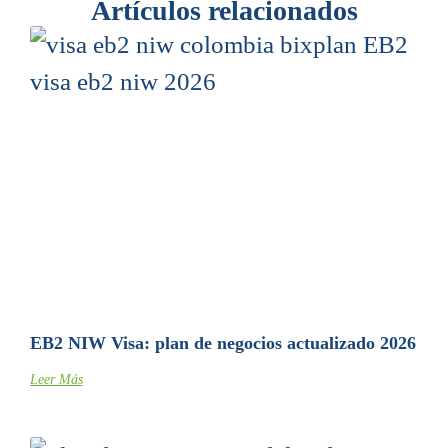
Artículos relacionados
EB2 NIW Visa: plan de negocios actualizado 2026
Leer Más