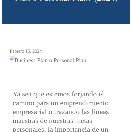
Febrero 15, 2024
Ya sea que estemos forjando el
camino para un emprendimiento
empresarial o trazando las líneas
maestras de nuestras metas
personales, la importancia de un