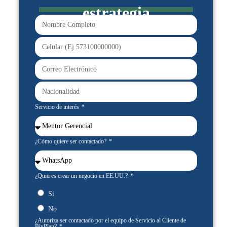
estrategia
Servicio de interés
¿Cómo quiere ser contactado?
¿Quieres crear un negocio en EE.UU.?
Si
No
¿Autoriza ser contactado por el equipo de Servicio al Cliente de
BixPlan?