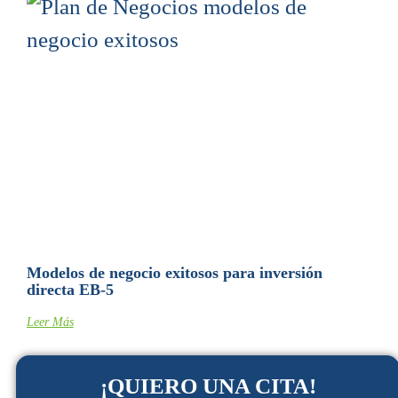
Modelos de negocio exitosos para inversión
directa EB-5
Leer Más
¡QUIERO UNA CITA!