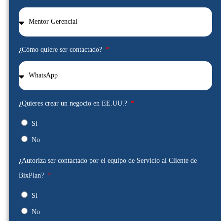
¿Cómo quiere ser contactado?
¿Quieres crear un negocio en EE.UU.?
Si
No
¿Autoriza ser contactado por el equipo de Servicio al Cliente de
BixPlan?
Si
No