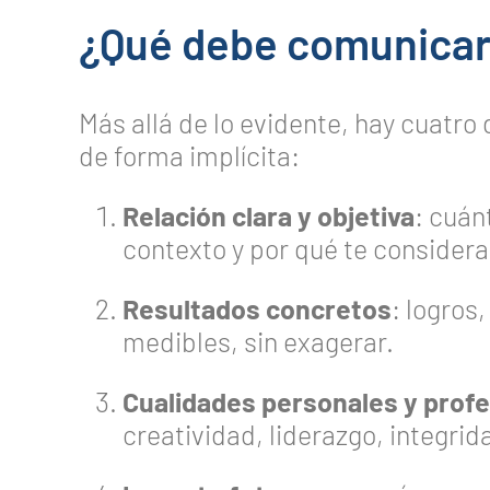
¿Qué debe comunicar
Más allá de lo evidente, hay cuatr
de forma implícita:
Relación clara y objetiva
: cuán
contexto y por qué te considera
Resultados concretos
: logros
medibles, sin exagerar.
Cualidades personales y prof
creatividad, liderazgo, integrid