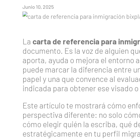
Junio 10, 2025
La
carta de referencia para inmig
documento. Es la voz de alguien qu
aporta, ayuda o mejora el entorno al
puede marcar la diferencia entre un
papel y una que convence al evalua
indicada para obtener ese visado o
Este artículo te mostrará cómo enf
perspectiva diferente: no solo cóm
cómo elegir quién la escriba, qué d
estratégicamente en tu perfil migra