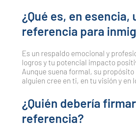
¿Qué es, en esencia, 
referencia para inmi
Es un respaldo emocional y profesio
logros y tu potencial impacto positi
Aunque suena formal, su propósit
alguien cree en ti, en tu visión y en
¿Quién debería firmar
referencia?