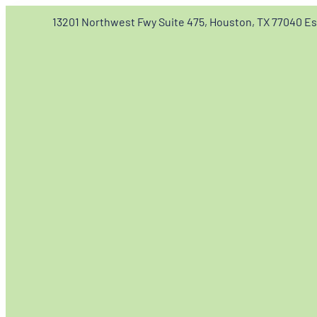
13201 Northwest Fwy Suite 475, Houston, TX 77040 E