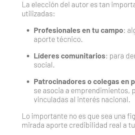
La elección del autor es tan impor
utilizadas:
Profesionales en tu campo
: a
aporte técnico.
Líderes comunitarios
: para de
social.
Patrocinadores o colegas en p
se asocia a emprendimientos, p
vinculadas al interés nacional.
Lo importante no es que sea una fig
mirada aporte credibilidad real a tu