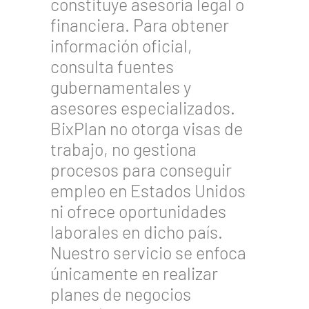
constituye asesoría legal o
financiera. Para obtener
información oficial,
consulta fuentes
gubernamentales y
asesores especializados.
BixPlan no otorga visas de
trabajo, no gestiona
procesos para conseguir
empleo en Estados Unidos
ni ofrece oportunidades
laborales en dicho país.
Nuestro servicio se enfoca
únicamente en realizar
planes de negocios