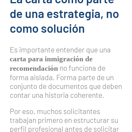
de una estrategia, no
como solución
Es importante entender que una
carta para inmigración de
no funciona de
recomendación
forma aislada. Forma parte de un
conjunto de documentos que deben
contar una historia coherente.
Por eso, muchos solicitantes
trabajan primero en estructurar su
perfil profesional antes de solicitar