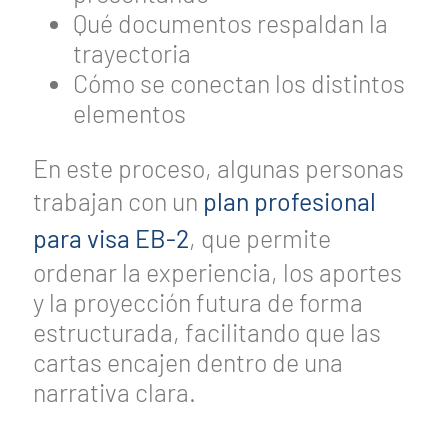
Qué documentos respaldan la
trayectoria
Cómo se conectan los distintos
elementos
En este proceso, algunas personas
trabajan con un
plan profesional
para visa EB-2
, que permite
ordenar la experiencia, los aportes
y la proyección futura de forma
estructurada, facilitando que las
cartas encajen dentro de una
narrativa clara.