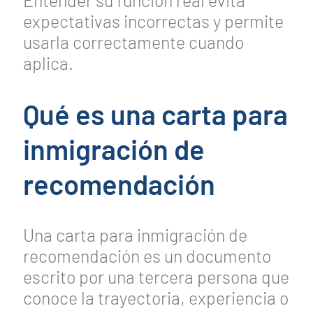
expectativas incorrectas y permite
usarla correctamente cuando
aplica.
Qué es una carta para
inmigración de
recomendación
Una carta para inmigración de
recomendación es un documento
escrito por una tercera persona que
conoce la trayectoria, experiencia o