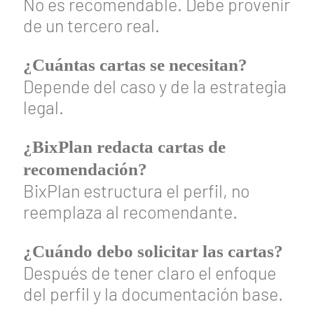
No es recomendable. Debe provenir
de un tercero real.
¿Cuántas cartas se necesitan?
Depende del caso y de la estrategia
legal.
¿BixPlan redacta cartas de
recomendación?
BixPlan estructura el perfil, no
reemplaza al recomendante.
¿Cuándo debo solicitar las cartas?
Después de tener claro el enfoque
del perfil y la documentación base.