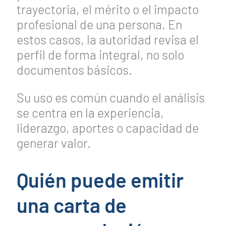
trayectoria, el mérito o el impacto
profesional de una persona. En
estos casos, la autoridad revisa el
perfil de forma integral, no solo
documentos básicos.
Su uso es común cuando el análisis
se centra en la experiencia,
liderazgo, aportes o capacidad de
generar valor.
Quién puede emitir
una carta de