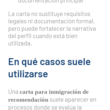
documentación principal
La carta no sustituye requisitos
legales ni documentación formal,
pero puede fortalecer la narrativa
del perfil cuando está bien
utilizada.
En qué casos suele
utilizarse
Una
carta para inmigración de
suele aparecer en
recomendación
procesos donde se evalúa la