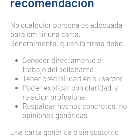
recomendación
No cualquier persona es adecuada
para emitir una carta.
Generalmente, quien la firma debe:
Conocer directamente el
trabajo del solicitante
Tener credibilidad en su sector
Poder explicar con claridad la
relación profesional
Respaldar hechos concretos, no
opiniones genéricas
Una carta genérica o sin sustento