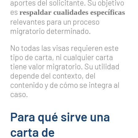
aportes del solicitante. Su objetivo
es
respaldar cualidades específicas
relevantes para un proceso
migratorio determinado.
No todas las visas requieren este
tipo de carta, ni cualquier carta
tiene valor migratorio. Su utilidad
depende del contexto, del
contenido y de cómo se integra al
caso.
Para qué sirve una
carta de