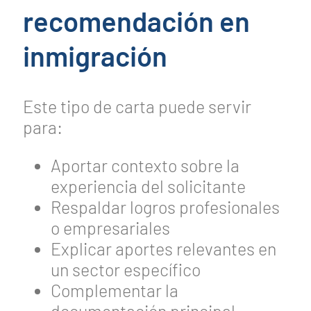
recomendación en
inmigración
Este tipo de carta puede servir
para:
Aportar contexto sobre la
experiencia del solicitante
Respaldar logros profesionales
o empresariales
Explicar aportes relevantes en
un sector específico
Complementar la