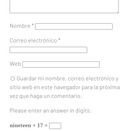
Nombre
*
Correo electrónico
*
Web
Guardar mi nombre, correo electrónico y
sitio web en este navegador para la próxima
vez que haga un comentario.
Please enter an answer in digits:
nineteen + 17 =