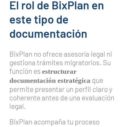
El rol de BixPlan en
este tipo de
documentación
BixPlan no ofrece asesoría legal ni
gestiona trámites migratorios. Su
función es
estructurar
que
documentación estratégica
permite presentar un perfil claro y
coherente antes de una evaluación
legal.
BixPlan acompaña tu proceso