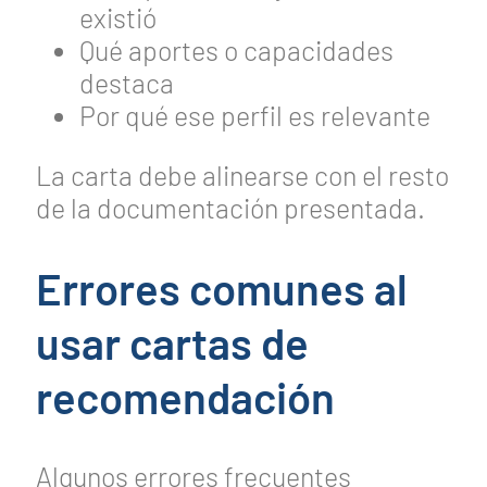
existió
Qué aportes o capacidades
destaca
Por qué ese perfil es relevante
La carta debe alinearse con el resto
de la documentación presentada.
Errores comunes al
usar cartas de
recomendación
Algunos errores frecuentes