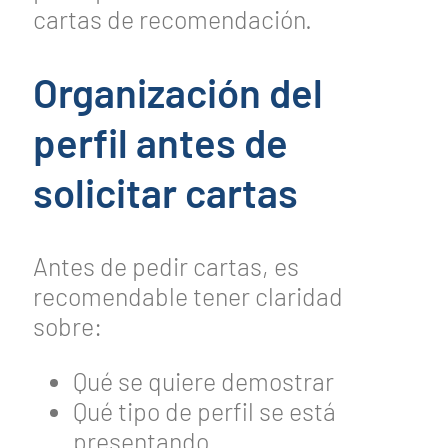
cartas de recomendación.
Organización del
perfil antes de
solicitar cartas
Antes de pedir cartas, es
recomendable tener claridad
sobre:
Qué se quiere demostrar
Qué tipo de perfil se está
presentando