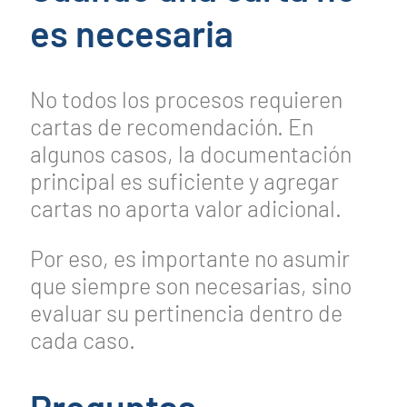
es necesaria
No todos los procesos requieren
cartas de recomendación. En
algunos casos, la documentación
principal es suficiente y agregar
cartas no aporta valor adicional.
Por eso, es importante no asumir
que siempre son necesarias, sino
evaluar su pertinencia dentro de
cada caso.
Preguntas