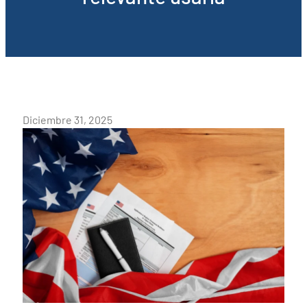
Diciembre 31, 2025