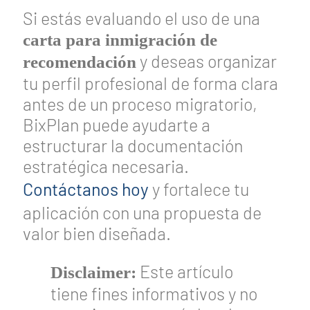
Si estás evaluando el uso de una
carta para inmigración de
y deseas organizar
recomendación
tu perfil profesional de forma clara
antes de un proceso migratorio,
BixPlan puede ayudarte a
estructurar la documentación
estratégica necesaria.
Contáctanos hoy
y fortalece tu
aplicación con una propuesta de
valor bien diseñada.
Este artículo
Disclaimer:
tiene fines informativos y no