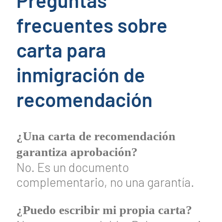
frecuentes sobre
carta para
inmigración de
recomendación
¿Una carta de recomendación
garantiza aprobación?
No. Es un documento
complementario, no una garantía.
¿Puedo escribir mi propia carta?