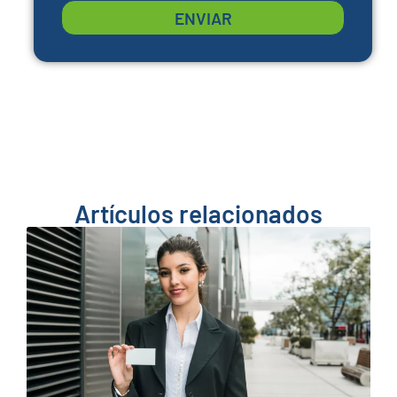
ENVIAR
Artículos relacionados