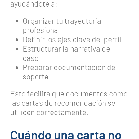
ayudándote a:
Organizar tu trayectoria
profesional
Definir los ejes clave del perfil
Estructurar la narrativa del
caso
Preparar documentación de
soporte
Esto facilita que documentos como
las cartas de recomendación se
utilicen correctamente.
Cuándo una carta no