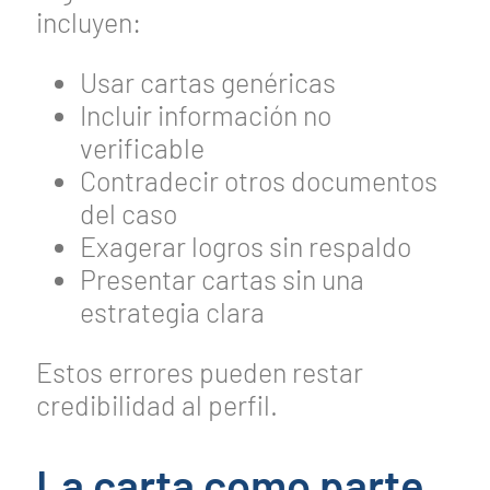
incluyen:
Usar cartas genéricas
Incluir información no
verificable
Contradecir otros documentos
del caso
Exagerar logros sin respaldo
Presentar cartas sin una
estrategia clara
Estos errores pueden restar
credibilidad al perfil.
La carta como parte