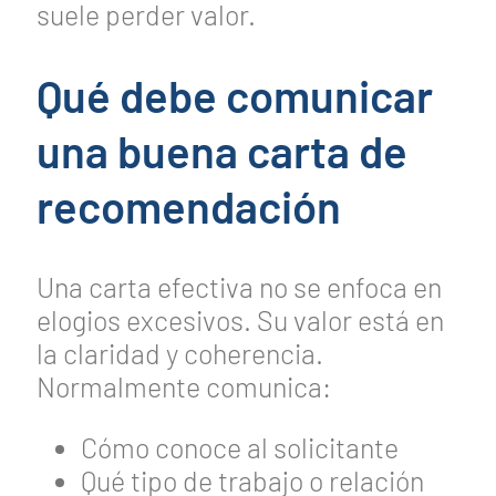
suele perder valor.
Qué debe comunicar
una buena carta de
recomendación
Una carta efectiva no se enfoca en
elogios excesivos. Su valor está en
la claridad y coherencia.
Normalmente comunica:
Cómo conoce al solicitante
Qué tipo de trabajo o relación