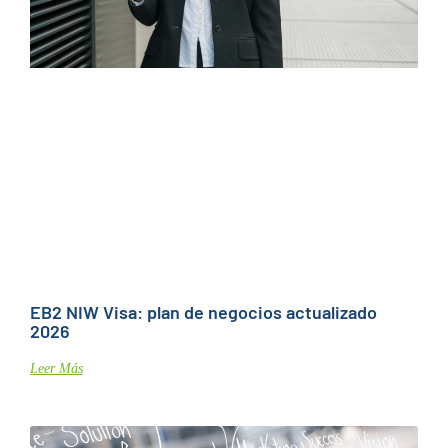
EB2 NIW Visa: plan de negocios actualizado
2026
Leer Más