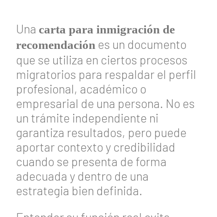
Una
carta para inmigración de
es un documento
recomendación
que se utiliza en ciertos procesos
migratorios para respaldar el perfil
profesional, académico o
empresarial de una persona. No es
un trámite independiente ni
garantiza resultados, pero puede
aportar contexto y credibilidad
cuando se presenta de forma
adecuada y dentro de una
estrategia bien definida.
Entender su función real evita