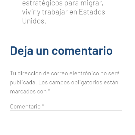
estratégicos para migrar,
vivir y trabajar en Estados
Unidos.
Deja un comentario
Tu dirección de correo electrónico no será
publicada.
Los campos obligatorios están
marcados con
*
Comentario
*