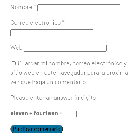
Nombre
*
Correo electrónico
*
Web
Guardar mi nombre, correo electrónico y
sitio web en este navegador para la próxima
vez que haga un comentario.
Please enter an answer in digits:
eleven + fourteen =