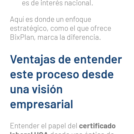
es de interés nacional.
Aquí es donde un enfoque
estratégico, como el que ofrece
BixPlan, marca la diferencia.
Ventajas de entender
este proceso desde
una visión
empresarial
Entender el papel del
certificado