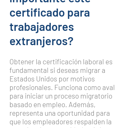
certificado para
trabajadores
extranjeros?
Obtener la certificación laboral es
fundamental si deseas migrar a
Estados Unidos por motivos
profesionales. Funciona como aval
para iniciar un proceso migratorio
basado en empleo. Además,
representa una oportunidad para
que los empleadores respalden la