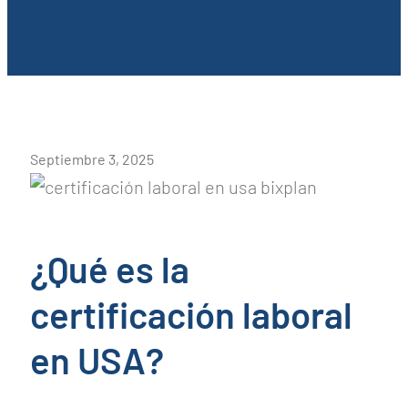
Septiembre 3, 2025
¿Qué es la
certificación laboral
en USA?