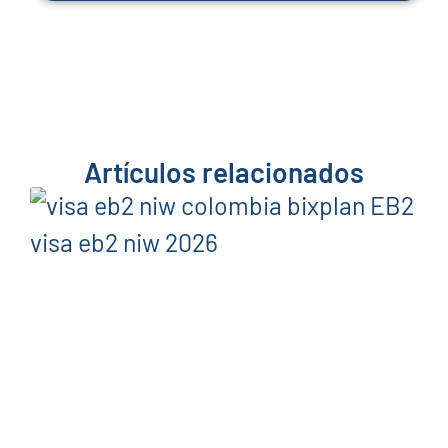
Artículos relacionados