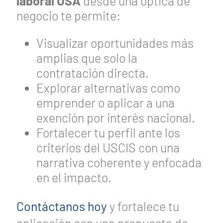
laboral USA
desde una óptica de
negocio te permite:
Visualizar oportunidades más
amplias que solo la
contratación directa.
Explorar alternativas como
emprender o aplicar a una
exención por interés nacional.
Fortalecer tu perfil ante los
criterios del USCIS con una
narrativa coherente y enfocada
en el impacto.
Contáctanos hoy
y fortalece tu