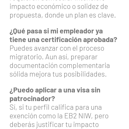
impacto económico o solidez de
propuesta, donde un plan es clave.
¿Qué pasa si mi empleador ya
tiene una certificación aprobada?
Puedes avanzar con el proceso
migratorio. Aun así, preparar
documentación complementaria
sólida mejora tus posibilidades.
¿Puedo aplicar a una visa sin
patrocinador?
Sí, si tu perfil califica para una
exención como la EB2 NIW, pero
deberás justificar tu impacto