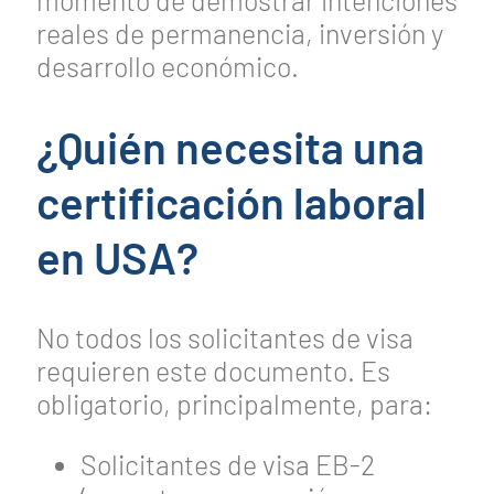
reales de permanencia, inversión y
desarrollo económico.
¿Quién necesita una
certificación laboral
en USA?
No todos los solicitantes de visa
requieren este documento. Es
obligatorio, principalmente, para:
Solicitantes de visa EB-2