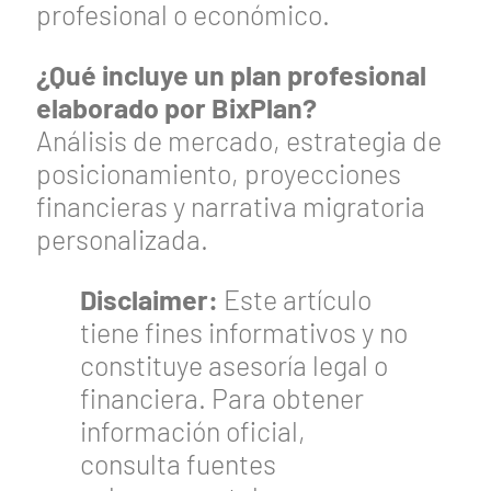
profesional o económico.
¿Qué incluye un plan profesional
elaborado por BixPlan?
Análisis de mercado, estrategia de
posicionamiento, proyecciones
financieras y narrativa migratoria
personalizada.
Disclaimer:
Este artículo
tiene fines informativos y no
constituye asesoría legal o
financiera. Para obtener
información oficial,
consulta fuentes