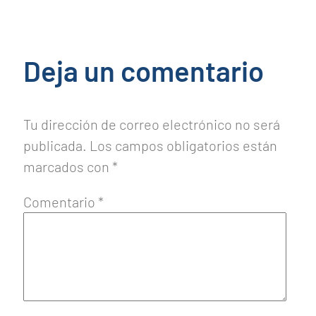
Deja un comentario
Tu dirección de correo electrónico no será
publicada.
Los campos obligatorios están
marcados con
*
Comentario
*