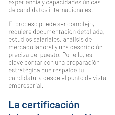
experiencia y capacidades únicas
de candidatos internacionales.
El proceso puede ser complejo,
requiere documentación detallada,
estudios salariales, análisis de
mercado laboral y una descripción
precisa del puesto. Por ello, es
clave contar con una preparación
estratégica que respalde tu
candidatura desde el punto de vista
empresarial.
La certificación