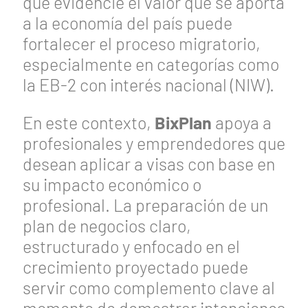
que evidencie el valor que se aporta
a la economía del país puede
fortalecer el proceso migratorio,
especialmente en categorías como
la EB-2 con interés nacional (NIW).
En este contexto,
BixPlan
apoya a
profesionales y emprendedores que
desean aplicar a visas con base en
su impacto económico o
profesional. La preparación de un
plan de negocios claro,
estructurado y enfocado en el
crecimiento proyectado puede
servir como complemento clave al
momento de demostrar intenciones