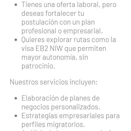
Tienes una oferta laboral, pero
deseas fortalecer tu
postulación con un plan
profesional o empresarial.
Quieres explorar rutas como la
visa EB2 NIW que permiten
mayor autonomía, sin
patrocinio.
Nuestros servicios incluyen:
Elaboración de planes de
negocios personalizados.
Estrategias empresariales para
perfiles migratorios.