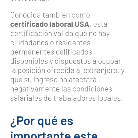
Conocida también como
certificado laboral USA
, esta
certificación valida que no hay
ciudadanos o residentes
permanentes calificados,
disponibles y dispuestos a ocupar
la posición ofrecida al extranjero, y
que su ingreso no afectará
negativamente las condiciones
salariales de trabajadores locales.
¿Por qué es
importante este