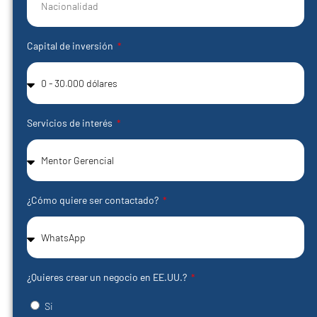
Capital de inversión
Servicios de interés
¿Cómo quiere ser contactado?
¿Quieres crear un negocio en EE.UU.?
Si