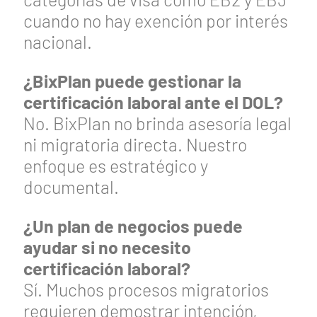
cuando no hay exención por interés
nacional.
¿BixPlan puede gestionar la
certificación laboral ante el DOL?
No. BixPlan no brinda asesoría legal
ni migratoria directa. Nuestro
enfoque es estratégico y
documental.
¿Un plan de negocios puede
ayudar si no necesito
certificación laboral?
Sí. Muchos procesos migratorios
requieren demostrar intención,