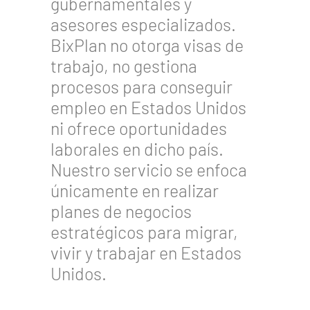
gubernamentales y
asesores especializados.
BixPlan no otorga visas de
trabajo, no gestiona
procesos para conseguir
empleo en Estados Unidos
ni ofrece oportunidades
laborales en dicho país.
Nuestro servicio se enfoca
únicamente en realizar
planes de negocios
estratégicos para migrar,
vivir y trabajar en Estados
Unidos.