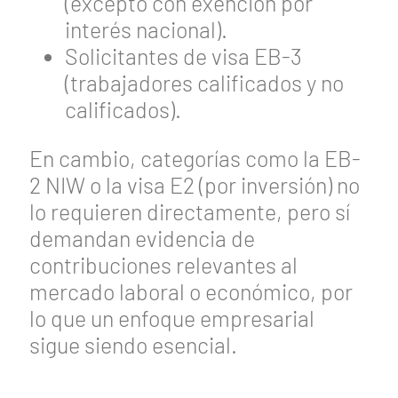
(excepto con exención por
interés nacional).
Solicitantes de visa EB-3
(trabajadores calificados y no
calificados).
En cambio, categorías como la EB-
2 NIW o la visa E2 (por inversión) no
lo requieren directamente, pero sí
demandan evidencia de
contribuciones relevantes al
mercado laboral o económico, por
lo que un enfoque empresarial
sigue siendo esencial.