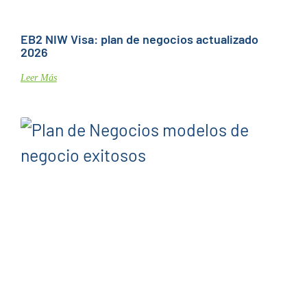
EB2 NIW Visa: plan de negocios actualizado
2026
Leer Más