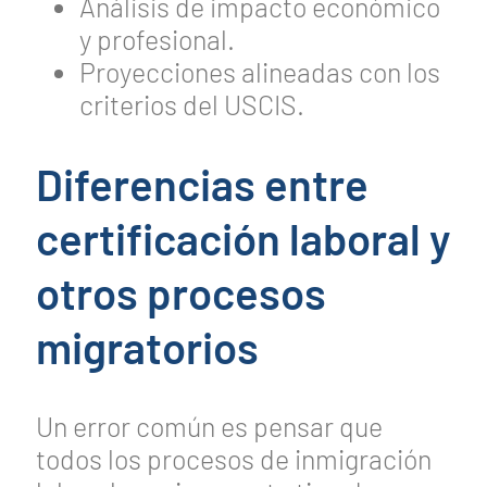
Análisis de impacto económico
y profesional.
Proyecciones alineadas con los
criterios del USCIS.
Diferencias entre
certificación laboral y
otros procesos
migratorios
Un error común es pensar que
todos los procesos de inmigración