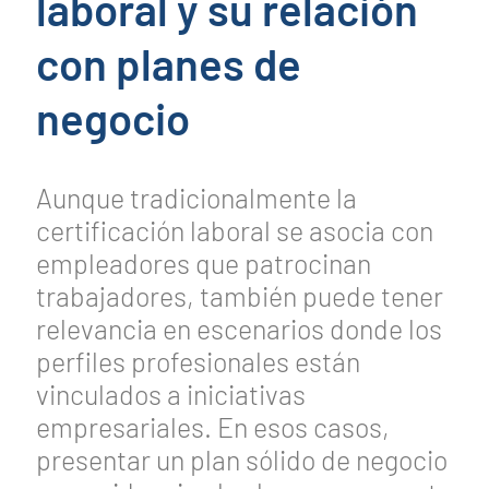
laboral y su relación
con planes de
negocio
Aunque tradicionalmente la
certificación laboral se asocia con
empleadores que patrocinan
trabajadores, también puede tener
relevancia en escenarios donde los
perfiles profesionales están
vinculados a iniciativas
empresariales. En esos casos,
presentar un plan sólido de negocio