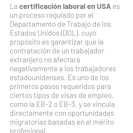
La
certificación laboral en USA
es
un proceso regulado por el
Departamento de Trabajo de los
Estados Unidos (DOL), cuyo
propósito es garantizar que la
contratación de un trabajador
extranjero no afectará
negativamente a los trabajadores
estadounidenses. Es uno de los
primeros pasos requeridos para
ciertos tipos de visas de empleo,
como la EB-2 o EB-3, y se vincula
directamente con oportunidades
migratorias basadas en el mérito
profesional.