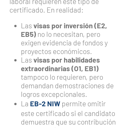
laboral requieren este tipo de
certificado. En realidad:
Las
visas por inversión (E2,
EB5)
no lo necesitan, pero
exigen evidencia de fondos y
proyectos económicos.
Las
visas por habilidades
extraordinarias (O1, EB1)
tampoco lo requieren, pero
demandan demostraciones de
logros excepcionales.
La
EB-2 NIW
permite omitir
este certificado si el candidato
demuestra que su contribución