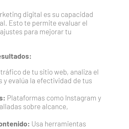
rketing digital es su capacidad
l. Esto te permite evaluar el
 ajustes para mejorar tu
esultados:
tráfico de tu sitio web, analiza el
y evalúa la efectividad de tus
s:
Plataformas como Instagram y
alladas sobre alcance,
ontenido:
Usa herramientas