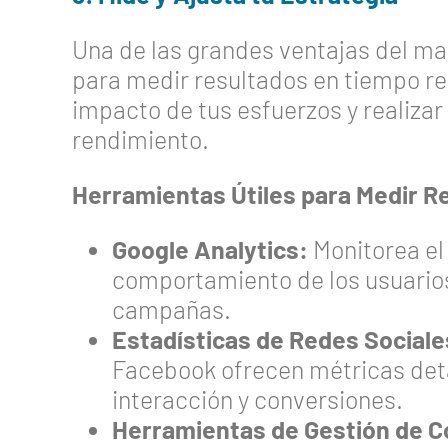
Una de las grandes ventajas del ma
para medir resultados en tiempo rea
impacto de tus esfuerzos y realizar
rendimiento.
Herramientas Útiles para Medir R
Google Analytics:
Monitorea el 
comportamiento de los usuarios 
campañas.
Estadísticas de Redes Sociale
Facebook ofrecen métricas det
interacción y conversiones.
Herramientas de Gestión de C