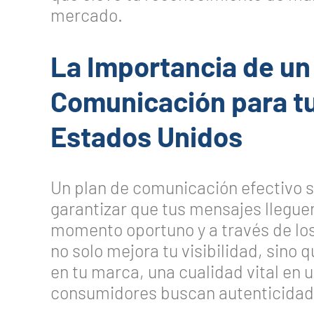
mercado.
La Importancia de un
Comunicación para t
Estados Unidos
Un plan de comunicación efectivo s
garantizar que tus mensajes lleguen
momento oportuno y a través de lo
no solo mejora tu visibilidad, sino 
en tu marca, una cualidad vital en
consumidores buscan autenticidad 