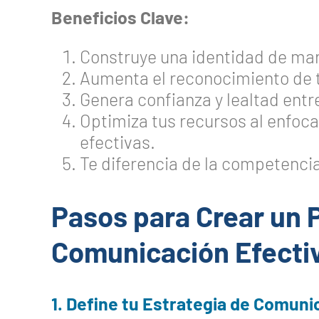
Beneficios Clave:
Construye una identidad de mar
Aumenta el reconocimiento de 
Genera confianza y lealtad entre
Optimiza tus recursos al enfoca
efectivas.
Te diferencia de la competenci
Pasos para Crear un 
Comunicación Efecti
1. Define tu Estrategia de Comuni