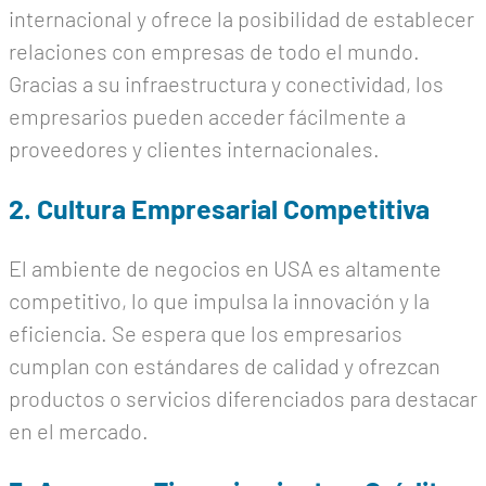
internacional y ofrece la posibilidad de establecer
relaciones con empresas de todo el mundo.
Gracias a su infraestructura y conectividad, los
empresarios pueden acceder fácilmente a
proveedores y clientes internacionales.
2. Cultura Empresarial Competitiva
El ambiente de negocios en USA es altamente
competitivo, lo que impulsa la innovación y la
eficiencia. Se espera que los empresarios
cumplan con estándares de calidad y ofrezcan
productos o servicios diferenciados para destacar
en el mercado.