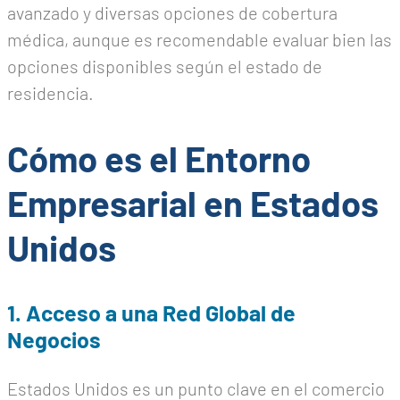
avanzado y diversas opciones de cobertura
médica, aunque es recomendable evaluar bien las
opciones disponibles según el estado de
residencia.
Cómo es el Entorno
Empresarial en Estados
Unidos
1. Acceso a una Red Global de
Negocios
Estados Unidos es un punto clave en el comercio