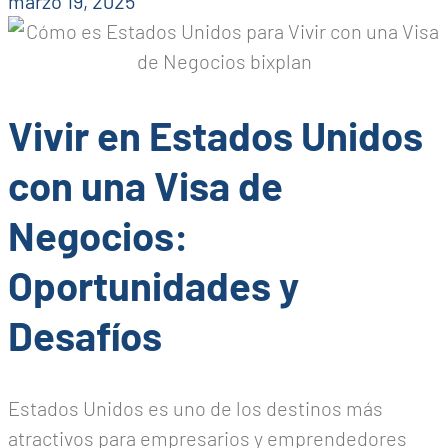
marzo 19, 2025
Vivir en Estados Unidos
con una Visa de
Negocios:
Oportunidades y
Desafíos
Estados Unidos es uno de los destinos más
atractivos para empresarios y emprendedores