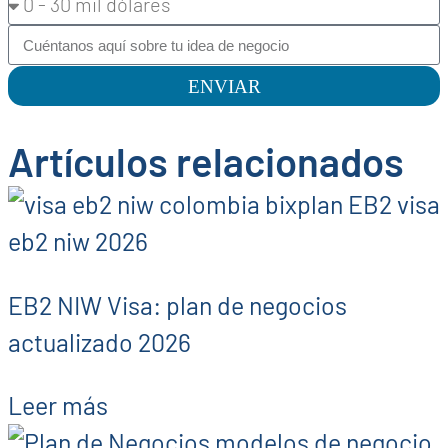
ENVIAR
Artículos relacionados
EB2 NIW Visa: plan de negocios
actualizado 2026
Leer más