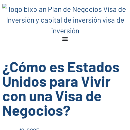
¿Cómo es Estados
Unidos para Vivir
con una Visa de
Negocios?