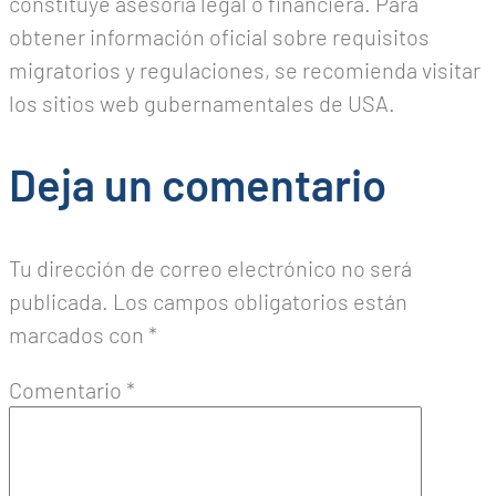
constituye asesoría legal o financiera. Para
obtener información oficial sobre requisitos
migratorios y regulaciones, se recomienda visitar
los sitios web gubernamentales de USA.
Deja un comentario
Tu dirección de correo electrónico no será
publicada.
Los campos obligatorios están
marcados con
*
Comentario
*