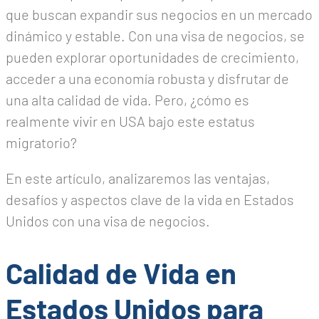
que buscan expandir sus negocios en un mercado
dinámico y estable. Con una visa de negocios, se
pueden explorar oportunidades de crecimiento,
acceder a una economía robusta y disfrutar de
una alta calidad de vida. Pero, ¿cómo es
realmente vivir en USA bajo este estatus
migratorio?
En este artículo, analizaremos las ventajas,
desafíos y aspectos clave de la vida en Estados
Unidos con una visa de negocios.
Calidad de Vida en
Estados Unidos para