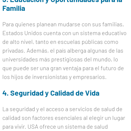
Familia
Para quienes planean mudarse con sus familias,
Estados Unidos cuenta con un sistema educativo
de alto nivel, tanto en escuelas públicas como
privadas. Además, el país alberga algunas de las
universidades más prestigiosas del mundo, lo
que puede ser una gran ventaja para el futuro de
los hijos de inversionistas y empresarios.
4. Seguridad y Calidad de Vida
La seguridad y el acceso a servicios de salud de
calidad son factores esenciales al elegir un lugar
para vivir. USA ofrece un sistema de salud