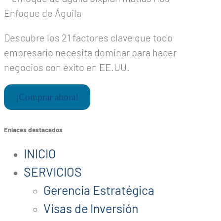
Enfoque de Águila
Descubre los 21 factores clave que todo
empresario necesita dominar para hacer
negocios con éxito en EE.UU.
¡Comprar ahora!
Enlaces destacados
INICIO
SERVICIOS
Gerencia Estratégica
Visas de Inversión