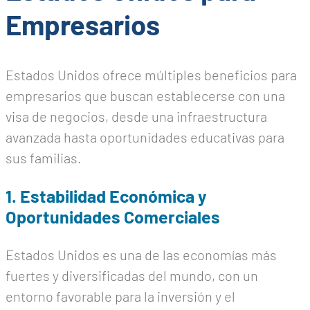
Empresarios
Estados Unidos ofrece múltiples beneficios para
empresarios que buscan establecerse con una
visa de negocios, desde una infraestructura
avanzada hasta oportunidades educativas para
sus familias.
1. Estabilidad Económica y
Oportunidades Comerciales
Estados Unidos es una de las economías más
fuertes y diversificadas del mundo, con un
entorno favorable para la inversión y el