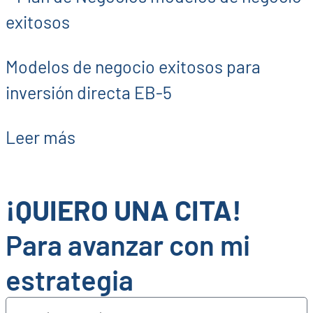
Modelos de negocio exitosos para
inversión directa EB-5
Leer más
¡QUIERO UNA CITA!
Para avanzar con mi
estrategia