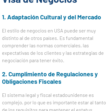
1. Adaptación Cultural y del Mercado
El estilo de negocios en USA puede ser muy
distinto al de otros países. Es fundamental
comprender las normas comerciales, las
expectativas de los clientes y las estrategias de
negociación para tener éxito.
2. Cumplimiento de Regulaciones y
Obligaciones Fiscales
El sistema legal y fiscal estadounidense es
complejo, por lo que es importante estar al tanto
de los requisitos para mantener el estatus