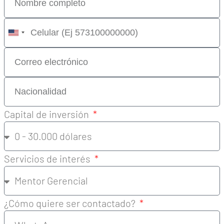
United
States
+1
Capital de inversión
Servicios de interés
¿Cómo quiere ser contactado?