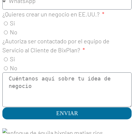
¿Quieres crear un negocio en EE.UU.?
Si
No
¿Autoriza ser contactado por el equipo de
Servicio al Cliente de BixPlan?
Si
No
ENVIAR