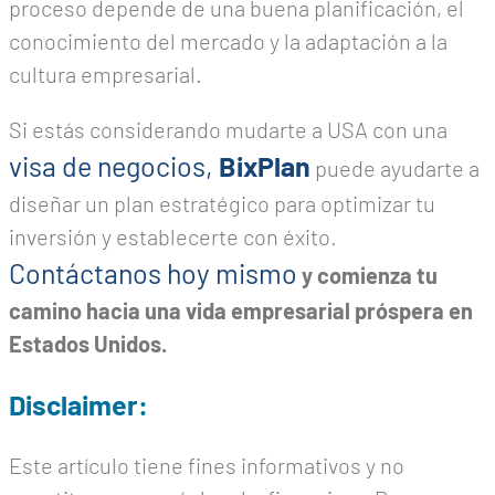
proceso depende de una buena planificación, el
conocimiento del mercado y la adaptación a la
cultura empresarial.
Si estás considerando mudarte a USA con una
visa de negocios,
BixPlan
puede ayudarte a
diseñar un plan estratégico para optimizar tu
inversión y establecerte con éxito.
Contáctanos hoy mismo
y comienza tu
camino hacia una vida empresarial próspera en
Estados Unidos.
Disclaimer:
Este artículo tiene fines informativos y no