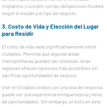
migratorio y cumplir con las obligaciones fiscales
según el estado y el tipo de negocio.
3. Costo de Vida y Elección del Lugar
para Residir
El costo de vida varía significativamente entre
ciudades. Mientras que algunas áreas
metropolitanas pueden ser costosas, otras
regiones ofrecen opciones más accesibles sin
sacrificar oportunidades de negocio.
Vivir en Estados Unidos con una visa de negocios
puede ser una experiencia enriquecedora y llena
de oportunidades. Sin embargo, el éxito en este