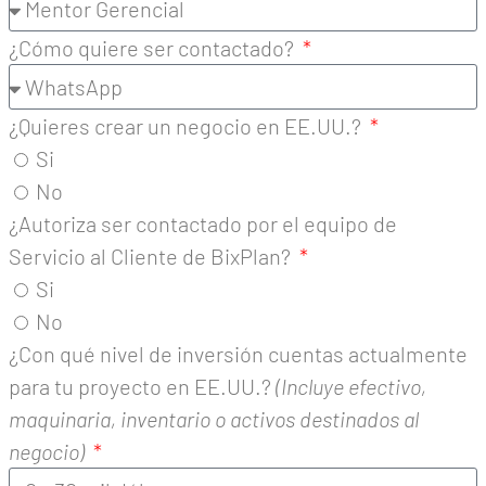
¿Cómo quiere ser contactado?
¿Quieres crear un negocio en EE.UU.?
Si
No
¿Autoriza ser contactado por el equipo de
Servicio al Cliente de BixPlan?
Si
No
¿Con qué nivel de inversión cuentas actualmente
para tu proyecto en EE.UU.?
(Incluye efectivo,
maquinaria, inventario o activos destinados al
negocio)