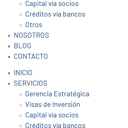
Capital vía socios
Créditos vía bancos
Otros
NOSOTROS
BLOG
CONTACTO
INICIO
SERVICIOS
Gerencia Estratégica
Visas de Inversión
Capital vía socios
Créditos vía bancos