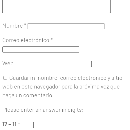
Nombre
*
Correo electrónico
*
Web
Guardar mi nombre, correo electrónico y sitio
web en este navegador para la próxima vez que
haga un comentario.
Please enter an answer in digits:
17 − 11 =