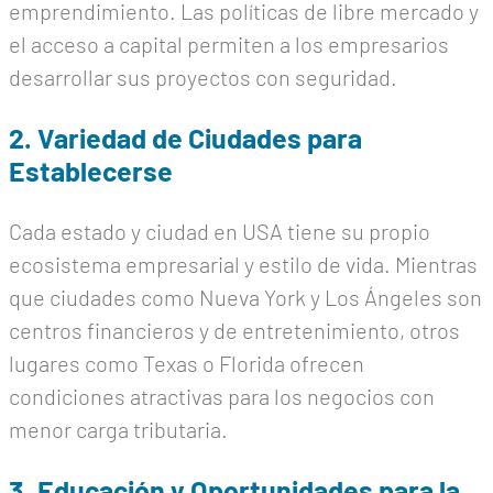
emprendimiento. Las políticas de libre mercado y
el acceso a capital permiten a los empresarios
desarrollar sus proyectos con seguridad.
2. Variedad de Ciudades para
Establecerse
Cada estado y ciudad en USA tiene su propio
ecosistema empresarial y estilo de vida. Mientras
que ciudades como Nueva York y Los Ángeles son
centros financieros y de entretenimiento, otros
lugares como Texas o Florida ofrecen
condiciones atractivas para los negocios con
menor carga tributaria.
3. Educación y Oportunidades para la