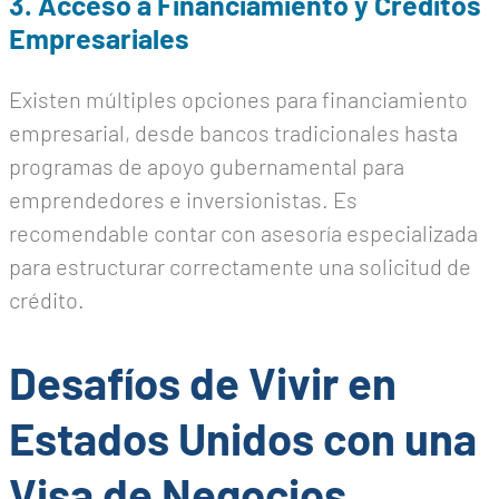
3. Acceso a Financiamiento y Créditos
Empresariales
Existen múltiples opciones para financiamiento
empresarial, desde bancos tradicionales hasta
programas de apoyo gubernamental para
emprendedores e inversionistas. Es
recomendable contar con asesoría especializada
para estructurar correctamente una solicitud de
crédito.
Desafíos de Vivir en
Estados Unidos con una
Visa de Negocios