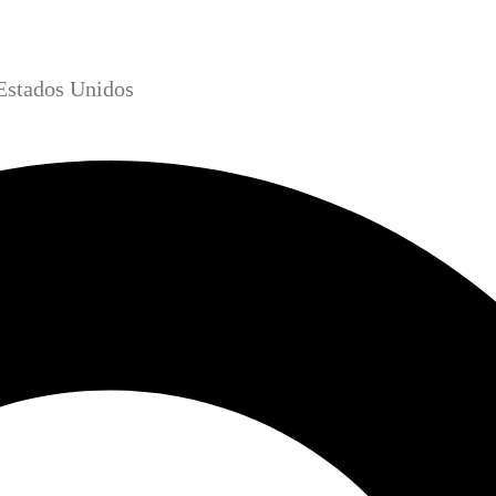
Estados Unidos