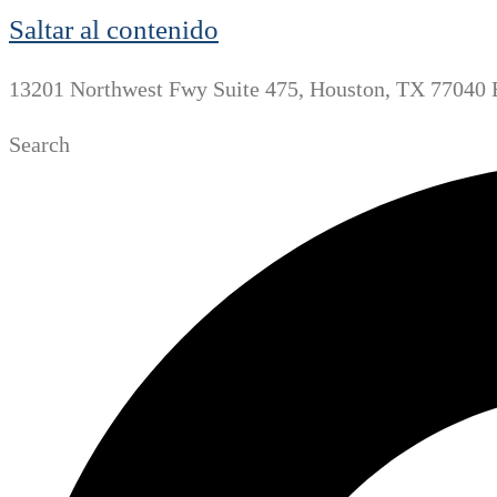
Saltar al contenido
13201 Northwest Fwy Suite 475, Houston, TX 77040 
Search