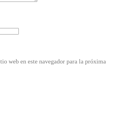
itio web en este navegador para la próxima