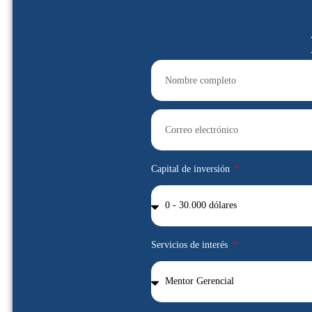
Capital de inversión
Servicios de interés