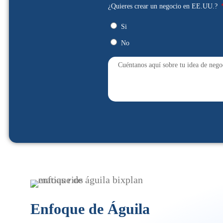
¿Quieres crear un negocio en EE.UU.?
Si
No
Enfoque de Águila