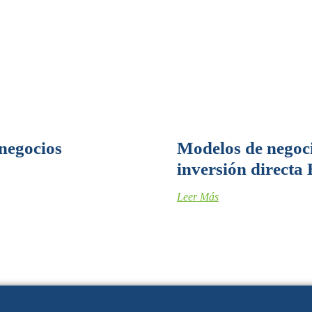
negocios
Modelos de negoci
inversión directa
Leer Más