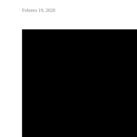
Febrero 19, 2020