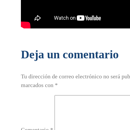
Deja un comentario
Tu dirección de correo electrónico no será pub
marcados con
*
Comentario
*