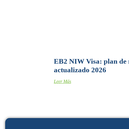
EB2 NIW Visa: plan de 
actualizado 2026
Leer Más