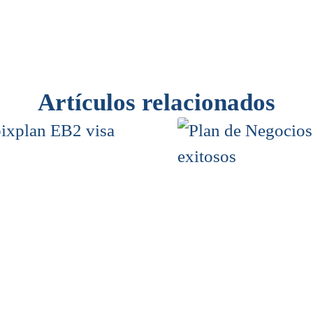
Artículos relacionados