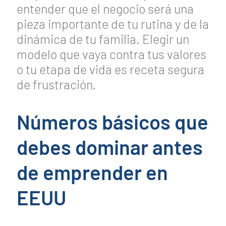
entender que el negocio será una
pieza importante de tu rutina y de la
dinámica de tu familia. Elegir un
modelo que vaya contra tus valores
o tu etapa de vida es receta segura
de frustración.
Números básicos que
debes dominar antes
de emprender en
EEUU