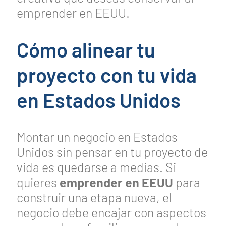
emprender en EEUU.
Cómo alinear tu
proyecto con tu vida
en Estados Unidos
Montar un negocio en Estados
Unidos sin pensar en tu proyecto de
vida es quedarse a medias. Si
quieres
emprender en EEUU
para
construir una etapa nueva, el
negocio debe encajar con aspectos