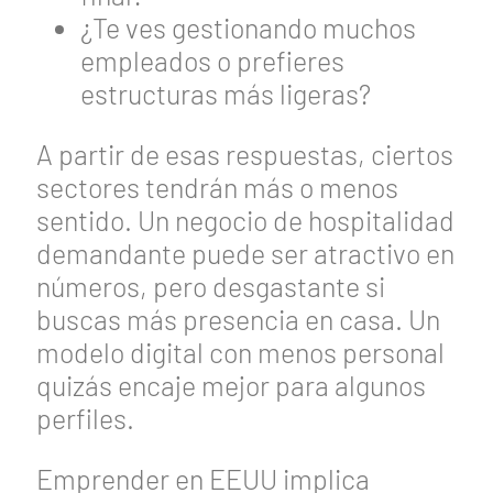
¿Te ves gestionando muchos
empleados o prefieres
estructuras más ligeras?
A partir de esas respuestas, ciertos
sectores tendrán más o menos
sentido. Un negocio de hospitalidad
demandante puede ser atractivo en
números, pero desgastante si
buscas más presencia en casa. Un
modelo digital con menos personal
quizás encaje mejor para algunos
perfiles.
Emprender en EEUU implica