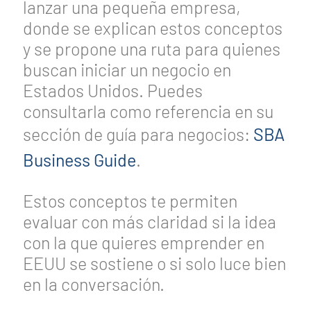
lanzar una pequeña empresa,
donde se explican estos conceptos
y se propone una ruta para quienes
buscan iniciar un negocio en
Estados Unidos. Puedes
consultarla como referencia en su
sección de guía para negocios:
SBA
Business Guide
.
Estos conceptos te permiten
evaluar con más claridad si la idea
con la que quieres emprender en
EEUU se sostiene o si solo luce bien
en la conversación.