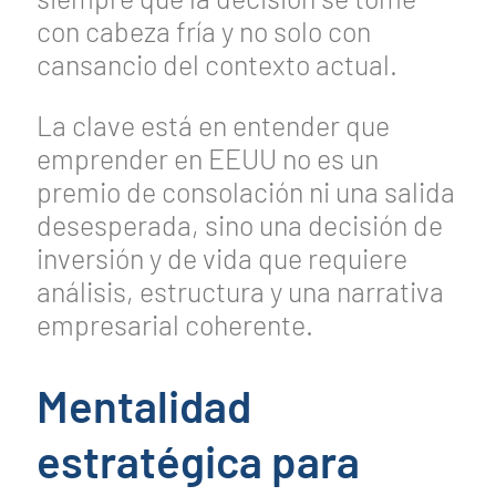
con cabeza fría y no solo con
cansancio del contexto actual.
La clave está en entender que
emprender en EEUU no es un
premio de consolación ni una salida
desesperada, sino una decisión de
inversión y de vida que requiere
análisis, estructura y una narrativa
empresarial coherente.
Mentalidad
estratégica para