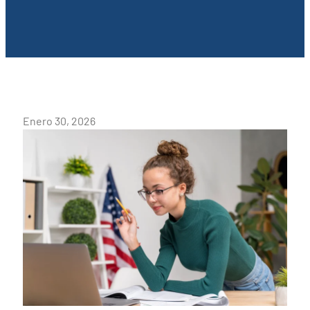
Enero 30, 2026