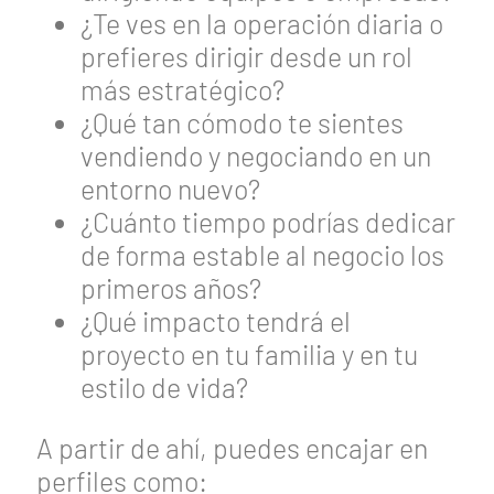
¿Te ves en la operación diaria o
prefieres dirigir desde un rol
más estratégico?
¿Qué tan cómodo te sientes
vendiendo y negociando en un
entorno nuevo?
¿Cuánto tiempo podrías dedicar
de forma estable al negocio los
primeros años?
¿Qué impacto tendrá el
proyecto en tu familia y en tu
estilo de vida?
A partir de ahí, puedes encajar en
perfiles como: