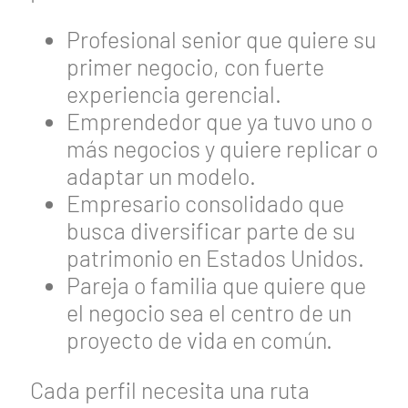
Profesional senior que quiere su
primer negocio, con fuerte
experiencia gerencial.
Emprendedor que ya tuvo uno o
más negocios y quiere replicar o
adaptar un modelo.
Empresario consolidado que
busca diversificar parte de su
patrimonio en Estados Unidos.
Pareja o familia que quiere que
el negocio sea el centro de un
proyecto de vida en común.
Cada perfil necesita una ruta