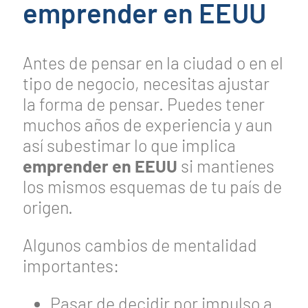
emprender en EEUU
Antes de pensar en la ciudad o en el
tipo de negocio, necesitas ajustar
la forma de pensar. Puedes tener
muchos años de experiencia y aun
así subestimar lo que implica
emprender en EEUU
si mantienes
los mismos esquemas de tu país de
origen.
Algunos cambios de mentalidad
importantes:
Pasar de decidir por impulso a