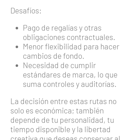
Desafíos:
Pago de regalías y otras
obligaciones contractuales.
Menor flexibilidad para hacer
cambios de fondo.
Necesidad de cumplir
estándares de marca, lo que
suma controles y auditorías.
La decisión entre estas rutas no
solo es económica; también
depende de tu personalidad, tu
tiempo disponible y la libertad
creativa que deseas conservar al