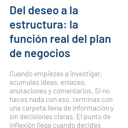
Del deseo a la
estructura: la
función real del plan
de negocios
Cuando empiezas a investigar,
acumulas ideas, enlaces,
anotaciones y comentarios. Si no
haces nada con eso, terminas con
una carpeta llena de información y
sin decisiones claras. El punto de
inflexión llega cuando decides