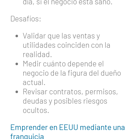
día, si el negocio está sano.
Desafíos:
Validar que las ventas y
utilidades coinciden con la
realidad.
Medir cuánto depende el
negocio de la figura del dueño
actual.
Revisar contratos, permisos,
deudas y posibles riesgos
ocultos.
Emprender en EEUU mediante una
franquicia