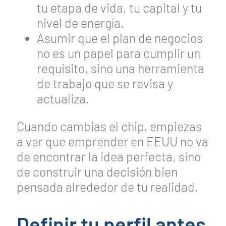
tu etapa de vida, tu capital y tu
nivel de energía.
Asumir que el plan de negocios
no es un papel para cumplir un
requisito, sino una herramienta
de trabajo que se revisa y
actualiza.
Cuando cambias el chip, empiezas
a ver que emprender en EEUU no va
de encontrar la idea perfecta, sino
de construir una decisión bien
pensada alrededor de tu realidad.
Definir tu perfil antes