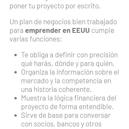
poner tu proyecto por escrito.
Un plan de negocios bien trabajado
para
emprender en EEUU
cumple
varias funciones:
Te obliga a definir con precisión
qué harás, dónde y para quién.
Organiza la información sobre el
mercado y la competencia en
una historia coherente.
Muestra la lógica financiera del
proyecto de forma entendible.
Sirve de base para conversar
con socios, bancos y otros