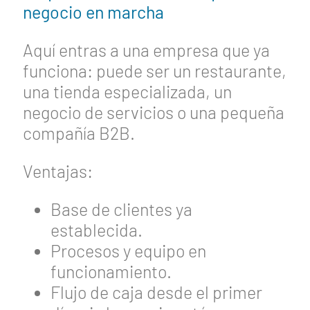
negocio en marcha
Aquí entras a una empresa que ya
funciona: puede ser un restaurante,
una tienda especializada, un
negocio de servicios o una pequeña
compañía B2B.
Ventajas:
Base de clientes ya
establecida.
Procesos y equipo en
funcionamiento.
Flujo de caja desde el primer