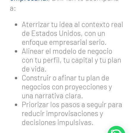
a:
Aterrizar tu idea al contexto real
de Estados Unidos, con un
enfoque empresarial serio.
Alinear el modelo de negocio
con tu perfil, tu capital y tu plan
de vida.
Construir o afinar tu plan de
negocios con proyecciones y
una narrativa clara.
Priorizar los pasos a seguir para
reducir improvisaciones y
decisiones impulsivas.