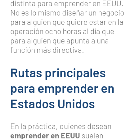
distinta para emprender en EEUU.
No es lo mismo diseñar un negocio
para alguien que quiere estar en la
operación ocho horas al día que
para alguien que apunta a una
función más directiva.
Rutas principales
para emprender en
Estados Unidos
En la práctica, quienes desean
emprender en EEUU
suelen