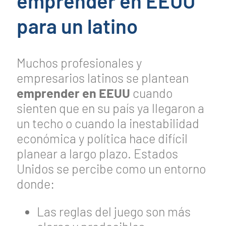
emprender en EEUU
para un latino
Muchos profesionales y
empresarios latinos se plantean
emprender en EEUU
cuando
sienten que en su país ya llegaron a
un techo o cuando la inestabilidad
económica y política hace difícil
planear a largo plazo. Estados
Unidos se percibe como un entorno
donde:
Las reglas del juego son más