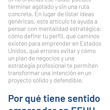
terminar agotado y sin una ruta
concreta. En lugar de listar ideas
genéricas, este artículo te ayuda a
pensar con mentalidad estratégica:
cómo definir tu perfil, qué caminos
existen para emprender en Estados
Unidos, qué errores evitar y cómo
un plan de negocios y una
estrategia profesional te permiten
transformar una intención en un
proyecto sólido y defendible.
Por qué tiene sentido