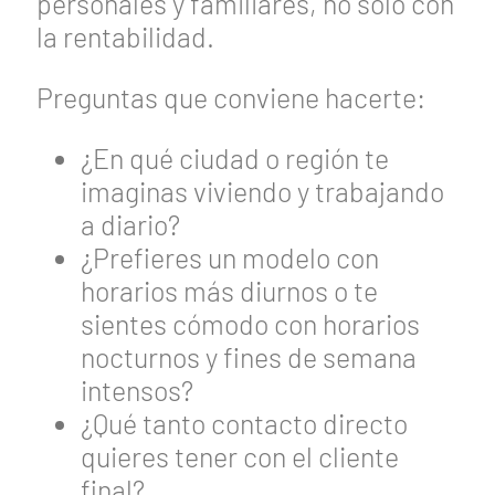
personales y familiares, no solo con
la rentabilidad.
Preguntas que conviene hacerte:
¿En qué ciudad o región te
imaginas viviendo y trabajando
a diario?
¿Prefieres un modelo con
horarios más diurnos o te
sientes cómodo con horarios
nocturnos y fines de semana
intensos?
¿Qué tanto contacto directo
quieres tener con el cliente
final?