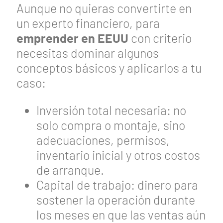
Aunque no quieras convertirte en
un experto financiero, para
emprender en EEUU
con criterio
necesitas dominar algunos
conceptos básicos y aplicarlos a tu
caso:
Inversión total necesaria: no
solo compra o montaje, sino
adecuaciones, permisos,
inventario inicial y otros costos
de arranque.
Capital de trabajo: dinero para
sostener la operación durante
los meses en que las ventas aún