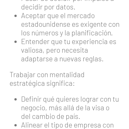
decidir por datos.
Aceptar que el mercado
estadounidense es exigente con
los números y la planificación.
Entender que tu experiencia es
valiosa, pero necesita
adaptarse a nuevas reglas.
Trabajar con mentalidad
estratégica significa:
Definir qué quieres lograr con tu
negocio, más allá de la visa o
del cambio de país.
Alinear el tipo de empresa con