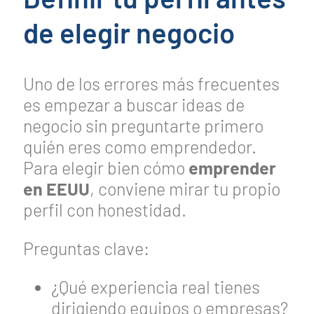
de elegir negocio
Uno de los errores más frecuentes
es empezar a buscar ideas de
negocio sin preguntarte primero
quién eres como emprendedor.
Para elegir bien cómo
emprender
en EEUU
, conviene mirar tu propio
perfil con honestidad.
Preguntas clave:
¿Qué experiencia real tienes
dirigiendo equipos o empresas?