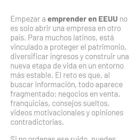
Empezar a
emprender en EEUU
no
es solo abrir una empresa en otro
país. Para muchos latinos, está
vinculado a proteger el patrimonio,
diversificar ingresos y construir una
nueva etapa de vida en un entorno
más estable. El reto es que, al
buscar información, todo aparece
fragmentado: negocios en venta,
franquicias, consejos sueltos,
videos motivacionales y opiniones
contradictorias.
Si no ordenas ese ruido, puedes