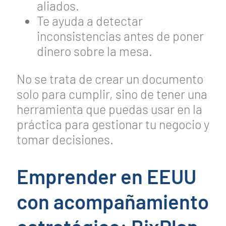
aliados.
Te ayuda a detectar
inconsistencias antes de poner
dinero sobre la mesa.
No se trata de crear un documento
solo para cumplir, sino de tener una
herramienta que puedas usar en la
práctica para gestionar tu negocio y
tomar decisiones.
Emprender en EEUU
con acompañamiento