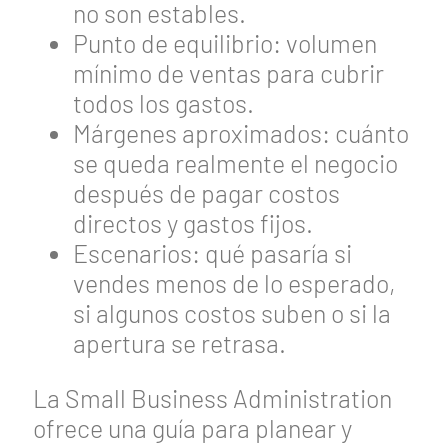
no son estables.
Punto de equilibrio: volumen
mínimo de ventas para cubrir
todos los gastos.
Márgenes aproximados: cuánto
se queda realmente el negocio
después de pagar costos
directos y gastos fijos.
Escenarios: qué pasaría si
vendes menos de lo esperado,
si algunos costos suben o si la
apertura se retrasa.
La Small Business Administration
ofrece una guía para planear y