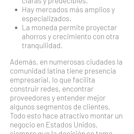
claras y predecibles.
Hay mercados más amplios y
especializados.
La moneda permite proyectar
ahorros y crecimiento con otra
tranquilidad.
Además, en numerosas ciudades la
comunidad latina tiene presencia
empresarial, lo que facilita
construir redes, encontrar
proveedores y entender mejor
algunos segmentos de clientes.
Todo esto hace atractivo montar un
negocio en Estados Unidos,
siempre que la decisión se tome