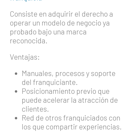
Consiste en adquirir el derecho a
operar un modelo de negocio ya
probado bajo una marca
reconocida.
Ventajas:
Manuales, procesos y soporte
del franquiciante.
Posicionamiento previo que
puede acelerar la atracción de
clientes.
Red de otros franquiciados con
los que compartir experiencias.