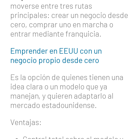
moverse entre tres rutas
principales: crear un negocio desde
cero, comprar uno en marcha o
entrar mediante franquicia.
Emprender en EEUU con un
negocio propio desde cero
Es la opción de quienes tienen una
idea clara o un modelo que ya
manejan, y quieren adaptarlo al
mercado estadounidense.
Ventajas: