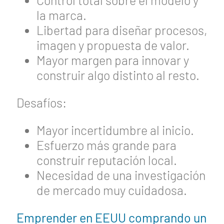
Control total sobre el modelo y
la marca.
Libertad para diseñar procesos,
imagen y propuesta de valor.
Mayor margen para innovar y
construir algo distinto al resto.
Desafíos:
Mayor incertidumbre al inicio.
Esfuerzo más grande para
construir reputación local.
Necesidad de una investigación
de mercado muy cuidadosa.
Emprender en EEUU comprando un