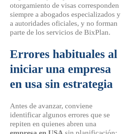
otorgamiento de visas corresponden
siempre a abogados especializados y
a autoridades oficiales, y no forman
parte de los servicios de BixPlan.
Errores habituales al
iniciar una empresa
en usa sin estrategia
Antes de avanzar, conviene
identificar algunos errores que se
repiten en quienes abren una
empresa en USA
sin planificación: