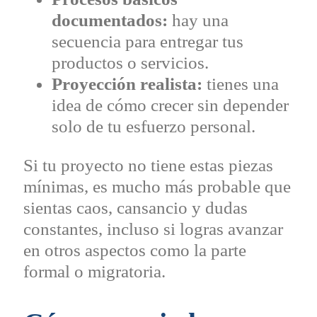
documentados:
hay una
secuencia para entregar tus
productos o servicios.
Proyección realista:
tienes una
idea de cómo crecer sin depender
solo de tu esfuerzo personal.
Si tu proyecto no tiene estas piezas
mínimas, es mucho más probable que
sientas caos, cansancio y dudas
constantes, incluso si logras avanzar
en otros aspectos como la parte
formal o migratoria.