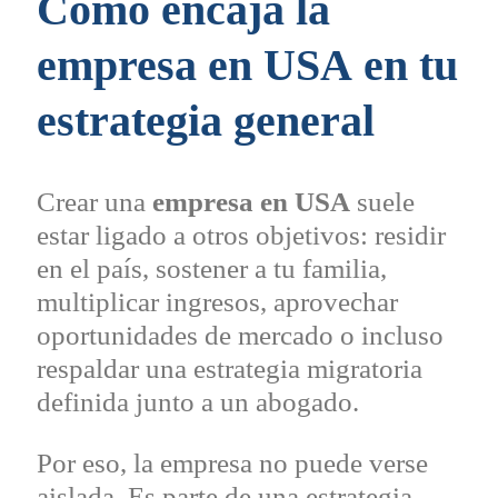
Cómo encaja la
empresa en
USA
en tu
estrategia general
Crear una
empresa en USA
suele
estar ligado a otros objetivos: residir
en el país, sostener a tu familia,
multiplicar ingresos, aprovechar
oportunidades de mercado o incluso
respaldar una estrategia migratoria
definida junto a un abogado.
Por eso, la empresa no puede verse
aislada. Es parte de una estrategia