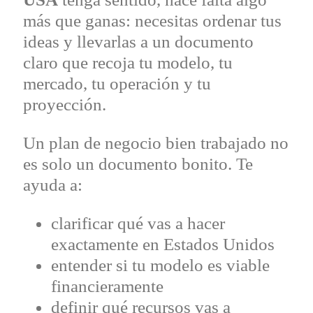
más que ganas: necesitas ordenar tus
ideas y llevarlas a un documento
claro que recoja tu modelo, tu
mercado, tu operación y tu
proyección.
Un plan de negocio bien trabajado no
es solo un documento bonito. Te
ayuda a:
clarificar qué vas a hacer
exactamente en Estados Unidos
entender si tu modelo es viable
financieramente
definir qué recursos vas a