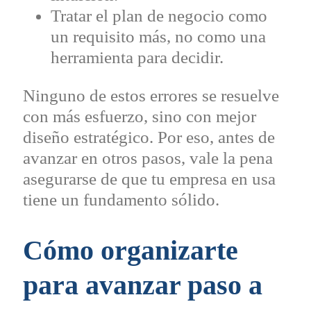
Tratar el plan de negocio como
un requisito más, no como una
herramienta para decidir.
Ninguno de estos errores se resuelve
con más esfuerzo, sino con mejor
diseño estratégico. Por eso, antes de
avanzar en otros pasos, vale la pena
asegurarse de que tu empresa en usa
tiene un fundamento sólido.
Cómo organizarte
para avanzar paso a