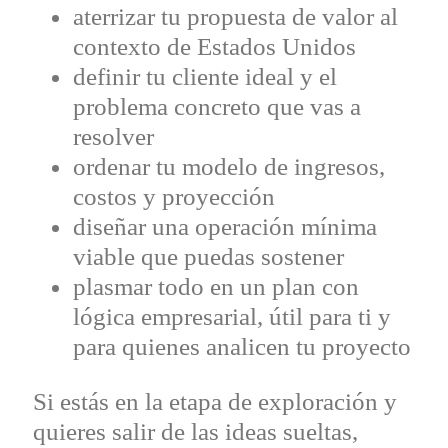
aterrizar tu propuesta de valor al
contexto de Estados Unidos
definir tu cliente ideal y el
problema concreto que vas a
resolver
ordenar tu modelo de ingresos,
costos y proyección
diseñar una operación mínima
viable que puedas sostener
plasmar todo en un plan con
lógica empresarial, útil para ti y
para quienes analicen tu proyecto
Si estás en la etapa de exploración y
quieres salir de las ideas sueltas,