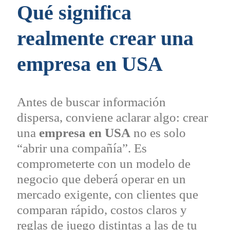
Qué significa
realmente crear una
empresa en
USA
Antes de buscar información
dispersa, conviene aclarar algo: crear
una
empresa en USA
no es solo
“abrir una compañía”. Es
comprometerte con un modelo de
negocio que deberá operar en un
mercado exigente, con clientes que
comparan rápido, costos claros y
reglas de juego distintas a las de tu