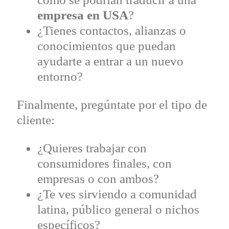
empresa en USA
?
¿Tienes contactos, alianzas o
conocimientos que puedan
ayudarte a entrar a un nuevo
entorno?
Finalmente, pregúntate por el tipo de
cliente:
¿Quieres trabajar con
consumidores finales, con
empresas o con ambos?
¿Te ves sirviendo a comunidad
latina, público general o nichos
específicos?