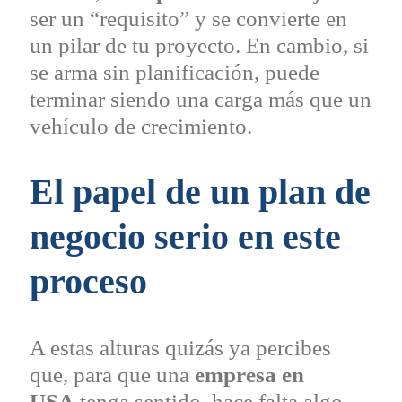
ser un “requisito” y se convierte en
un pilar de tu proyecto. En cambio, si
se arma sin planificación, puede
terminar siendo una carga más que un
vehículo de crecimiento.
El papel de un plan de
negocio serio en este
proceso
A estas alturas quizás ya percibes
que, para que una
empresa en
USA
tenga sentido, hace falta algo