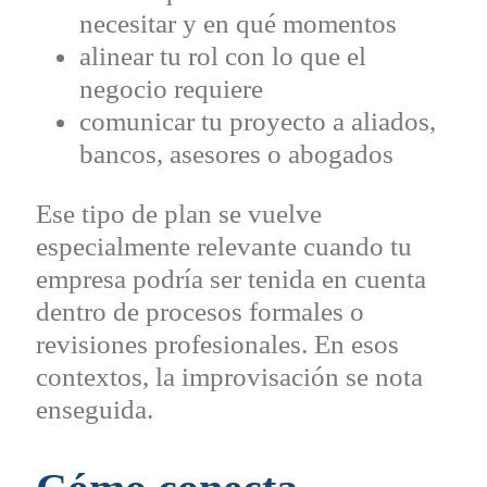
necesitar y en qué momentos
alinear tu rol con lo que el
negocio requiere
comunicar tu proyecto a aliados,
bancos, asesores o abogados
Ese tipo de plan se vuelve
especialmente relevante cuando tu
empresa podría ser tenida en cuenta
dentro de procesos formales o
revisiones profesionales. En esos
contextos, la improvisación se nota
enseguida.