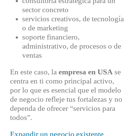
consultoría estratégica para un
sector concreto
servicios creativos, de tecnología
o de marketing
soporte financiero,
administrativo, de procesos o de
ventas
En este caso, la
empresa en USA
se
centra en ti como principal activo,
por lo que es esencial que el modelo
de negocio refleje tus fortalezas y no
dependa de ofrecer “servicios para
todos”.
Expandir un negocio existente