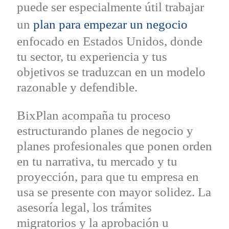
puede ser especialmente útil trabajar
un
plan para empezar un negocio
enfocado en Estados Unidos, donde
tu sector, tu experiencia y tus
objetivos se traduzcan en un modelo
razonable y defendible.
BixPlan acompaña tu proceso
estructurando planes de negocio y
planes profesionales que ponen orden
en tu narrativa, tu mercado y tu
proyección, para que tu empresa en
usa se presente con mayor solidez. La
asesoría legal, los trámites
migratorios y la aprobación u