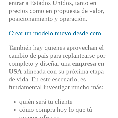
entrar a Estados Unidos, tanto en
precios como en propuesta de valor,
posicionamiento y operación.
Crear un modelo nuevo desde cero
También hay quienes aprovechan el
cambio de país para replantearse por
completo y diseñar una
empresa en
USA
alineada con su próxima etapa
de vida. En este escenario, es
fundamental investigar mucho más:
quién será tu cliente
cómo compra hoy lo que tú
quieres ofrecer