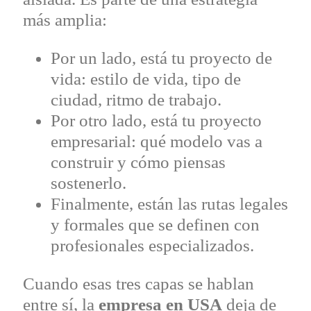
más amplia:
Por un lado, está tu proyecto de
vida: estilo de vida, tipo de
ciudad, ritmo de trabajo.
Por otro lado, está tu proyecto
empresarial: qué modelo vas a
construir y cómo piensas
sostenerlo.
Finalmente, están las rutas legales
y formales que se definen con
profesionales especializados.
Cuando esas tres capas se hablan
entre sí, la
empresa en USA
deja de