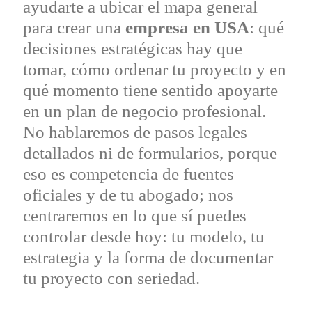
ayudarte a ubicar el mapa general
para crear una
empresa en USA
: qué
decisiones estratégicas hay que
tomar, cómo ordenar tu proyecto y en
qué momento tiene sentido apoyarte
en un plan de negocio profesional.
No hablaremos de pasos legales
detallados ni de formularios, porque
eso es competencia de fuentes
oficiales y de tu abogado; nos
centraremos en lo que sí puedes
controlar desde hoy: tu modelo, tu
estrategia y la forma de documentar
tu proyecto con seriedad.