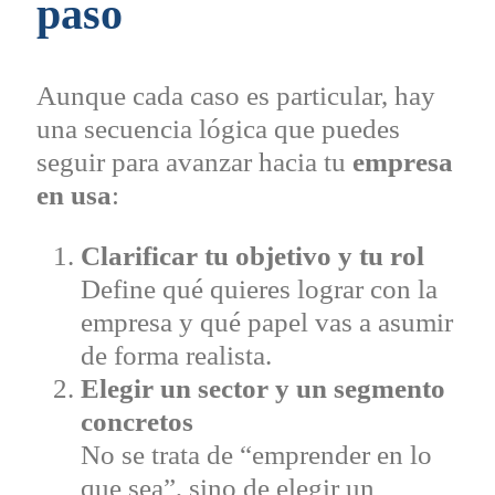
paso
Aunque cada caso es particular, hay
una secuencia lógica que puedes
seguir para avanzar hacia tu
empresa
en usa
:
Clarificar tu objetivo y tu rol
Define qué quieres lograr con la
empresa y qué papel vas a asumir
de forma realista.
Elegir un sector y un segmento
concretos
No se trata de “emprender en lo
que sea”, sino de elegir un