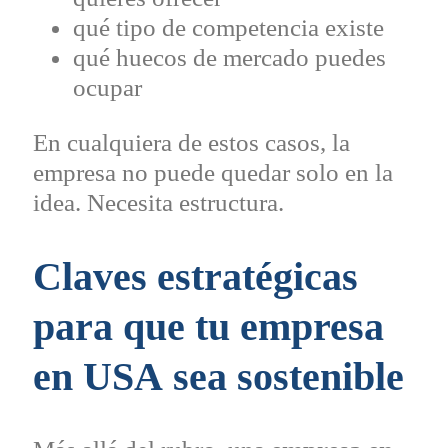
qué tipo de competencia existe
qué huecos de mercado puedes
ocupar
En cualquiera de estos casos, la
empresa no puede quedar solo en la
idea. Necesita estructura.
Claves estratégicas
para que tu empresa
en
USA
sea sostenible