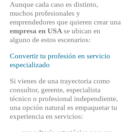
Aunque cada caso es distinto,
muchos profesionales y
emprendedores que quieren crear una
empresa en USA
se ubican en
alguno de estos escenarios:
Convertir tu profesión en servicio
especializado
Si vienes de una trayectoria como
consultor, gerente, especialista
técnico o profesional independiente,
una opción natural es empaquetar tu
experiencia en servicios: