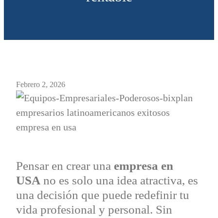
Febrero 2, 2026
Pensar en crear una
empresa en
USA
no es solo una idea atractiva, es
una decisión que puede redefinir tu
vida profesional y personal. Sin