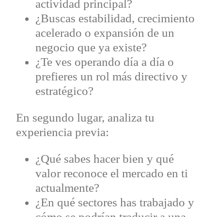
actividad principal?
¿Buscas estabilidad, crecimiento
acelerado o expansión de un
negocio que ya existe?
¿Te ves operando día a día o
prefieres un rol más directivo y
estratégico?
En segundo lugar, analiza tu
experiencia previa:
¿Qué sabes hacer bien y qué
valor reconoce el mercado en ti
actualmente?
¿En qué sectores has trabajado y
cómo se podrían traducir a una