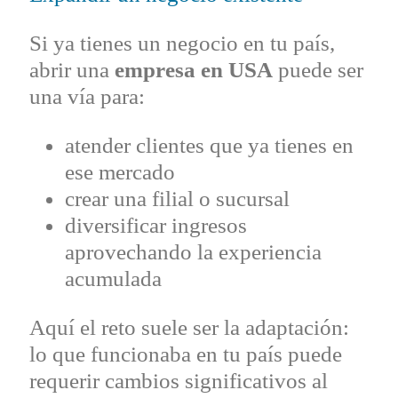
Si ya tienes un negocio en tu país,
abrir una
empresa en USA
puede ser
una vía para:
atender clientes que ya tienes en
ese mercado
crear una filial o sucursal
diversificar ingresos
aprovechando la experiencia
acumulada
Aquí el reto suele ser la adaptación:
lo que funcionaba en tu país puede
requerir cambios significativos al