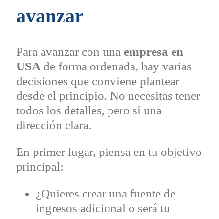
avanzar
Para avanzar con una
empresa en
USA
de forma ordenada, hay varias
decisiones que conviene plantear
desde el principio. No necesitas tener
todos los detalles, pero sí una
dirección clara.
En primer lugar, piensa en tu objetivo
principal:
¿Quieres crear una fuente de
ingresos adicional o será tu