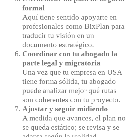
formal
Aquí tiene sentido apoyarte en
profesionales como BixPlan para
traducir tu visión en un
documento estratégico.
Coordinar con tu abogado la
parte legal y migratoria
Una vez que tu empresa en USA
tiene forma sólida, tu abogado
puede analizar mejor qué rutas
son coherentes con tu proyecto.
Ajustar y seguir midiendo
A medida que avances, el plan no
se queda estático; se revisa y se
adapta según la realidad.