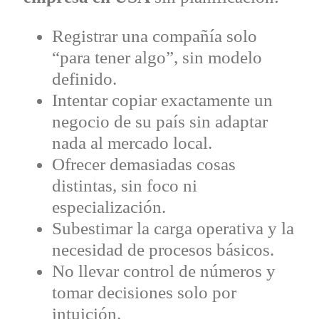
Registrar una compañía solo
“para tener algo”, sin modelo
definido.
Intentar copiar exactamente un
negocio de su país sin adaptar
nada al mercado local.
Ofrecer demasiadas cosas
distintas, sin foco ni
especialización.
Subestimar la carga operativa y la
necesidad de procesos básicos.
No llevar control de números y
tomar decisiones solo por
intuición.