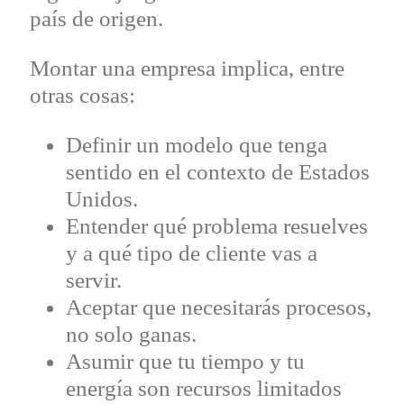
país de origen.
Montar una empresa implica, entre
otras cosas:
Definir un modelo que tenga
sentido en el contexto de Estados
Unidos.
Entender qué problema resuelves
y a qué tipo de cliente vas a
servir.
Aceptar que necesitarás procesos,
no solo ganas.
Asumir que tu tiempo y tu
energía son recursos limitados