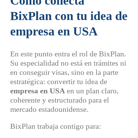
Cómo conecta
BixPlan con tu idea de
empresa en
USA
En este punto entra el rol de BixPlan.
Su especialidad no está en trámites ni
en conseguir visas, sino en la parte
estratégica: convertir tu idea de
empresa en USA
en un plan claro,
coherente y estructurado para el
mercado estadounidense.
BixPlan trabaja contigo para: