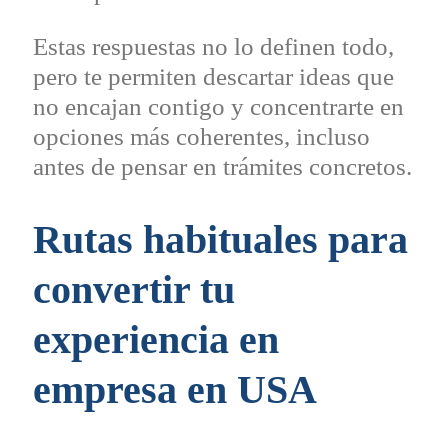
Estas respuestas no lo definen todo,
pero te permiten descartar ideas que
no encajan contigo y concentrarte en
opciones más coherentes, incluso
antes de pensar en trámites concretos.
Rutas habituales para
convertir tu
experiencia en
empresa en
USA