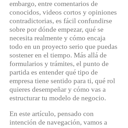
embargo, entre comentarios de
conocidos, videos cortos y opiniones
contradictorias, es fácil confundirse
sobre por dónde empezar, qué se
necesita realmente y cómo encaja
todo en un proyecto serio que puedas
sostener en el tiempo. Más allá de
formularios y trámites, el punto de
partida es entender qué tipo de
empresa tiene sentido para ti, qué rol
quieres desempeñar y cómo vas a
estructurar tu modelo de negocio.
En este artículo, pensado con
intención de navegación, vamos a