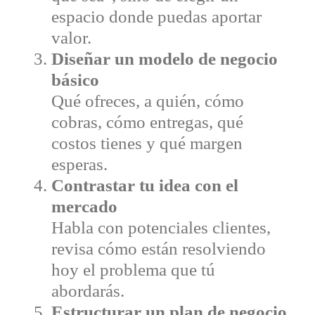
espacio donde puedas aportar
valor.
Diseñar un modelo de negocio
básico
Qué ofreces, a quién, cómo
cobras, cómo entregas, qué
costos tienes y qué margen
esperas.
Contrastar tu idea con el
mercado
Habla con potenciales clientes,
revisa cómo están resolviendo
hoy el problema que tú
abordarás.
Estructurar un plan de negocio