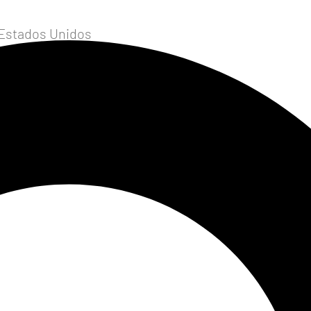
 Estados Unidos