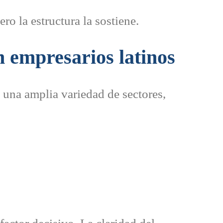
ro la estructura la sostiene.
 empresarios latinos
 una amplia variedad de sectores,