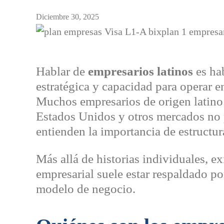
Diciembre 30, 2025
Hablar de
empresarios latinos
es hab
estratégica y capacidad para operar 
Muchos empresarios de origen latino 
Estados Unidos y otros mercados no 
entienden la importancia de estructura
Más allá de historias individuales, e
empresarial suele estar respaldado por
modelo de negocio.