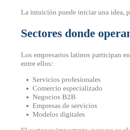
La intuición puede iniciar una idea, pe
Sectores donde operan
Los empresarios latinos participan en
entre ellos:
Servicios profesionales
Comercio especializado
Negocios B2B
Empresas de servicios
Modelos digitales