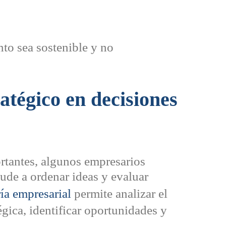
nto sea sostenible y no
tégico en decisiones
rtantes, algunos empresarios
ude a ordenar ideas y evaluar
ía empresarial
permite analizar el
gica, identificar oportunidades y