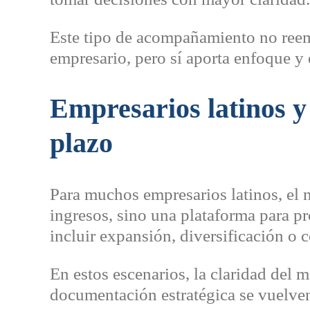
Este tipo de acompañamiento no reem
empresario, pero sí aporta enfoque y 
Empresarios latinos y
plazo
Para muchos empresarios latinos, el 
ingresos, sino una plataforma para p
incluir expansión, diversificación o
En estos escenarios, la claridad del 
documentación estratégica se vuelven