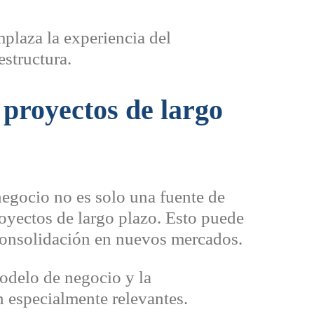
plaza la experiencia del
estructura.
 proyectos de largo
negocio no es solo una fuente de
royectos de largo plazo. Esto puede
 consolidación en nuevos mercados.
modelo de negocio y la
 especialmente relevantes.