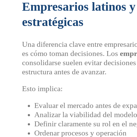
Empresarios latinos y
estratégicas
Una diferencia clave entre empresari
es cómo toman decisiones. Los
empre
consolidarse suelen evitar decisiones
estructura antes de avanzar.
Esto implica:
Evaluar el mercado antes de expa
Analizar la viabilidad del model
Definir claramente su rol en el n
Ordenar procesos y operación