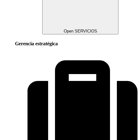
Open SERVICIOS
Gerencia estratégica