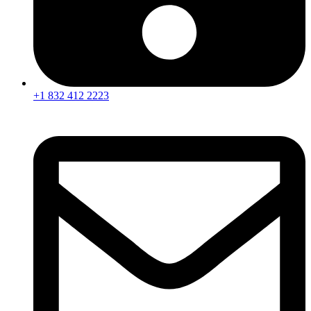
+1 832 412 2223