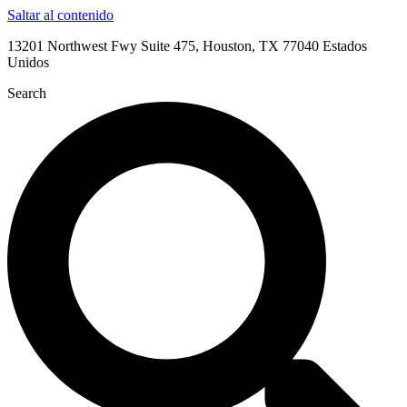
Saltar al contenido
13201 Northwest Fwy Suite 475, Houston, TX 77040 Estados
Unidos
Search