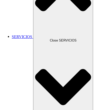
SERVICIOS
Close SERVICIOS