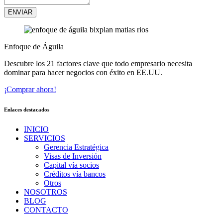
ENVIAR
Enfoque de Águila
Descubre los 21 factores clave que todo empresario necesita
dominar para hacer negocios con éxito en EE.UU.
¡Comprar ahora!
Enlaces destacados
INICIO
SERVICIOS
Gerencia Estratégica
Visas de Inversión
Capital vía socios
Créditos vía bancos
Otros
NOSOTROS
BLOG
CONTACTO