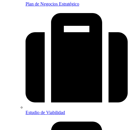
Plan de Negocios Estratégico
Estudio de Viabilidad