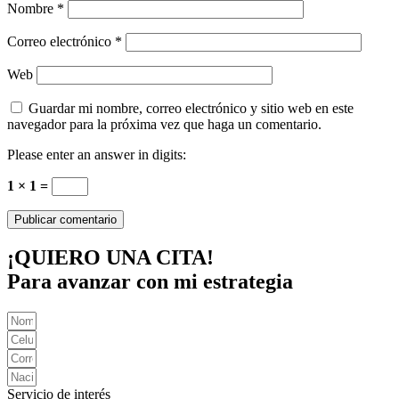
Nombre
*
Correo electrónico
*
Web
Guardar mi nombre, correo electrónico y sitio web en este
navegador para la próxima vez que haga un comentario.
Please enter an answer in digits:
1 × 1 =
¡QUIERO UNA CITA!
Para avanzar con mi estrategia
Servicio de interés