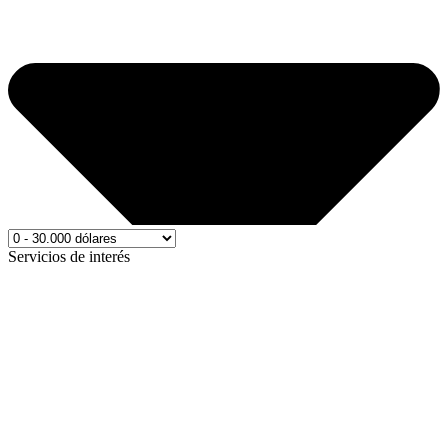
Servicios de interés