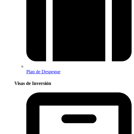
Plan de Despegue
Visas de Inversión