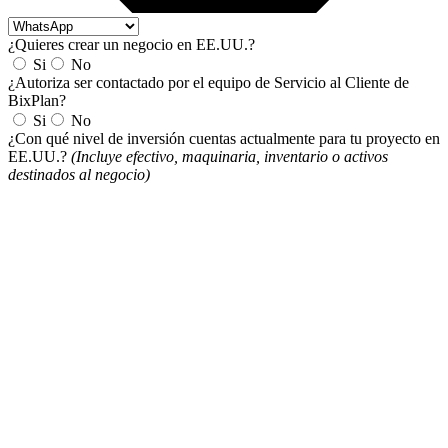
¿Quieres crear un negocio en EE.UU.?
Si
No
¿Autoriza ser contactado por el equipo de Servicio al Cliente de
BixPlan?
Si
No
¿Con qué nivel de inversión cuentas actualmente para tu proyecto en
EE.UU.?
(Incluye efectivo, maquinaria, inventario o activos
destinados al negocio)