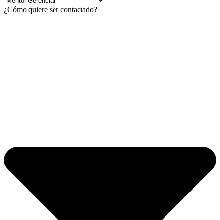
¿Cómo quiere ser contactado?