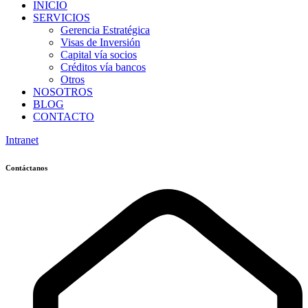
INICIO
SERVICIOS
Gerencia Estratégica
Visas de Inversión
Capital vía socios
Créditos vía bancos
Otros
NOSOTROS
BLOG
CONTACTO
Intranet
Contáctanos