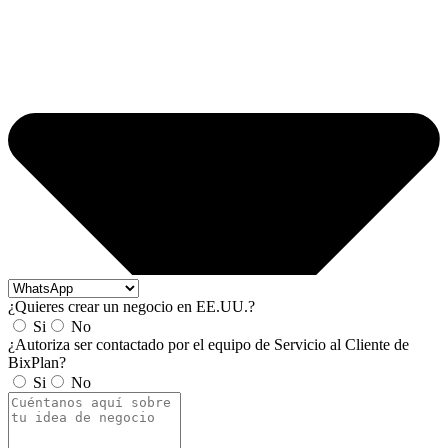
¿Quieres crear un negocio en EE.UU.?
Si
No
¿Autoriza ser contactado por el equipo de Servicio al Cliente de
BixPlan?
Si
No