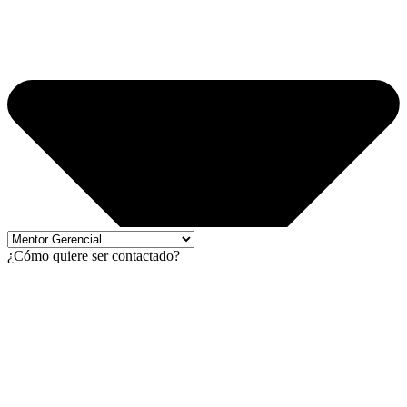
¿Cómo quiere ser contactado?