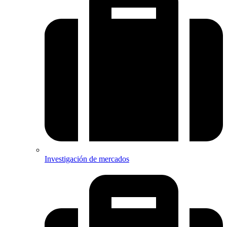
Investigación de mercados