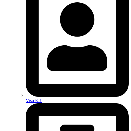
Visa E-1