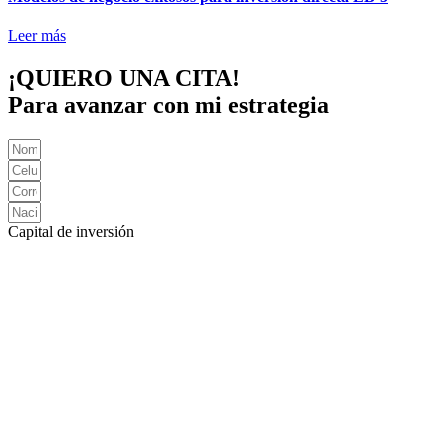
Leer más
¡QUIERO UNA CITA!
Para avanzar con mi estrategia
Capital de inversión