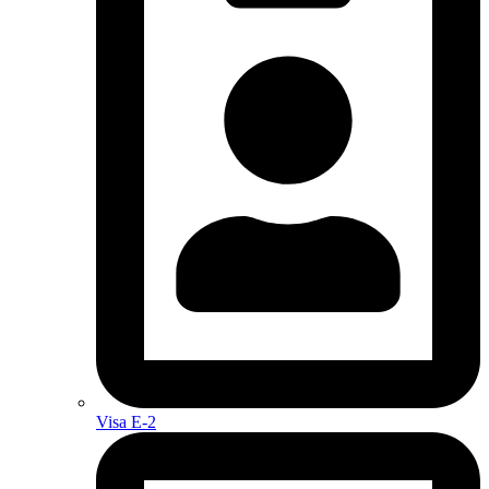
Visa E-2