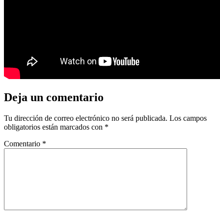
Deja un comentario
Tu dirección de correo electrónico no será publicada.
Los campos
obligatorios están marcados con
*
Comentario
*