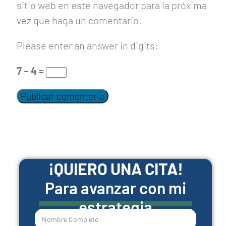
sitio web en este navegador para la próxima
vez que haga un comentario.
Please enter an answer in digits:
7 − 4 =
¡QUIERO UNA CITA!
Para avanzar con mi
estrategia