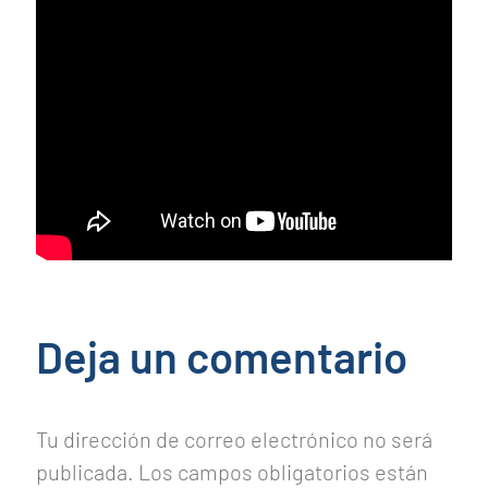
Deja un comentario
Tu dirección de correo electrónico no será
publicada.
Los campos obligatorios están