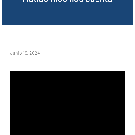
Junio 19, 2024