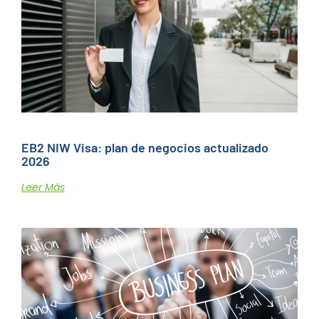
EB2 NIW Visa: plan de negocios actualizado
2026
Leer Más