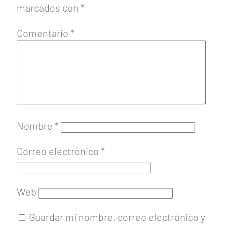
marcados con
*
Comentario
*
Nombre
*
Correo electrónico
*
Web
Guardar mi nombre, correo electrónico y