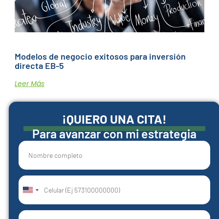
Modelos de negocio exitosos para inversión
directa EB-5
Leer Más
¡QUIERO UNA CITA!
Para avanzar con mi estrategia
United
States