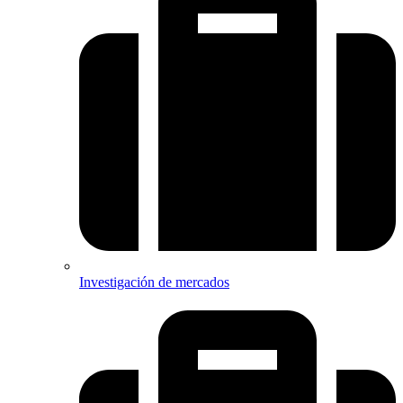
Investigación de mercados