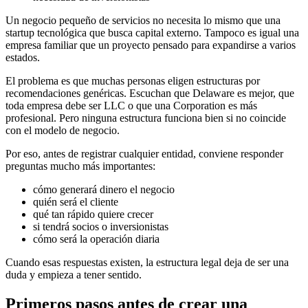
Un negocio pequeño de servicios no necesita lo mismo que una
startup tecnológica que busca capital externo. Tampoco es igual una
empresa familiar que un proyecto pensado para expandirse a varios
estados.
El problema es que muchas personas eligen estructuras por
recomendaciones genéricas. Escuchan que Delaware es mejor, que
toda empresa debe ser LLC o que una Corporation es más
profesional. Pero ninguna estructura funciona bien si no coincide
con el modelo de negocio.
Por eso, antes de registrar cualquier entidad, conviene responder
preguntas mucho más importantes:
cómo generará dinero el negocio
quién será el cliente
qué tan rápido quiere crecer
si tendrá socios o inversionistas
cómo será la operación diaria
Cuando esas respuestas existen, la estructura legal deja de ser una
duda y empieza a tener sentido.
Primeros pasos antes de crear una