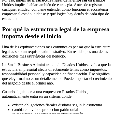
Por eso, hablar de la
estructura legal de la empresa
en Estados
Unidos implica hablar también de estrategia. Antes de registrar
cualquier entidad, conviene entender cómo funciona el ecosistema
empresarial estadounidense y qué lógica hay detrás de cada tipo de
estructura.
Por qué la estructura legal de la empresa
importa desde el inicio
Una de las equivocaciones más comunes es pensar que la estructura
legal es solo un requisito administrativo. En realidad, es una de las
decisiones más estratégicas del negocio.
La Small Business Administration de Estados Unidos explica que la
estructura empresarial afecta directamente temas como impuestos,
responsabilidad personal y capacidad de financiación. Eso significa
que elegir mal no es un detalle menor. Puede impactar el crecimiento
del negocio desde el primer año.
Cuando alguien crea una empresa en Estados Unidos,
automáticamente entra en un sistema donde:
existen obligaciones fiscales distintas según la estructura
cambia el nivel de protección patrimonial