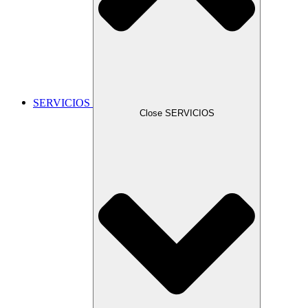
SERVICIOS
Close SERVICIOS