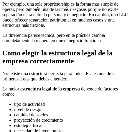
Por ejemplo, una sole proprietorship es la forma más simple de
operar, pero también una de las más riesgosas porque no existe
separación clara entre la persona y el negocio. En cambio, una LLC
puede ofrecer separación patrimonial en muchos casos y una
estructura más flexible.
La diferencia parece técnica, pero en la práctica cambia
completamente la manera en que el negocio funciona.
Cómo elegir la estructura legal de la
empresa correctamente
No existe una estructura perfecta para todos. Esa es una de las
primeras cosas que debes entender.
La mejor
estructura legal de la empresa
depende de factores
como:
tipo de actividad
nivel de riesgo
cantidad de socios
proyección de crecimiento
estrategia fiscal
necesidad de inversionistas