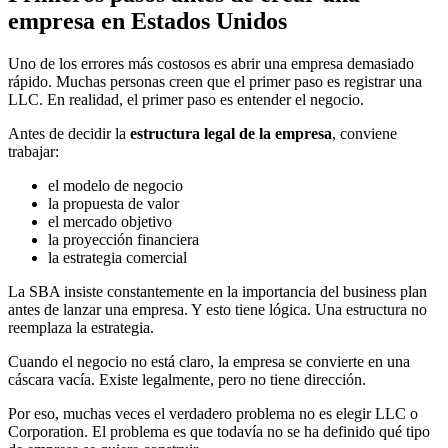
empresa en Estados Unidos
Uno de los errores más costosos es abrir una empresa demasiado
rápido. Muchas personas creen que el primer paso es registrar una
LLC. En realidad, el primer paso es entender el negocio.
Antes de decidir la
estructura legal de la empresa
, conviene
trabajar:
el modelo de negocio
la propuesta de valor
el mercado objetivo
la proyección financiera
la estrategia comercial
La SBA insiste constantemente en la importancia del business plan
antes de lanzar una empresa. Y esto tiene lógica. Una estructura no
reemplaza la estrategia.
Cuando el negocio no está claro, la empresa se convierte en una
cáscara vacía. Existe legalmente, pero no tiene dirección.
Por eso, muchas veces el verdadero problema no es elegir LLC o
Corporation. El problema es que todavía no se ha definido qué tipo