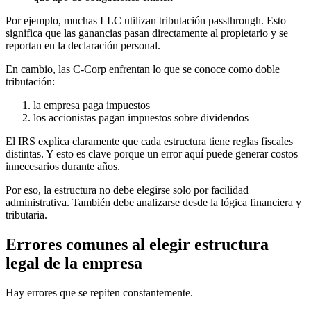
Por ejemplo, muchas LLC utilizan tributación passthrough. Esto
significa que las ganancias pasan directamente al propietario y se
reportan en la declaración personal.
En cambio, las C-Corp enfrentan lo que se conoce como doble
tributación:
la empresa paga impuestos
los accionistas pagan impuestos sobre dividendos
El IRS explica claramente que cada estructura tiene reglas fiscales
distintas. Y esto es clave porque un error aquí puede generar costos
innecesarios durante años.
Por eso, la estructura no debe elegirse solo por facilidad
administrativa. También debe analizarse desde la lógica financiera y
tributaria.
Errores comunes al elegir estructura
legal de la empresa
Hay errores que se repiten constantemente.