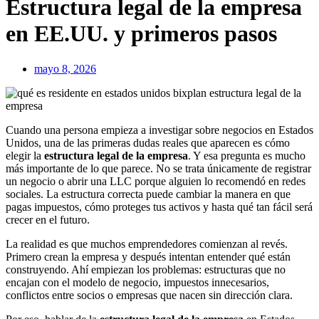
Estructura legal de la empresa
en EE.UU. y primeros pasos
mayo 8, 2026
Cuando una persona empieza a investigar sobre negocios en Estados
Unidos, una de las primeras dudas reales que aparecen es cómo
elegir la
estructura legal de la empresa
. Y esa pregunta es mucho
más importante de lo que parece. No se trata únicamente de registrar
un negocio o abrir una LLC porque alguien lo recomendó en redes
sociales. La estructura correcta puede cambiar la manera en que
pagas impuestos, cómo proteges tus activos y hasta qué tan fácil será
crecer en el futuro.
La realidad es que muchos emprendedores comienzan al revés.
Primero crean la empresa y después intentan entender qué están
construyendo. Ahí empiezan los problemas: estructuras que no
encajan con el modelo de negocio, impuestos innecesarios,
conflictos entre socios o empresas que nacen sin dirección clara.