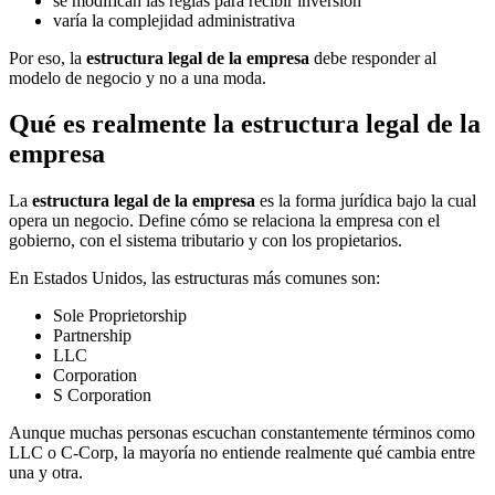
se modifican las reglas para recibir inversión
varía la complejidad administrativa
Por eso, la
estructura legal de la empresa
debe responder al
modelo de negocio y no a una moda.
Qué es realmente la estructura legal de la
empresa
La
estructura legal de la empresa
es la forma jurídica bajo la cual
opera un negocio. Define cómo se relaciona la empresa con el
gobierno, con el sistema tributario y con los propietarios.
En Estados Unidos, las estructuras más comunes son:
Sole Proprietorship
Partnership
LLC
Corporation
S Corporation
Aunque muchas personas escuchan constantemente términos como
LLC o C-Corp, la mayoría no entiende realmente qué cambia entre
una y otra.