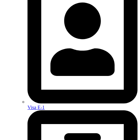
Visa E-1