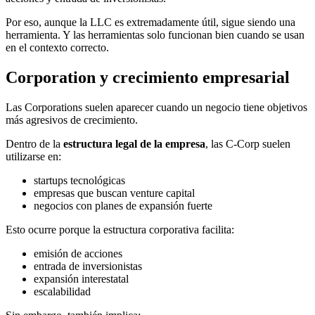
Por eso, aunque la LLC es extremadamente útil, sigue siendo una
herramienta. Y las herramientas solo funcionan bien cuando se usan
en el contexto correcto.
Corporation y crecimiento empresarial
Las Corporations suelen aparecer cuando un negocio tiene objetivos
más agresivos de crecimiento.
Dentro de la
estructura legal de la empresa
, las C-Corp suelen
utilizarse en:
startups tecnológicas
empresas que buscan venture capital
negocios con planes de expansión fuerte
Esto ocurre porque la estructura corporativa facilita:
emisión de acciones
entrada de inversionistas
expansión interestatal
escalabilidad