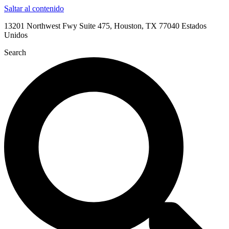
Saltar al contenido
13201 Northwest Fwy Suite 475, Houston, TX 77040 Estados
Unidos
Search