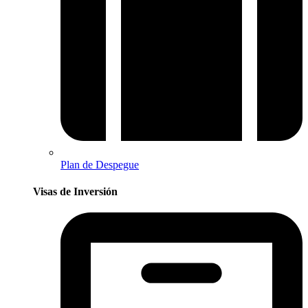
Plan de Despegue
Visas de Inversión