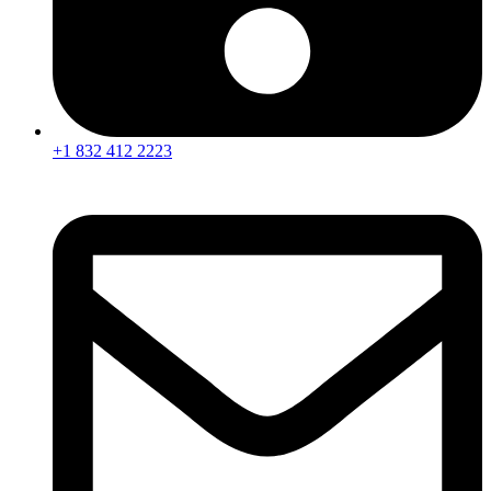
+1 832 412 2223