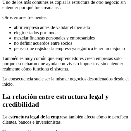
Uno de los más comunes es copiar la estructura de otro negocio sin
entender por qué fue creada así.
Otros errores frecuentes:
abrir empresa antes de validar el mercado
elegir estados por moda
mezclar finanzas personales y empresariales
no definir acuerdos entre socios
pensar que registrar la empresa ya significa tener un negocio
También es muy común que emprendedores creen empresas solo
porque escucharon que ayuda con visas o impuestos, sin entender
realmente cómo funciona el sistema.
La consecuencia suele ser la misma: negocios desordenados desde el
inicio.
La relación entre estructura legal y
credibilidad
La
estructura legal de la empresa
también afecta cómo te perciben
clientes, bancos e inversionistas.