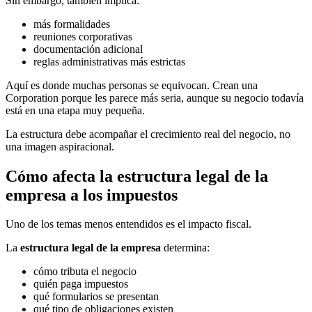
Sin embargo, también implica:
más formalidades
reuniones corporativas
documentación adicional
reglas administrativas más estrictas
Aquí es donde muchas personas se equivocan. Crean una
Corporation porque les parece más seria, aunque su negocio todavía
está en una etapa muy pequeña.
La estructura debe acompañar el crecimiento real del negocio, no
una imagen aspiracional.
Cómo afecta la estructura legal de la
empresa a los impuestos
Uno de los temas menos entendidos es el impacto fiscal.
La
estructura legal de la empresa
determina:
cómo tributa el negocio
quién paga impuestos
qué formularios se presentan
qué tipo de obligaciones existen