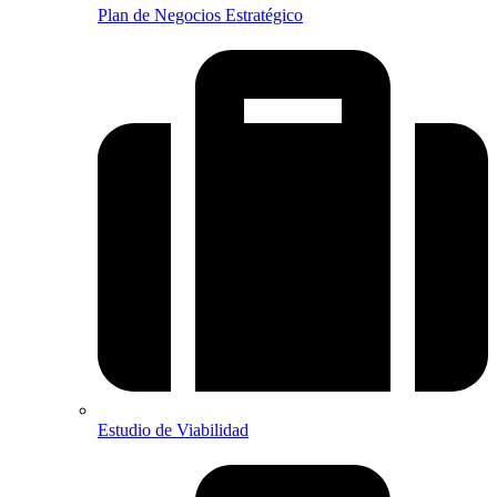
Plan de Negocios Estratégico
Estudio de Viabilidad