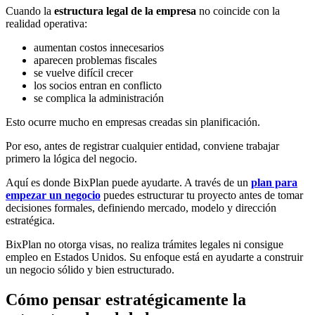
Cuando la
estructura legal de la empresa
no coincide con la
realidad operativa:
aumentan costos innecesarios
aparecen problemas fiscales
se vuelve difícil crecer
los socios entran en conflicto
se complica la administración
Esto ocurre mucho en empresas creadas sin planificación.
Por eso, antes de registrar cualquier entidad, conviene trabajar
primero la lógica del negocio.
Aquí es donde BixPlan puede ayudarte. A través de un
plan para
empezar un negocio
puedes estructurar tu proyecto antes de tomar
decisiones formales, definiendo mercado, modelo y dirección
estratégica.
BixPlan no otorga visas, no realiza trámites legales ni consigue
empleo en Estados Unidos. Su enfoque está en ayudarte a construir
un negocio sólido y bien estructurado.
Cómo pensar estratégicamente la