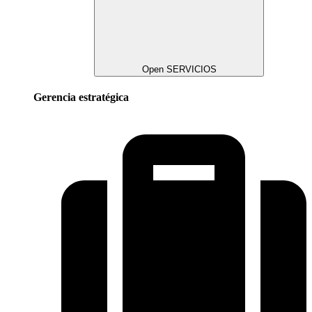
Open SERVICIOS
Gerencia estratégica