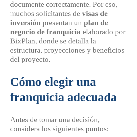
documente correctamente. Por eso,
muchos solicitantes de
visas de
inversión
presentan un
plan de
negocio de franquicia
elaborado por
BixPlan, donde se detalla la
estructura, proyecciones y beneficios
del proyecto.
Cómo elegir una
franquicia adecuada
Antes de tomar una decisión,
considera los siguientes puntos: