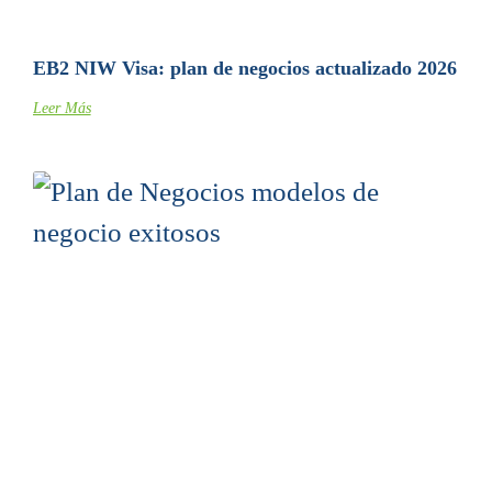
EB2 NIW Visa: plan de negocios actualizado 2026
Leer Más