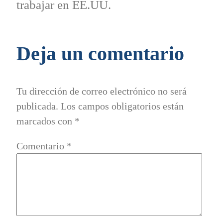
trabajar en EE.UU.
Deja un comentario
Tu dirección de correo electrónico no será
publicada.
Los campos obligatorios están
marcados con
*
Comentario
*