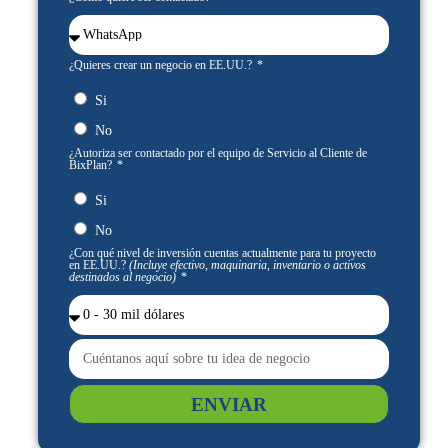
¿Quieres crear un negocio en EE.UU.?
Si
No
¿Autoriza ser contactado por el equipo de Servicio al Cliente de
BixPlan?
Si
No
¿Con qué nivel de inversión cuentas actualmente para tu proyecto
en EE.UU.?
(Incluye efectivo, maquinaria, inventario o activos
destinados al negocio)
ENVIAR