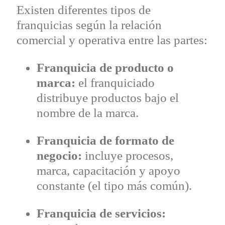
Existen diferentes tipos de
franquicias según la relación
comercial y operativa entre las partes:
Franquicia de producto o
marca:
el franquiciado
distribuye productos bajo el
nombre de la marca.
Franquicia de formato de
negocio:
incluye procesos,
marca, capacitación y apoyo
constante (el tipo más común).
Franquicia de servicios: