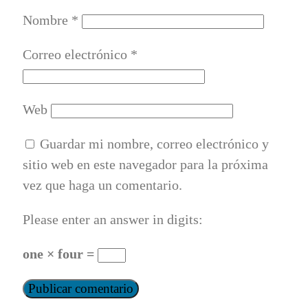
Nombre
*
Correo electrónico
*
Web
Guardar mi nombre, correo electrónico y
sitio web en este navegador para la próxima
vez que haga un comentario.
Please enter an answer in digits:
one × four =