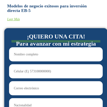
Modelos de negocio exitosos para inversión
directa EB-5
Leer Más
¡QUIERO UNA CITA!
Para avanzar con mi estrategia