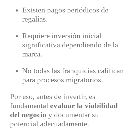
Existen pagos periódicos de
regalías.
Requiere inversión inicial
significativa dependiendo de la
marca.
No todas las franquicias califican
para procesos migratorios.
Por eso, antes de invertir, es
fundamental
evaluar la viabilidad
del negocio
y documentar su
potencial adecuadamente.