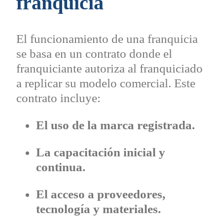
franquicia
El funcionamiento de una franquicia
se basa en un contrato donde el
franquiciante autoriza al franquiciado
a replicar su modelo comercial. Este
contrato incluye:
El uso de la marca registrada.
La capacitación inicial y
continua.
El acceso a proveedores,
tecnología y materiales.