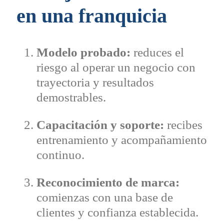
en una franquicia
Modelo probado:
reduces el
riesgo al operar un negocio con
trayectoria y resultados
demostrables.
Capacitación y soporte:
recibes
entrenamiento y acompañamiento
continuo.
Reconocimiento de marca:
comienzas con una base de
clientes y confianza establecida.