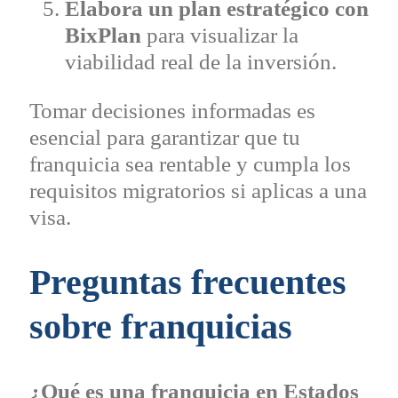
Elabora un plan estratégico con
BixPlan
para visualizar la
viabilidad real de la inversión.
Tomar decisiones informadas es
esencial para garantizar que tu
franquicia sea rentable y cumpla los
requisitos migratorios si aplicas a una
visa.
Preguntas frecuentes
sobre franquicias
¿Qué es una franquicia en Estados