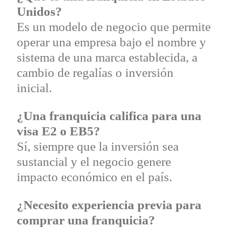
Unidos?
Es un modelo de negocio que permite
operar una empresa bajo el nombre y
sistema de una marca establecida, a
cambio de regalías o inversión
inicial.
¿Una franquicia califica para una
visa E2 o EB5?
Sí, siempre que la inversión sea
sustancial y el negocio genere
impacto económico en el país.
¿Necesito experiencia previa para
comprar una franquicia?