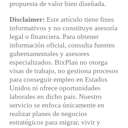
propuesta de valor bien diseñada.
Disclaimer:
Este artículo tiene fines
informativos y no constituye asesoría
legal o financiera. Para obtener
información oficial, consulta fuentes
gubernamentales y asesores
especializados. BixPlan no otorga
visas de trabajo, no gestiona procesos
para conseguir empleo en Estados
Unidos ni ofrece oportunidades
laborales en dicho país. Nuestro
servicio se enfoca únicamente en
realizar planes de negocios
estratégicos para migrar, vivir y