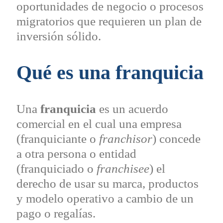
oportunidades de negocio o procesos
migratorios que requieren un plan de
inversión sólido.
Qué es una franquicia
Una
franquicia
es un acuerdo
comercial en el cual una empresa
(franquiciante o
franchisor
) concede
a otra persona o entidad
(franquiciado o
franchisee
) el
derecho de usar su marca, productos
y modelo operativo a cambio de un
pago o regalías.