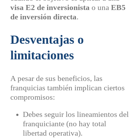
visa E2 de inversionista
o una
EB5
de inversión directa
.
Desventajas o
limitaciones
A pesar de sus beneficios, las
franquicias también implican ciertos
compromisos:
Debes seguir los lineamientos del
franquiciante (no hay total
libertad operativa).