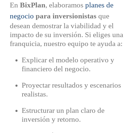
En
BixPlan
, elaboramos
planes de
negocio
para inversionistas
que
desean demostrar la viabilidad y el
impacto de su inversión. Si eliges una
franquicia, nuestro equipo te ayuda a:
Explicar el modelo operativo y
financiero del negocio.
Proyectar resultados y escenarios
realistas.
Estructurar un plan claro de
inversión y retorno.