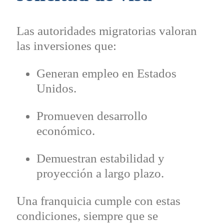
Las autoridades migratorias valoran
las inversiones que:
Generan empleo en Estados
Unidos.
Promueven desarrollo
económico.
Demuestran estabilidad y
proyección a largo plazo.
Una franquicia cumple con estas
condiciones, siempre que se