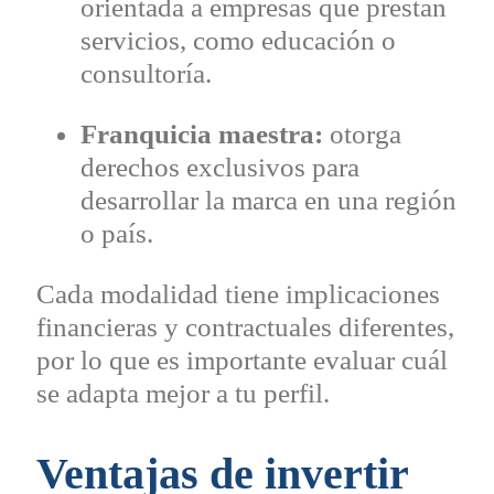
orientada a empresas que prestan
servicios, como educación o
consultoría.
Franquicia maestra:
otorga
derechos exclusivos para
desarrollar la marca en una región
o país.
Cada modalidad tiene implicaciones
financieras y contractuales diferentes,
por lo que es importante evaluar cuál
se adapta mejor a tu perfil.
Ventajas de invertir