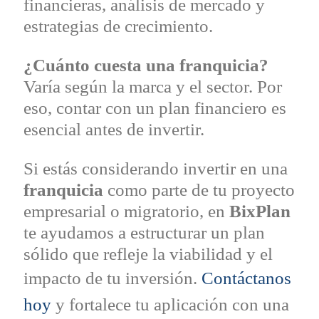
financieras, análisis de mercado y
estrategias de crecimiento.
¿Cuánto cuesta una franquicia?
Varía según la marca y el sector. Por
eso, contar con un plan financiero es
esencial antes de invertir.
Si estás considerando invertir en una
franquicia
como parte de tu proyecto
empresarial o migratorio, en
BixPlan
te ayudamos a estructurar un plan
sólido que refleje la viabilidad y el
impacto de tu inversión.
Contáctanos
hoy
y fortalece tu aplicación con una