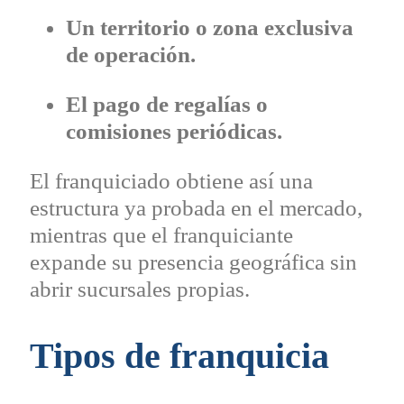
Un territorio o zona exclusiva
de operación.
El pago de regalías o
comisiones periódicas.
El franquiciado obtiene así una
estructura ya probada en el mercado,
mientras que el franquiciante
expande su presencia geográfica sin
abrir sucursales propias.
Tipos de franquicia