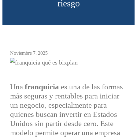
riesgo
Noviembre 7, 2025
Una
franquicia
es una de las formas
más seguras y rentables para iniciar
un negocio, especialmente para
quienes buscan invertir en Estados
Unidos sin partir desde cero. Este
modelo permite operar una empresa