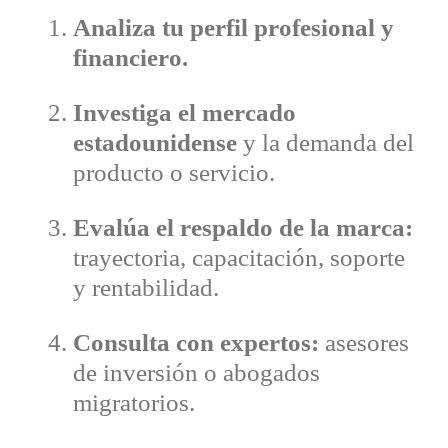
Analiza tu perfil profesional y
financiero.
Investiga el mercado
estadounidense
y la demanda del
producto o servicio.
Evalúa el respaldo de la marca:
trayectoria, capacitación, soporte
y rentabilidad.
Consulta con expertos:
asesores
de inversión o abogados
migratorios.