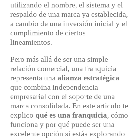
utilizando el nombre, el sistema y el
respaldo de una marca ya establecida,
a cambio de una inversión inicial y el
cumplimiento de ciertos
lineamientos.
Pero más allá de ser una simple
relación comercial, una franquicia
representa una
alianza estratégica
que combina independencia
empresarial con el soporte de una
marca consolidada. En este artículo te
explico
qué es una franquicia
, cómo
funciona y por qué puede ser una
excelente opción si estás explorando