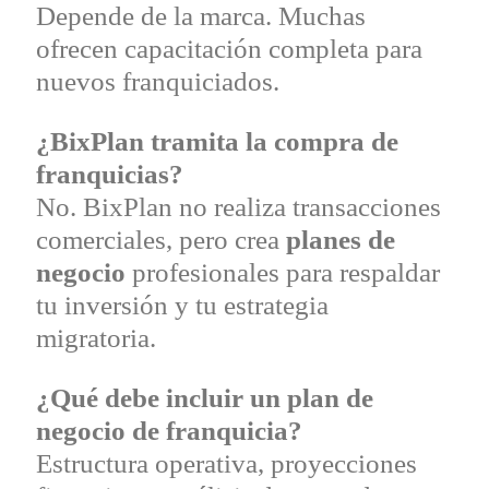
Depende de la marca. Muchas
ofrecen capacitación completa para
nuevos franquiciados.
¿BixPlan tramita la compra de
franquicias?
No. BixPlan no realiza transacciones
comerciales, pero crea
planes de
negocio
profesionales para respaldar
tu inversión y tu estrategia
migratoria.
¿Qué debe incluir un plan de
negocio de franquicia?
Estructura operativa, proyecciones