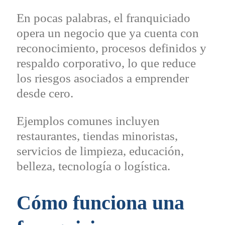
En pocas palabras, el franquiciado
opera un negocio que ya cuenta con
reconocimiento, procesos definidos y
respaldo corporativo, lo que reduce
los riesgos asociados a emprender
desde cero.
Ejemplos comunes incluyen
restaurantes, tiendas minoristas,
servicios de limpieza, educación,
belleza, tecnología o logística.
Cómo funciona una