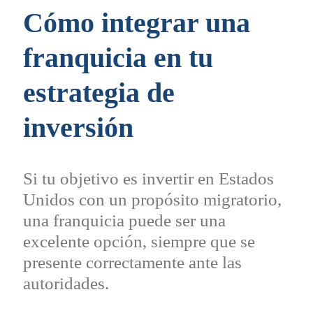
Cómo integrar una
franquicia en tu
estrategia de
inversión
Si tu objetivo es invertir en Estados
Unidos con un propósito migratorio,
una franquicia puede ser una
excelente opción, siempre que se
presente correctamente ante las
autoridades.