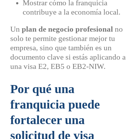
Mostrar cómo la franquicia
contribuye a la economía local.
Un
plan de negocio profesional
no
solo te permite gestionar mejor tu
empresa, sino que también es un
documento clave si estás aplicando a
una visa E2, EB5 o EB2-NIW.
Por qué una
franquicia puede
fortalecer una
solicitud de visa