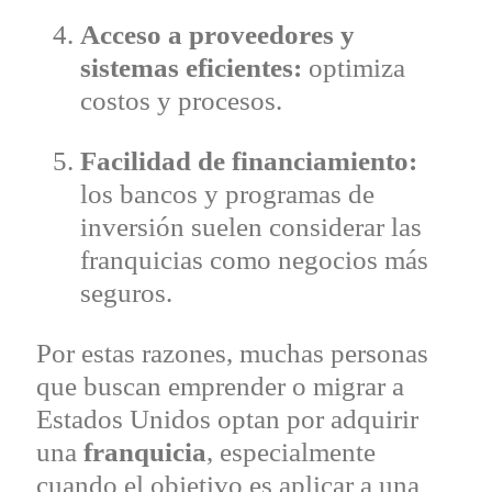
Acceso a proveedores y
sistemas eficientes:
optimiza
costos y procesos.
Facilidad de financiamiento:
los bancos y programas de
inversión suelen considerar las
franquicias como negocios más
seguros.
Por estas razones, muchas personas
que buscan emprender o migrar a
Estados Unidos optan por adquirir
una
franquicia
, especialmente
cuando el objetivo es aplicar a una