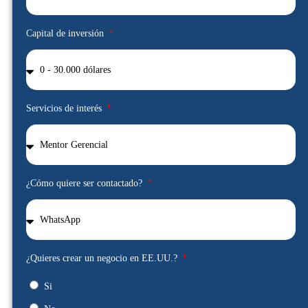
Capital de inversión
Servicios de interés
¿Cómo quiere ser contactado?
¿Quieres crear un negocio en EE.UU.?
Si