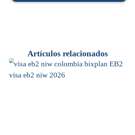
Artículos relacionados