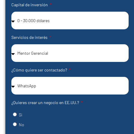
Capital de inversión
Servicios de interés
¿Cómo quiere ser contactado?
¿Quieres crear un negocio en EE.UU.?
Si
No