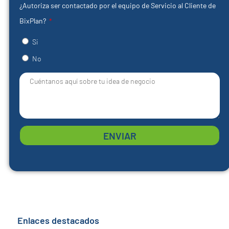
¿Autoriza ser contactado por el equipo de Servicio al Cliente de
BixPlan?
Si
No
ENVIAR
Enlaces destacados