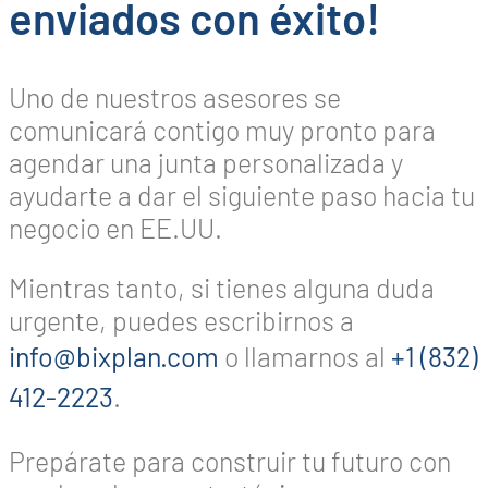
enviados con éxito!
Uno de nuestros asesores se
comunicará contigo muy pronto para
agendar una junta personalizada y
ayudarte a dar el siguiente paso hacia tu
negocio en EE.UU.
Mientras tanto, si tienes alguna duda
urgente, puedes escribirnos a
info@bixplan.com
o llamarnos al
+1 (832)
412-2223
.
Prepárate para construir tu futuro con