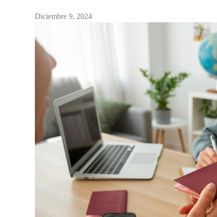
Diciembre 9, 2024