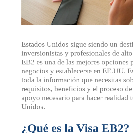
Estados Unidos sigue siendo un desti
inversionistas y profesionales de alt
EB2 es una de las mejores opciones 
negocios y establecerse en EE.UU. Es
toda la información que necesitas so
requisitos, beneficios y el proceso de
apoyo necesario para hacer realidad 
Unidos.
¿Qué es la Visa EB2?