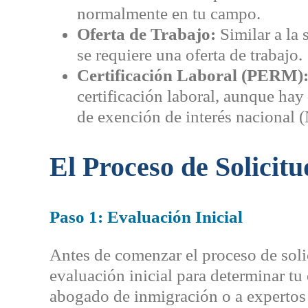
normalmente en tu campo.
Oferta de Trabajo:
Similar a la
se requiere una oferta de trabajo.
Certificación Laboral (PERM)
certificación laboral, aunque hay
de exención de interés nacional 
El Proceso de Solicit
Paso 1: Evaluación Inicial
Antes de comenzar el proceso de solic
evaluación inicial para determinar tu 
abogado de inmigración o a expertos