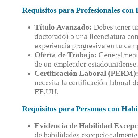
Requisitos para Profesionales con
Título Avanzado:
Debes tener un
doctorado) o una licenciatura co
experiencia progresiva en tu cam
Oferta de Trabajo:
Generalmente 
de un empleador estadounidense.
Certificación Laboral (PERM)
necesita la certificación laboral
EE.UU.
Requisitos para Personas con Habi
Evidencia de Habilidad Excepc
de habilidades excepcionalmente 