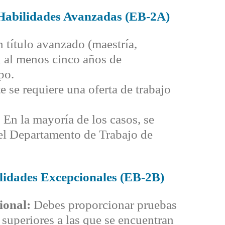
 Habilidades Avanzadas (EB-2A)
 título avanzado (maestría,
n al menos cinco años de
po.
se requiere una oferta de trabajo
:
En la mayoría de los casos, se
 del Departamento de Trabajo de
lidades Excepcionales (EB-2B)
ional:
Debes proporcionar pruebas
superiores a las que se encuentran