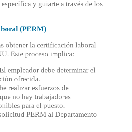
específica y guiarte a través de los
Laboral (PERM)
s obtener la certificación laboral
U. Este proceso implica:
El empleador debe determinar el
ción ofrecida.
e realizar esfuerzos de
 que no hay trabajadores
nibles para el puesto.
 solicitud PERM al Departamento