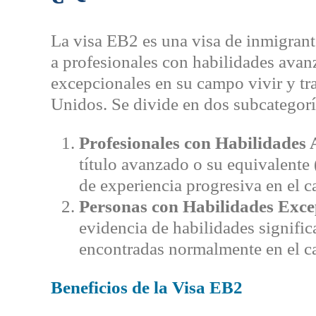
La visa EB2 es una visa de inmigrant
a profesionales con habilidades avan
excepcionales en su campo vivir y t
Unidos. Se divide en dos subcategorí
Profesionales con Habilidades
título avanzado o su equivalente 
de experiencia progresiva en el 
Personas con Habilidades Exce
evidencia de habilidades signific
encontradas normalmente en el 
Beneficios de la Visa EB2