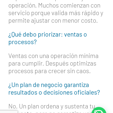
operación. Muchos comienzan con
servicio porque valida más rápido y
permite ajustar con menor costo.
¿Qué debo priorizar: ventas o
procesos?
Ventas con una operación mínima
para cumplir. Después optimizas
procesos para crecer sin caos.
¿Un plan de negocio garantiza
resultados o decisiones oficiales?
No. Un plan ordena y sustenta tu