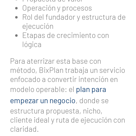
Operación y procesos
Rol del fundador y estructura de
ejecución
Etapas de crecimiento con
lógica
Para aterrizar esta base con
método, BixPlan trabaja un servicio
enfocado a convertir intención en
modelo operable: el
plan para
empezar un negocio
, donde se
estructura propuesta, nicho,
cliente ideal y ruta de ejecución con
claridad.