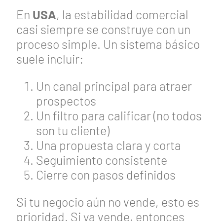
En
USA
, la estabilidad comercial
casi siempre se construye con un
proceso simple. Un sistema básico
suele incluir:
Un canal principal para atraer
prospectos
Un filtro para calificar (no todos
son tu cliente)
Una propuesta clara y corta
Seguimiento consistente
Cierre con pasos definidos
Si tu negocio aún no vende, esto es
prioridad. Si ya vende, entonces