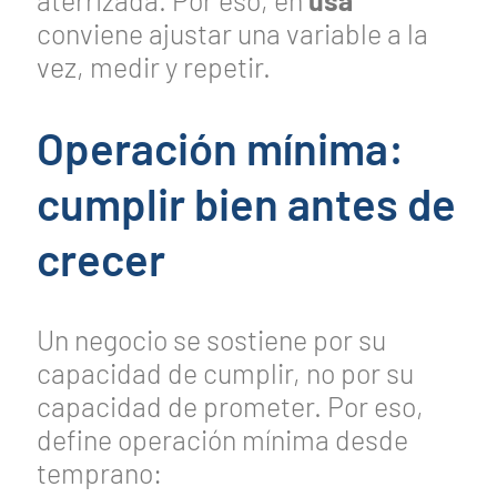
conviene ajustar una variable a la
vez, medir y repetir.
Operación mínima:
cumplir bien antes de
crecer
Un negocio se sostiene por su
capacidad de cumplir, no por su
capacidad de prometer. Por eso,
define operación mínima desde
temprano: