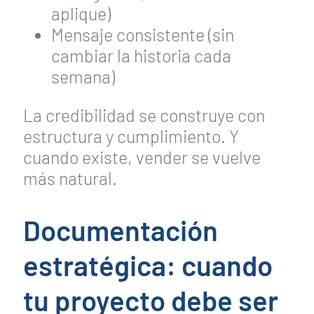
aplique)
Mensaje consistente (sin
cambiar la historia cada
semana)
La credibilidad se construye con
estructura y cumplimiento. Y
cuando existe, vender se vuelve
más natural.
Documentación
estratégica: cuando
tu proyecto debe ser