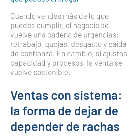
Cuando vendes más de lo que
puedes cumplir, el negocio se
vuelve una cadena de urgencias:
retrabajo, quejas, desgaste y caída
de confianza. En cambio, si ajustas
capacidad y procesos, la venta se
vuelve sostenible.
Ventas con sistema:
la forma de dejar de
depender de rachas