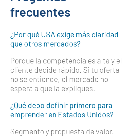
frecuentes
¿Por qué USA exige más claridad
que otros mercados?
Porque la competencia es alta y el
cliente decide rápido. Si tu oferta
no se entiende, el mercado no
espera a que la expliques.
¿Qué debo definir primero para
emprender en Estados Unidos?
Segmento y propuesta de valor.