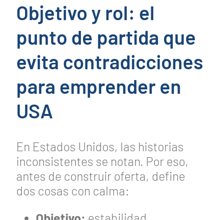
Objetivo y rol: el
punto de partida que
evita contradicciones
para emprender en
USA
En Estados Unidos, las historias
inconsistentes se notan. Por eso,
antes de construir oferta, define
dos cosas con calma:
Objetivo:
estabilidad,