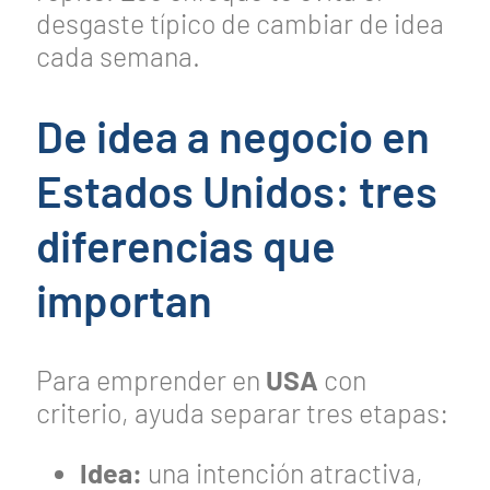
desgaste típico de cambiar de idea
cada semana.
De idea a negocio en
Estados Unidos: tres
diferencias que
importan
Para emprender en
USA
con
criterio, ayuda separar tres etapas:
Idea:
una intención atractiva,