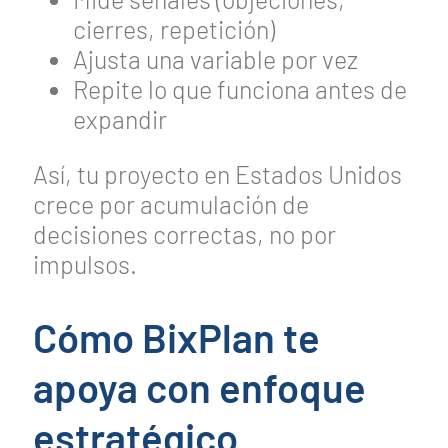
cierres, repetición)
Ajusta una variable por vez
Repite lo que funciona antes de
expandir
Así, tu proyecto en Estados Unidos
crece por acumulación de
decisiones correctas, no por
impulsos.
Cómo BixPlan te
apoya con enfoque
estratégico