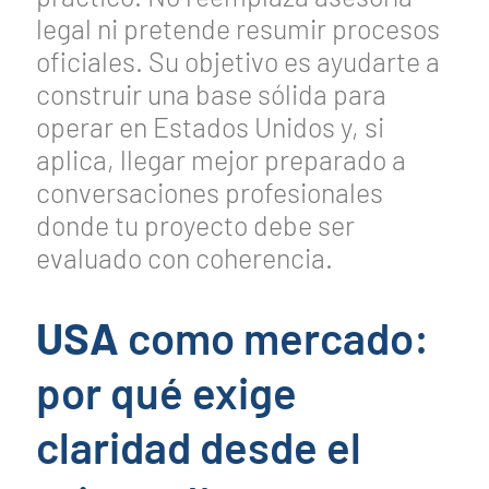
legal ni pretende resumir procesos
oficiales. Su objetivo es ayudarte a
construir una base sólida para
operar en Estados Unidos y, si
aplica, llegar mejor preparado a
conversaciones profesionales
donde tu proyecto debe ser
evaluado con coherencia.
USA
como mercado:
por qué exige
claridad desde el