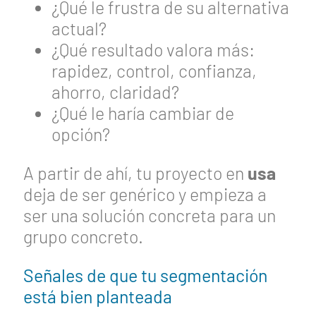
¿Qué le frustra de su alternativa
actual?
¿Qué resultado valora más:
rapidez, control, confianza,
ahorro, claridad?
¿Qué le haría cambiar de
opción?
A partir de ahí, tu proyecto en
usa
deja de ser genérico y empieza a
ser una solución concreta para un
grupo concreto.
Señales de que tu segmentación
está bien planteada