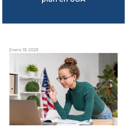
Enero 19, 2026