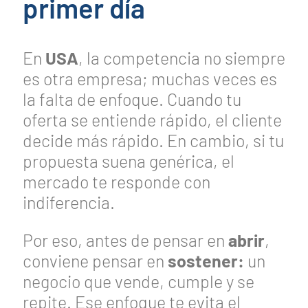
primer día
En
USA
, la competencia no siempre
es otra empresa; muchas veces es
la falta de enfoque. Cuando tu
oferta se entiende rápido, el cliente
decide más rápido. En cambio, si tu
propuesta suena genérica, el
mercado te responde con
indiferencia.
Por eso, antes de pensar en
abrir
,
conviene pensar en
sostener:
un
negocio que vende, cumple y se
repite. Ese enfoque te evita el