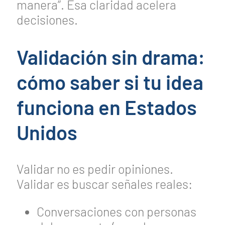
manera”. Esa claridad acelera
decisiones.
Validación sin drama:
cómo saber si tu idea
funciona en Estados
Unidos
Validar no es pedir opiniones.
Validar es buscar señales reales:
Conversaciones con personas