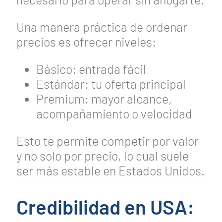
Una manera práctica de ordenar
precios es ofrecer niveles:
Básico: entrada fácil
Estándar: tu oferta principal
Premium: mayor alcance,
acompañamiento o velocidad
Esto te permite competir por valor
y no solo por precio, lo cual suele
ser más estable en Estados Unidos.
Credibilidad en USA: