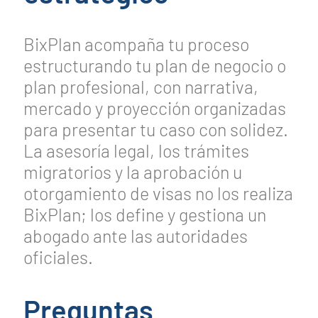
BixPlan acompaña tu proceso
estructurando tu plan de negocio o
plan profesional, con narrativa,
mercado y proyección organizadas
para presentar tu caso con solidez.
La asesoría legal, los trámites
migratorios y la aprobación u
otorgamiento de visas no los realiza
BixPlan; los define y gestiona un
abogado ante las autoridades
oficiales.
Preguntas