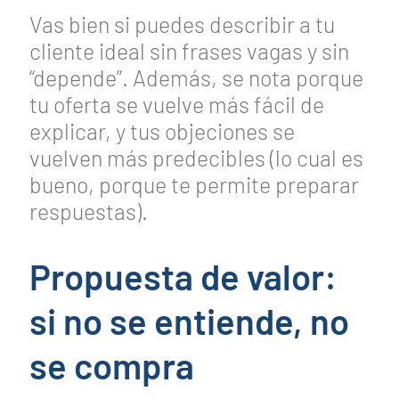
Vas bien si puedes describir a tu
cliente ideal sin frases vagas y sin
“depende”. Además, se nota porque
tu oferta se vuelve más fácil de
explicar, y tus objeciones se
vuelven más predecibles (lo cual es
bueno, porque te permite preparar
respuestas).
Propuesta de valor:
si no se entiende, no
se compra