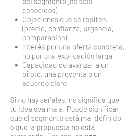
del segmento (no solo
conocidos)
Objeciones que se repiten
(precio, confianza, urgencia,
comparación)
Interés por una oferta concreta,
no por una explicación larga
Capacidad de avanzar a un
piloto, una preventa o un
acuerdo claro
Si no hay señales, no significa que
tu idea sea mala. Puede significar
que el segmento está mal definido
o que la propuesta no está
aterrizada. Por eso, en
usa