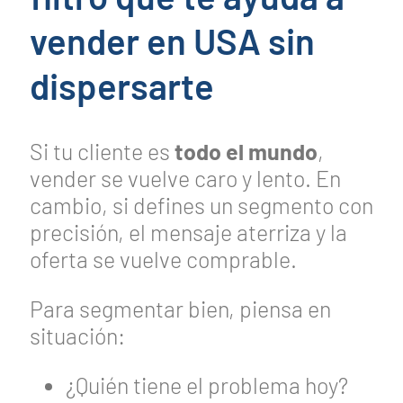
vender en USA sin
dispersarte
Si tu cliente es
todo el mundo
,
vender se vuelve caro y lento. En
cambio, si defines un segmento con
precisión, el mensaje aterriza y la
oferta se vuelve comprable.
Para segmentar bien, piensa en
situación:
¿Quién tiene el problema hoy?