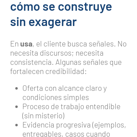
cómo se construye
sin exagerar
En
usa
, el cliente busca señales. No
necesita discursos; necesita
consistencia. Algunas señales que
fortalecen credibilidad:
Oferta con alcance claro y
condiciones simples
Proceso de trabajo entendible
(sin misterio)
Evidencia progresiva (ejemplos,
entregables, casos cuando