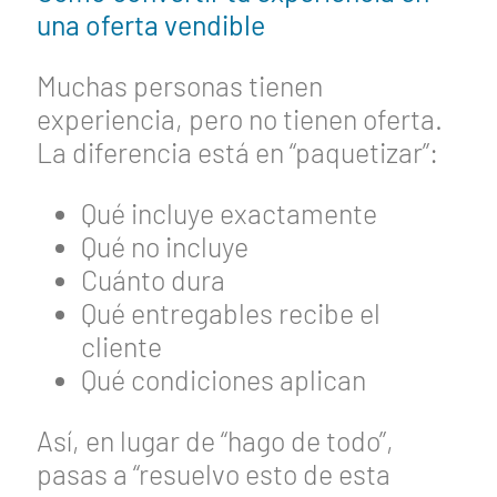
una oferta vendible
Muchas personas tienen
experiencia, pero no tienen oferta.
La diferencia está en “paquetizar”:
Qué incluye exactamente
Qué no incluye
Cuánto dura
Qué entregables recibe el
cliente
Qué condiciones aplican
Así, en lugar de “hago de todo”,
pasas a “resuelvo esto de esta