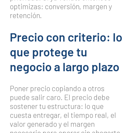
optimizas: conversión, margen y
retención.
Precio con criterio: lo
que protege tu
negocio a largo plazo
Poner precio copiando a otros
puede salir caro. El precio debe
sostener tu estructura: lo que
cuesta entregar, el tiempo real, el
valor generado y el margen
necesario para operar sin ahogarte.