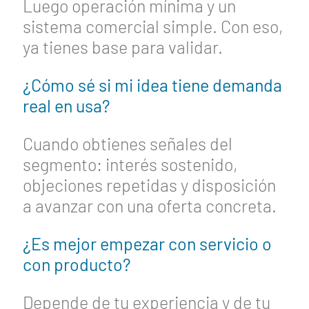
Luego operación mínima y un
sistema comercial simple. Con eso,
ya tienes base para validar.
¿Cómo sé si mi idea tiene demanda
real en usa?
Cuando obtienes señales del
segmento: interés sostenido,
objeciones repetidas y disposición
a avanzar con una oferta concreta.
¿Es mejor empezar con servicio o
con producto?
Depende de tu experiencia y de tu