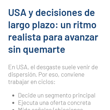
USA y decisiones de
largo plazo: un ritmo
realista para avanzar
sin quemarte
En USA, el desgaste suele venir de
dispersión. Por eso, conviene
trabajar en ciclos:
Decide un segmento principal
Ejecuta una oferta concreta
Mide señales (objeciones,