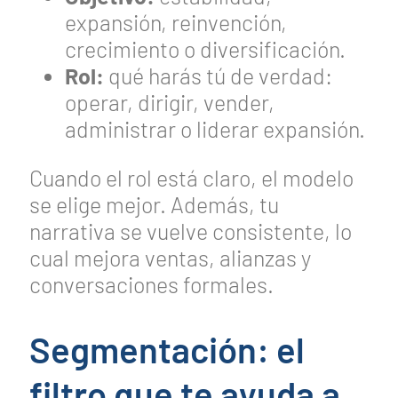
expansión, reinvención,
crecimiento o diversificación.
Rol:
qué harás tú de verdad:
operar, dirigir, vender,
administrar o liderar expansión.
Cuando el rol está claro, el modelo
se elige mejor. Además, tu
narrativa se vuelve consistente, lo
cual mejora ventas, alianzas y
conversaciones formales.
Segmentación: el
filtro que te ayuda a