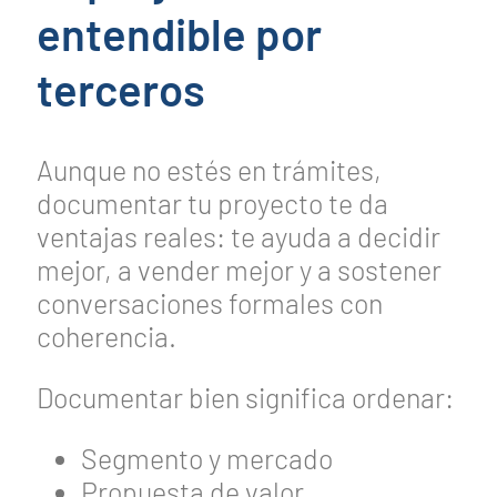
entendible por
terceros
Aunque no estés en trámites,
documentar tu proyecto te da
ventajas reales: te ayuda a decidir
mejor, a vender mejor y a sostener
conversaciones formales con
coherencia.
Documentar bien significa ordenar:
Segmento y mercado
Propuesta de valor