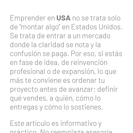
Emprender en
USA
no se trata solo
de “montar algo” en Estados Unidos.
Se trata de entrar a un mercado
donde la claridad se nota y la
confusión se paga. Por eso, si estás
en fase de idea, de reinvención
profesional o de expansión, lo que
más te conviene es ordenar tu
proyecto antes de avanzar: definir
qué vendes, a quién, cómo lo
entregas y cómo lo sostienes.
Este artículo es informativo y
práctico. No reemplaza asesoría