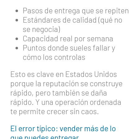
Pasos de entrega que se repiten
Estándares de calidad (qué no
se negocia)
Capacidad real por semana
Puntos donde sueles fallar y
cómo los controlas
Esto es clave en Estados Unidos
porque la reputación se construye
rápido, pero también se daña
rápido. Y una operación ordenada
te permite crecer sin caos.
El error típico: vender más de lo
que puedes entregar