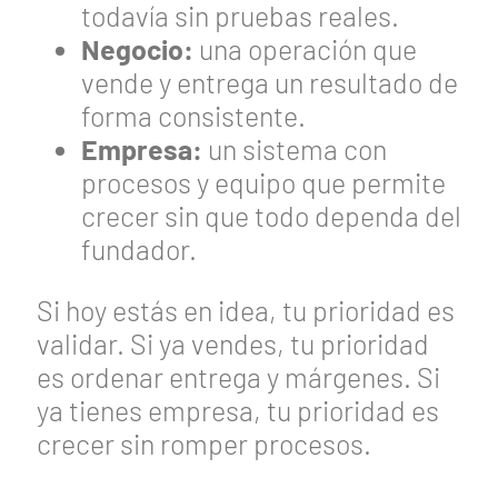
todavía sin pruebas reales.
Negocio:
una operación que
vende y entrega un resultado de
forma consistente.
Empresa:
un sistema con
procesos y equipo que permite
crecer sin que todo dependa del
fundador.
Si hoy estás en idea, tu prioridad es
validar. Si ya vendes, tu prioridad
es ordenar entrega y márgenes. Si
ya tienes empresa, tu prioridad es
crecer sin romper procesos.