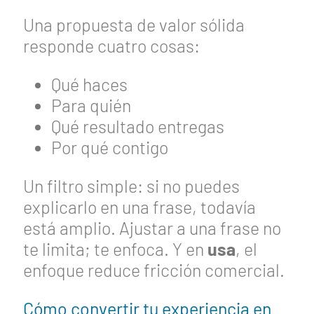
Una propuesta de valor sólida
responde cuatro cosas:
Qué haces
Para quién
Qué resultado entregas
Por qué contigo
Un filtro simple: si no puedes
explicarlo en una frase, todavía
está amplio. Ajustar a una frase no
te limita; te enfoca. Y en
usa
, el
enfoque reduce fricción comercial.
Cómo convertir tu experiencia en