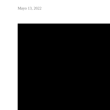
Mayo 13, 2022