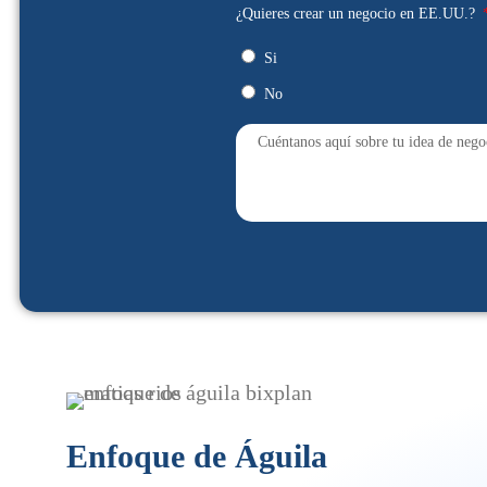
¿Quieres crear un negocio en EE.UU.?
Si
No
Enfoque de Águila