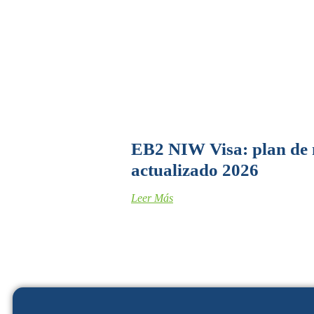
EB2 NIW Visa: plan de 
actualizado 2026
Leer Más