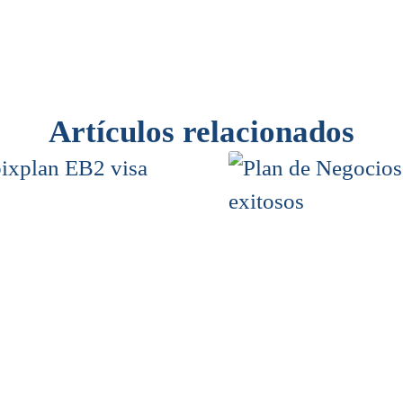
Artículos relacionados