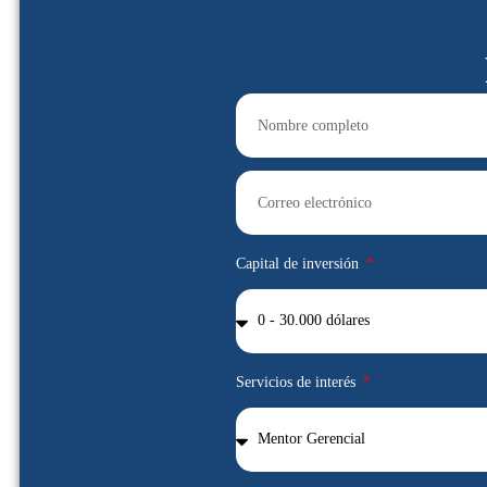
Capital de inversión
Servicios de interés