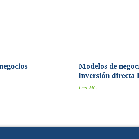
negocios
Modelos de negoci
inversión directa
Leer Más