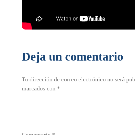
Deja un comentario
Tu dirección de correo electrónico no será pub
marcados con
*
Comentario
*