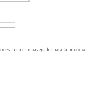
itio web en este navegador para la próxima