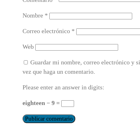
Nombre
*
Correo electrónico
*
Web
Guardar mi nombre, correo electrónico y s
vez que haga un comentario.
Please enter an answer in digits:
eighteen − 9 =