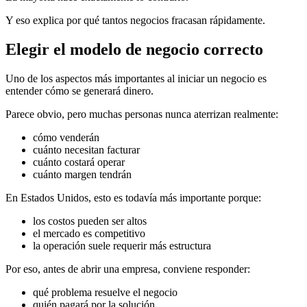
Y eso explica por qué tantos negocios fracasan rápidamente.
Elegir el modelo de negocio correcto
Uno de los aspectos más importantes al iniciar un negocio es
entender cómo se generará dinero.
Parece obvio, pero muchas personas nunca aterrizan realmente:
cómo venderán
cuánto necesitan facturar
cuánto costará operar
cuánto margen tendrán
En Estados Unidos, esto es todavía más importante porque:
los costos pueden ser altos
el mercado es competitivo
la operación suele requerir más estructura
Por eso, antes de abrir una empresa, conviene responder:
qué problema resuelve el negocio
quién pagará por la solución