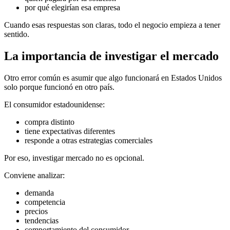
por qué elegirían esa empresa
Cuando esas respuestas son claras, todo el negocio empieza a tener
sentido.
La importancia de investigar el mercado
Otro error común es asumir que algo funcionará en Estados Unidos
solo porque funcionó en otro país.
El consumidor estadounidense:
compra distinto
tiene expectativas diferentes
responde a otras estrategias comerciales
Por eso, investigar mercado no es opcional.
Conviene analizar:
demanda
competencia
precios
tendencias
comportamiento del consumidor