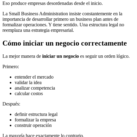
Eso produce empresas desordenadas desde el inicio.
La Small Business Administration insiste constantemente en la
importancia de desarrollar primero un business plan antes de
formalizar operaciones. Y tiene sentido. Una estructura legal no
reemplaza una estrategia empresarial.
Cómo iniciar un negocio correctamente
La mejor manera de
iniciar un negocio
es seguir un orden lógico.
Primero:
entender el mercado
validar la idea
analizar competencia
calcular costos
Después:
definir estructura legal
formalizar la empresa
construir operación
La mayoría hace exactamente lo contrario.