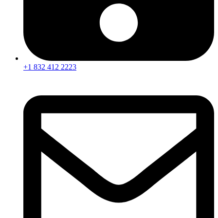
+1 832 412 2223