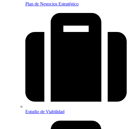
Plan de Negocios Estratégico
Estudio de Viabilidad