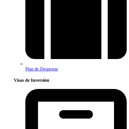
Plan de Despegue
Visas de Inversión