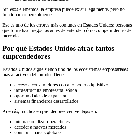
Sin esos elementos, la empresa puede existir legalmente, pero no
funcionar comercialmente.
Ese es uno de los errores más comunes en Estados Unidos: personas
que formalizan negocios antes de entender cómo competir dentro del
mercado.
Por qué Estados Unidos atrae tantos
emprendedores
Estados Unidos sigue siendo uno de los ecosistemas empresariales
más atractivos del mundo. Tiene:
acceso a consumidores con alto poder adquisitivo
infraestructura empresarial sólida
oportunidades de expansión
sistemas financieros desarrollados
Además, muchos emprendedores ven ventajas en:
internacionalizar operaciones
acceder a nuevos mercados
construir marcas globales