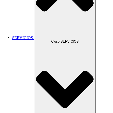
SERVICIOS
Close SERVICIOS