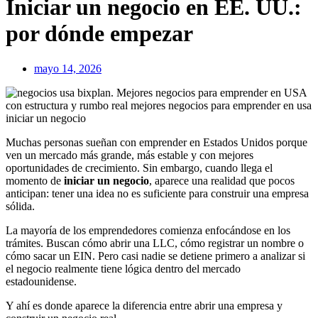
Iniciar un negocio en EE. UU.:
por dónde empezar
mayo 14, 2026
Muchas personas sueñan con emprender en Estados Unidos porque
ven un mercado más grande, más estable y con mejores
oportunidades de crecimiento. Sin embargo, cuando llega el
momento de
iniciar un negocio
, aparece una realidad que pocos
anticipan: tener una idea no es suficiente para construir una empresa
sólida.
La mayoría de los emprendedores comienza enfocándose en los
trámites. Buscan cómo abrir una LLC, cómo registrar un nombre o
cómo sacar un EIN. Pero casi nadie se detiene primero a analizar si
el negocio realmente tiene lógica dentro del mercado
estadounidense.
Y ahí es donde aparece la diferencia entre abrir una empresa y