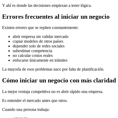
Y ahí es donde las decisiones empiezan a tener lógica.
Errores frecuentes al iniciar un negocio
Existen errores que se repiten constantemente:
abrir empresa sin validar mercado
copiar modelos de otros países
depender solo de redes sociales
subestimar competencia
no calcular costos reales
enfocarse únicamente en trámites
La mayoría de esos problemas nace por falta de planificación.
Cómo iniciar un negocio con más claridad
La mejor ventaja competitiva no es abrir rápido una empresa.
Es entender el mercado antes que otros.
Cuando una persona trabaja: