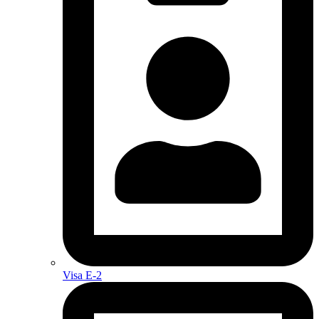
Visa E-2