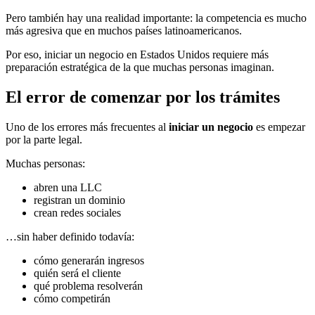
Pero también hay una realidad importante: la competencia es mucho
más agresiva que en muchos países latinoamericanos.
Por eso, iniciar un negocio en Estados Unidos requiere más
preparación estratégica de la que muchas personas imaginan.
El error de comenzar por los trámites
Uno de los errores más frecuentes al
iniciar un negocio
es empezar
por la parte legal.
Muchas personas:
abren una LLC
registran un dominio
crean redes sociales
…sin haber definido todavía:
cómo generarán ingresos
quién será el cliente
qué problema resolverán
cómo competirán