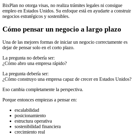
BixPlan no otorga visas, no realiza trámites legales ni consigue
empleo en Estados Unidos. Su enfoque está en ayudarte a construir
negocios estratégicos y sostenibles.
Cómo pensar un negocio a largo plazo
Una de las mejores formas de iniciar un negocio correctamente es
dejar de pensar solo en el corto plazo.
La pregunta no debería ser:
¿Cómo abro una empresa rápido?
La pregunta debería ser:
¿Cómo construyo una empresa capaz de crecer en Estados Unidos?
Eso cambia completamente la perspectiva.
Porque entonces empiezas a pensar en:
escalabilidad
posicionamiento
estructura operativa
sostenibilidad financiera
crecimiento real