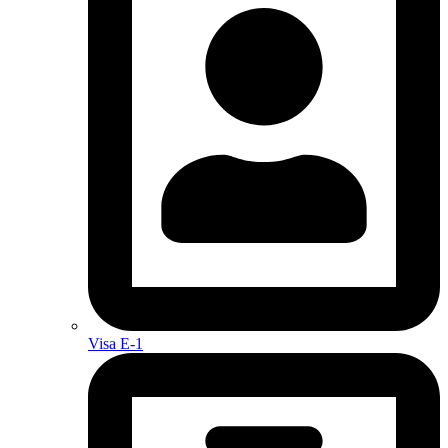
Visa E-1