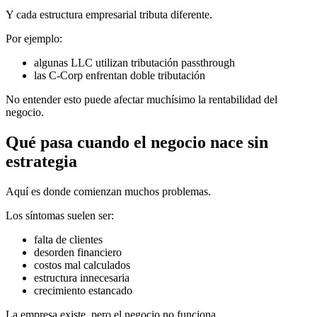
Y cada estructura empresarial tributa diferente.
Por ejemplo:
algunas LLC utilizan tributación passthrough
las C-Corp enfrentan doble tributación
No entender esto puede afectar muchísimo la rentabilidad del
negocio.
Qué pasa cuando el negocio nace sin
estrategia
Aquí es donde comienzan muchos problemas.
Los síntomas suelen ser:
falta de clientes
desorden financiero
costos mal calculados
estructura innecesaria
crecimiento estancado
La empresa existe, pero el negocio no funciona.