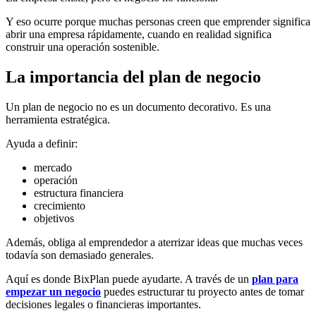
Y eso ocurre porque muchas personas creen que emprender significa
abrir una empresa rápidamente, cuando en realidad significa
construir una operación sostenible.
La importancia del plan de negocio
Un plan de negocio no es un documento decorativo. Es una
herramienta estratégica.
Ayuda a definir:
mercado
operación
estructura financiera
crecimiento
objetivos
Además, obliga al emprendedor a aterrizar ideas que muchas veces
todavía son demasiado generales.
Aquí es donde BixPlan puede ayudarte. A través de un
plan para
empezar un negocio
puedes estructurar tu proyecto antes de tomar
decisiones legales o financieras importantes.