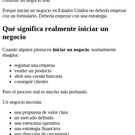
construir un negocio real.
Porque iniciar un negocio en Estados Unidos no debería empezar
con un formulario. Debería empezar con una estrategia.
Qué significa realmente iniciar un
negocio
Cuando alguien piensa en
iniciar un negocio
, normalmente
imagina:
registrar una empresa
vender un producto
abrir una cuenta bancaria
conseguir clientes
Pero el proceso real es mucho más profundo.
Un negocio necesita:
una propuesta de valor clara
un mercado definido
una estructura operativa
una estrategia financiera
una dirección de crecimiento