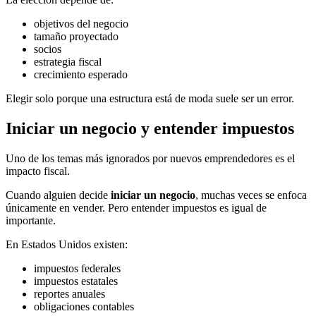
objetivos del negocio
tamaño proyectado
socios
estrategia fiscal
crecimiento esperado
Elegir solo porque una estructura está de moda suele ser un error.
Iniciar un negocio y entender impuestos
Uno de los temas más ignorados por nuevos emprendedores es el
impacto fiscal.
Cuando alguien decide
iniciar un negocio
, muchas veces se enfoca
únicamente en vender. Pero entender impuestos es igual de
importante.
En Estados Unidos existen:
impuestos federales
impuestos estatales
reportes anuales
obligaciones contables