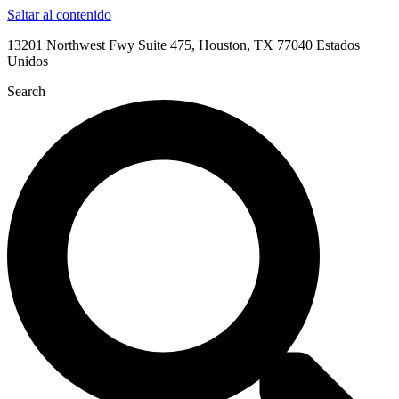
Saltar al contenido
13201 Northwest Fwy Suite 475, Houston, TX 77040 Estados
Unidos
Search