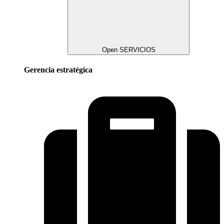
Open SERVICIOS
Gerencia estratégica