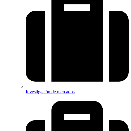
Investigación de mercados