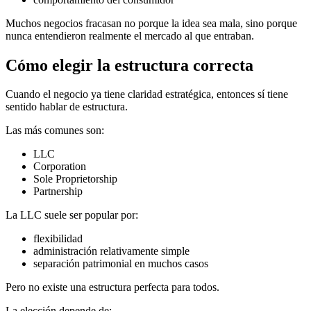
Muchos negocios fracasan no porque la idea sea mala, sino porque
nunca entendieron realmente el mercado al que entraban.
Cómo elegir la estructura correcta
Cuando el negocio ya tiene claridad estratégica, entonces sí tiene
sentido hablar de estructura.
Las más comunes son:
LLC
Corporation
Sole Proprietorship
Partnership
La LLC suele ser popular por:
flexibilidad
administración relativamente simple
separación patrimonial en muchos casos
Pero no existe una estructura perfecta para todos.
La elección depende de: