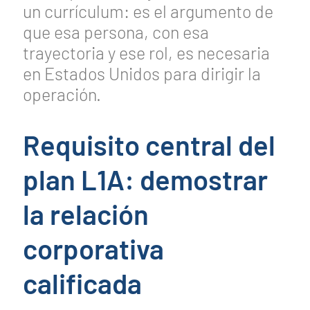
un currículum: es el argumento de
que esa persona, con esa
trayectoria y ese rol, es necesaria
en Estados Unidos para dirigir la
operación.
Requisito central del
plan L1A: demostrar
la relación
corporativa
calificada