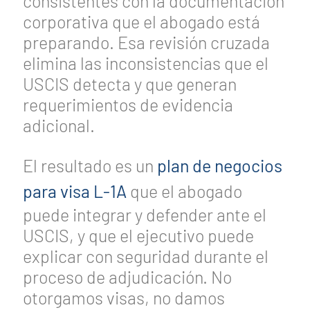
consistentes con la documentación
corporativa que el abogado está
preparando. Esa revisión cruzada
elimina las inconsistencias que el
USCIS detecta y que generan
requerimientos de evidencia
adicional.
El resultado es un
plan de negocios
para visa L-1A
que el abogado
puede integrar y defender ante el
USCIS, y que el ejecutivo puede
explicar con seguridad durante el
proceso de adjudicación. No
otorgamos visas, no damos