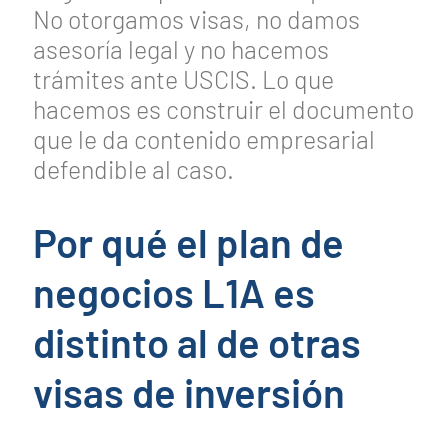
No otorgamos visas, no damos
asesoría legal y no hacemos
trámites ante USCIS. Lo que
hacemos es construir el documento
que le da contenido empresarial
defendible al caso.
Por qué el plan de
negocios L1A es
distinto al de otras
visas de inversión