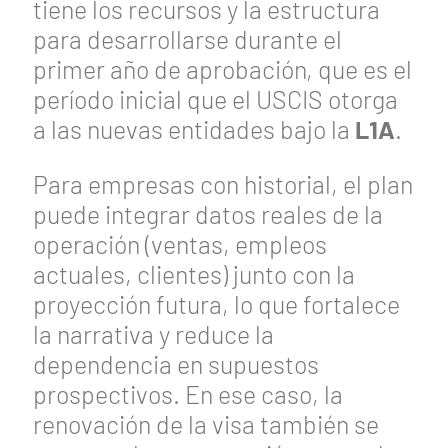
tiene los recursos y la estructura
para desarrollarse durante el
primer año de aprobación, que es el
período inicial que el USCIS otorga
a las nuevas entidades bajo la
L1A
.
Para empresas con historial, el plan
puede integrar datos reales de la
operación (ventas, empleos
actuales, clientes) junto con la
proyección futura, lo que fortalece
la narrativa y reduce la
dependencia en supuestos
prospectivos. En ese caso, la
renovación de la visa también se