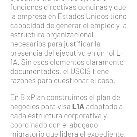
funciones directivas genuinas y que
la empresa en Estados Unidos tiene
capacidad de generar el empleo y la
estructura organizacional
necesarios para justificar la
presencia del ejecutivo en un rol L-
1A. Sin esos elementos claramente
documentados, el USCIS tiene
razones para cuestionar el caso.
En BixPlan construimos el plan de
negocios para visa
L1A
adaptado a
cada estructura corporativa y
coordinado con el abogado
migratorio que lidera el expediente.