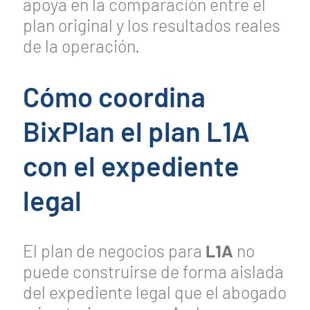
apoya en la comparación entre el
plan original y los resultados reales
de la operación.
Cómo coordina
BixPlan el plan L1A
con el expediente
legal
El plan de negocios para
L1A
no
puede construirse de forma aislada
del expediente legal que el abogado