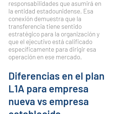
responsabilidades que asumirá en
la entidad estadounidense. Esa
conexión demuestra que la
transferencia tiene sentido
estratégico para la organización y
que el ejecutivo está calificado
específicamente para dirigir esa
operación en ese mercado.
Diferencias en el plan
L1A para empresa
nueva vs empresa
establecida