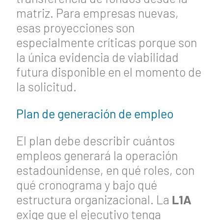
matriz. Para empresas nuevas,
esas proyecciones son
especialmente críticas porque son
la única evidencia de viabilidad
futura disponible en el momento de
la solicitud.
Plan de generación de empleo
El plan debe describir cuántos
empleos generará la operación
estadounidense, en qué roles, con
qué cronograma y bajo qué
estructura organizacional. La
L1A
exige que el ejecutivo tenga