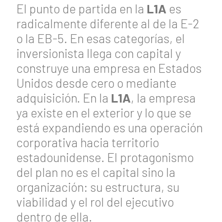
El punto de partida en la
L1A
es
radicalmente diferente al de la E-2
o la EB-5. En esas categorías, el
inversionista llega con capital y
construye una empresa en Estados
Unidos desde cero o mediante
adquisición. En la
L1A
, la empresa
ya existe en el exterior y lo que se
está expandiendo es una operación
corporativa hacia territorio
estadounidense. El protagonismo
del plan no es el capital sino la
organización: su estructura, su
viabilidad y el rol del ejecutivo
dentro de ella.