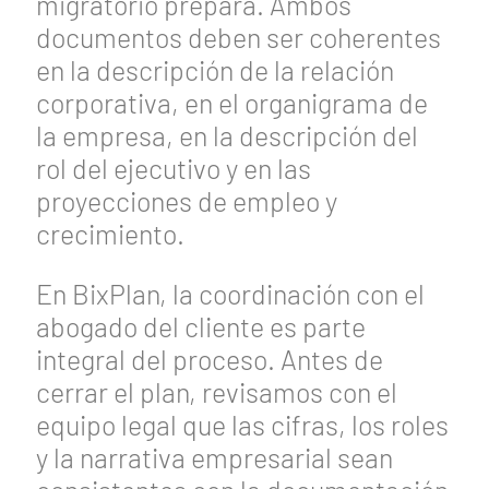
migratorio prepara. Ambos
documentos deben ser coherentes
en la descripción de la relación
corporativa, en el organigrama de
la empresa, en la descripción del
rol del ejecutivo y en las
proyecciones de empleo y
crecimiento.
En BixPlan, la coordinación con el
abogado del cliente es parte
integral del proceso. Antes de
cerrar el plan, revisamos con el
equipo legal que las cifras, los roles
y la narrativa empresarial sean