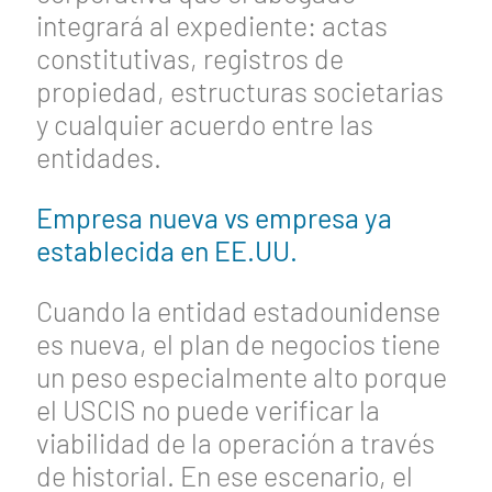
integrará al expediente: actas
constitutivas, registros de
propiedad, estructuras societarias
y cualquier acuerdo entre las
entidades.
Empresa nueva vs empresa ya
establecida en EE.UU.
Cuando la entidad estadounidense
es nueva, el plan de negocios tiene
un peso especialmente alto porque
el USCIS no puede verificar la
viabilidad de la operación a través
de historial. En ese escenario, el