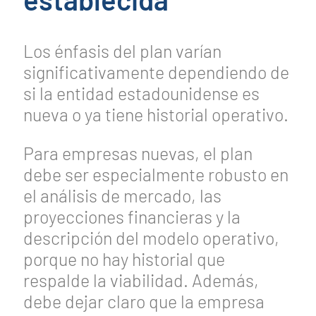
Los énfasis del plan varían
significativamente dependiendo de
si la entidad estadounidense es
nueva o ya tiene historial operativo.
Para empresas nuevas, el plan
debe ser especialmente robusto en
el análisis de mercado, las
proyecciones financieras y la
descripción del modelo operativo,
porque no hay historial que
respalde la viabilidad. Además,
debe dejar claro que la empresa