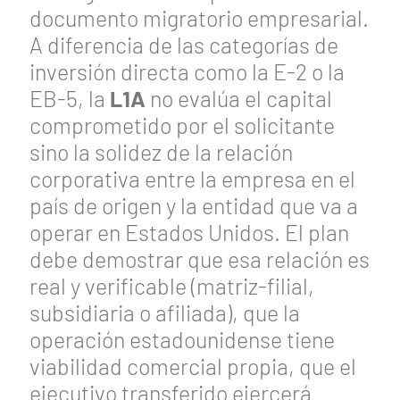
documento migratorio empresarial.
A diferencia de las categorías de
inversión directa como la E-2 o la
EB-5, la
L1A
no evalúa el capital
comprometido por el solicitante
sino la solidez de la relación
corporativa entre la empresa en el
país de origen y la entidad que va a
operar en Estados Unidos. El plan
debe demostrar que esa relación es
real y verificable (matriz-filial,
subsidiaria o afiliada), que la
operación estadounidense tiene
viabilidad comercial propia, que el
ejecutivo transferido ejercerá