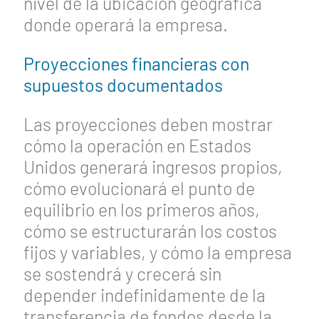
nivel de la ubicación geográfica
donde operará la empresa.
Proyecciones financieras con
supuestos documentados
Las proyecciones deben mostrar
cómo la operación en Estados
Unidos generará ingresos propios,
cómo evolucionará el punto de
equilibrio en los primeros años,
cómo se estructurarán los costos
fijos y variables, y cómo la empresa
se sostendrá y crecerá sin
depender indefinidamente de la
transferencia de fondos desde la