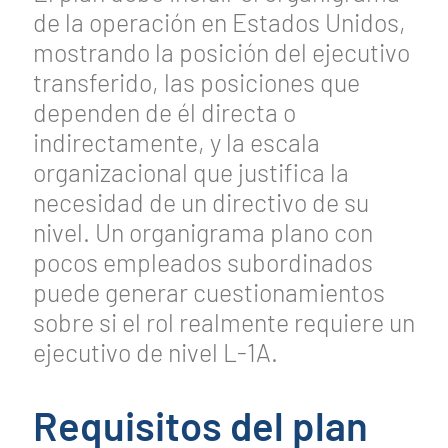
de la operación en Estados Unidos,
mostrando la posición del ejecutivo
transferido, las posiciones que
dependen de él directa o
indirectamente, y la escala
organizacional que justifica la
necesidad de un directivo de su
nivel. Un organigrama plano con
pocos empleados subordinados
puede generar cuestionamientos
sobre si el rol realmente requiere un
ejecutivo de nivel L-1A.
Requisitos del plan