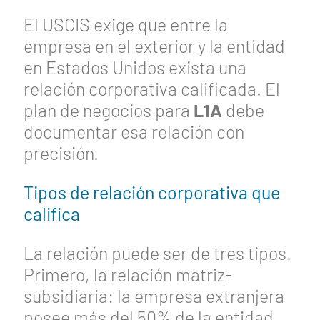
El USCIS exige que entre la
empresa en el exterior y la entidad
en Estados Unidos exista una
relación corporativa calificada. El
plan de negocios para
L1A
debe
documentar esa relación con
precisión.
Tipos de relación corporativa que
califica
La relación puede ser de tres tipos.
Primero, la relación matriz-
subsidiaria: la empresa extranjera
posee más del 50% de la entidad