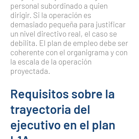
personal subordinado a quien
dirigir. Si la operación es
demasiado pequeña para justificar
un nivel directivo real, el caso se
debilita. El plan de empleo debe ser
coherente con el organigrama y con
la escala de la operación
proyectada.
Requisitos sobre la
trayectoria del
ejecutivo en el plan