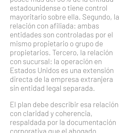
estadounidense o tiene control
mayoritario sobre ella. Segundo, la
relación con afiliada: ambas
entidades son controladas por el
mismo propietario o grupo de
propietarios. Tercero, la relación
con sucursal: la operación en
Estados Unidos es una extensión
directa de la empresa extranjera
sin entidad legal separada.
El plan debe describir esa relación
con claridad y coherencia,
respaldada por la documentación
corporativa que el abogado