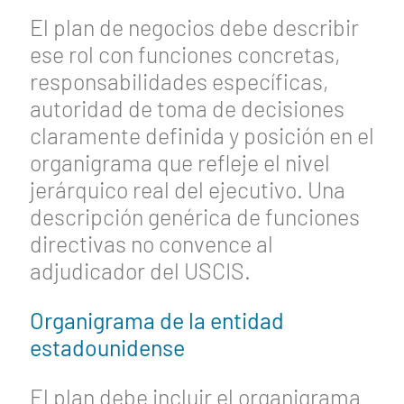
El plan de negocios debe describir
ese rol con funciones concretas,
responsabilidades específicas,
autoridad de toma de decisiones
claramente definida y posición en el
organigrama que refleje el nivel
jerárquico real del ejecutivo. Una
descripción genérica de funciones
directivas no convence al
adjudicador del USCIS.
Organigrama de la entidad
estadounidense
El plan debe incluir el organigrama