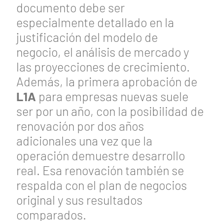
documento debe ser
especialmente detallado en la
justificación del modelo de
negocio, el análisis de mercado y
las proyecciones de crecimiento.
Además, la primera aprobación de
L1A
para empresas nuevas suele
ser por un año, con la posibilidad de
renovación por dos años
adicionales una vez que la
operación demuestre desarrollo
real. Esa renovación también se
respalda con el plan de negocios
original y sus resultados
comparados.