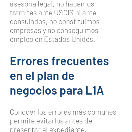
asesoría legal, no hacemos
trámites ante USCIS ni ante
consulados, no constituimos
empresas y no conseguimos
empleo en Estados Unidos.
Errores frecuentes
en el plan de
negocios para L1A
Conocer los errores más comunes
permite evitarlos antes de
presentar el expediente.