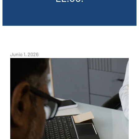
Junio 1, 2026