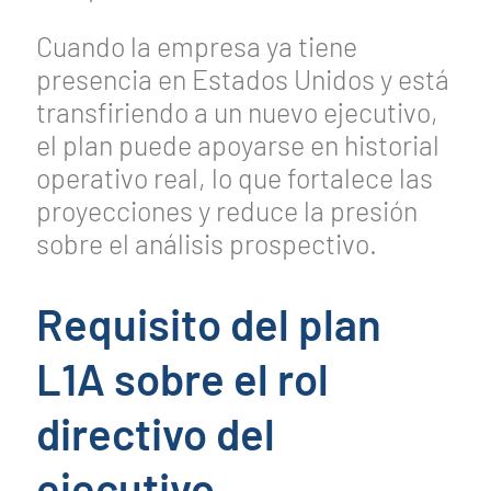
Cuando la empresa ya tiene
presencia en Estados Unidos y está
transfiriendo a un nuevo ejecutivo,
el plan puede apoyarse en historial
operativo real, lo que fortalece las
proyecciones y reduce la presión
sobre el análisis prospectivo.
Requisito del plan
L1A sobre el rol
directivo del
ejecutivo