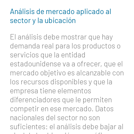
Análisis de mercado aplicado al
sector y la ubicación
El análisis debe mostrar que hay
demanda real para los productos o
servicios que la entidad
estadounidense va a ofrecer, que el
mercado objetivo es alcanzable con
los recursos disponibles y que la
empresa tiene elementos
diferenciadores que le permiten
competir en ese mercado. Datos
nacionales del sector no son
suficientes: el análisis debe bajar al