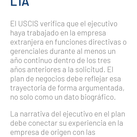
L1A
El USCIS verifica que el ejecutivo
haya trabajado en la empresa
extranjera en funciones directivas o
gerenciales durante al menos un
año continuo dentro de los tres
años anteriores a la solicitud. El
plan de negocios debe reflejar esa
trayectoria de forma argumentada,
no solo como un dato biográfico.
La narrativa del ejecutivo en el plan
debe conectar su experiencia en la
empresa de origen con las