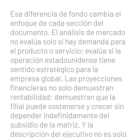
Esa diferencia de fondo cambia el
enfoque de cada sección del
documento. El análisis de mercado
no evalúa solo si hay demanda para
el producto o servicio: evalúa si la
operación estadounidense tiene
sentido estratégico para la
empresa global. Las proyecciones
financieras no solo demuestran
rentabilidad: demuestran que la
filial puede sostenerse y crecer sin
depender indefinidamente del
subsidio de la matriz. Y la
descripción del ejecutivo no es solo