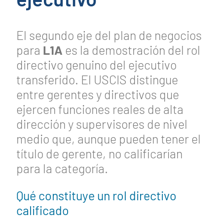
El segundo eje del plan de negocios
para
L1A
es la demostración del rol
directivo genuino del ejecutivo
transferido. El USCIS distingue
entre gerentes y directivos que
ejercen funciones reales de alta
dirección y supervisores de nivel
medio que, aunque pueden tener el
título de gerente, no calificarían
para la categoría.
Qué constituye un rol directivo
calificado