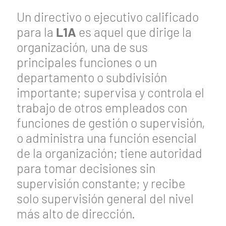
Un directivo o ejecutivo calificado
para la
L1A
es aquel que dirige la
organización, una de sus
principales funciones o un
departamento o subdivisión
importante; supervisa y controla el
trabajo de otros empleados con
funciones de gestión o supervisión,
o administra una función esencial
de la organización; tiene autoridad
para tomar decisiones sin
supervisión constante; y recibe
solo supervisión general del nivel
más alto de dirección.