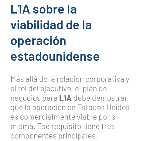
L1A sobre la
viabilidad de la
operación
estadounidense
Más allá de la relación corporativa y
el rol del ejecutivo, el plan de
negocios para
L1A
debe demostrar
que la operación en Estados Unidos
es comercialmente viable por sí
misma. Ese requisito tiene tres
componentes principales.