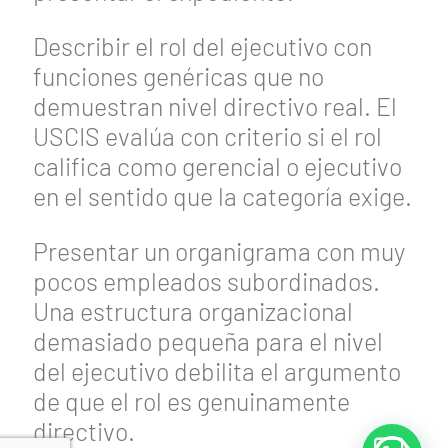
Describir el rol del ejecutivo con
funciones genéricas que no
demuestran nivel directivo real. El
USCIS evalúa con criterio si el rol
califica como gerencial o ejecutivo
en el sentido que la categoría exige.
Presentar un organigrama con muy
pocos empleados subordinados.
Una estructura organizacional
demasiado pequeña para el nivel
del ejecutivo debilita el argumento
de que el rol es genuinamente
directivo.