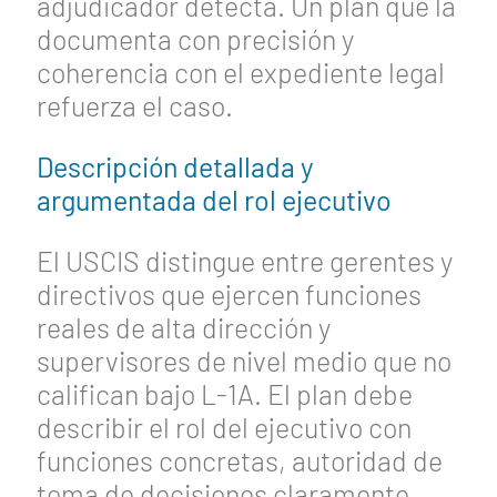
adjudicador detecta. Un plan que la
documenta con precisión y
coherencia con el expediente legal
refuerza el caso.
Descripción detallada y
argumentada del rol ejecutivo
El USCIS distingue entre gerentes y
directivos que ejercen funciones
reales de alta dirección y
supervisores de nivel medio que no
califican bajo L-1A. El plan debe
describir el rol del ejecutivo con
funciones concretas, autoridad de
toma de decisiones claramente