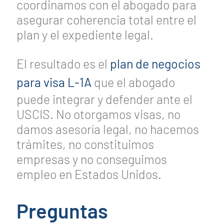
coordinamos con el abogado para
asegurar coherencia total entre el
plan y el expediente legal.
El resultado es el
plan de negocios
para visa L-1A
que el abogado
puede integrar y defender ante el
USCIS. No otorgamos visas, no
damos asesoría legal, no hacemos
trámites, no constituimos
empresas y no conseguimos
empleo en Estados Unidos.
Preguntas