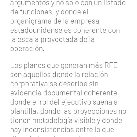
argumentos y no solo con un listado
de funciones, y donde el
organigrama de la empresa
estadounidense es coherente con
la escala proyectada de la
operación.
Los planes que generan más RFE
son aquellos donde la relación
corporativa se describe sin
evidencia documental coherente,
donde el rol del ejecutivo suena a
plantilla, donde las proyecciones no
tienen metodología visible y donde
hay inconsistencias entre lo que