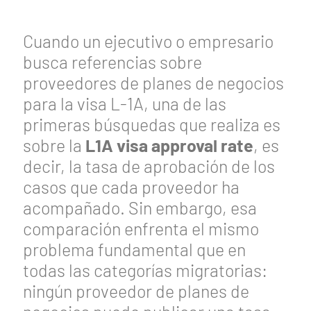
Cuando un ejecutivo o empresario
busca referencias sobre
proveedores de planes de negocios
para la visa L-1A, una de las
primeras búsquedas que realiza es
sobre la
L1A visa approval rate
, es
decir, la tasa de aprobación de los
casos que cada proveedor ha
acompañado. Sin embargo, esa
comparación enfrenta el mismo
problema fundamental que en
todas las categorías migratorias:
ningún proveedor de planes de