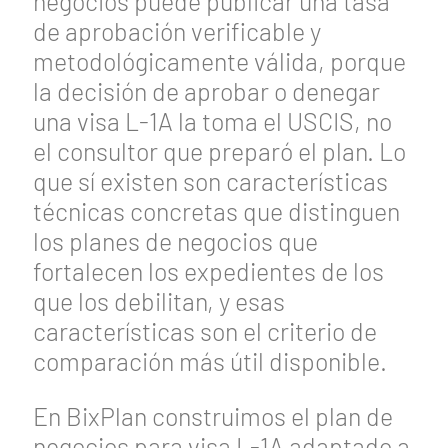
negocios puede publicar una tasa
de aprobación verificable y
metodológicamente válida, porque
la decisión de aprobar o denegar
una visa L-1A la toma el USCIS, no
el consultor que preparó el plan. Lo
que sí existen son características
técnicas concretas que distinguen
los planes de negocios que
fortalecen los expedientes de los
que los debilitan, y esas
características son el criterio de
comparación más útil disponible.
En BixPlan construimos el plan de
negocios para visa L-1A adaptado a