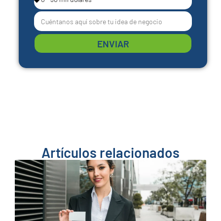
ENVIAR
Artículos relacionados