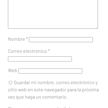
Nombre
*
Correo electrónico
*
Web
Guardar mi nombre, correo electrónico y
sitio web en este navegador para la próxima
vez que haga un comentario.