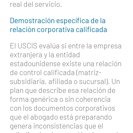
real del servicio.
Demostración específica de la
relación corporativa calificada
El USCIS evalúa si entre la empresa
extranjera y la entidad
estadounidense existe una relación
de control calificada (matriz-
subsidiaria, afiliada o sucursal). Un
plan que describe esa relación de
forma genérica o sin coherencia
con los documentos corporativos
que el abogado está preparando
genera inconsistencias que el