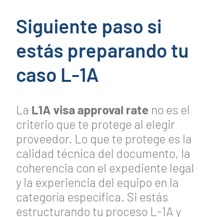
Siguiente paso si
estás preparando tu
caso L-1A
La
L1A visa approval rate
no es el
criterio que te protege al elegir
proveedor. Lo que te protege es la
calidad técnica del documento, la
coherencia con el expediente legal
y la experiencia del equipo en la
categoría específica. Si estás
estructurando tu proceso L-1A y