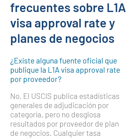
frecuentes sobre L1A
visa approval rate y
planes de negocios
¿Existe alguna fuente oficial que
publique la L1A visa approval rate
por proveedor?
No. El USCIS publica estadísticas
generales de adjudicación por
categoría, pero no desglosa
resultados por proveedor de plan
de negocios. Cualquier tasa