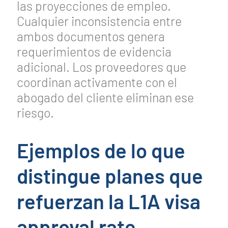
las proyecciones de empleo.
Cualquier inconsistencia entre
ambos documentos genera
requerimientos de evidencia
adicional. Los proveedores que
coordinan activamente con el
abogado del cliente eliminan ese
riesgo.
Ejemplos de lo que
distingue planes que
refuerzan la L1A visa
approval rate