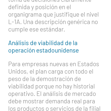
definida y posición en el
organigrama que justifique el nivel
L-1A. Una descripción genérica no
cumple ese estándar.
Análisis de viabilidad de la
operación estadounidense
Para empresas nuevas en Estados
Unidos, el plan carga con todo el
peso de la demostración de
viabilidad porque no hay historial
operativo. El análisis de mercado
debe mostrar demanda real para
los productos o servicios de la filial