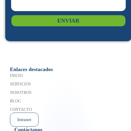
ENVIAR
Enlaces destacados
INICIO
SERVICIOS
NOSOTROS
BLOG
CONTACTO
Intranet
Contáctanos