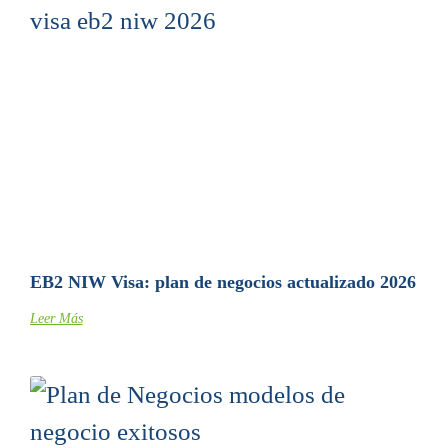
EB2 NIW Visa: plan de negocios actualizado 2026
Leer Más