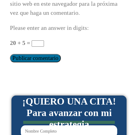
sitio web en este navegador para la próxima
vez que haga un comentario.
Please enter an answer in digits:
20 + 5 =
¡QUIERO UNA CITA!
Para avanzar con mi
estrategia