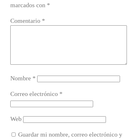
marcados con
*
Comentario
*
Nombre
*
Correo electrónico
*
Web
Guardar mi nombre, correo electrónico y