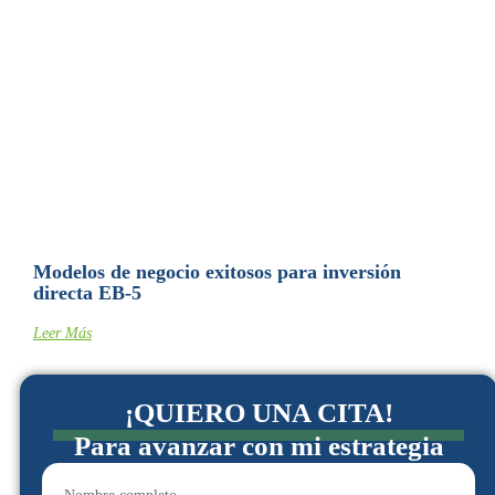
Modelos de negocio exitosos para inversión
directa EB-5
Leer Más
¡QUIERO UNA CITA!
Para avanzar con mi estrategia