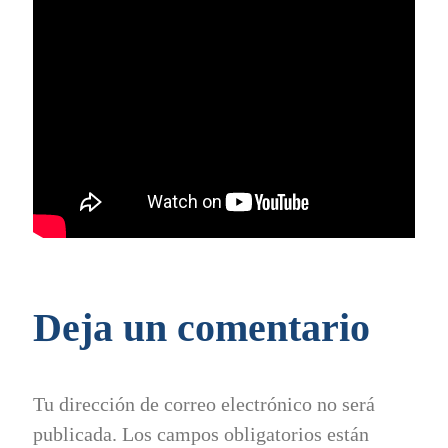
Deja un comentario
Tu dirección de correo electrónico no será
publicada.
Los campos obligatorios están