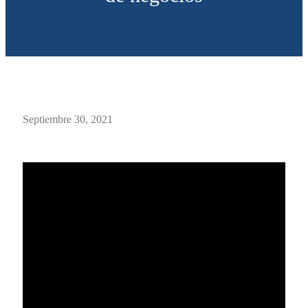
Septiembre 30, 2021