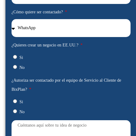
¿Cómo quiere ser contactado?
¿Quieres crear un negocio en EE.UU.?
Si
No
¿Autoriza ser contactado por el equipo de Servicio al Cliente de
BixPlan?
Si
No