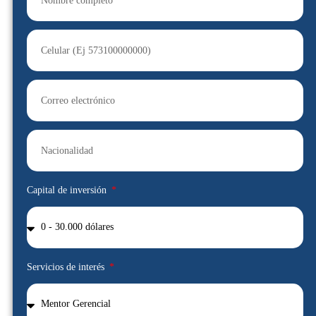
Capital de inversión
Servicios de interés