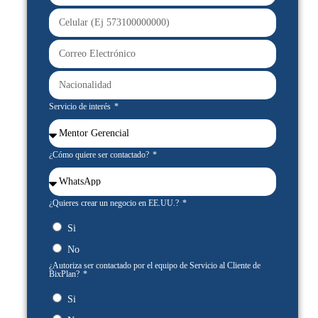
Servicio de interés
¿Cómo quiere ser contactado?
¿Quieres crear un negocio en EE.UU.?
Si
No
¿Autoriza ser contactado por el equipo de Servicio al Cliente de
BixPlan?
Si