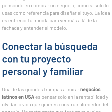
pensando en comprar un negocio, como si solo lo
usas como referencia para diseñar el tuyo. La idea
es entrenar tu mirada para ver más allá de la
fachada y entender el modelo.
Conectar la búsqueda
con tu proyecto
personal y familiar
Una de las grandes trampas al mirar
negocios
latinos en USA
es pensar solo en la rentabilidad y
olvidar la vida que quieres construir alrededor del
negocio. Un restaurante que factura muy bien