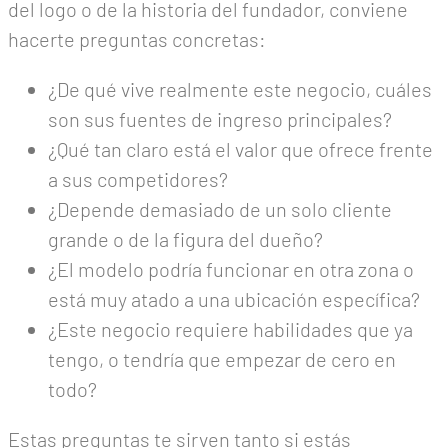
del logo o de la historia del fundador, conviene
hacerte preguntas concretas:
¿De qué vive realmente este negocio, cuáles
son sus fuentes de ingreso principales?
¿Qué tan claro está el valor que ofrece frente
a sus competidores?
¿Depende demasiado de un solo cliente
grande o de la figura del dueño?
¿El modelo podría funcionar en otra zona o
está muy atado a una ubicación específica?
¿Este negocio requiere habilidades que ya
tengo, o tendría que empezar de cero en
todo?
Estas preguntas te sirven tanto si estás