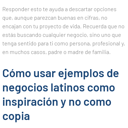
Responder esto te ayuda a descartar opciones
que, aunque parezcan buenas en cifras, no
encajan con tu proyecto de vida. Recuerda que no
estás buscando cualquier negocio, sino uno que
tenga sentido para ti como persona, profesional y,
en muchos casos, padre o madre de familia.
Cómo usar ejemplos de
negocios latinos como
inspiración y no como
copia