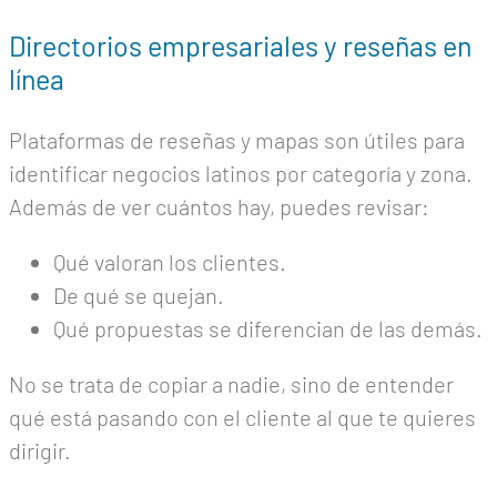
Directorios empresariales y reseñas en
línea
Plataformas de reseñas y mapas son útiles para
identificar negocios latinos por categoría y zona.
Además de ver cuántos hay, puedes revisar:
Qué valoran los clientes.
De qué se quejan.
Qué propuestas se diferencian de las demás.
No se trata de copiar a nadie, sino de entender
qué está pasando con el cliente al que te quieres
dirigir.