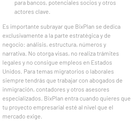
para bancos, potenciales socios y otros
actores clave.
Es importante subrayar que BixPlan se dedica
exclusivamente a la parte estratégica y de
negocio: análisis, estructura, números y
narrativa. No otorga visas, no realiza trámites
legales y no consigue empleos en Estados
Unidos. Para temas migratorios o laborales
siempre tendrás que trabajar con abogados de
inmigración, contadores y otros asesores
especializados. BixPlan entra cuando quieres que
tu proyecto empresarial esté al nivel que el
mercado exige.