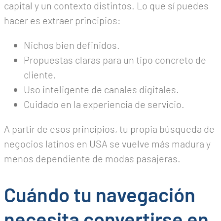
capital y un contexto distintos. Lo que sí puedes
hacer es extraer principios:
Nichos bien definidos.
Propuestas claras para un tipo concreto de
cliente.
Uso inteligente de canales digitales.
Cuidado en la experiencia de servicio.
A partir de esos principios, tu propia búsqueda de
negocios latinos en USA se vuelve más madura y
menos dependiente de modas pasajeras.
Cuándo tu navegación
necesita convertirse en