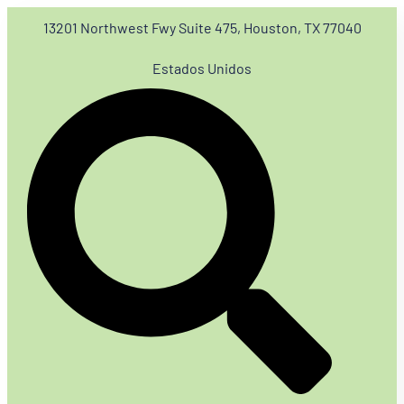
13201 Northwest Fwy Suite 475, Houston, TX 77040
Estados Unidos