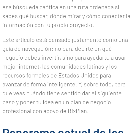
esa búsqueda caótica en una ruta ordenada si
sabes qué buscar, dónde mirar y cómo conectar la
información con tu propio proyecto.
Este artículo está pensado justamente como una
guía de navegación: no para decirte en qué
negocio debes invertir, sino para ayudarte a usar
mejor internet, las comunidades latinas y los
recursos formales de Estados Unidos para
avanzar de forma inteligente. Y, sobre todo, para
que veas cuándo tiene sentido dar el siguiente
paso y poner tu idea en un plan de negocio
profesional con apoyo de BixPlan.
Panorama actual de los