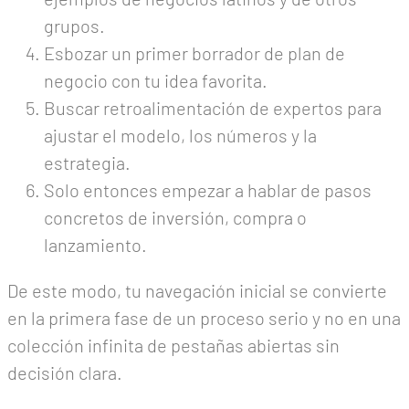
grupos.
Esbozar un primer borrador de plan de
negocio con tu idea favorita.
Buscar retroalimentación de expertos para
ajustar el modelo, los números y la
estrategia.
Solo entonces empezar a hablar de pasos
concretos de inversión, compra o
lanzamiento.
De este modo, tu navegación inicial se convierte
en la primera fase de un proceso serio y no en una
colección infinita de pestañas abiertas sin
decisión clara.