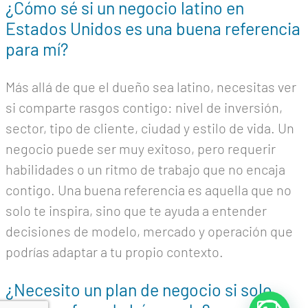
¿Cómo sé si un negocio latino en
Estados Unidos es una buena referencia
para mí?
Más allá de que el dueño sea latino, necesitas ver
si comparte rasgos contigo: nivel de inversión,
sector, tipo de cliente, ciudad y estilo de vida. Un
negocio puede ser muy exitoso, pero requerir
habilidades o un ritmo de trabajo que no encaja
contigo. Una buena referencia es aquella que no
solo te inspira, sino que te ayuda a entender
decisiones de modelo, mercado y operación que
podrías adaptar a tu propio contexto.
¿Necesito un plan de negocio si solo