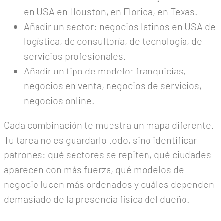
en USA en Houston, en Florida, en Texas.
Añadir un sector: negocios latinos en USA de
logística, de consultoría, de tecnología, de
servicios profesionales.
Añadir un tipo de modelo: franquicias,
negocios en venta, negocios de servicios,
negocios online.
Cada combinación te muestra un mapa diferente.
Tu tarea no es guardarlo todo, sino identificar
patrones: qué sectores se repiten, qué ciudades
aparecen con más fuerza, qué modelos de
negocio lucen más ordenados y cuáles dependen
demasiado de la presencia física del dueño.