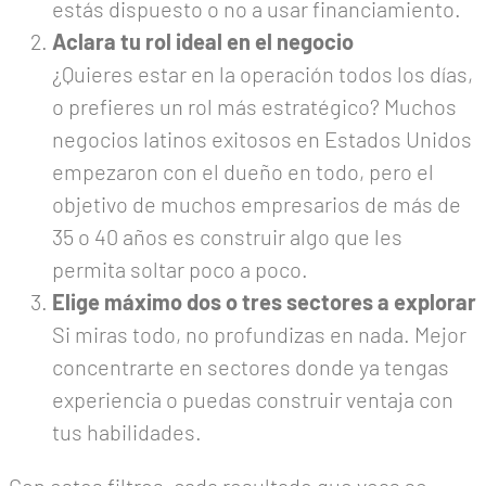
estás dispuesto o no a usar financiamiento.
Aclara tu rol ideal en el negocio
¿Quieres estar en la operación todos los días,
o prefieres un rol más estratégico? Muchos
negocios latinos exitosos en Estados Unidos
empezaron con el dueño en todo, pero el
objetivo de muchos empresarios de más de
35 o 40 años es construir algo que les
permita soltar poco a poco.
Elige máximo dos o tres sectores a explorar
Si miras todo, no profundizas en nada. Mejor
concentrarte en sectores donde ya tengas
experiencia o puedas construir ventaja con
tus habilidades.