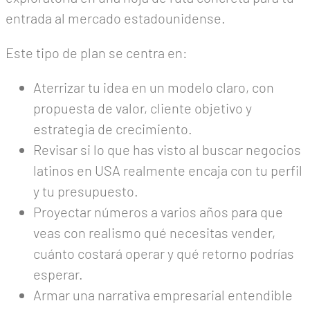
entrada al mercado estadounidense.
Este tipo de plan se centra en:
Aterrizar tu idea en un modelo claro, con
propuesta de valor, cliente objetivo y
estrategia de crecimiento.
Revisar si lo que has visto al buscar negocios
latinos en USA realmente encaja con tu perfil
y tu presupuesto.
Proyectar números a varios años para que
veas con realismo qué necesitas vender,
cuánto costará operar y qué retorno podrías
esperar.
Armar una narrativa empresarial entendible