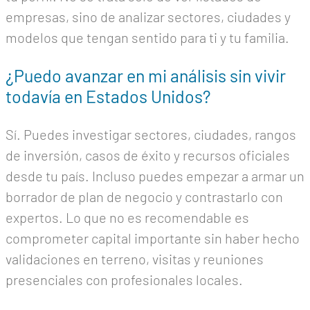
empresas, sino de analizar sectores, ciudades y
modelos que tengan sentido para ti y tu familia.
¿Puedo avanzar en mi análisis sin vivir
todavía en Estados Unidos?
Sí. Puedes investigar sectores, ciudades, rangos
de inversión, casos de éxito y recursos oficiales
desde tu país. Incluso puedes empezar a armar un
borrador de plan de negocio y contrastarlo con
expertos. Lo que no es recomendable es
comprometer capital importante sin haber hecho
validaciones en terreno, visitas y reuniones
presenciales con profesionales locales.