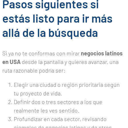
Pasos siguientes si
estás listo para ir más
allá de la búsqueda
Si ya no te conformas con mirar
negocios latinos
en USA
desde la pantalla y quieres avanzar, una
ruta razonable podría ser:
Elegir una ciudad o región prioritaria según
tu proyecto de vida.
Definir dos o tres sectores a los que
realmente les ves sentido.
Profundizar en cada sector, revisando
ejemplos de negocios latinos y de otros