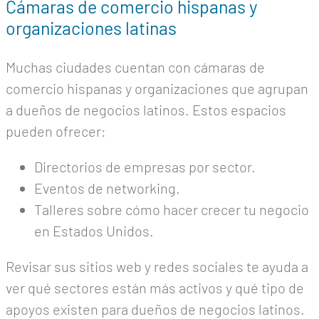
Cámaras de comercio hispanas y
organizaciones latinas
Muchas ciudades cuentan con cámaras de
comercio hispanas y organizaciones que agrupan
a dueños de negocios latinos. Estos espacios
pueden ofrecer:
Directorios de empresas por sector.
Eventos de networking.
Talleres sobre cómo hacer crecer tu negocio
en Estados Unidos.
Revisar sus sitios web y redes sociales te ayuda a
ver qué sectores están más activos y qué tipo de
apoyos existen para dueños de negocios latinos.