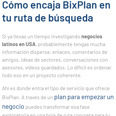
Cómo encaja BixPlan en
tu ruta de búsqueda
Si ya llevas un tiempo investigando
negocios
latinos en USA
, probablemente tengas mucha
información dispersa: enlaces, comentarios de
amigos, ideas de sectores, conversaciones con
asesores, videos guardados. Lo difícil es ordenar
todo eso en un proyecto coherente.
Ahí es donde entra el tipo de servicio que ofrece
plan para empezar un
BixPlan. A través de un
negocio
puedes transformar esa fase
exploratoria en una hoja de ruta concreta para tu