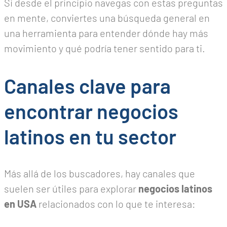
Si desde el principio navegas con estas preguntas
en mente, conviertes una búsqueda general en
una herramienta para entender dónde hay más
movimiento y qué podría tener sentido para ti.
Canales clave para
encontrar negocios
latinos en tu sector
Más allá de los buscadores, hay canales que
suelen ser útiles para explorar
negocios latinos
en USA
relacionados con lo que te interesa: