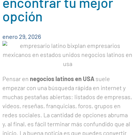
encontrar tu mejor
opción
enero 29, 2026
Pensar en
negocios latinos en USA
suele
empezar con una búsqueda rápida en internet y
muchas pestañas abiertas: listados de empresas,
videos, reseñas, franquicias, foros, grupos en
redes sociales. La cantidad de opciones abruma
y, al final, es fácil terminar más confundido que al
inicio. La buena noticia es que puedes convertir