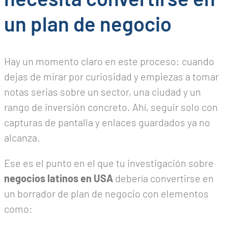
un plan de negocio
Hay un momento claro en este proceso: cuando
dejas de mirar por curiosidad y empiezas a tomar
notas serias sobre un sector, una ciudad y un
rango de inversión concreto. Ahí, seguir solo con
capturas de pantalla y enlaces guardados ya no
alcanza.
Ese es el punto en el que tu investigación sobre
negocios latinos en USA
debería convertirse en
un borrador de plan de negocio con elementos
como: