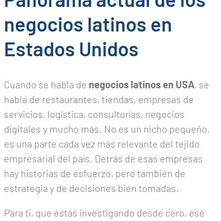
negocios latinos en
Estados Unidos
Cuando se habla de
negocios latinos en USA
, se
habla de restaurantes, tiendas, empresas de
servicios, logística, consultorías, negocios
digitales y mucho más. No es un nicho pequeño,
es una parte cada vez más relevante del tejido
empresarial del país. Detrás de esas empresas
hay historias de esfuerzo, pero también de
estrategia y de decisiones bien tomadas.
Para ti, que estás investigando desde cero, ese