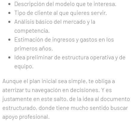
Descripción del modelo que te interesa.
Tipo de cliente al que quieres servir.
Análisis básico del mercado y la
competencia.
Estimación de ingresos y gastos en los
primeros años.
Idea preliminar de estructura operativa y de
equipo.
Aunque el plan inicial sea simple, te obliga a
aterrizar tu navegación en decisiones. Y es
justamente en este salto, de la idea al documento
estructurado, donde tiene mucho sentido buscar
apoyo profesional.