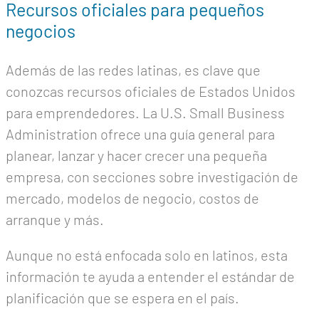
Recursos oficiales para pequeños
negocios
Además de las redes latinas, es clave que
conozcas recursos oficiales de Estados Unidos
para emprendedores. La U.S. Small Business
Administration ofrece una guía general para
planear, lanzar y hacer crecer una pequeña
empresa, con secciones sobre investigación de
mercado, modelos de negocio, costos de
arranque y más.
Aunque no está enfocada solo en latinos, esta
información te ayuda a entender el estándar de
planificación que se espera en el país.