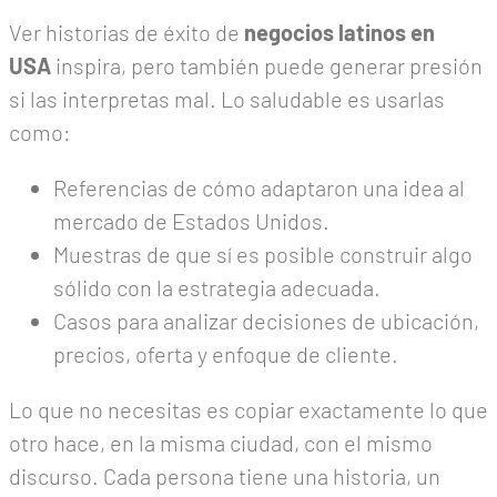
Ver historias de éxito de
negocios latinos en
USA
inspira, pero también puede generar presión
si las interpretas mal. Lo saludable es usarlas
como:
Referencias de cómo adaptaron una idea al
mercado de Estados Unidos.
Muestras de que sí es posible construir algo
sólido con la estrategia adecuada.
Casos para analizar decisiones de ubicación,
precios, oferta y enfoque de cliente.
Lo que no necesitas es copiar exactamente lo que
otro hace, en la misma ciudad, con el mismo
discurso. Cada persona tiene una historia, un