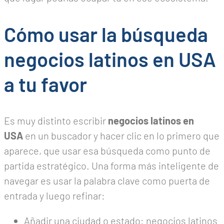
Cómo usar la búsqueda
negocios latinos en USA
a tu favor
Es muy distinto escribir
negocios latinos en
USA
en un buscador y hacer clic en lo primero que
aparece, que usar esa búsqueda como punto de
partida estratégico. Una forma más inteligente de
navegar es usar la palabra clave como puerta de
entrada y luego refinar:
Añadir una ciudad o estado: negocios latinos