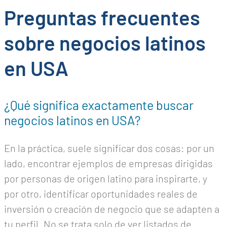
Preguntas frecuentes
sobre negocios latinos
en USA
¿Qué significa exactamente buscar
negocios latinos en USA?
En la práctica, suele significar dos cosas: por un
lado, encontrar ejemplos de empresas dirigidas
por personas de origen latino para inspirarte, y
por otro, identificar oportunidades reales de
inversión o creación de negocio que se adapten a
tu perfil. No se trata solo de ver listados de