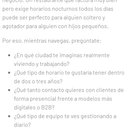
pero exige horarios nocturnos todos los días
puede ser perfecto para alguien soltero y
agotador para alguien con hijos pequeños.
Por eso, mientras navegas, pregúntate:
¿En qué ciudad te imaginas realmente
viviendo y trabajando?
¿Qué tipo de horario te gustaría tener dentro
de dos o tres años?
¿Qué tanto contacto quieres con clientes de
forma presencial frente a modelos más
digitales o B2B?
¿Qué tipo de equipo te ves gestionando a
diario?