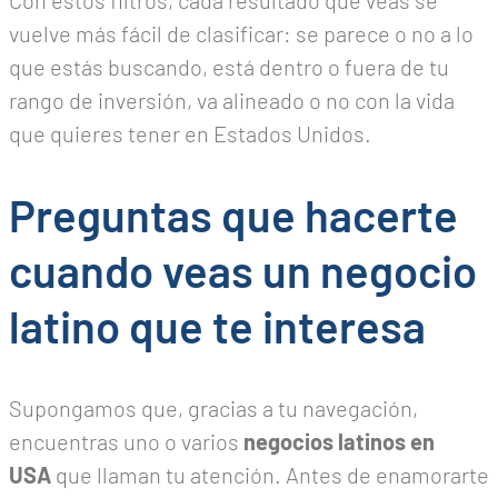
Con estos filtros, cada resultado que veas se
vuelve más fácil de clasificar: se parece o no a lo
que estás buscando, está dentro o fuera de tu
rango de inversión, va alineado o no con la vida
que quieres tener en Estados Unidos.
Preguntas que hacerte
cuando veas un negocio
latino que te interesa
Supongamos que, gracias a tu navegación,
encuentras uno o varios
negocios latinos en
USA
que llaman tu atención. Antes de enamorarte