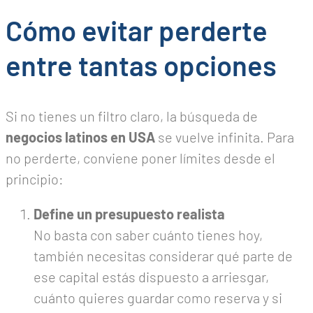
Cómo evitar perderte
entre tantas opciones
Si no tienes un filtro claro, la búsqueda de
negocios latinos en USA
se vuelve infinita. Para
no perderte, conviene poner límites desde el
principio:
Define un presupuesto realista
No basta con saber cuánto tienes hoy,
también necesitas considerar qué parte de
ese capital estás dispuesto a arriesgar,
cuánto quieres guardar como reserva y si