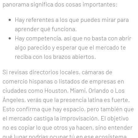
panorama significa dos cosas importantes:
Hay referentes a los que puedes mirar para
aprender qué funciona.
Hay competencia, así que no basta con abrir
algo parecido y esperar que el mercado te
reciba con los brazos abiertos.
Si revisas directorios locales, cámaras de
comercio hispanas o listados de empresas en
ciudades como Houston, Miami, Orlando o Los
Ángeles, verás que la presencia latina es fuerte.
Esto confirma que hay espacio, pero también que
el mercado castiga la improvisación. El objetivo
no es copiar lo que otros ya hacen, sino entender
qué lugar podrías ocupar tú en ese ecosistema.