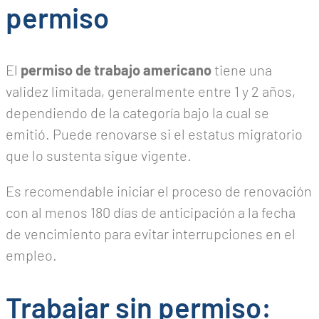
permiso
El
permiso de trabajo americano
tiene una
validez limitada, generalmente entre 1 y 2 años,
dependiendo de la categoría bajo la cual se
emitió. Puede renovarse si el estatus migratorio
que lo sustenta sigue vigente.
Es recomendable iniciar el proceso de renovación
con al menos 180 días de anticipación a la fecha
de vencimiento para evitar interrupciones en el
empleo.
Trabajar sin permiso: