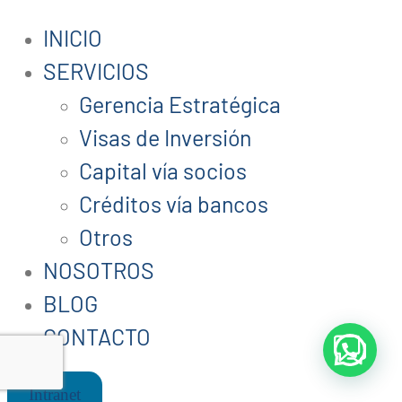
INICIO
SERVICIOS
Gerencia Estratégica
Visas de Inversión
Capital vía socios
Créditos vía bancos
Otros
NOSOTROS
BLOG
CONTACTO
Intranet