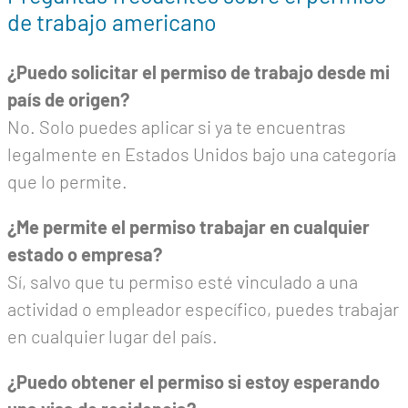
de trabajo americano
¿Puedo solicitar el permiso de trabajo desde mi
país de origen?
No. Solo puedes aplicar si ya te encuentras
legalmente en Estados Unidos bajo una categoría
que lo permite.
¿Me permite el permiso trabajar en cualquier
estado o empresa?
Sí, salvo que tu permiso esté vinculado a una
actividad o empleador específico, puedes trabajar
en cualquier lugar del país.
¿Puedo obtener el permiso si estoy esperando