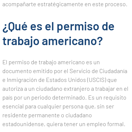
acompañarte estratégicamente en este proceso.
¿Qué es el permiso de
trabajo americano?
El permiso de trabajo americano es un
documento emitido por el Servicio de Ciudadanía
e Inmigración de Estados Unidos (USCIS) que
autoriza a un ciudadano extranjero a trabajar en el
país por un periodo determinado. Es un requisito
esencial para cualquier persona que, sin ser
residente permanente o ciudadano
estadounidense, quiera tener un empleo formal.