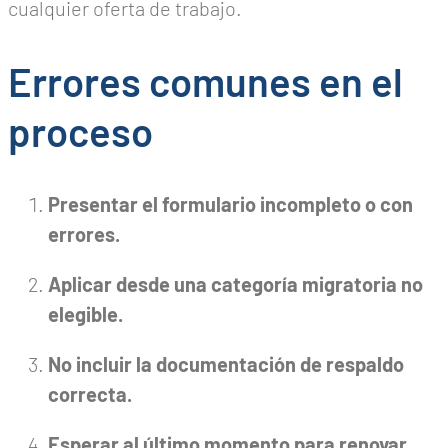
cualquier oferta de trabajo.
Errores comunes en el
proceso
Presentar el formulario incompleto o con
errores.
Aplicar desde una categoría migratoria no
elegible.
No incluir la documentación de respaldo
correcta.
Esperar al último momento para renovar.