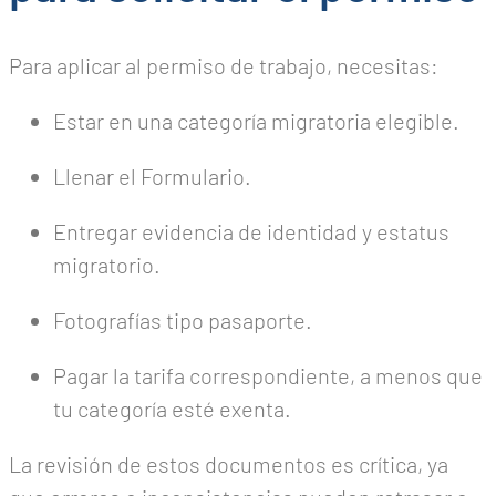
Para aplicar al permiso de trabajo, necesitas:
Estar en una categoría migratoria elegible.
Llenar el Formulario.
Entregar evidencia de identidad y estatus
migratorio.
Fotografías tipo pasaporte.
Pagar la tarifa correspondiente, a menos que
tu categoría esté exenta.
La revisión de estos documentos es crítica, ya