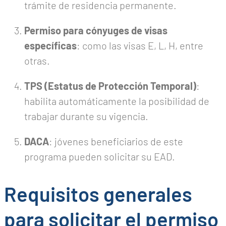
trámite de residencia permanente.
Permiso para cónyuges de visas
específicas
: como las visas E, L, H, entre
otras.
TPS (Estatus de Protección Temporal)
:
habilita automáticamente la posibilidad de
trabajar durante su vigencia.
DACA
: jóvenes beneficiarios de este
programa pueden solicitar su EAD.
Requisitos generales
para solicitar el permiso