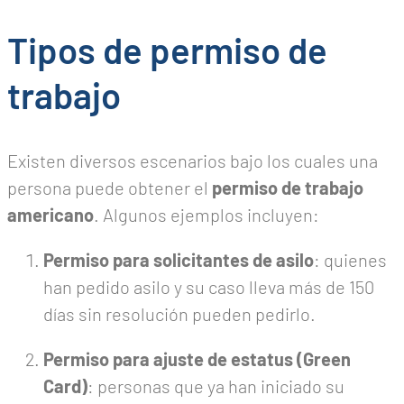
Tipos de permiso de
trabajo
Existen diversos escenarios bajo los cuales una
persona puede obtener el
permiso de trabajo
americano
. Algunos ejemplos incluyen:
Permiso para solicitantes de asilo
: quienes
han pedido asilo y su caso lleva más de 150
días sin resolución pueden pedirlo.
Permiso para ajuste de estatus (Green
Card)
: personas que ya han iniciado su