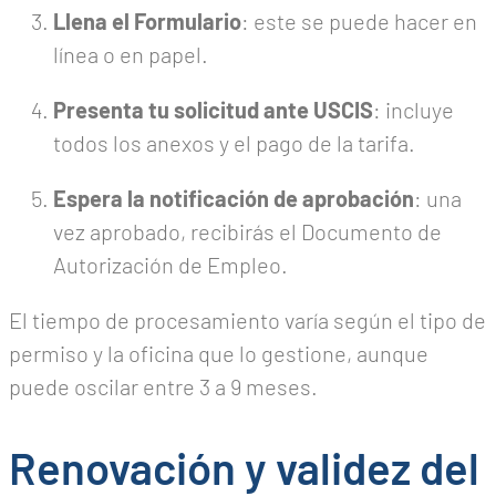
Llena el Formulario
: este se puede hacer en
línea o en papel.
Presenta tu solicitud ante USCIS
: incluye
todos los anexos y el pago de la tarifa.
Espera la notificación de aprobación
: una
vez aprobado, recibirás el Documento de
Autorización de Empleo.
El tiempo de procesamiento varía según el tipo de
permiso y la oficina que lo gestione, aunque
puede oscilar entre 3 a 9 meses.
Renovación y validez del