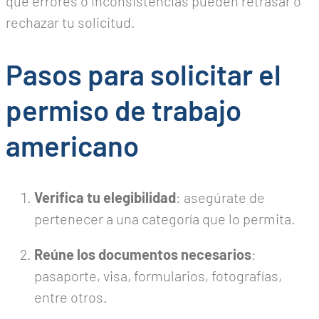
que errores o inconsistencias pueden retrasar o
rechazar tu solicitud.
Pasos para solicitar el
permiso de trabajo
americano
Verifica tu elegibilidad
: asegúrate de
pertenecer a una categoría que lo permita.
Reúne los documentos necesarios
:
pasaporte, visa, formularios, fotografías,
entre otros.