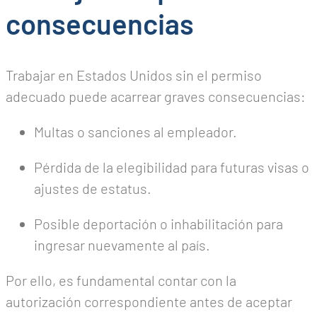
consecuencias
Trabajar en Estados Unidos sin el permiso
adecuado puede acarrear graves consecuencias:
Multas o sanciones al empleador.
Pérdida de la elegibilidad para futuras visas o
ajustes de estatus.
Posible deportación o inhabilitación para
ingresar nuevamente al país.
Por ello, es fundamental contar con la
autorización correspondiente antes de aceptar