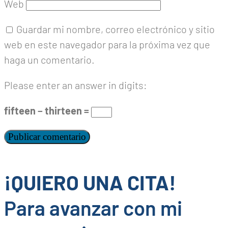
Web
Guardar mi nombre, correo electrónico y sitio
web en este navegador para la próxima vez que
haga un comentario.
Please enter an answer in digits:
fifteen − thirteen =
¡QUIERO UNA CITA!
Para avanzar con mi