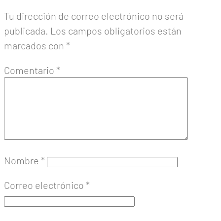
Tu dirección de correo electrónico no será
publicada.
Los campos obligatorios están
marcados con
*
Comentario
*
Nombre
*
Correo electrónico
*