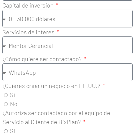
Capital de inversión
Servicios de interés
¿Cómo quiere ser contactado?
¿Quieres crear un negocio en EE.UU.?
Si
No
¿Autoriza ser contactado por el equipo de
Servicio al Cliente de BixPlan?
Si