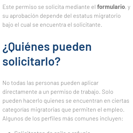
Este permiso se solicita mediante el
formulario
, y
su aprobación depende del estatus migratorio
bajo el cual se encuentra el solicitante.
¿Quiénes pueden
solicitarlo?
No todas las personas pueden aplicar
directamente a un permiso de trabajo. Solo
pueden hacerlo quienes se encuentran en ciertas
categorías migratorias que permiten el empleo.
Algunos de los perfiles más comunes incluyen: