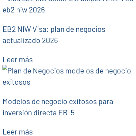
EB2 NIW Visa: plan de negocios
actualizado 2026
Leer más
Modelos de negocio exitosos para
inversión directa EB-5
Leer más