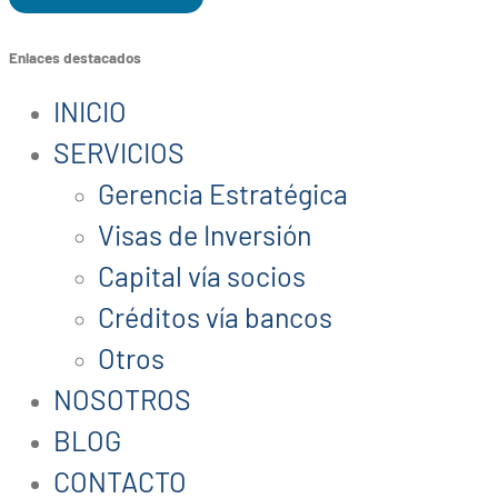
Enlaces destacados
INICIO
SERVICIOS
Gerencia Estratégica
Visas de Inversión
Capital vía socios
Créditos vía bancos
Otros
NOSOTROS
BLOG
CONTACTO