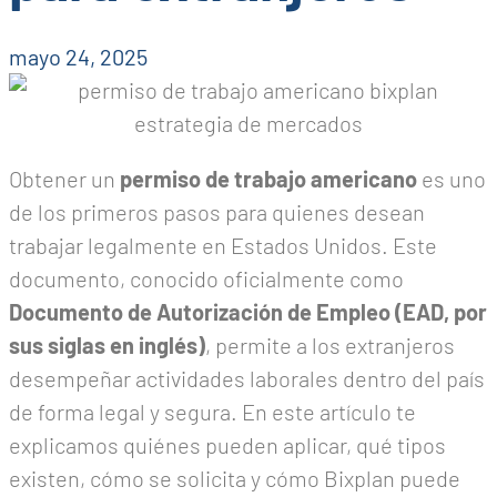
mayo 24, 2025
Obtener un
permiso de trabajo americano
es uno
de los primeros pasos para quienes desean
trabajar legalmente en Estados Unidos. Este
documento, conocido oficialmente como
Documento de Autorización de Empleo (EAD, por
sus siglas en inglés)
, permite a los extranjeros
desempeñar actividades laborales dentro del país
de forma legal y segura. En este artículo te
explicamos quiénes pueden aplicar, qué tipos
existen, cómo se solicita y cómo Bixplan puede