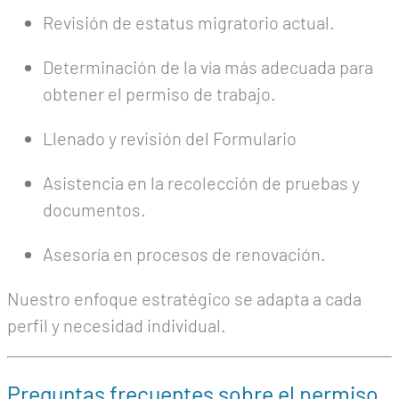
Revisión de estatus migratorio actual.
Determinación de la vía más adecuada para
obtener el permiso de trabajo.
Llenado y revisión del Formulario
Asistencia en la recolección de pruebas y
documentos.
Asesoría en procesos de renovación.
Nuestro enfoque estratégico se adapta a cada
perfil y necesidad individual.
Preguntas frecuentes sobre el permiso