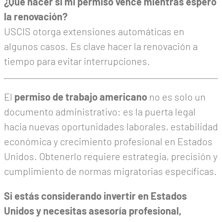
¿Qué hacer si mi permiso vence mientras espero
la renovación?
USCIS otorga extensiones automáticas en
algunos casos. Es clave hacer la renovación a
tiempo para evitar interrupciones.
El
permiso de trabajo americano
no es solo un
documento administrativo: es la puerta legal
hacia nuevas oportunidades laborales, estabilidad
económica y crecimiento profesional en Estados
Unidos. Obtenerlo requiere estrategia, precisión y
cumplimiento de normas migratorias específicas.
Si estás considerando invertir en Estados
Unidos y necesitas asesoría profesional,