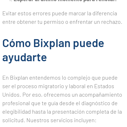
Evitar estos errores puede marcar la diferencia
entre obtener tu permiso o enfrentar un rechazo.
Cómo Bixplan puede
ayudarte
En Bixplan entendemos lo complejo que puede
ser el proceso migratorio y laboral en Estados
Unidos. Por eso, ofrecemos un acompañamiento
profesional que te guía desde el diagnóstico de
elegibilidad hasta la presentación completa de la
solicitud. Nuestros servicios incluyen: