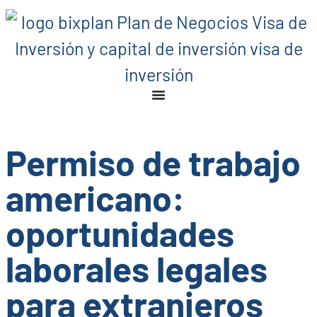
Permiso de trabajo
americano:
oportunidades
laborales legales
para extranjeros