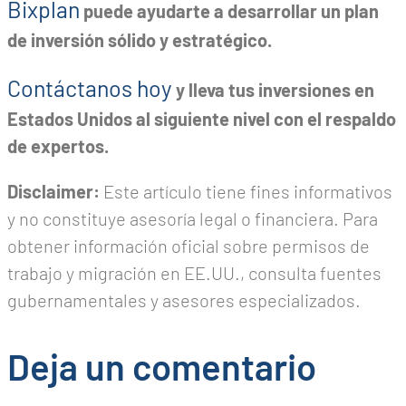
Bixplan
puede ayudarte a desarrollar un plan
de inversión sólido y estratégico.
Contáctanos hoy
y lleva tus inversiones en
Estados Unidos al siguiente nivel con el respaldo
de expertos.
Disclaimer:
Este artículo tiene fines informativos
y no constituye asesoría legal o financiera. Para
obtener información oficial sobre permisos de
trabajo y migración en EE.UU., consulta fuentes
gubernamentales y asesores especializados.
Deja un comentario