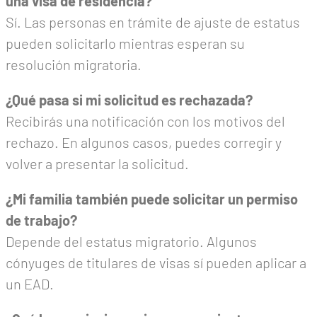
una visa de residencia?
Sí. Las personas en trámite de ajuste de estatus
pueden solicitarlo mientras esperan su
resolución migratoria.
¿Qué pasa si mi solicitud es rechazada?
Recibirás una notificación con los motivos del
rechazo. En algunos casos, puedes corregir y
volver a presentar la solicitud.
¿Mi familia también puede solicitar un permiso
de trabajo?
Depende del estatus migratorio. Algunos
cónyuges de titulares de visas sí pueden aplicar a
un EAD.