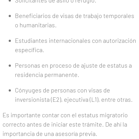
Solicitantes de asilo o refugio.
Beneficiarios de visas de trabajo temporales
o humanitarias.
Estudiantes internacionales con autorización
específica.
Personas en proceso de ajuste de estatus a
residencia permanente.
Cónyuges de personas con visas de
inversionista (E2), ejecutiva (L1), entre otras.
Es importante contar con el estatus migratorio
correcto antes de iniciar este trámite. De ahí la
importancia de una asesoría previa.