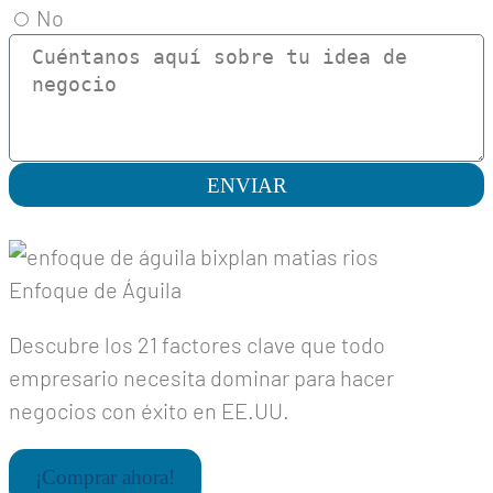
No
ENVIAR
Enfoque de Águila
Descubre los 21 factores clave que todo
empresario necesita dominar para hacer
negocios con éxito en EE.UU.
¡Comprar ahora!