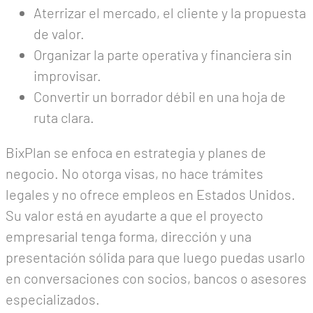
Aterrizar el mercado, el cliente y la propuesta
de valor.
Organizar la parte operativa y financiera sin
improvisar.
Convertir un borrador débil en una hoja de
ruta clara.
BixPlan se enfoca en estrategia y planes de
negocio. No otorga visas, no hace trámites
legales y no ofrece empleos en Estados Unidos.
Su valor está en ayudarte a que el proyecto
empresarial tenga forma, dirección y una
presentación sólida para que luego puedas usarlo
en conversaciones con socios, bancos o asesores
especializados.