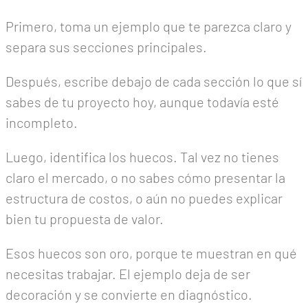
Primero, toma un ejemplo que te parezca claro y
separa sus secciones principales.
Después, escribe debajo de cada sección lo que sí
sabes de tu proyecto hoy, aunque todavía esté
incompleto.
Luego, identifica los huecos. Tal vez no tienes
claro el mercado, o no sabes cómo presentar la
estructura de costos, o aún no puedes explicar
bien tu propuesta de valor.
Esos huecos son oro, porque te muestran en qué
necesitas trabajar. El ejemplo deja de ser
decoración y se convierte en diagnóstico.