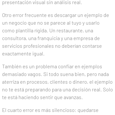
presentación visual sin análisis real.
Otro error frecuente es descargar un ejemplo de
un negocio que no se parece al tuyo y usarlo
como plantilla rígida. Un restaurante, una
consultora, una franquicia y una empresa de
servicios profesionales no deberían contarse
exactamente igual.
También es un problema confiar en ejemplos
demasiado vagos. Si todo suena bien, pero nada
aterriza en procesos, clientes o dinero, el ejemplo
no te está preparando para una decisión real. Solo
te está haciendo sentir que avanzas.
El cuarto error es más silencioso: quedarse