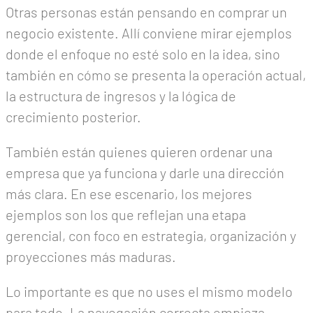
Otras personas están pensando en comprar un
negocio existente. Allí conviene mirar ejemplos
donde el enfoque no esté solo en la idea, sino
también en cómo se presenta la operación actual,
la estructura de ingresos y la lógica de
crecimiento posterior.
También están quienes quieren ordenar una
empresa que ya funciona y darle una dirección
más clara. En ese escenario, los mejores
ejemplos son los que reflejan una etapa
gerencial, con foco en estrategia, organización y
proyecciones más maduras.
Lo importante es que no uses el mismo modelo
para todo. La navegación correcta empieza