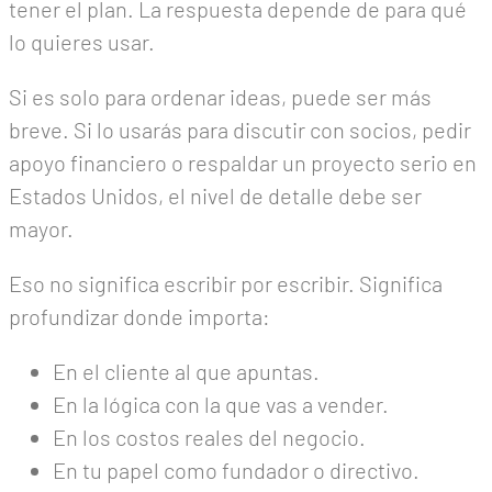
tener el plan. La respuesta depende de para qué
lo quieres usar.
Si es solo para ordenar ideas, puede ser más
breve. Si lo usarás para discutir con socios, pedir
apoyo financiero o respaldar un proyecto serio en
Estados Unidos, el nivel de detalle debe ser
mayor.
Eso no significa escribir por escribir. Significa
profundizar donde importa:
En el cliente al que apuntas.
En la lógica con la que vas a vender.
En los costos reales del negocio.
En tu papel como fundador o directivo.