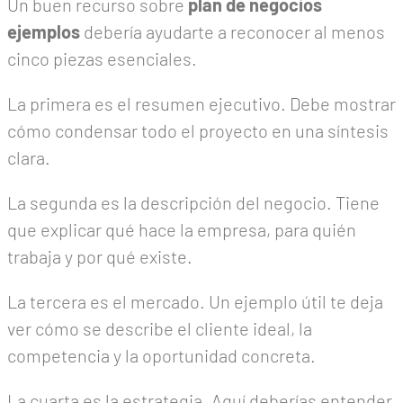
Un buen recurso sobre
plan de negocios
ejemplos
debería ayudarte a reconocer al menos
cinco piezas esenciales.
La primera es el resumen ejecutivo. Debe mostrar
cómo condensar todo el proyecto en una síntesis
clara.
La segunda es la descripción del negocio. Tiene
que explicar qué hace la empresa, para quién
trabaja y por qué existe.
La tercera es el mercado. Un ejemplo útil te deja
ver cómo se describe el cliente ideal, la
competencia y la oportunidad concreta.
La cuarta es la estrategia. Aquí deberías entender