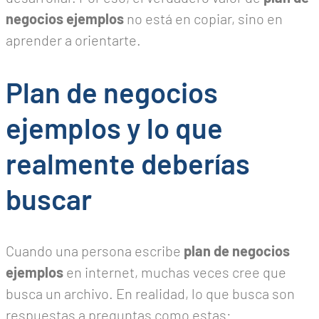
negocios ejemplos
no está en copiar, sino en
aprender a orientarte.
Plan de negocios
ejemplos y lo que
realmente deberías
buscar
Cuando una persona escribe
plan de negocios
ejemplos
en internet, muchas veces cree que
busca un archivo. En realidad, lo que busca son
respuestas a preguntas como estas: