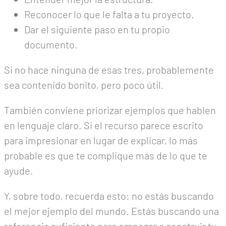
Reconocer lo que le falta a tu proyecto.
Dar el siguiente paso en tu propio
documento.
Si no hace ninguna de esas tres, probablemente
sea contenido bonito, pero poco útil.
También conviene priorizar ejemplos que hablen
en lenguaje claro. Si el recurso parece escrito
para impresionar en lugar de explicar, lo más
probable es que te complique más de lo que te
ayude.
Y, sobre todo, recuerda esto: no estás buscando
el mejor ejemplo del mundo. Estás buscando una