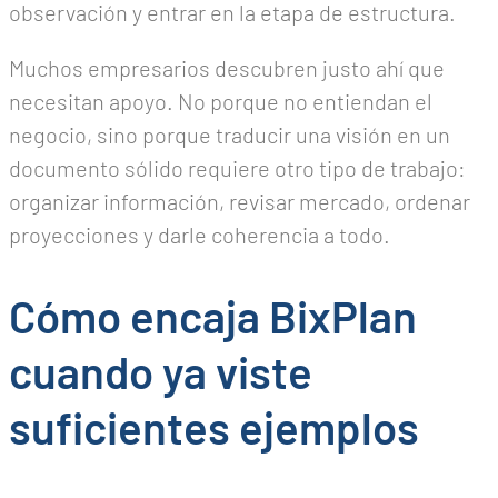
observación y entrar en la etapa de estructura.
Muchos empresarios descubren justo ahí que
necesitan apoyo. No porque no entiendan el
negocio, sino porque traducir una visión en un
documento sólido requiere otro tipo de trabajo:
organizar información, revisar mercado, ordenar
proyecciones y darle coherencia a todo.
Cómo encaja BixPlan
cuando ya viste
suficientes ejemplos