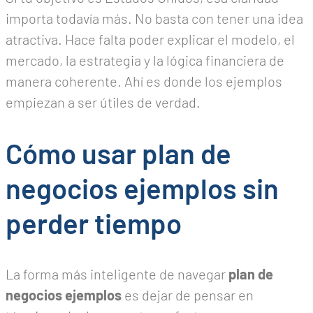
importa todavía más. No basta con tener una idea
atractiva. Hace falta poder explicar el modelo, el
mercado, la estrategia y la lógica financiera de
manera coherente. Ahí es donde los ejemplos
empiezan a ser útiles de verdad.
Cómo usar plan de
negocios ejemplos sin
perder tiempo
La forma más inteligente de navegar
plan de
negocios ejemplos
es dejar de pensar en