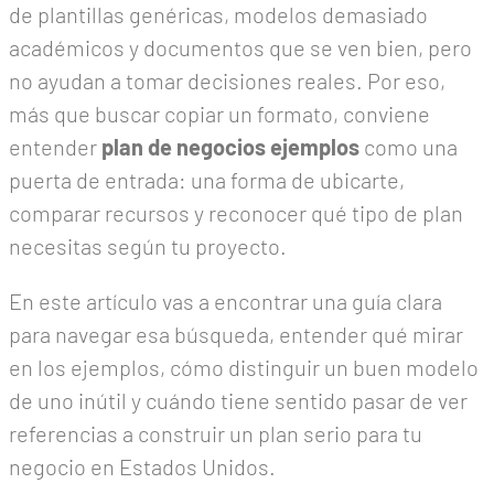
de plantillas genéricas, modelos demasiado
académicos y documentos que se ven bien, pero
no ayudan a tomar decisiones reales. Por eso,
más que buscar copiar un formato, conviene
entender
plan de negocios ejemplos
como una
puerta de entrada: una forma de ubicarte,
comparar recursos y reconocer qué tipo de plan
necesitas según tu proyecto.
En este artículo vas a encontrar una guía clara
para navegar esa búsqueda, entender qué mirar
en los ejemplos, cómo distinguir un buen modelo
de uno inútil y cuándo tiene sentido pasar de ver
referencias a construir un plan serio para tu
negocio en Estados Unidos.