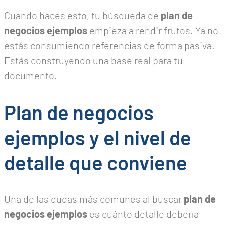
Cuando haces esto, tu búsqueda de
plan de
negocios ejemplos
empieza a rendir frutos. Ya no
estás consumiendo referencias de forma pasiva.
Estás construyendo una base real para tu
documento.
Plan de negocios
ejemplos y el nivel de
detalle que conviene
Una de las dudas más comunes al buscar
plan de
negocios ejemplos
es cuánto detalle debería