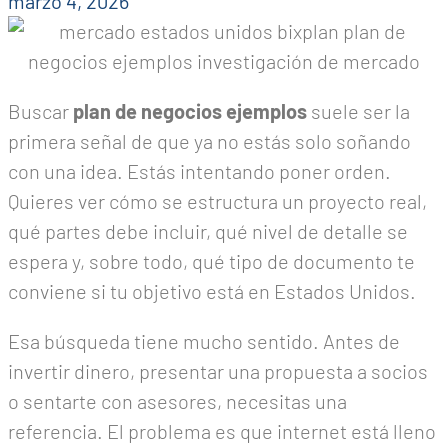
marzo 4, 2026
Buscar
plan de negocios ejemplos
suele ser la
primera señal de que ya no estás solo soñando
con una idea. Estás intentando poner orden.
Quieres ver cómo se estructura un proyecto real,
qué partes debe incluir, qué nivel de detalle se
espera y, sobre todo, qué tipo de documento te
conviene si tu objetivo está en Estados Unidos.
Esa búsqueda tiene mucho sentido. Antes de
invertir dinero, presentar una propuesta a socios
o sentarte con asesores, necesitas una
referencia. El problema es que internet está lleno