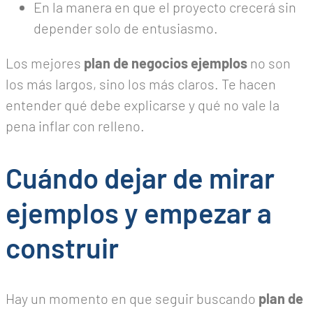
En la manera en que el proyecto crecerá sin
depender solo de entusiasmo.
Los mejores
plan de negocios ejemplos
no son
los más largos, sino los más claros. Te hacen
entender qué debe explicarse y qué no vale la
pena inflar con relleno.
Cuándo dejar de mirar
ejemplos y empezar a
construir
Hay un momento en que seguir buscando
plan de