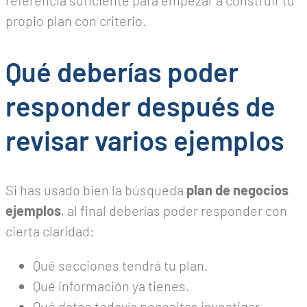
referencia suficiente para empezar a construir tu
propio plan con criterio.
Qué deberías poder
responder después de
revisar varios ejemplos
Si has usado bien la búsqueda
plan de negocios
ejemplos
, al final deberías poder responder con
cierta claridad:
Qué secciones tendrá tu plan.
Qué información ya tienes.
Qué datos todavía necesitas investigar.