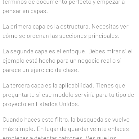
términos de documento perfecto y empezar a
pensar en capas.
La primera capa es la estructura. Necesitas ver
cómo se ordenan las secciones principales.
La segunda capa es el enfoque. Debes mirar si el
ejemplo está hecho para un negocio real o si
parece un ejercicio de clase.
La tercera capa es la aplicabilidad. Tienes que
preguntarte si ese modelo serviría para tu tipo de
proyecto en Estados Unidos.
Cuando haces este filtro, la búsqueda se vuelve
más simple. En lugar de guardar veinte enlaces,
empiezas a detectar patrones. Ves que los