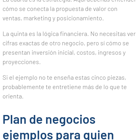
cómo se conecta la propuesta de valor con
ventas, marketing y posicionamiento.
La quinta es la lógica financiera. No necesitas ver
cifras exactas de otro negocio, pero sí cómo se
presentan inversión inicial, costos, ingresos y
proyecciones.
Si el ejemplo no te enseña estas cinco piezas,
probablemente te entretiene más de lo que te
orienta.
Plan de negocios
ejemplos para quien