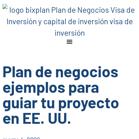
Plan de negocios
ejemplos para
guiar tu proyecto
en EE. UU.