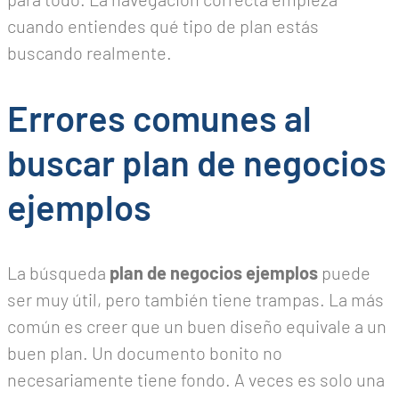
cuando entiendes qué tipo de plan estás
buscando realmente.
Errores comunes al
buscar plan de negocios
ejemplos
La búsqueda
plan de negocios ejemplos
puede
ser muy útil, pero también tiene trampas. La más
común es creer que un buen diseño equivale a un
buen plan. Un documento bonito no
necesariamente tiene fondo. A veces es solo una