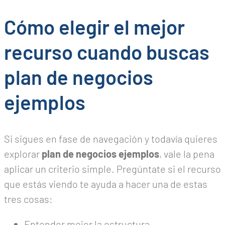
Cómo elegir el mejor
recurso cuando buscas
plan de negocios
ejemplos
Si sigues en fase de navegación y todavía quieres
explorar
plan de negocios ejemplos
, vale la pena
aplicar un criterio simple. Pregúntate si el recurso
que estás viendo te ayuda a hacer una de estas
tres cosas:
Entender mejor la estructura.