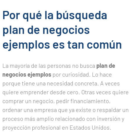
Por qué la búsqueda
plan de negocios
ejemplos es tan común
La mayoría de las personas no busca
plan de
negocios ejemplos
por curiosidad. Lo hace
porque tiene una necesidad concreta. A veces
quiere emprender desde cero. Otras veces quiere
comprar un negocio, pedir financiamiento,
ordenar una empresa que ya existe o respaldar un
proceso más amplio relacionado con inversión y
proyección profesional en Estados Unidos.