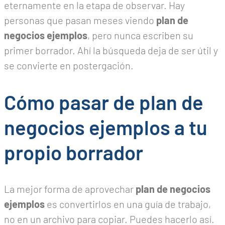
eternamente en la etapa de observar. Hay
personas que pasan meses viendo
plan de
negocios ejemplos
, pero nunca escriben su
primer borrador. Ahí la búsqueda deja de ser útil y
se convierte en postergación.
Cómo pasar de plan de
negocios ejemplos a tu
propio borrador
La mejor forma de aprovechar
plan de negocios
ejemplos
es convertirlos en una guía de trabajo,
no en un archivo para copiar. Puedes hacerlo así.