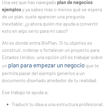
Una vez que has navegado
plan de negocios
ejemplos
y ya sabes más o menos qué se espera
de un plan, suele aparecer una pregunta
inevitable: ¿y ahora quién me ayuda a convertir
esto en algo serio para mi caso?
Ahí es donde entra BixPlan. Si tu objetivo es
construir, ordenar o fortalecer un proyecto para
Estados Unidos, una opción útil es trabajar sobre
plan para empezar un negocio
un
que te
permita pasar del ejemplo genérico a un
documento diseñado alrededor de tu realidad.
Ese trabajo te ayuda a:
Traducir tu idea a una estructura profesional.