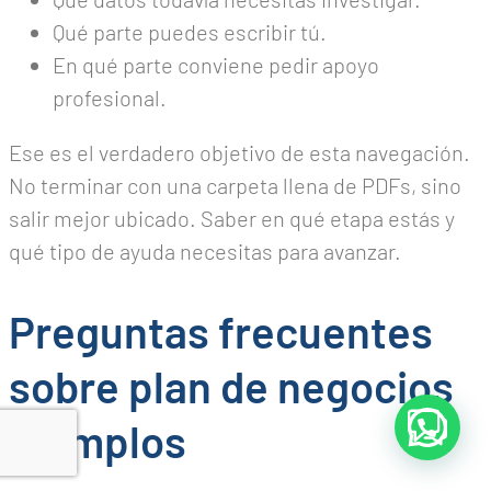
Qué parte puedes escribir tú.
En qué parte conviene pedir apoyo
profesional.
Ese es el verdadero objetivo de esta navegación.
No terminar con una carpeta llena de PDFs, sino
salir mejor ubicado. Saber en qué etapa estás y
qué tipo de ayuda necesitas para avanzar.
Preguntas frecuentes
sobre plan de negocios
ejemplos