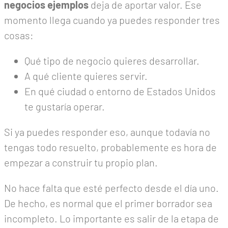
negocios ejemplos
deja de aportar valor. Ese
momento llega cuando ya puedes responder tres
cosas:
Qué tipo de negocio quieres desarrollar.
A qué cliente quieres servir.
En qué ciudad o entorno de Estados Unidos
te gustaría operar.
Si ya puedes responder eso, aunque todavía no
tengas todo resuelto, probablemente es hora de
empezar a construir tu propio plan.
No hace falta que esté perfecto desde el día uno.
De hecho, es normal que el primer borrador sea
incompleto. Lo importante es salir de la etapa de