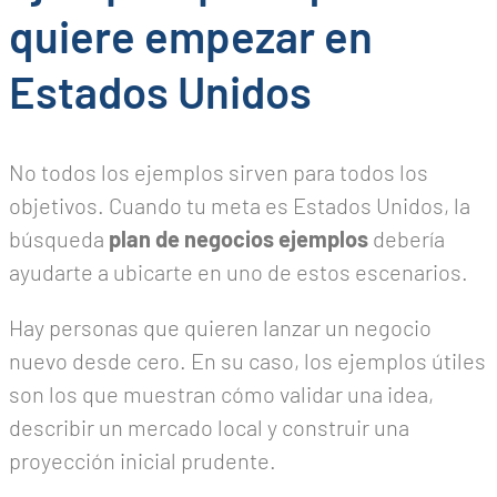
quiere empezar en
Estados Unidos
No todos los ejemplos sirven para todos los
objetivos. Cuando tu meta es Estados Unidos, la
búsqueda
plan de negocios ejemplos
debería
ayudarte a ubicarte en uno de estos escenarios.
Hay personas que quieren lanzar un negocio
nuevo desde cero. En su caso, los ejemplos útiles
son los que muestran cómo validar una idea,
describir un mercado local y construir una
proyección inicial prudente.