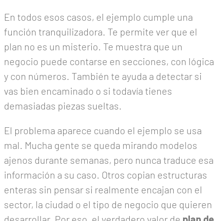
En todos esos casos, el ejemplo cumple una
función tranquilizadora. Te permite ver que el
plan no es un misterio. Te muestra que un
negocio puede contarse en secciones, con lógica
y con números. También te ayuda a detectar si
vas bien encaminado o si todavía tienes
demasiadas piezas sueltas.
El problema aparece cuando el ejemplo se usa
mal. Mucha gente se queda mirando modelos
ajenos durante semanas, pero nunca traduce esa
información a su caso. Otros copian estructuras
enteras sin pensar si realmente encajan con el
sector, la ciudad o el tipo de negocio que quieren
desarrollar. Por eso, el verdadero valor de
plan de