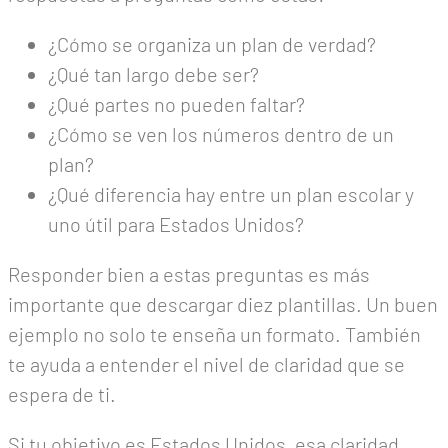
¿Cómo se organiza un plan de verdad?
¿Qué tan largo debe ser?
¿Qué partes no pueden faltar?
¿Cómo se ven los números dentro de un
plan?
¿Qué diferencia hay entre un plan escolar y
uno útil para Estados Unidos?
Responder bien a estas preguntas es más
importante que descargar diez plantillas. Un buen
ejemplo no solo te enseña un formato. También
te ayuda a entender el nivel de claridad que se
espera de ti.
Si tu objetivo es Estados Unidos, esa claridad