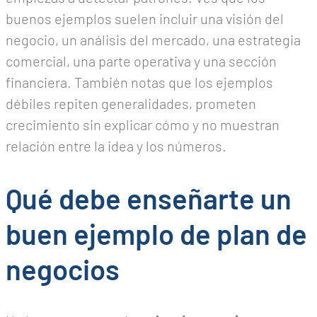
buenos ejemplos suelen incluir una visión del
negocio, un análisis del mercado, una estrategia
comercial, una parte operativa y una sección
financiera. También notas que los ejemplos
débiles repiten generalidades, prometen
crecimiento sin explicar cómo y no muestran
relación entre la idea y los números.
Qué debe enseñarte un
buen ejemplo de plan de
negocios