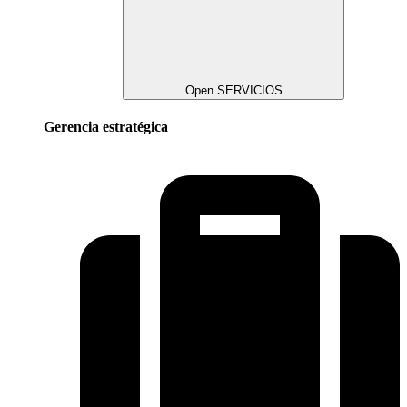
Open SERVICIOS
Gerencia estratégica