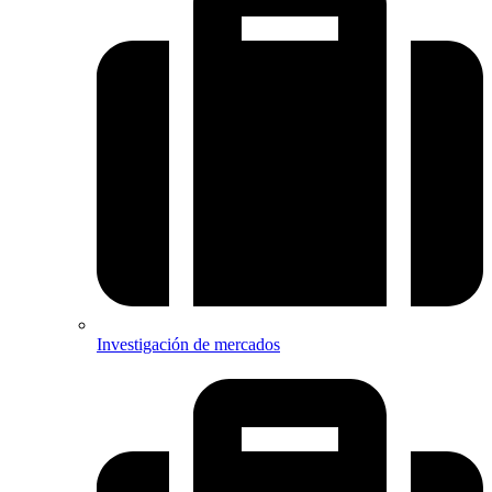
Investigación de mercados