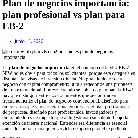
Plan de negocios importancia:
plan profesional vs plan para
EB-2
junio 18, 2026
La
plan de negocios importancia
en el contexto de la visa EB-2
NIW no es obvia para todos los solicitantes, porque esta categoría es
distinta a las visas de inversión directa. No gira alrededor de un
negocio con capital comprometido: gira alrededor de una propuesta
de impacto nacional. Por eso, cuando se habla de plan para la EB-2,
hay que distinguir entre dos documentos que se confunden
frecuentemente: el plan de negocios convencional, diseñado para
empresarios que van a operar una empresa, y el plan profesional o
de propuesta, diseñado para profesionales, investigadores y
emprendedores de impacto que autogestionan su solicitud bajo la
exención de interés nacional. Entender esa diferencia es esencial
antes de contratar cualquier servicio de apoyo para el expediente.