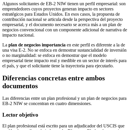
Algunos solicitantes de EB-2 NIW tienen un perfil empresarial: son
emprendedores cuyos proyectos generan impacto en sectores
estratégicos para Estados Unidos. En esos casos, la propuesta de
contribución nacional se articula desde la perspectiva del proyecto
empresarial, y el documento necesario se acerca más a un plan de
negocios convencional con un componente adicional de narrativa de
impacto nacional.
La
plan de negocios importancia
en este perfil es diferente a la de
una visa E-2. No se enfoca en demostrar sustancialidad de inversión
o no marginalidad: se enfoca en demostrar que el modelo
empresarial tiene impacto real y medible en un sector de interés para
el país, y que el solicitante tiene la trayectoria para ejecutarlo.
Diferencias concretas entre ambos
documentos
Las diferencias entre un plan profesional y un plan de negocios para
EB-2 NIW se concentran en cuatro dimensiones.
Lector objetivo
El plan profesional está escrito para un adjudicador del USCIS que