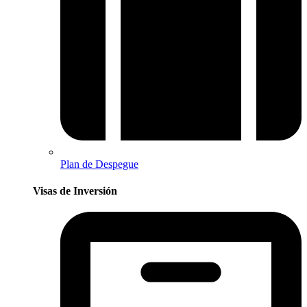
Plan de Despegue
Visas de Inversión