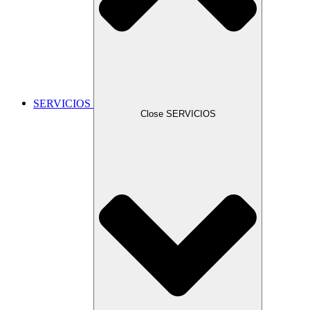
SERVICIOS
Close SERVICIOS