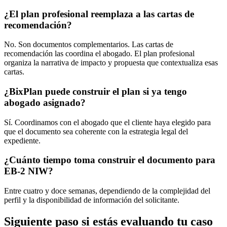
¿El plan profesional reemplaza a las cartas de
recomendación?
No. Son documentos complementarios. Las cartas de
recomendación las coordina el abogado. El plan profesional
organiza la narrativa de impacto y propuesta que contextualiza esas
cartas.
¿BixPlan puede construir el plan si ya tengo
abogado asignado?
Sí. Coordinamos con el abogado que el cliente haya elegido para
que el documento sea coherente con la estrategia legal del
expediente.
¿Cuánto tiempo toma construir el documento para
EB-2 NIW?
Entre cuatro y doce semanas, dependiendo de la complejidad del
perfil y la disponibilidad de información del solicitante.
Siguiente paso si estás evaluando tu caso