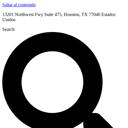
Saltar al contenido
13201 Northwest Fwy Suite 475, Houston, TX 77040 Estados
Unidos
Search