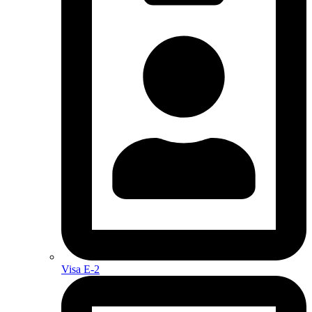
Visa E-2