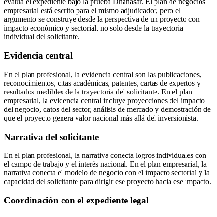
evalúa el expediente bajo la prueba Dhanasar. El plan de negocios
empresarial está escrito para el mismo adjudicador, pero el
argumento se construye desde la perspectiva de un proyecto con
impacto económico y sectorial, no solo desde la trayectoria
individual del solicitante.
Evidencia central
En el plan profesional, la evidencia central son las publicaciones,
reconocimientos, citas académicas, patentes, cartas de expertos y
resultados medibles de la trayectoria del solicitante. En el plan
empresarial, la evidencia central incluye proyecciones del impacto
del negocio, datos del sector, análisis de mercado y demostración de
que el proyecto genera valor nacional más allá del inversionista.
Narrativa del solicitante
En el plan profesional, la narrativa conecta logros individuales con
el campo de trabajo y el interés nacional. En el plan empresarial, la
narrativa conecta el modelo de negocio con el impacto sectorial y la
capacidad del solicitante para dirigir ese proyecto hacia ese impacto.
Coordinación con el expediente legal