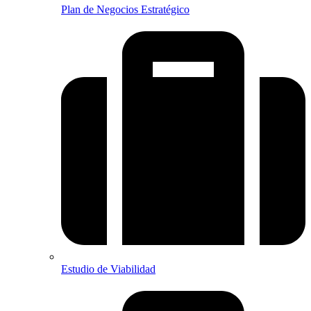
Plan de Negocios Estratégico
Estudio de Viabilidad