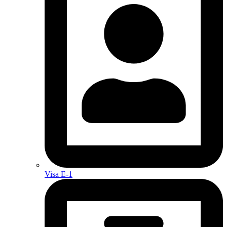
Visa E-1