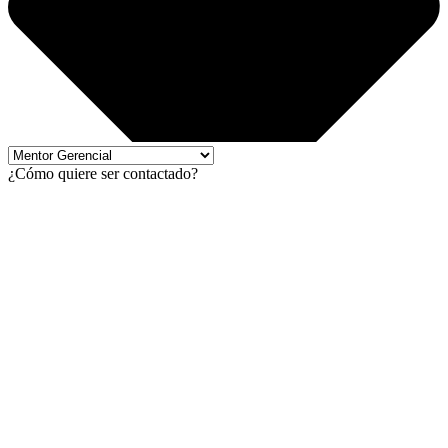
¿Cómo quiere ser contactado?