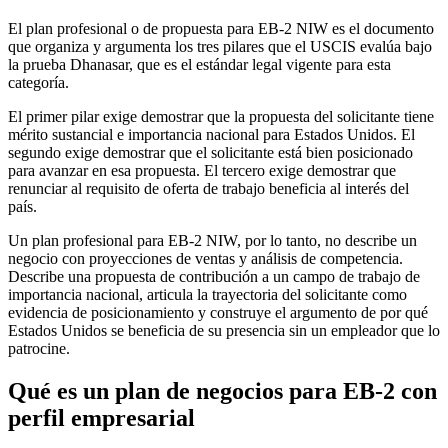
El plan profesional o de propuesta para EB-2 NIW es el documento
que organiza y argumenta los tres pilares que el USCIS evalúa bajo
la prueba Dhanasar, que es el estándar legal vigente para esta
categoría.
El primer pilar exige demostrar que la propuesta del solicitante tiene
mérito sustancial e importancia nacional para Estados Unidos. El
segundo exige demostrar que el solicitante está bien posicionado
para avanzar en esa propuesta. El tercero exige demostrar que
renunciar al requisito de oferta de trabajo beneficia al interés del
país.
Un plan profesional para EB-2 NIW, por lo tanto, no describe un
negocio con proyecciones de ventas y análisis de competencia.
Describe una propuesta de contribución a un campo de trabajo de
importancia nacional, articula la trayectoria del solicitante como
evidencia de posicionamiento y construye el argumento de por qué
Estados Unidos se beneficia de su presencia sin un empleador que lo
patrocine.
Qué es un plan de negocios para EB-2 con
perfil empresarial