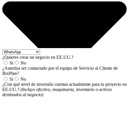
¿Quieres crear un negocio en EE.UU.?
Si
No
¿Autoriza ser contactado por el equipo de Servicio al Cliente de
BixPlan?
Si
No
¿Con qué nivel de inversión cuentas actualmente para tu proyecto en
EE.UU.?
(Incluye efectivo, maquinaria, inventario o activos
destinados al negocio)