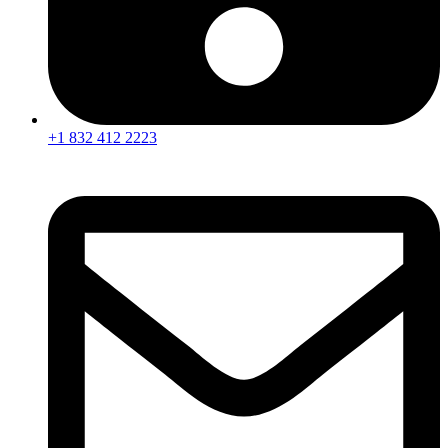
+1 832 412 2223