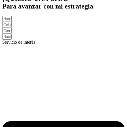
Para avanzar con mi estrategia
Servicio de interés