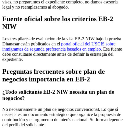
visas, no preparamos el expediente completo, no damos asesoría
legal y no reemplazamos al abogado.
Fuente oficial sobre los criterios EB-2
NIW
Los tres pilares de evaluación de la visa EB-2 NIW bajo la prueba
Dhanasar están publicados en el
portal oficial del USCIS sobre
inmigrantes de segunda preferencia basados en empleo
. Esa fuente
debe consultarse directamente antes de definir la estrategia del
expediente.
Preguntas frecuentes sobre plan de
negocios importancia en EB-2
¿Todo solicitante EB-2 NIW necesita un plan de
negocios?
No necesariamente un plan de negocios convencional. Lo que sí
necesita es un documento estratégico que organice la propuesta de
contribución y el argumento de interés nacional. Su forma depende
del perfil del solicitante.