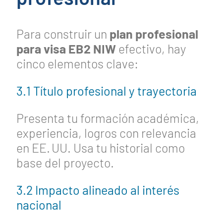
Para construir un
plan profesional
para visa EB2 NIW
efectivo, hay
cinco elementos clave:
3.1 Título profesional y trayectoria
Presenta tu formación académica,
experiencia, logros con relevancia
en EE. UU. Usa tu historial como
base del proyecto.
3.2 Impacto alineado al interés
nacional