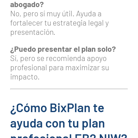
abogado?
No, pero sí muy útil. Ayuda a
fortalecer tu estrategia legal y
presentación.
¿Puedo presentar el plan solo?
Sí, pero se recomienda apoyo
profesional para maximizar su
impacto.
¿Cómo BixPlan te
ayuda con tu plan