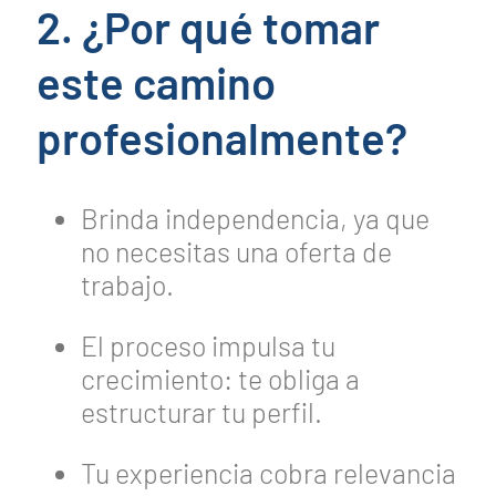
2. ¿Por qué tomar
este camino
profesionalmente?
Brinda independencia, ya que
no necesitas una oferta de
trabajo.
El proceso impulsa tu
crecimiento: te obliga a
estructurar tu perfil.
Tu experiencia cobra relevancia