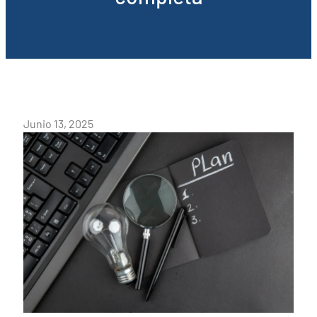
Junio 13, 2025