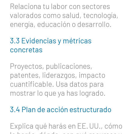
Relaciona tu labor con sectores
valorados como salud, tecnología,
energía, educación o desarrollo.
3.3 Evidencias y métricas
concretas
Proyectos, publicaciones,
patentes, liderazgos, impacto
cuantificable. Usa datos para
mostrar lo que ya has logrado.
3.4 Plan de acción estructurado
Explica qué harás en EE. UU., cómo