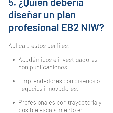
5. ¿Quién debería
diseñar un plan
profesional EB2 NIW?
Aplica a estos perfiles:
Académicos e investigadores
con publicaciones.
Emprendedores con diseños o
negocios innovadores.
Profesionales con trayectoria y
posible escalamiento en