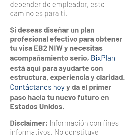
depender de empleador, este
camino es para ti.
Si deseas diseñar un plan
profesional efectivo para obtener
tu visa EB2 NIW y necesitas
acompañamiento serio,
BixPlan
está aquí para ayudarte con
estructura, experiencia y claridad.
Contáctanos hoy
y da el primer
paso hacia tu nuevo futuro en
Estados Unidos.
Disclaimer:
Información con fines
informativos. No constituye