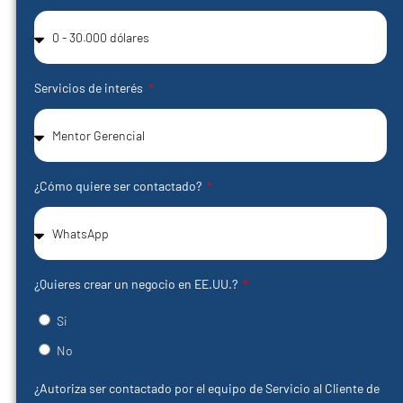
Servicios de interés
¿Cómo quiere ser contactado?
¿Quieres crear un negocio en EE.UU.?
Si
No
¿Autoriza ser contactado por el equipo de Servicio al Cliente de