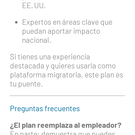
EE. UU.
Expertos en áreas clave que
puedan aportar impacto
nacional.
Si tienes una experiencia
destacada y quieres usarla como
plataforma migratoria, este plan es
tu puente.
Preguntas frecuentes
¿El plan reemplaza al empleador?
En parte; demuestra que puedes