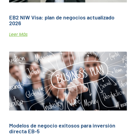
EB2 NIW Visa: plan de negocios actualizado
2026
Leer Más
Modelos de negocio exitosos para inversión
directa EB-5