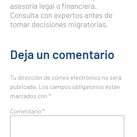
asesoría legal o financiera.
Consulta con expertos antes de
tomar decisiones migratorias.
Deja un comentario
Tu dirección de correo electrónico no será
publicada.
Los campos obligatorios están
marcados con
*
Comentario
*