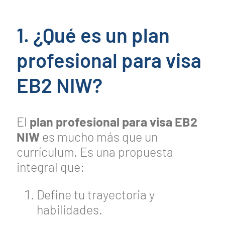
1. ¿Qué es un plan
profesional para visa
EB2 NIW?
El
plan profesional para visa EB2
NIW
es mucho más que un
currículum. Es una propuesta
integral que:
Define tu trayectoria y
habilidades.