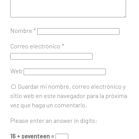
Nombre
*
Correo electrónico
*
Web
Guardar mi nombre, correo electrónico y
sitio web en este navegador para la próxima
vez que haga un comentario.
Please enter an answer in digits:
16 + seventeen =