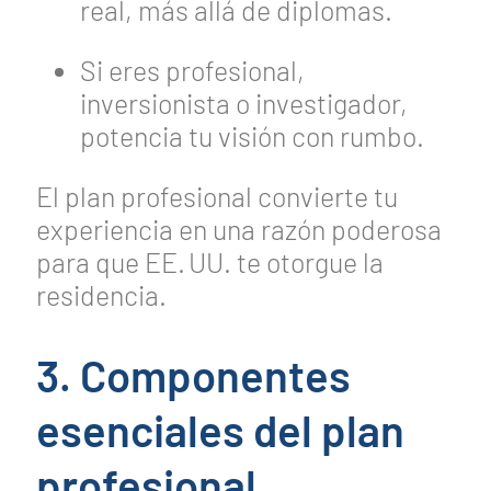
real, más allá de diplomas.
Si eres profesional,
inversionista o investigador,
potencia tu visión con rumbo.
El plan profesional convierte tu
experiencia en una razón poderosa
para que EE. UU. te otorgue la
residencia.
3. Componentes
esenciales del plan
profesional