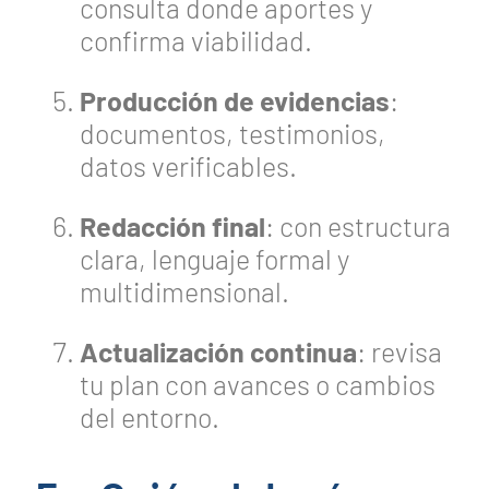
consulta donde aportes y
confirma viabilidad.
Producción de evidencias
:
documentos, testimonios,
datos verificables.
Redacción final
: con estructura
clara, lenguaje formal y
multidimensional.
Actualización continua
: revisa
tu plan con avances o cambios
del entorno.