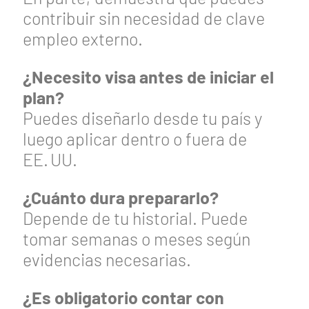
contribuir sin necesidad de clave
empleo externo.
¿Necesito visa antes de iniciar el
plan?
Puedes diseñarlo desde tu país y
luego aplicar dentro o fuera de
EE. UU.
¿Cuánto dura prepararlo?
Depende de tu historial. Puede
tomar semanas o meses según
evidencias necesarias.
¿Es obligatorio contar con