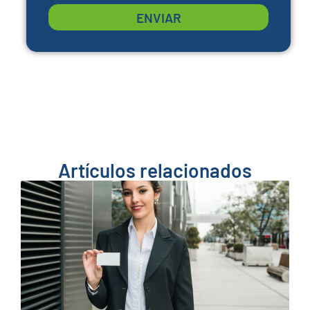
ENVIAR
Artículos relacionados