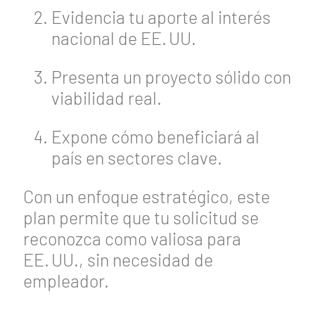
Evidencia tu aporte al interés
nacional de EE. UU.
Presenta un proyecto sólido con
viabilidad real.
Expone cómo beneficiará al
país en sectores clave.
Con un enfoque estratégico, este
plan permite que tu solicitud se
reconozca como valiosa para
EE. UU., sin necesidad de
empleador.