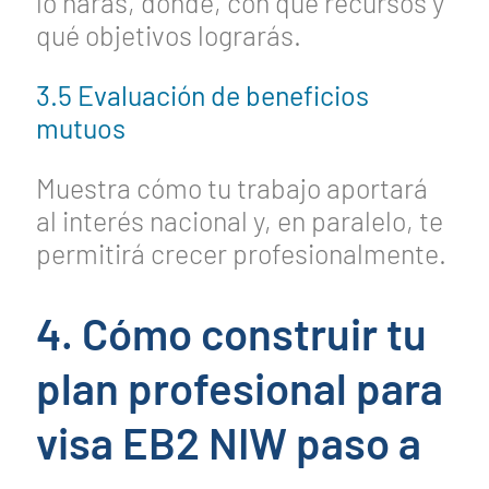
lo harás, dónde, con qué recursos y
qué objetivos lograrás.
3.5 Evaluación de beneficios
mutuos
Muestra cómo tu trabajo aportará
al interés nacional y, en paralelo, te
permitirá crecer profesionalmente.
4. Cómo construir tu
plan profesional para
visa EB2 NIW paso a