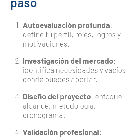
paso
Autoevaluación profunda
:
define tu perfil, roles, logros y
motivaciones.
Investigación del mercado
:
identifica necesidades y vacíos
donde puedes aportar.
Diseño del proyecto
: enfoque,
alcance, metodología,
cronograma.
Validación profesional
: