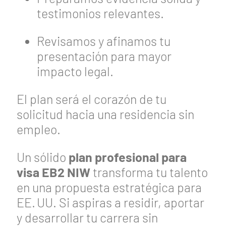
testimonios relevantes.
Revisamos y afinamos tu
presentación para mayor
impacto legal.
El plan será el corazón de tu
solicitud hacia una residencia sin
empleo.
Un sólido
plan profesional para
visa EB2 NIW
transforma tu talento
en una propuesta estratégica para
EE. UU. Si aspiras a residir, aportar
y desarrollar tu carrera sin