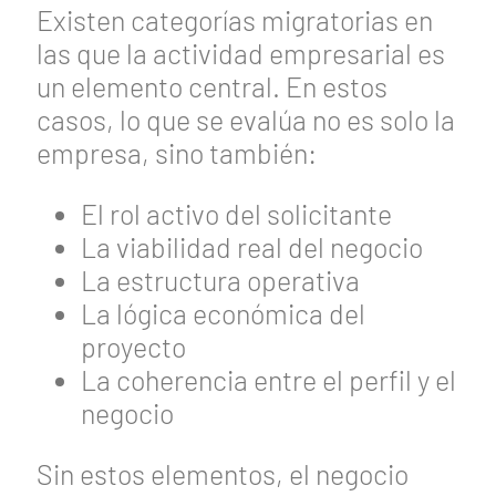
Existen categorías migratorias en
las que la actividad empresarial es
un elemento central. En estos
casos, lo que se evalúa no es solo la
empresa, sino también:
El rol activo del solicitante
La viabilidad real del negocio
La estructura operativa
La lógica económica del
proyecto
La coherencia entre el perfil y el
negocio
Sin estos elementos, el negocio