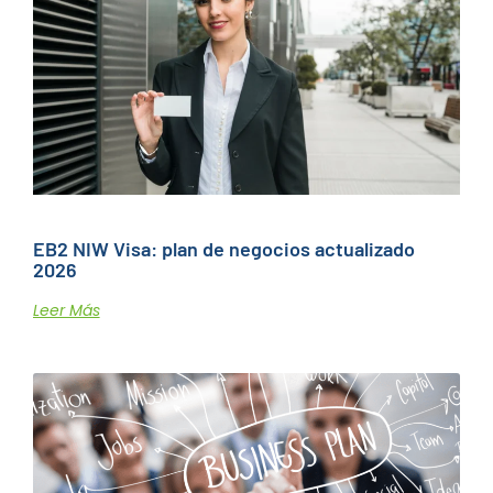
EB2 NIW Visa: plan de negocios actualizado
2026
Leer Más