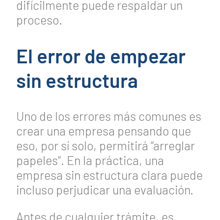
difícilmente puede respaldar un
proceso.
El error de empezar
sin estructura
Uno de los errores más comunes es
crear una empresa pensando que
eso, por sí solo, permitirá “arreglar
papeles”. En la práctica, una
empresa sin estructura clara puede
incluso perjudicar una evaluación.
Antes de cualquier trámite, es