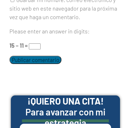
sitio web en este navegador para la próxima
vez que haga un comentario.
Please enter an answer in digits:
15 − 11 =
¡QUIERO UNA CITA!
Para avanzar con mi
estrategia