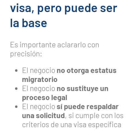
visa, pero puede ser
la base
Es importante aclararlo con
precisión:
El negocio
no otorga estatus
migratorio
El negocio
no sustituye un
proceso legal
El negocio
sí puede respaldar
una solicitud
, si cumple con los
criterios de una visa específica