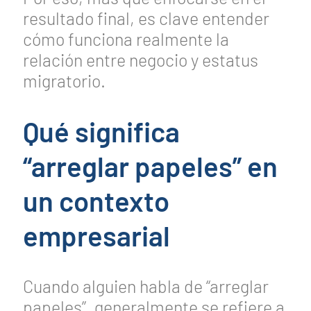
resultado final, es clave entender
cómo funciona realmente la
relación entre negocio y estatus
migratorio.
Qué significa
“arreglar papeles” en
un contexto
empresarial
Cuando alguien habla de “arreglar
papeles”, generalmente se refiere a