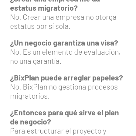
estatus migratorio?
No. Crear una empresa no otorga
estatus por sí sola.
¿Un negocio garantiza una visa?
No. Es un elemento de evaluación,
no una garantía.
¿BixPlan puede arreglar papeles?
No. BixPlan no gestiona procesos
migratorios.
¿Entonces para qué sirve el plan
de negocio?
Para estructurar el proyecto y