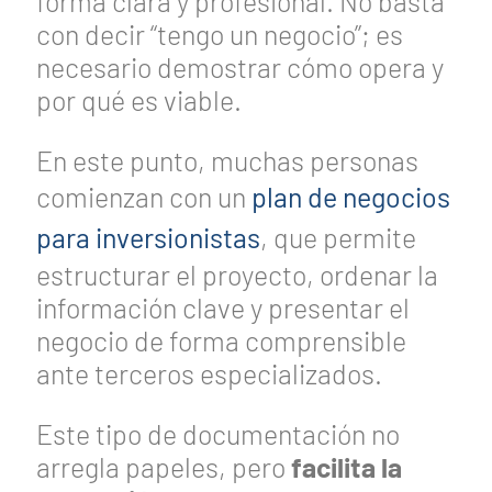
forma clara y profesional. No basta
con decir “tengo un negocio”; es
necesario demostrar cómo opera y
por qué es viable.
En este punto, muchas personas
comienzan con un
plan de negocios
para inversionistas
, que permite
estructurar el proyecto, ordenar la
información clave y presentar el
negocio de forma comprensible
ante terceros especializados.
Este tipo de documentación no
arregla papeles, pero
facilita la