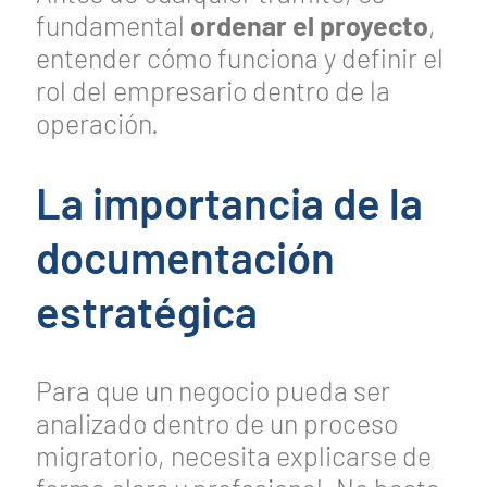
fundamental
ordenar el proyecto
,
entender cómo funciona y definir el
rol del empresario dentro de la
operación.
La importancia de la
documentación
estratégica
Para que un negocio pueda ser
analizado dentro de un proceso
migratorio, necesita explicarse de