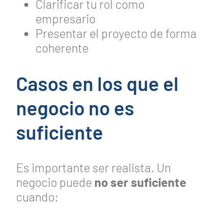
Clarificar tu rol como
empresario
Presentar el proyecto de forma
coherente
Casos en los que el
negocio no es
suficiente
Es importante ser realista. Un
negocio puede
no ser suficiente
cuando: