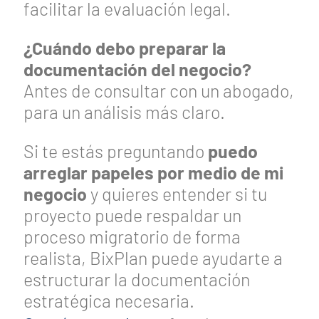
facilitar la evaluación legal.
¿Cuándo debo preparar la
documentación del negocio?
Antes de consultar con un abogado,
para un análisis más claro.
Si te estás preguntando
puedo
arreglar papeles por medio de mi
negocio
y quieres entender si tu
proyecto puede respaldar un
proceso migratorio de forma
realista, BixPlan puede ayudarte a
estructurar la documentación
estratégica necesaria.