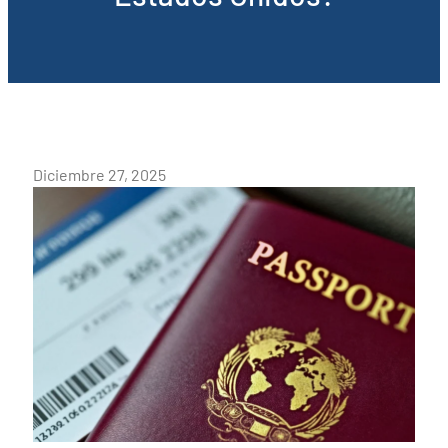
Diciembre 27, 2025