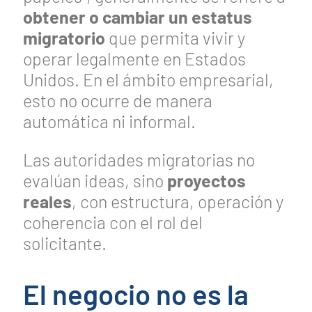
obtener o cambiar un estatus
migratorio
que permita vivir y
operar legalmente en Estados
Unidos. En el ámbito empresarial,
esto no ocurre de manera
automática ni informal.
Las autoridades migratorias no
evalúan ideas, sino
proyectos
reales
, con estructura, operación y
coherencia con el rol del
solicitante.
El negocio no es la