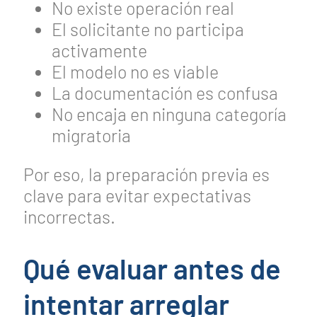
No existe operación real
El solicitante no participa
activamente
El modelo no es viable
La documentación es confusa
No encaja en ninguna categoría
migratoria
Por eso, la preparación previa es
clave para evitar expectativas
incorrectas.
Qué evaluar antes de
intentar arreglar