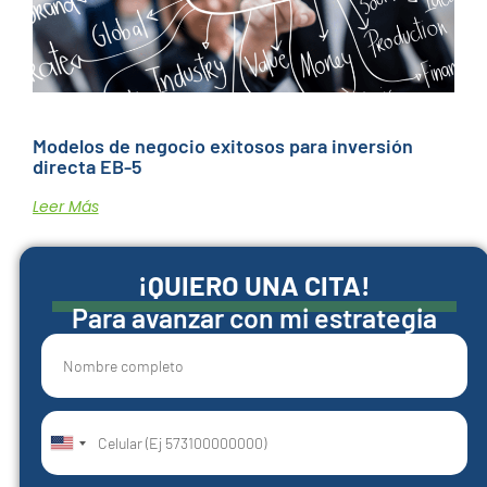
Modelos de negocio exitosos para inversión
directa EB-5
Leer Más
¡QUIERO UNA CITA!
Para avanzar con mi estrategia
United
States