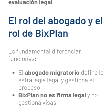
evaluación legal
.
El rol del abogado y el
rol de BixPlan
Es fundamental diferenciar
funciones:
El
abogado migratorio
define la
estrategia legal y gestiona el
proceso
BixPlan no es firma legal
y no
gestiona visas