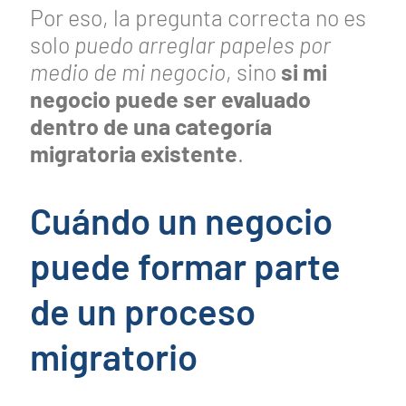
Por eso, la pregunta correcta no es
solo
puedo arreglar papeles por
medio de mi negocio
, sino
si mi
negocio puede ser evaluado
dentro de una categoría
migratoria existente
.
Cuándo un negocio
puede formar parte
de un proceso
migratorio