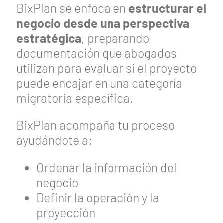
BixPlan se enfoca en
estructurar el
negocio desde una perspectiva
estratégica
, preparando
documentación que abogados
utilizan para evaluar si el proyecto
puede encajar en una categoría
migratoria específica.
BixPlan acompaña tu proceso
ayudándote a:
Ordenar la información del
negocio
Definir la operación y la
proyección