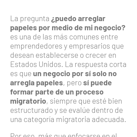
La pregunta
¿puedo arreglar
papeles por medio de mi negocio?
es una de las más comunes entre
emprendedores y empresarios que
desean establecerse o crecer en
Estados Unidos. La respuesta corta
es que
un negocio por sí solo no
arregla papeles
, pero
sí puede
formar parte de un proceso
migratorio
, siempre que esté bien
estructurado y se evalúe dentro de
una categoría migratoria adecuada.
Por eso, más que enfocarse en el