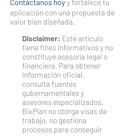
Contáctanos hoy
y fortalece tu
aplicación con una propuesta de
valor bien diseñada.
Disclaimer:
Este artículo
tiene fines informativos y no
constituye asesoría legal o
financiera. Para obtener
información oficial,
consulta fuentes
gubernamentales y
asesores especializados.
BixPlan no otorga visas de
trabajo, no gestiona
procesos para conseguir