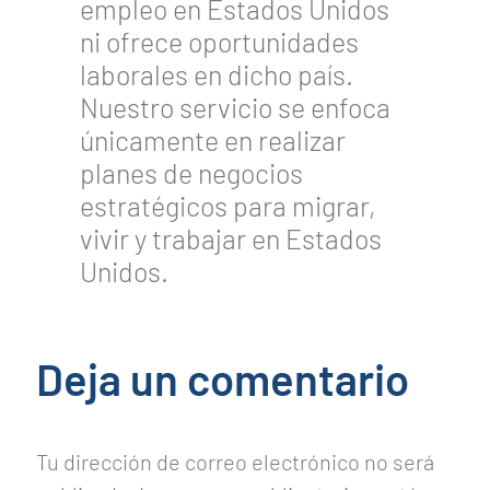
empleo en Estados Unidos
ni ofrece oportunidades
laborales en dicho país.
Nuestro servicio se enfoca
únicamente en realizar
planes de negocios
estratégicos para migrar,
vivir y trabajar en Estados
Unidos.
Deja un comentario
Tu dirección de correo electrónico no será