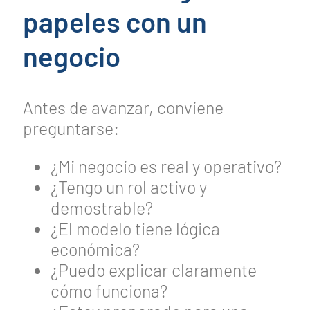
papeles con un
negocio
Antes de avanzar, conviene
preguntarse:
¿Mi negocio es real y operativo?
¿Tengo un rol activo y
demostrable?
¿El modelo tiene lógica
económica?
¿Puedo explicar claramente
cómo funciona?