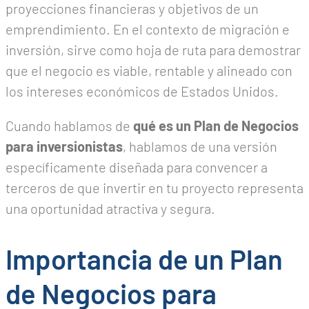
proyecciones financieras y objetivos de un
emprendimiento. En el contexto de migración e
inversión, sirve como hoja de ruta para demostrar
que el negocio es viable, rentable y alineado con
los intereses económicos de Estados Unidos.
Cuando hablamos de
qué es un Plan de Negocios
para inversionistas
, hablamos de una versión
específicamente diseñada para convencer a
terceros de que invertir en tu proyecto representa
una oportunidad atractiva y segura.
Importancia de un Plan
de Negocios para