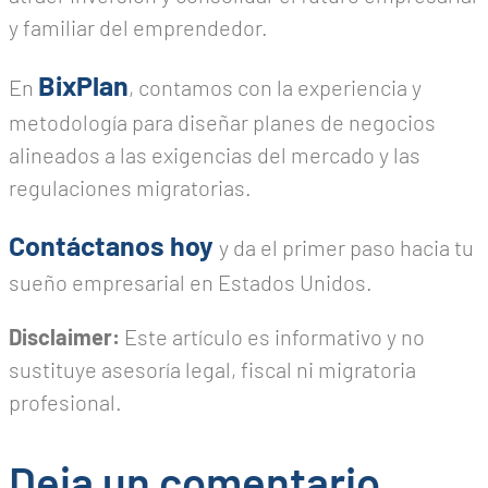
y familiar del emprendedor.
BixPlan
En
, contamos con la experiencia y
metodología para diseñar planes de negocios
alineados a las exigencias del mercado y las
regulaciones migratorias.
Contáctanos hoy
y da el primer paso hacia tu
sueño empresarial en Estados Unidos.
Disclaimer:
Este artículo es informativo y no
sustituye asesoría legal, fiscal ni migratoria
profesional.
Deja un comentario