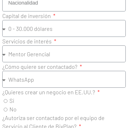
Capital de inversión
Servicios de interés
¿Cómo quiere ser contactado?
¿Quieres crear un negocio en EE.UU.?
Si
No
¿Autoriza ser contactado por el equipo de
Servicio al Cliente de BixPlan?