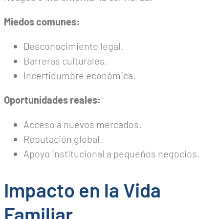
Miedos comunes:
Desconocimiento legal.
Barreras culturales.
Incertidumbre económica.
Oportunidades reales:
Acceso a nuevos mercados.
Reputación global.
Apoyo institucional a pequeños negocios.
Impacto en la Vida
Familiar