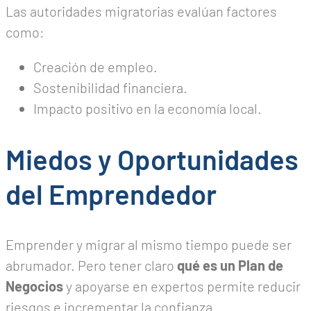
Las autoridades migratorias evalúan factores
como:
Creación de empleo.
Sostenibilidad financiera.
Impacto positivo en la economía local.
Miedos y Oportunidades
del Emprendedor
Emprender y migrar al mismo tiempo puede ser
abrumador. Pero tener claro
qué es un Plan de
Negocios
y apoyarse en expertos permite reducir
riesgos e incrementar la confianza.