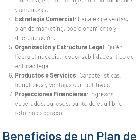
industria, el público objetivo, oportunidades
y amenazas.
Estrategia Comercial
: Canales de ventas,
plan de marketing, posicionamiento y
diferenciación.
Organización y Estructura Legal
: Quién
lidera el negocio, responsabilidades, tipo de
entidad legal.
Productos o Servicios
: Características,
beneficios y ventajas competitivas.
Proyecciones Financieras
: Ingresos
esperados, egresos, punto de equilibrio,
retorno esperado.
Beneficios de un Plan de