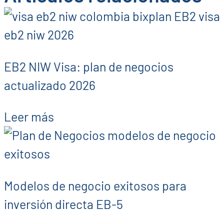
EB2 NIW Visa: plan de negocios
actualizado 2026
Leer más
Modelos de negocio exitosos para
inversión directa EB-5