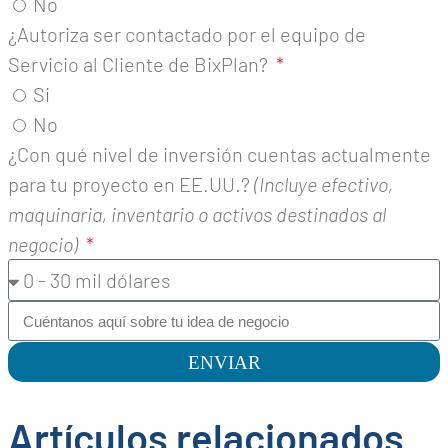
No
¿Autoriza ser contactado por el equipo de
Servicio al Cliente de BixPlan?
Si
No
¿Con qué nivel de inversión cuentas actualmente
para tu proyecto en EE.UU.?
(Incluye efectivo,
maquinaria, inventario o activos destinados al
negocio)
ENVIAR
Artículos relacionados