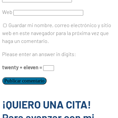
Web
Guardar mi nombre, correo electrónico y sitio
web en este navegador para la próxima vez que
haga un comentario.
Please enter an answer in digits:
twenty + eleven =
¡QUIERO UNA CITA!
Para avanzar con mi