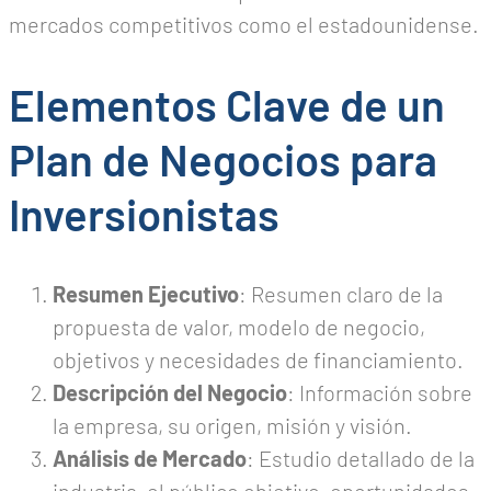
mercados competitivos como el estadounidense.
Elementos Clave de un
Plan de Negocios para
Inversionistas
Resumen Ejecutivo
: Resumen claro de la
propuesta de valor, modelo de negocio,
objetivos y necesidades de financiamiento.
Descripción del Negocio
: Información sobre
la empresa, su origen, misión y visión.
Análisis de Mercado
: Estudio detallado de la