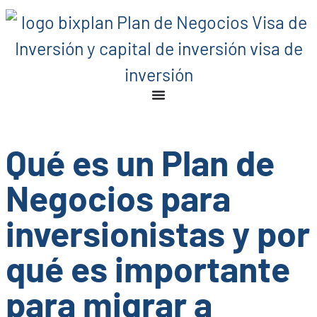
Qué es un Plan de
Negocios para
inversionistas y por
qué es importante
para migrar a