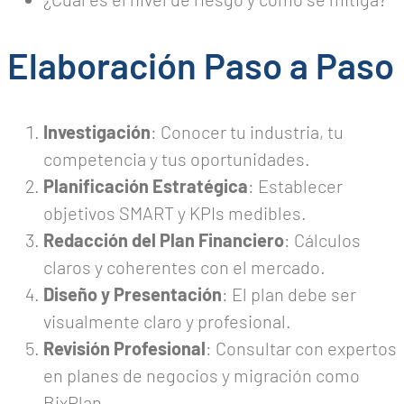
Elaboración Paso a Paso
Investigación
: Conocer tu industria, tu
competencia y tus oportunidades.
Planificación Estratégica
: Establecer
objetivos SMART y KPIs medibles.
Redacción del Plan Financiero
: Cálculos
claros y coherentes con el mercado.
Diseño y Presentación
: El plan debe ser
visualmente claro y profesional.
Revisión Profesional
: Consultar con expertos
en planes de negocios y migración como
BixPlan.