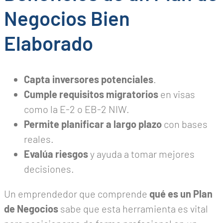
Negocios Bien
Elaborado
Capta inversores potenciales
.
Cumple requisitos migratorios
en visas
como la E-2 o EB-2 NIW.
Permite planificar a largo plazo
con bases
reales.
Evalúa riesgos
y ayuda a tomar mejores
decisiones.
Un emprendedor que comprende
qué es un Plan
de Negocios
sabe que esta herramienta es vital