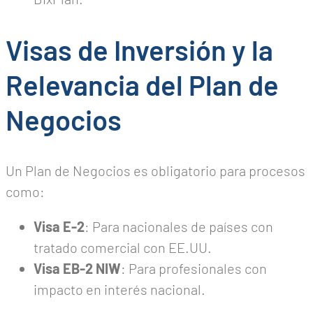
Visas de Inversión y la
Relevancia del Plan de
Negocios
Un Plan de Negocios es obligatorio para procesos
como:
Visa E-2
: Para nacionales de países con
tratado comercial con EE.UU.
Visa EB-2 NIW
: Para profesionales con
impacto en interés nacional.