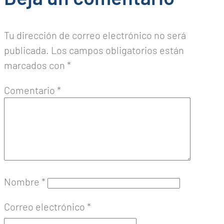
Tu dirección de correo electrónico no será
publicada.
Los campos obligatorios están
marcados con
*
Comentario
*
Nombre
*
Correo electrónico
*