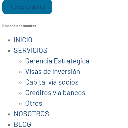
¡Comprar ahora!
Enlaces destacados
INICIO
SERVICIOS
Gerencia Estratégica
Visas de Inversión
Capital vía socios
Créditos vía bancos
Otros
NOSOTROS
BLOG