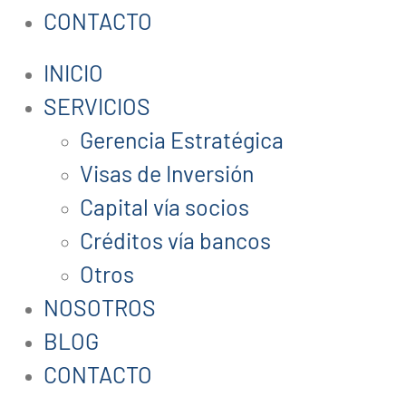
CONTACTO
INICIO
SERVICIOS
Gerencia Estratégica
Visas de Inversión
Capital vía socios
Créditos vía bancos
Otros
NOSOTROS
BLOG
CONTACTO