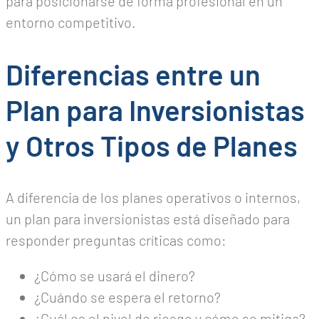
para posicionarse de forma profesional en un
entorno competitivo.
Diferencias entre un
Plan para Inversionistas
y Otros Tipos de Planes
A diferencia de los planes operativos o internos,
un plan para inversionistas está diseñado para
responder preguntas críticas como:
¿Cómo se usará el dinero?
¿Cuándo se espera el retorno?
¿Cuál es el nivel de riesgo y cómo se mitiga?