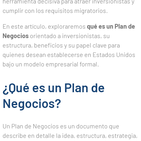
herramienta decisiva para atraer inversionistas y
cumplir con los requisitos migratorios.
En este artículo, exploraremos
qué es un Plan de
Negocios
orientado a inversionistas, su
estructura, beneficios y su papel clave para
quienes desean establecerse en Estados Unidos
bajo un modelo empresarial formal.
¿Qué es un Plan de
Negocios?
Un Plan de Negocios es un documento que
describe en detalle la idea, estructura, estrategia,