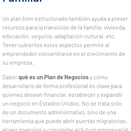
Un plan bien estructurado también ayuda a prever
recursos para la transición de la familia: vivienda,
educación, seguros, adaptación cultural, etc.
Tener cubiertos estos aspectos permite al
emprendedor concentrarse en el crecimiento de
su empresa.
Saber
qué es un Plan de Negocios
y cómo
desarrollarlo de forma profesional es clave para
quienes desean financiar, establecer y expandir
un negocio en Estados Unidos. No se trata solo
de un documento administrativo, sino de una
herramienta que puede abrir puertas migratorias,
atraer inversión y consolidar el futuro empresarial