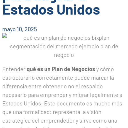
Estados Unidos
mayo 10, 2025
Entender
qué es un Plan de Negocios
y cómo
estructurarlo correctamente puede marcar la
diferencia entre obtener o no el respaldo
necesario para emprender y migrar legalmente a
Estados Unidos. Este documento es mucho más
que una formalidad: representa la visión
estratégica del emprendedor y sirve como una