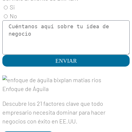
Si
No
ENVIAR
Enfoque de Águila
Descubre los 21 factores clave que todo
empresario necesita dominar para hacer
negocios con éxito en EE.UU.