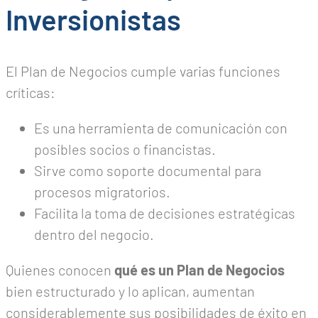
Inversionistas
El Plan de Negocios cumple varias funciones
críticas:
Es una herramienta de comunicación con
posibles socios o financistas.
Sirve como soporte documental para
procesos migratorios.
Facilita la toma de decisiones estratégicas
dentro del negocio.
Quienes conocen
qué es un Plan de Negocios
bien estructurado y lo aplican, aumentan
considerablemente sus posibilidades de éxito en