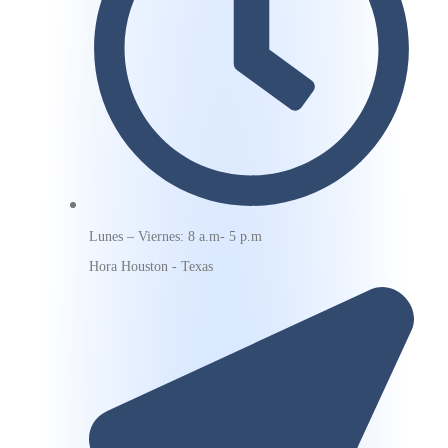
Lunes – Viernes: 8 a.m- 5 p.m
Hora Houston - Texas