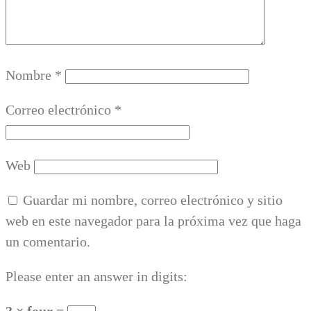
Nombre
*
Correo electrónico
*
Web
Guardar mi nombre, correo electrónico y sitio
web en este navegador para la próxima vez que haga
un comentario.
Please enter an answer in digits:
3 × four =