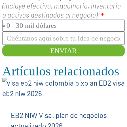
(Incluye efectivo, maquinaria, inventario
o activos destinados al negocio)
ENVIAR
Artículos relacionados
EB2 NIW Visa: plan de negocios
actualizado 2026