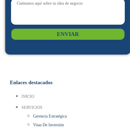
ENVIAR
Enlaces destacados
INICIO
SERVICIOS
Gerencia Estratégica
Visas De Inversión