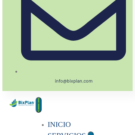
info@bixplan.com
INICIO