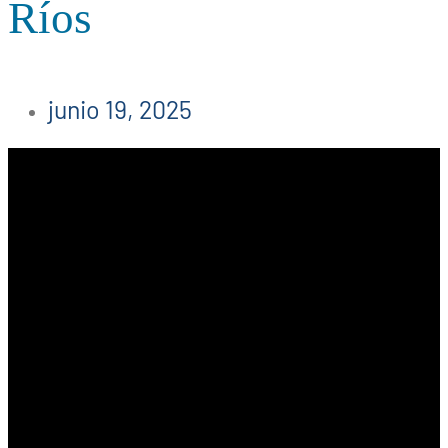
Ríos
junio 19, 2025