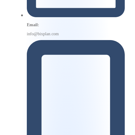
Email:
info@bixplan.com