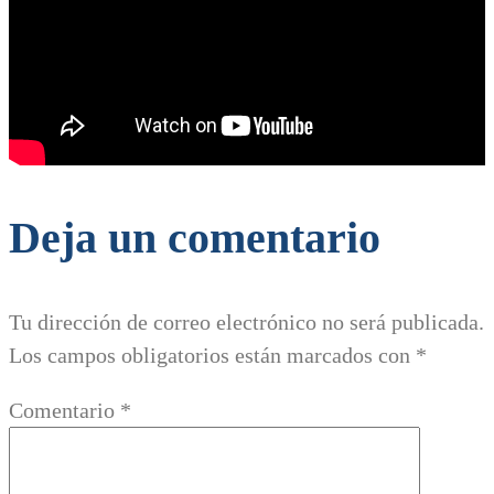
Deja un comentario
Tu dirección de correo electrónico no será publicada.
Los campos obligatorios están marcados con
*
Comentario
*