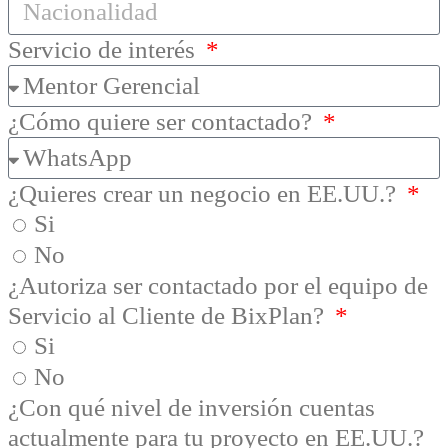
Servicio de interés
¿Cómo quiere ser contactado?
¿Quieres crear un negocio en EE.UU.?
Si
No
¿Autoriza ser contactado por el equipo de
Servicio al Cliente de BixPlan?
Si
No
¿Con qué nivel de inversión cuentas
actualmente para tu proyecto en EE.UU.?