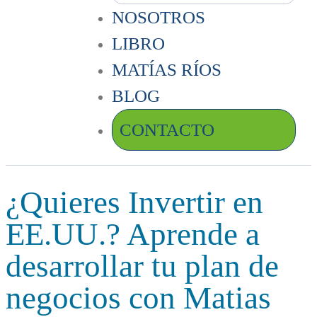
NOSOTROS
LIBRO
MATÍAS RÍOS
BLOG
CONTACTO
¿Quieres Invertir en
EE.UU.? Aprende a
desarrollar tu plan de
negocios con Matias