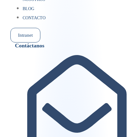
BLOG
CONTACTO
Intranet
Contáctanos