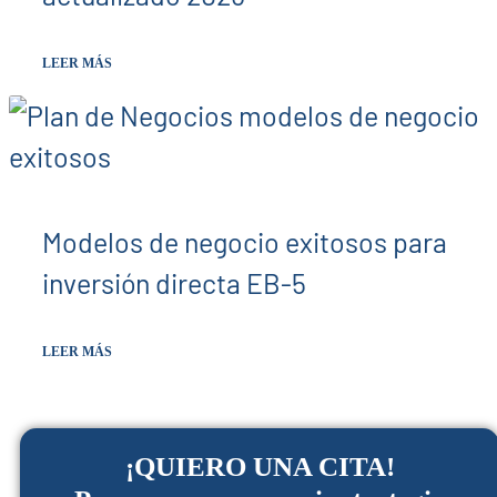
LEER MÁS
Modelos de negocio exitosos para
inversión directa EB-5
LEER MÁS
¡QUIERO UNA CITA!