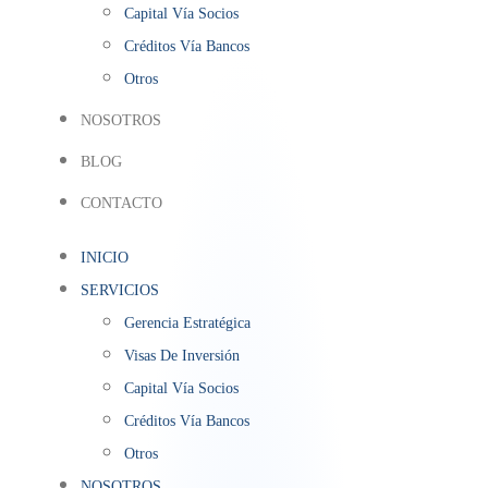
Capital Vía Socios
Créditos Vía Bancos
Otros
NOSOTROS
BLOG
CONTACTO
INICIO
SERVICIOS
Gerencia Estratégica
Visas De Inversión
Capital Vía Socios
Créditos Vía Bancos
Otros
NOSOTROS