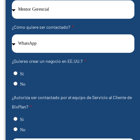
¿Cómo quiere ser contactado?
¿Quieres crear un negocio en EE.UU.?
Si
No
¿Autoriza ser contactado por el equipo de Servicio al Cliente de
BixPlan?
Si
No