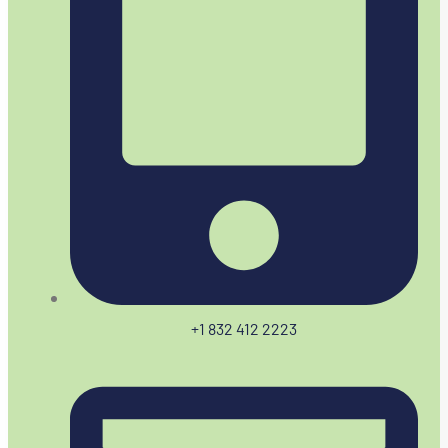
+1 832 412 2223