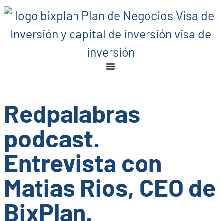
Redpalabras
podcast.
Entrevista con
Matias Rios, CEO de
BixPlan.