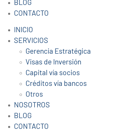
BLOG
CONTACTO
INICIO
SERVICIOS
Gerencia Estratégica
Visas de Inversión
Capital vía socios
Créditos vía bancos
Otros
NOSOTROS
BLOG
CONTACTO