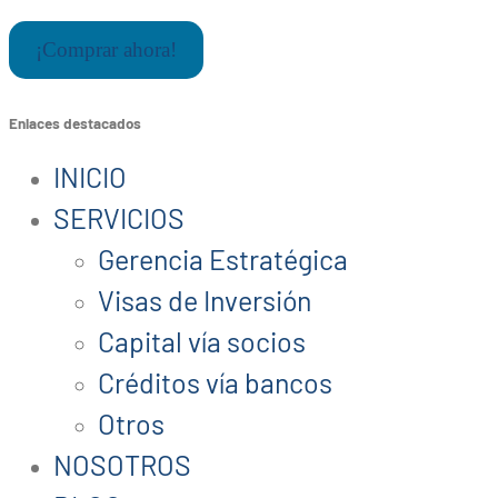
¡Comprar ahora!
Enlaces destacados
INICIO
SERVICIOS
Gerencia Estratégica
Visas de Inversión
Capital vía socios
Créditos vía bancos
Otros
NOSOTROS