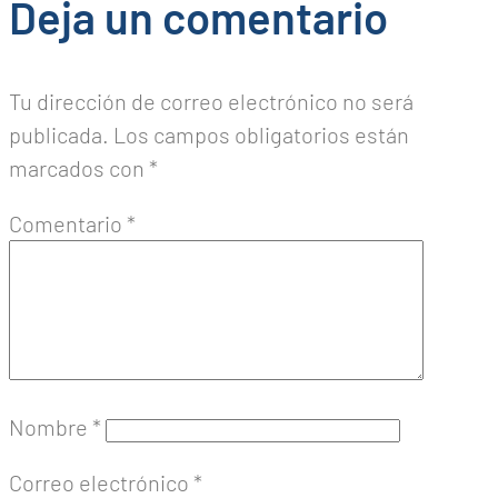
Deja un comentario
Tu dirección de correo electrónico no será
publicada.
Los campos obligatorios están
marcados con
*
Comentario
*
Nombre
*
Correo electrónico
*