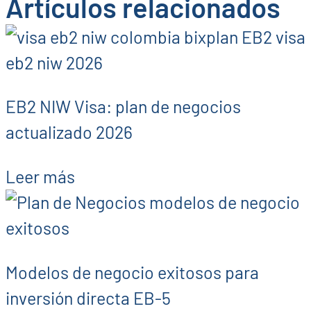
Artículos relacionados
EB2 NIW Visa: plan de negocios
actualizado 2026
Leer más
Modelos de negocio exitosos para
inversión directa EB-5