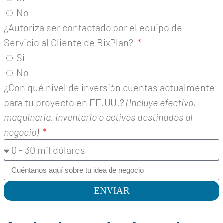
No
¿Autoriza ser contactado por el equipo de
Servicio al Cliente de BixPlan?
Si
No
¿Con qué nivel de inversión cuentas actualmente
para tu proyecto en EE.UU.?
(Incluye efectivo,
maquinaria, inventario o activos destinados al
negocio)
ENVIAR