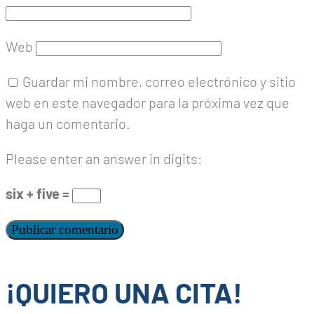
Web
Guardar mi nombre, correo electrónico y sitio
web en este navegador para la próxima vez que
haga un comentario.
Please enter an answer in digits:
six + five =
¡QUIERO UNA CITA!