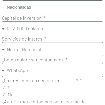
Capital de inversión
Servicios de interés
¿Cómo quiere ser contactado?
¿Quieres crear un negocio en EE.UU.?
Si
No
¿Autoriza ser contactado por el equipo de