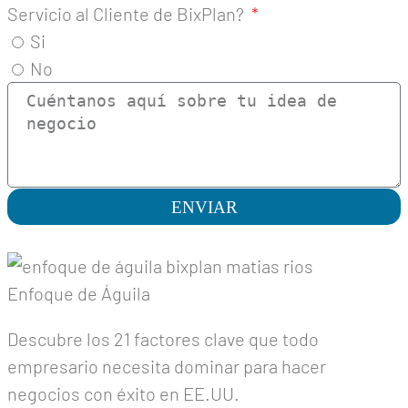
Servicio al Cliente de BixPlan?
Si
No
ENVIAR
Enfoque de Águila
Descubre los 21 factores clave que todo
empresario necesita dominar para hacer
negocios con éxito en EE.UU.