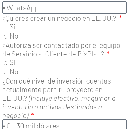
¿Quieres crear un negocio en EE.UU.?
Si
No
¿Autoriza ser contactado por el equipo
de Servicio al Cliente de BixPlan?
Si
No
¿Con qué nivel de inversión cuentas
actualmente para tu proyecto en
EE.UU.?
(Incluye efectivo, maquinaria,
inventario o activos destinados al
negocio)