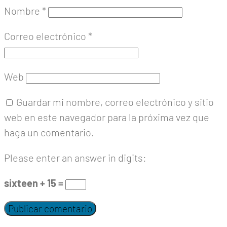
Nombre
*
Correo electrónico
*
Web
Guardar mi nombre, correo electrónico y sitio
web en este navegador para la próxima vez que
haga un comentario.
Please enter an answer in digits:
sixteen + 15 =