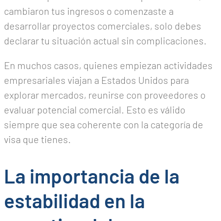
cambiaron tus ingresos o comenzaste a
desarrollar proyectos comerciales, solo debes
declarar tu situación actual sin complicaciones.
En muchos casos, quienes empiezan actividades
empresariales viajan a Estados Unidos para
explorar mercados, reunirse con proveedores o
evaluar potencial comercial. Esto es válido
siempre que sea coherente con la categoría de
visa que tienes.
La importancia de la
estabilidad en la