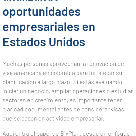
oportunidades
empresariales en
Estados Unidos
Muchas personas aprovechan la renovacion de
visa americana en colombia para fortalecer su
planificación a largo plazo. Si estás evaluando
iniciar un negocio, ampliar operaciones o estudiar
sectores en crecimiento, es importante tener
claridad documental antes de considerar visas
que se basan en actividad empresarial.
Aquí entra el papel de BixPlan, desde un enfoque