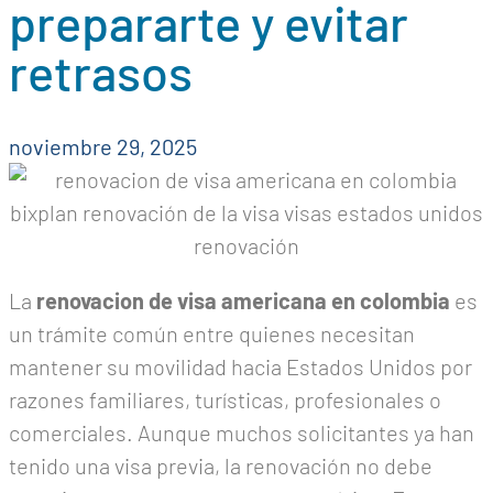
prepararte y evitar
retrasos
noviembre 29, 2025
La
renovacion de visa americana en colombia
es
un trámite común entre quienes necesitan
mantener su movilidad hacia Estados Unidos por
razones familiares, turísticas, profesionales o
comerciales. Aunque muchos solicitantes ya han
tenido una visa previa, la renovación no debe