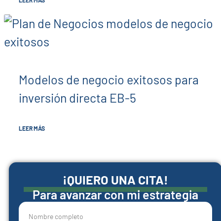
LEER MÁS
Modelos de negocio exitosos para
inversión directa EB-5
LEER MÁS
¡QUIERO UNA CITA!
Para avanzar con mi estrategia