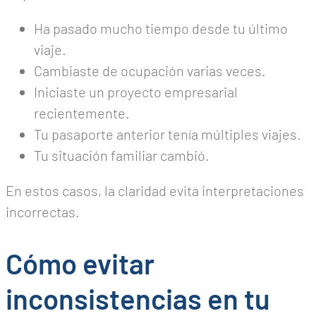
Ha pasado mucho tiempo desde tu último
viaje.
Cambiaste de ocupación varias veces.
Iniciaste un proyecto empresarial
recientemente.
Tu pasaporte anterior tenía múltiples viajes.
Tu situación familiar cambió.
En estos casos, la claridad evita interpretaciones
incorrectas.
Cómo evitar
inconsistencias en tu