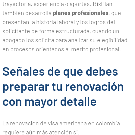
trayectoria, experiencia o aportes. BixPlan
también desarrolla
planes profesionales
, que
presentan la historia laboral y los logros del
solicitante de forma estructurada, cuando un
abogado los solicita para analizar su elegibilidad
en procesos orientados al mérito profesional.
Señales de que debes
preparar tu renovación
con mayor detalle
La renovacion de visa americana en colombia
requiere aún más atención si: