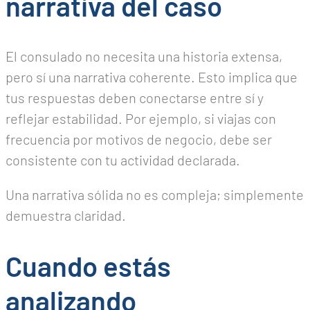
narrativa del caso
El consulado no necesita una historia extensa,
pero sí una narrativa coherente. Esto implica que
tus respuestas deben conectarse entre sí y
reflejar estabilidad. Por ejemplo, si viajas con
frecuencia por motivos de negocio, debe ser
consistente con tu actividad declarada.
Una narrativa sólida no es compleja; simplemente
demuestra claridad.
Cuando estás
analizando