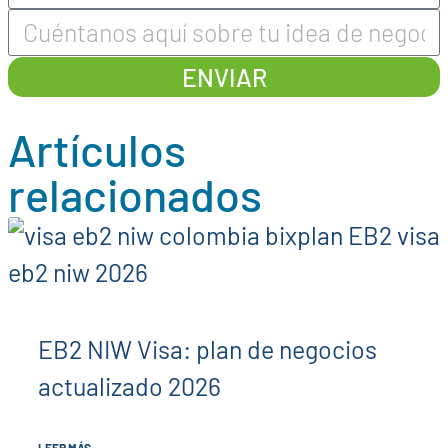
ENVIAR
Artículos
relacionados
EB2 NIW Visa: plan de negocios
actualizado 2026