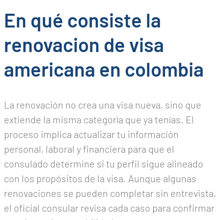
En qué consiste la
renovacion de visa
americana en colombia
La renovación no crea una visa nueva, sino que
extiende la misma categoría que ya tenías. El
proceso implica actualizar tu información
personal, laboral y financiera para que el
consulado determine si tu perfil sigue alineado
con los propósitos de la visa. Aunque algunas
renovaciones se pueden completar sin entrevista,
el oficial consular revisa cada caso para confirmar