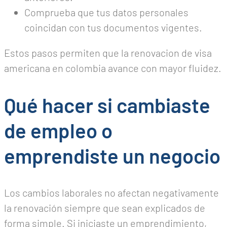
Comprueba que tus datos personales
coincidan con tus documentos vigentes.
Estos pasos permiten que la renovacion de visa
americana en colombia avance con mayor fluidez.
Qué hacer si cambiaste
de empleo o
emprendiste un negocio
Los cambios laborales no afectan negativamente
la renovación siempre que sean explicados de
forma simple. Si iniciaste un emprendimiento,