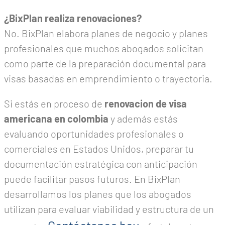
¿BixPlan realiza renovaciones?
No. BixPlan elabora planes de negocio y planes
profesionales que muchos abogados solicitan
como parte de la preparación documental para
visas basadas en emprendimiento o trayectoria.
Si estás en proceso de
renovacion de visa
americana en colombia
y además estás
evaluando oportunidades profesionales o
comerciales en Estados Unidos, preparar tu
documentación estratégica con anticipación
puede facilitar pasos futuros. En BixPlan
desarrollamos los planes que los abogados
utilizan para evaluar viabilidad y estructura de un