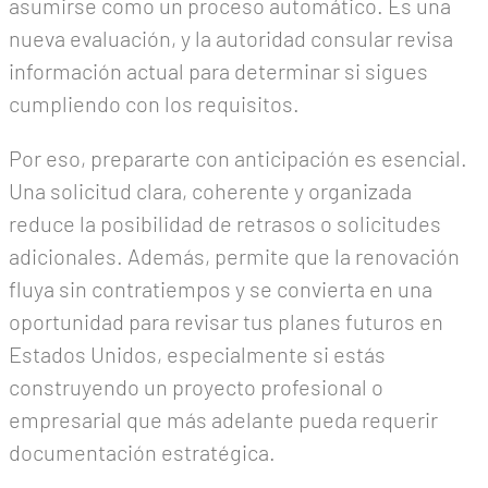
asumirse como un proceso automático. Es una
nueva evaluación, y la autoridad consular revisa
información actual para determinar si sigues
cumpliendo con los requisitos.
Por eso, prepararte con anticipación es esencial.
Una solicitud clara, coherente y organizada
reduce la posibilidad de retrasos o solicitudes
adicionales. Además, permite que la renovación
fluya sin contratiempos y se convierta en una
oportunidad para revisar tus planes futuros en
Estados Unidos, especialmente si estás
construyendo un proyecto profesional o
empresarial que más adelante pueda requerir
documentación estratégica.