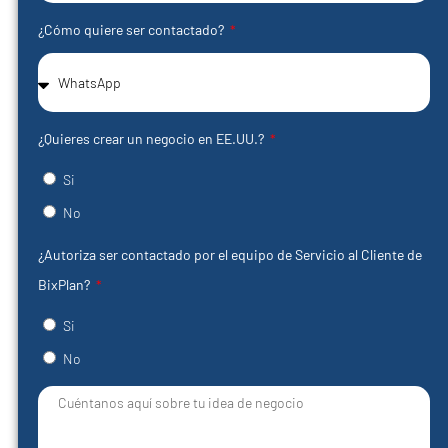
¿Cómo quiere ser contactado?
¿Quieres crear un negocio en EE.UU.?
Si
No
¿Autoriza ser contactado por el equipo de Servicio al Cliente de
BixPlan?
Si
No