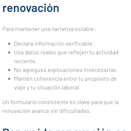
renovación
Para mantener una narrativa estable:
Declara información verificable.
Usa datos reales que reflejen tu actividad
reciente.
No agregues explicaciones innecesarias.
Mantén coherencia entre tu propósito de
viaje y tu situación laboral.
Un formulario consistente es clave para que la
renovación avance sin dificultades.