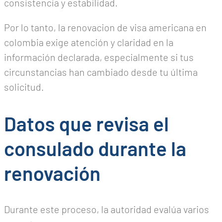
consistencia y estabilidad.
Por lo tanto, la renovacion de visa americana en
colombia exige atención y claridad en la
información declarada, especialmente si tus
circunstancias han cambiado desde tu última
solicitud.
Datos que revisa el
consulado durante la
renovación
Durante este proceso, la autoridad evalúa varios