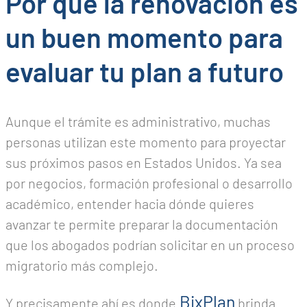
Por qué la renovación es
un buen momento para
evaluar tu plan a futuro
Aunque el trámite es administrativo, muchas
personas utilizan este momento para proyectar
sus próximos pasos en Estados Unidos. Ya sea
por negocios, formación profesional o desarrollo
académico, entender hacia dónde quieres
avanzar te permite preparar la documentación
que los abogados podrían solicitar en un proceso
migratorio más complejo.
BixPlan
Y precisamente ahí es donde
brinda