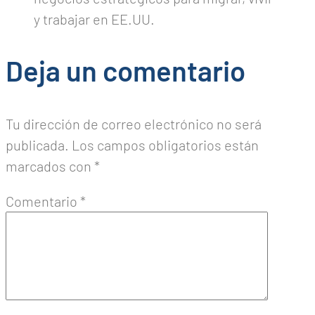
y trabajar en EE.UU.
Deja un comentario
Tu dirección de correo electrónico no será
publicada.
Los campos obligatorios están
marcados con
*
Comentario
*