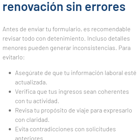
renovación sin errores
Antes de enviar tu formulario, es recomendable
revisar todo con detenimiento. Incluso detalles
menores pueden generar inconsistencias. Para
evitarlo:
Asegúrate de que tu información laboral esté
actualizada.
Verifica que tus ingresos sean coherentes
con tu actividad.
Revisa tu propósito de viaje para expresarlo
con claridad.
Evita contradicciones con solicitudes
anteriores.