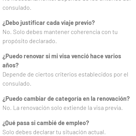
consulado.
¿Debo justificar cada viaje previo?
No. Solo debes mantener coherencia con tu
propósito declarado.
¿Puedo renovar si mi visa venció hace varios
años?
Depende de ciertos criterios establecidos por el
consulado.
¿Puedo cambiar de categoría en la renovación?
No. La renovación solo extiende la visa previa.
¿Qué pasa si cambié de empleo?
Solo debes declarar tu situación actual.