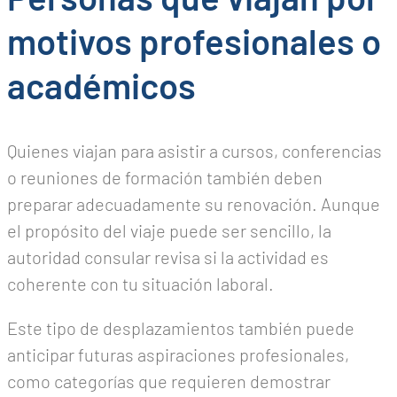
motivos profesionales o
académicos
Quienes viajan para asistir a cursos, conferencias
o reuniones de formación también deben
preparar adecuadamente su renovación. Aunque
el propósito del viaje puede ser sencillo, la
autoridad consular revisa si la actividad es
coherente con tu situación laboral.
Este tipo de desplazamientos también puede
anticipar futuras aspiraciones profesionales,
como categorías que requieren demostrar