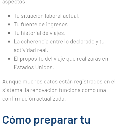
aspectos:
Tu situación laboral actual.
Tu fuente de ingresos.
Tu historial de viajes.
La coherencia entre lo declarado y tu
actividad real.
El propósito del viaje que realizarás en
Estados Unidos.
Aunque muchos datos están registrados en el
sistema, la renovación funciona como una
confirmación actualizada.
Cómo preparar tu