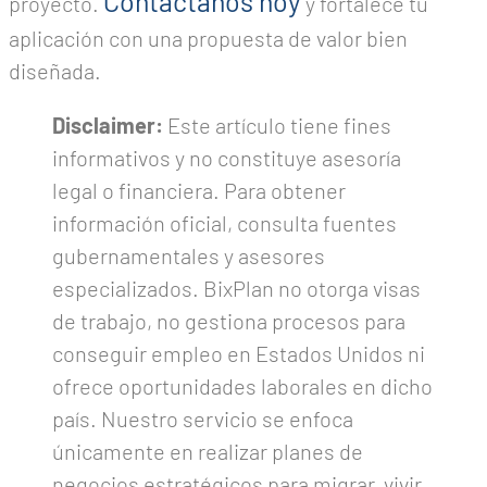
Contáctanos hoy
proyecto.
y fortalece tu
aplicación con una propuesta de valor bien
diseñada.
Disclaimer:
Este artículo tiene fines
informativos y no constituye asesoría
legal o financiera. Para obtener
información oficial, consulta fuentes
gubernamentales y asesores
especializados. BixPlan no otorga visas
de trabajo, no gestiona procesos para
conseguir empleo en Estados Unidos ni
ofrece oportunidades laborales en dicho
país. Nuestro servicio se enfoca
únicamente en realizar planes de
negocios estratégicos para migrar, vivir