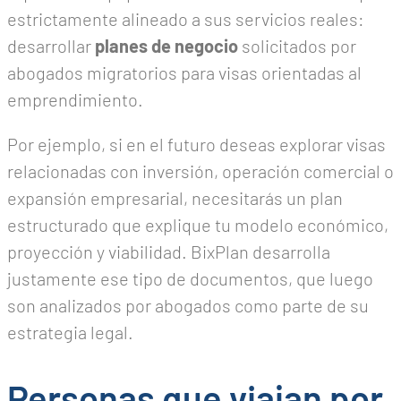
estrictamente alineado a sus servicios reales:
desarrollar
planes de negocio
solicitados por
abogados migratorios para visas orientadas al
emprendimiento.
Por ejemplo, si en el futuro deseas explorar visas
relacionadas con inversión, operación comercial o
expansión empresarial, necesitarás un plan
estructurado que explique tu modelo económico,
proyección y viabilidad. BixPlan desarrolla
justamente ese tipo de documentos, que luego
son analizados por abogados como parte de su
estrategia legal.
Personas que viajan por