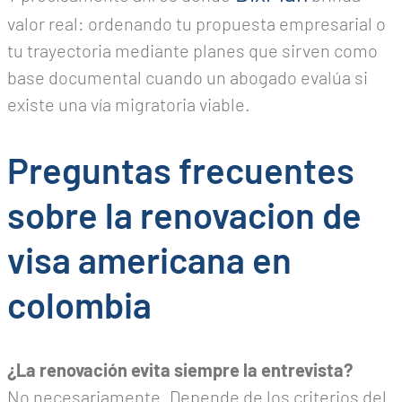
valor real: ordenando tu propuesta empresarial o
tu trayectoria mediante planes que sirven como
base documental cuando un abogado evalúa si
existe una vía migratoria viable.
Preguntas frecuentes
sobre la renovacion de
visa americana en
colombia
¿La renovación evita siempre la entrevista?
No necesariamente. Depende de los criterios del