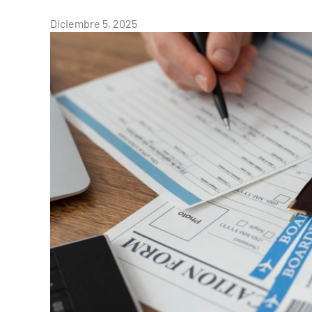
Diciembre 5, 2025