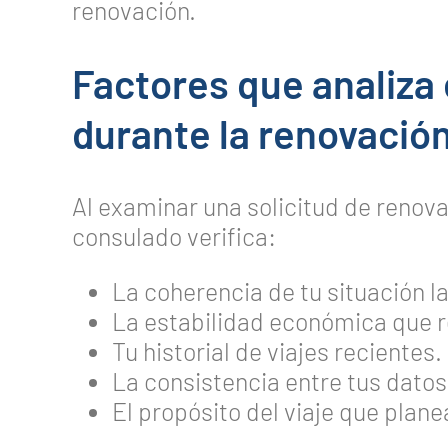
renovación.
Factores que analiza
durante la renovació
Al examinar una solicitud de renova
consulado verifica:
La coherencia de tu situación la
La estabilidad económica que r
Tu historial de viajes recientes.
La consistencia entre tus datos 
El propósito del viaje que planea