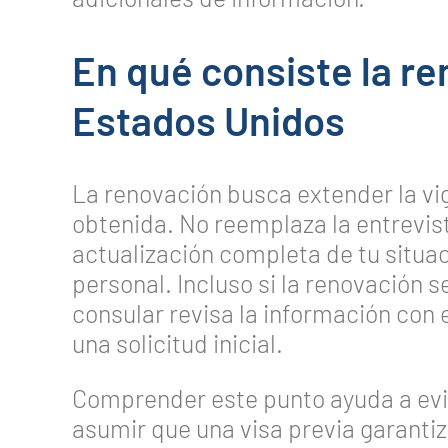
En qué consiste la re
Estados Unidos
La renovación busca extender la vi
obtenida. No reemplaza la entrevista
actualización completa de tu situa
personal. Incluso si la renovación se
consular revisa la información con 
una solicitud inicial.
Comprender este punto ayuda a ev
asumir que una visa previa garant