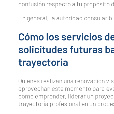
confusión respecto a tu propósito d
En general, la autoridad consular b
Cómo los servicios de
solicitudes futuras 
trayectoria
Quienes realizan una renovacion v
aprovechan este momento para eval
como emprender, liderar un proyec
trayectoria profesional en un proc