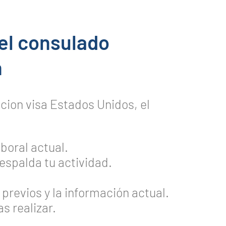
 el consulado
n
cion visa Estados Unidos, el
boral actual.
espalda tu actividad.
previos y la información actual.
s realizar.