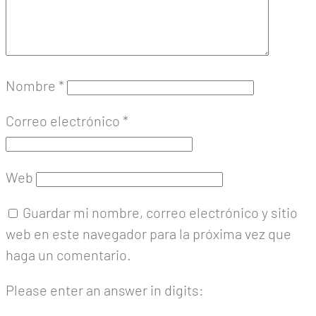
Nombre
*
Correo electrónico
*
Web
Guardar mi nombre, correo electrónico y sitio
web en este navegador para la próxima vez que
haga un comentario.
Please enter an answer in digits: