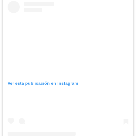
Ver esta publicación en Instagram