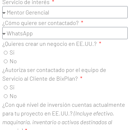
Servicio de interés
¿Cómo quiere ser contactado?
¿Quieres crear un negocio en EE.UU.?
Si
No
¿Autoriza ser contactado por el equipo de
Servicio al Cliente de BixPlan?
Si
No
¿Con qué nivel de inversión cuentas actualmente
para tu proyecto en EE.UU.?
(Incluye efectivo,
maquinaria, inventario o activos destinados al