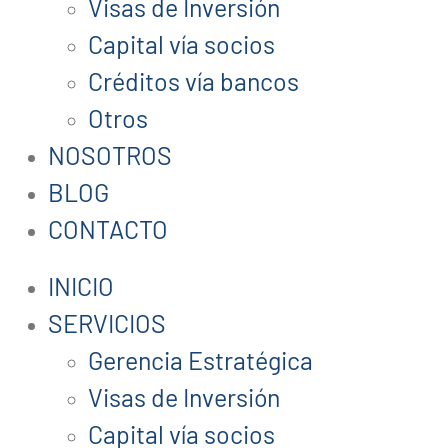
Visas de Inversión
Capital vía socios
Créditos vía bancos
Otros
NOSOTROS
BLOG
CONTACTO
INICIO
SERVICIOS
Gerencia Estratégica
Visas de Inversión
Capital vía socios