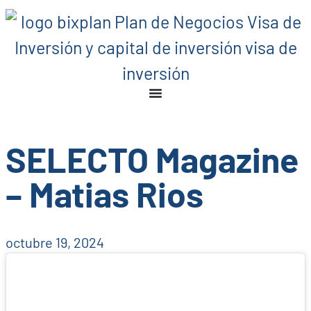
SELECTO Magazine
– Matias Rios
octubre 19, 2024