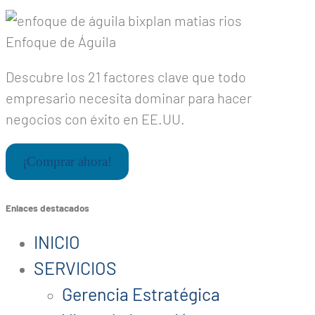
Enfoque de Águila
Descubre los 21 factores clave que todo
empresario necesita dominar para hacer
negocios con éxito en EE.UU.
¡Comprar ahora!
Enlaces destacados
INICIO
SERVICIOS
Gerencia Estratégica