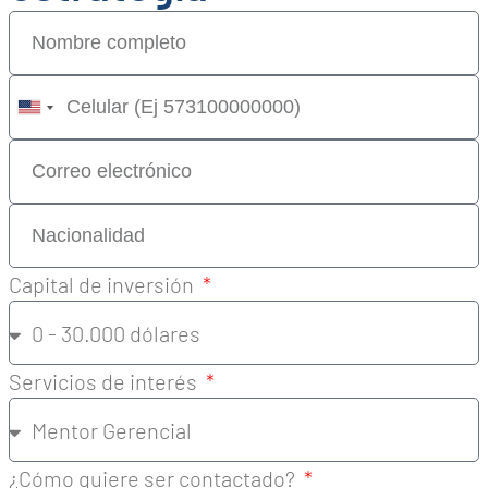
United
States
+1
Capital de inversión
Servicios de interés
¿Cómo quiere ser contactado?