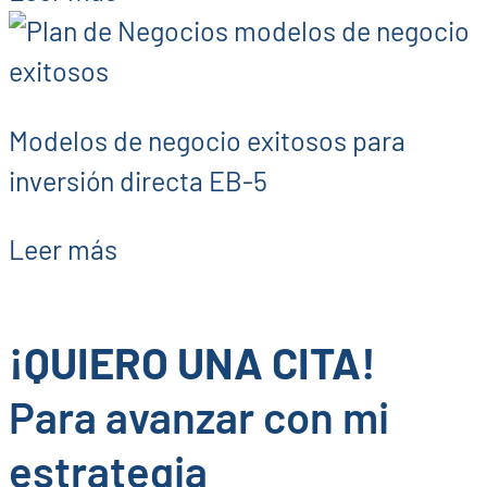
Modelos de negocio exitosos para
inversión directa EB-5
Leer más
¡QUIERO UNA CITA!
Para avanzar con mi
estrategia