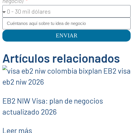
negocio)
ENVIAR
Artículos relacionados
EB2 NIW Visa: plan de negocios
actualizado 2026
Leer más