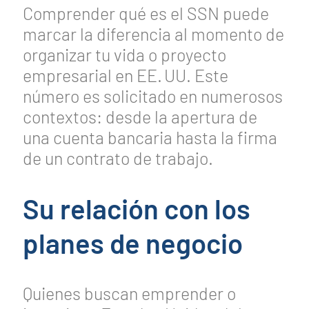
Comprender qué es el SSN puede
marcar la diferencia al momento de
organizar tu vida o proyecto
empresarial en EE. UU. Este
número es solicitado en numerosos
contextos: desde la apertura de
una cuenta bancaria hasta la firma
de un contrato de trabajo.
Su relación con los
planes de negocio
Quienes buscan emprender o