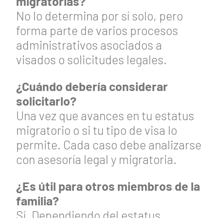
migratorias?
No lo determina por sí solo, pero
forma parte de varios procesos
administrativos asociados a
visados o solicitudes legales.
¿Cuándo debería considerar
solicitarlo?
Una vez que avances en tu estatus
migratorio o si tu tipo de visa lo
permite. Cada caso debe analizarse
con asesoría legal y migratoria.
¿Es útil para otros miembros de la
familia?
Sí. Dependiendo del estatus