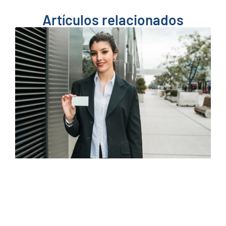
Artículos relacionados