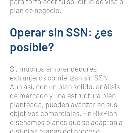
para fortalecer tu solicitud de visa o
plan de negocio.
Operar sin SSN: ¿es
posible?
Sí, muchos emprendedores
extranjeros comienzan sin SSN.
Aun así, con un plan sólido, análisis
de mercado y una estructura bien
planteada, pueden avanzar en sus
objetivos comerciales. En BixPlan
diseñamos planes que se adaptan a
distintas etapas del proceso