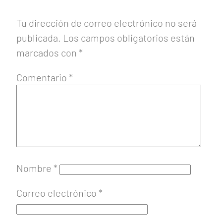
Tu dirección de correo electrónico no será
publicada.
Los campos obligatorios están
marcados con
*
Comentario
*
Nombre
*
Correo electrónico
*