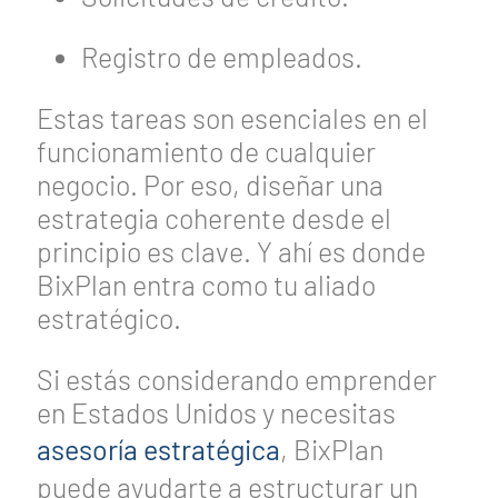
Registro de empleados.
Estas tareas son esenciales en el
funcionamiento de cualquier
negocio. Por eso, diseñar una
estrategia coherente desde el
principio es clave. Y ahí es donde
BixPlan entra como tu aliado
estratégico.
Si estás considerando emprender
en Estados Unidos y necesitas
asesoría estratégica
, BixPlan
puede ayudarte a estructurar un