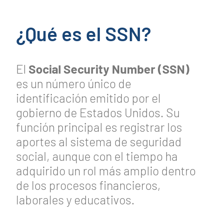
¿Qué es el SSN?
El
Social Security Number (SSN)
es un número único de
identificación emitido por el
gobierno de Estados Unidos. Su
función principal es registrar los
aportes al sistema de seguridad
social, aunque con el tiempo ha
adquirido un rol más amplio dentro
de los procesos financieros,
laborales y educativos.