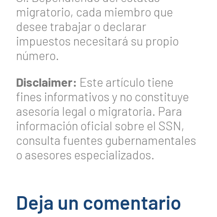
migratorio, cada miembro que
desee trabajar o declarar
impuestos necesitará su propio
número.
Disclaimer:
Este artículo tiene
fines informativos y no constituye
asesoría legal o migratoria. Para
información oficial sobre el SSN,
consulta fuentes gubernamentales
o asesores especializados.
Deja un comentario