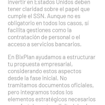
invertir en Estados Unidos deben
tener claridad sobre el papel que
cumple el SSN. Aunque no es
obligatorio en todos los casos, sí
facilita gestiones como la
contratación de personal o el
acceso a servicios bancarios.
En BixPlan ayudamos a estructurar
tu propuesta empresarial,
considerando estos aspectos
desde la fase inicial. No
tramitamos documentos oficiales,
pero integramos todos los
elementos estratégicos necesarios