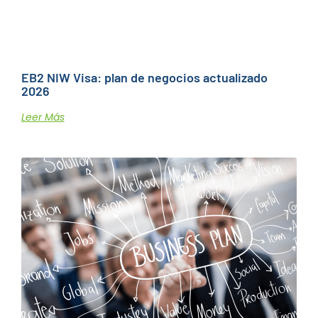
EB2 NIW Visa: plan de negocios actualizado
2026
Leer Más