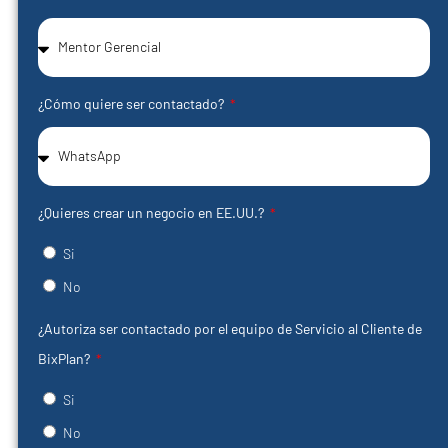
¿Cómo quiere ser contactado?
¿Quieres crear un negocio en EE.UU.?
Si
No
¿Autoriza ser contactado por el equipo de Servicio al Cliente de
BixPlan?
Si
No