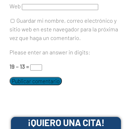
Web
Guardar mi nombre, correo electrónico y
sitio web en este navegador para la próxima
vez que haga un comentario.
Please enter an answer in digits:
19 − 13 =
¡QUIERO UNA CITA!