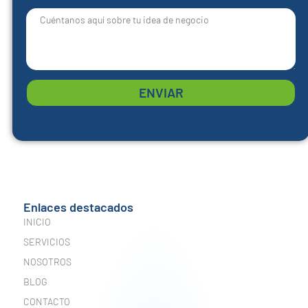
ENVIAR
Enlaces destacados
INICIO
SERVICIOS
NOSOTROS
BLOG
CONTACTO