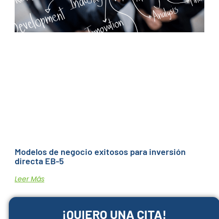
Modelos de negocio exitosos para inversión
directa EB-5
Leer Más
¡QUIERO UNA CITA!