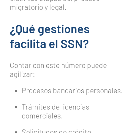
migratorio y legal.
¿Qué gestiones
facilita el SSN?
Contar con este número puede
agilizar:
Procesos bancarios personales.
Trámites de licencias
comerciales.
Solicitudes de crédito.