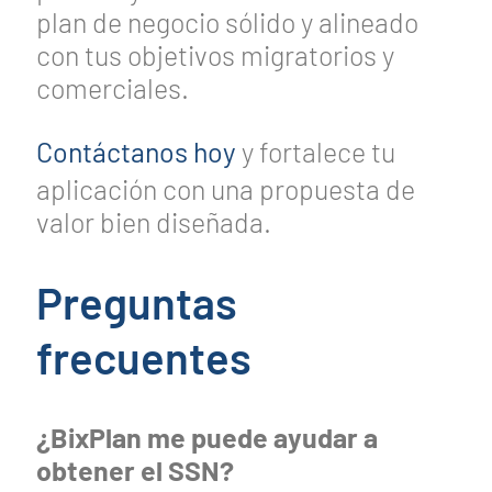
plan de negocio sólido y alineado
con tus objetivos migratorios y
comerciales.
Contáctanos hoy
y fortalece tu
aplicación con una propuesta de
valor bien diseñada.
Preguntas
frecuentes
¿BixPlan me puede ayudar a
obtener el SSN?