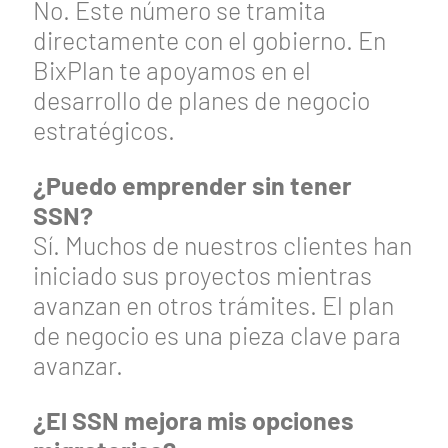
No. Este número se tramita
directamente con el gobierno. En
BixPlan te apoyamos en el
desarrollo de planes de negocio
estratégicos.
¿Puedo emprender sin tener
SSN?
Sí. Muchos de nuestros clientes han
iniciado sus proyectos mientras
avanzan en otros trámites. El plan
de negocio es una pieza clave para
avanzar.
¿El SSN mejora mis opciones