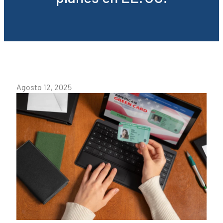
Agosto 12, 2025